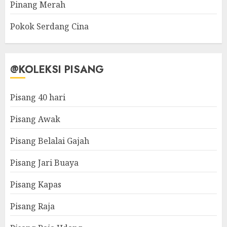
Pinang Merah
Pokok Serdang Cina
@KOLEKSI PISANG
Pisang 40 hari
Pisang Awak
Pisang Belalai Gajah
Pisang Jari Buaya
Pisang Kapas
Pisang Raja