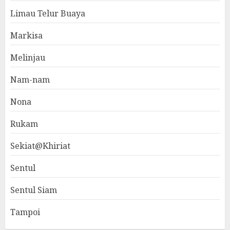
Limau Telur Buaya
Markisa
Melinjau
Nam-nam
Nona
Rukam
Sekiat@Khiriat
Sentul
Sentul Siam
Tampoi