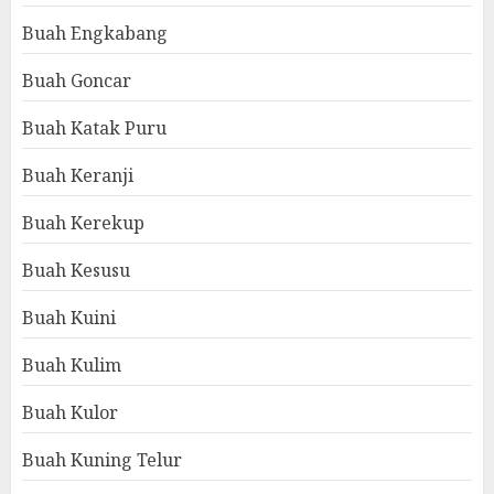
Buah Engkabang
Buah Goncar
Buah Katak Puru
Buah Keranji
Buah Kerekup
Buah Kesusu
Buah Kuini
Buah Kulim
Buah Kulor
Buah Kuning Telur