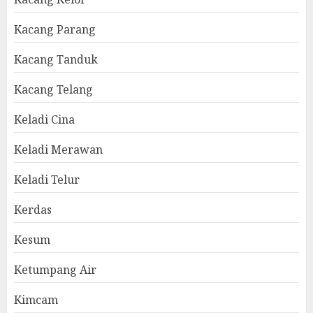
Kacang Parang
Kacang Tanduk
Kacang Telang
Keladi Cina
Keladi Merawan
Keladi Telur
Kerdas
Kesum
Ketumpang Air
Kimcam