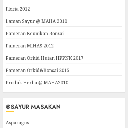
Floria 2012
Laman Sayur @ MAHA 2010
Pameran Keunikan Bonsai
Pameran MIHAS 2012
Pameran Orkid Hutan HPPNK 2017
Pameran Orkid&Bonsai 2015
Produk Herba @ MAHA2010
@SAYUR MASAKAN
Asparagus