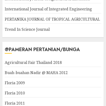
International Journal of Integrated Engineering
PERTANIKA JOURNAL OF TROPICAL AGRICULTURAL
Trend In Science Journal
@PAMERAN PERTANIAN/BUNGA
Agricultural Fair Thailand 2018
Buah-buahan Nadir @ MAHA 2012
Floria 2009
Floria 2010
Floria 2011