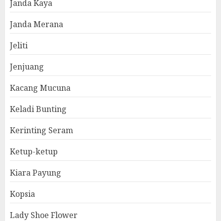
Janda Kaya
Janda Merana
Jeliti
Jenjuang
Kacang Mucuna
Keladi Bunting
Kerinting Seram
Ketup-ketup
Kiara Payung
Kopsia
Lady Shoe Flower