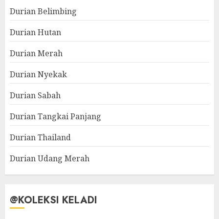
Durian Belimbing
Durian Hutan
Durian Merah
Durian Nyekak
Durian Sabah
Durian Tangkai Panjang
Durian Thailand
Durian Udang Merah
@KOLEKSI KELADI