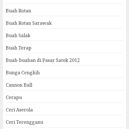
Buah Rotan
Buah Rotan Sarawak
Buah Salak
Buah Terap
Buah-buahan di Pasar Satok 2012
Bunga Cengkih
Cannon Ball
Cerapu
Ceri Aserola
Ceri Terengganu