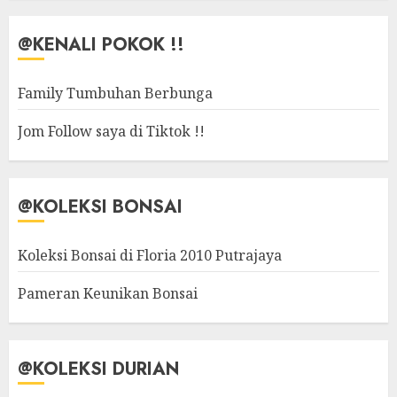
@KENALI POKOK !!
Family Tumbuhan Berbunga
Jom Follow saya di Tiktok !!
@KOLEKSI BONSAI
Koleksi Bonsai di Floria 2010 Putrajaya
Pameran Keunikan Bonsai
@KOLEKSI DURIAN