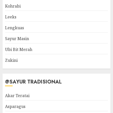
Kohrabi
Leeks
Lengkuas
Sayur Masin
Ubi Bit Merah
Zukini
@SAYUR TRADISIONAL
Akar Teratai
Asparagus