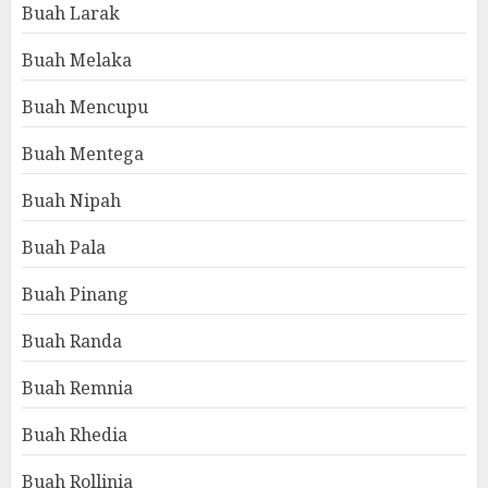
Buah Larak
Buah Melaka
Buah Mencupu
Buah Mentega
Buah Nipah
Buah Pala
Buah Pinang
Buah Randa
Buah Remnia
Buah Rhedia
Buah Rollinia