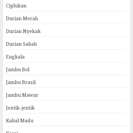
Ciplukan
Durian Merah
Durian Nyekak
Durian Sabah
Engkala
Jambu Bol
Jambu Brazil
Jambu Mawar
Jentik-jentik
Kabal Madu