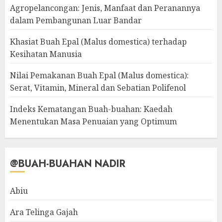
Agropelancongan: Jenis, Manfaat dan Peranannya
dalam Pembangunan Luar Bandar
Khasiat Buah Epal (Malus domestica) terhadap
Kesihatan Manusia
Nilai Pemakanan Buah Epal (Malus domestica):
Serat, Vitamin, Mineral dan Sebatian Polifenol
Indeks Kematangan Buah-buahan: Kaedah
Menentukan Masa Penuaian yang Optimum
@BUAH-BUAHAN NADIR
Abiu
Ara Telinga Gajah