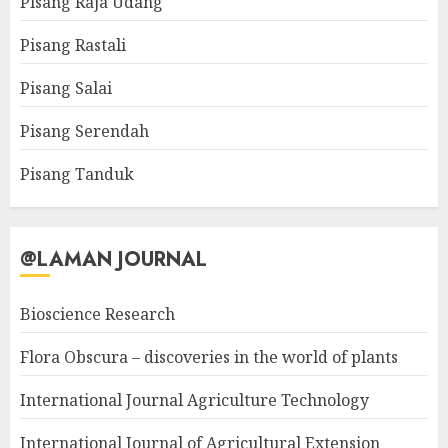
Pisang Raja Udang
Pisang Rastali
Pisang Salai
Pisang Serendah
Pisang Tanduk
@LAMAN JOURNAL
Bioscience Research
Flora Obscura – discoveries in the world of plants
International Journal Agriculture Technology
International Journal of Agricultural Extension