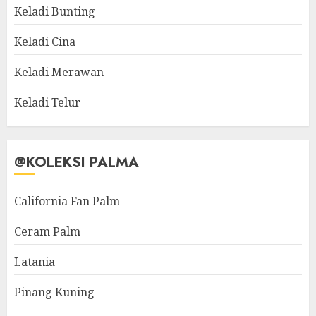
Keladi Bunting
Keladi Cina
Keladi Merawan
Keladi Telur
@KOLEKSI PALMA
California Fan Palm
Ceram Palm
Latania
Pinang Kuning