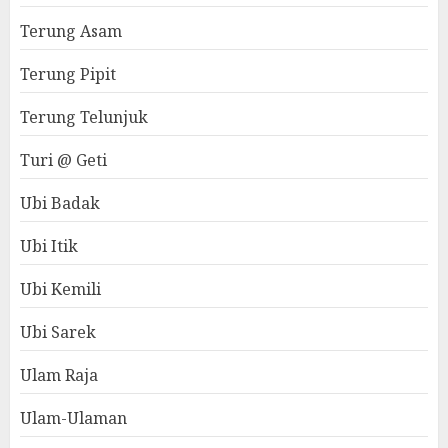
Terung Asam
Terung Pipit
Terung Telunjuk
Turi @ Geti
Ubi Badak
Ubi Itik
Ubi Kemili
Ubi Sarek
Ulam Raja
Ulam-Ulaman