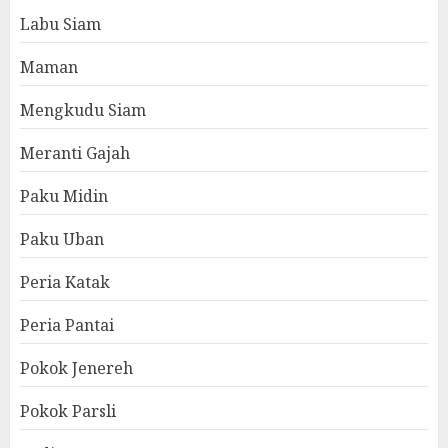
Labu Siam
Maman
Mengkudu Siam
Meranti Gajah
Paku Midin
Paku Uban
Peria Katak
Peria Pantai
Pokok Jenereh
Pokok Parsli