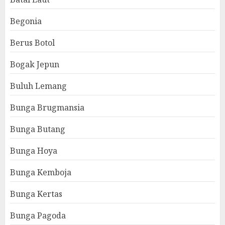
Begonia
Berus Botol
Bogak Jepun
Buluh Lemang
Bunga Brugmansia
Bunga Butang
Bunga Hoya
Bunga Kemboja
Bunga Kertas
Bunga Pagoda