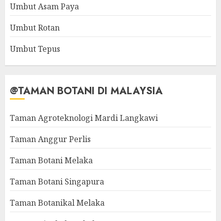
Umbut Asam Paya
Umbut Rotan
Umbut Tepus
@TAMAN BOTANI DI MALAYSIA
Taman Agroteknologi Mardi Langkawi
Taman Anggur Perlis
Taman Botani Melaka
Taman Botani Singapura
Taman Botanikal Melaka