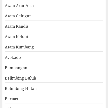
Asam Arui-Arui
Asam Gelugur
Asam Kandis
Asam Kelubi
Asam Kumbang
Avokado
Bambangan
Belimbing Buluh
Belimbing Hutan
Beruas