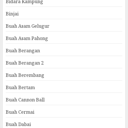
Bidara Kampung
Binjai
Buah Asam Gelugur
Buah Asam Pahong
Buah Berangan
Buah Berangan 2
Buah Berembang
Buah Bertam
Buah Cannon Ball
Buah Cermai
Buah Dabai