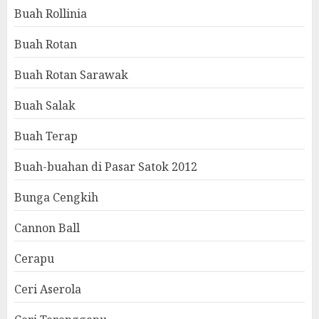
Buah Rollinia
Buah Rotan
Buah Rotan Sarawak
Buah Salak
Buah Terap
Buah-buahan di Pasar Satok 2012
Bunga Cengkih
Cannon Ball
Cerapu
Ceri Aserola