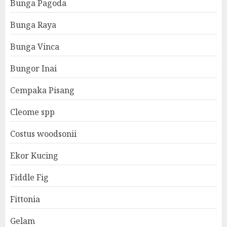
Bunga Pagoda
Bunga Raya
Bunga Vinca
Bungor Inai
Cempaka Pisang
Cleome spp
Costus woodsonii
Ekor Kucing
Fiddle Fig
Fittonia
Gelam