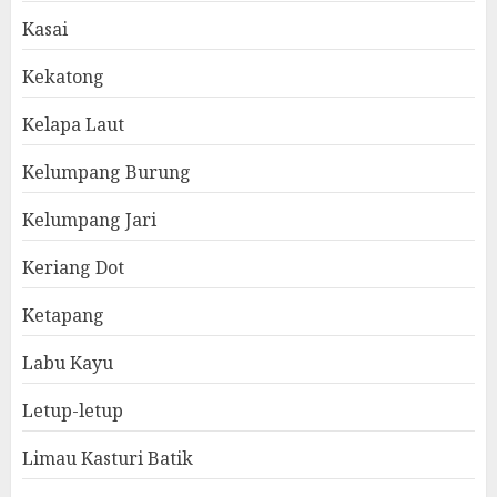
Kasai
Kekatong
Kelapa Laut
Kelumpang Burung
Kelumpang Jari
Keriang Dot
Ketapang
Labu Kayu
Letup-letup
Limau Kasturi Batik