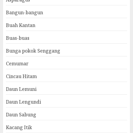
Bangun-bangun
Buah Kantan
Buas-buas
Bunga pokok Senggang
Cemumar
Cincau Hitam
Daun Lemuni
Daun Lengundi
Daun Sabung
Kacang Itik