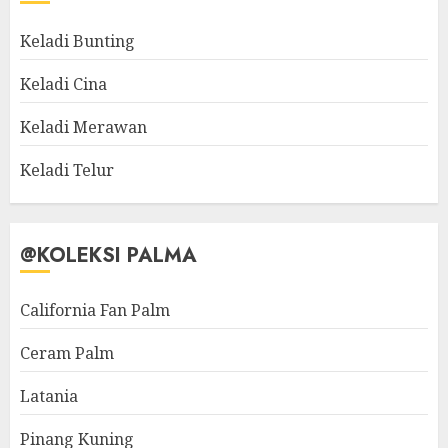
Keladi Bunting
Keladi Cina
Keladi Merawan
Keladi Telur
@KOLEKSI PALMA
California Fan Palm
Ceram Palm
Latania
Pinang Kuning