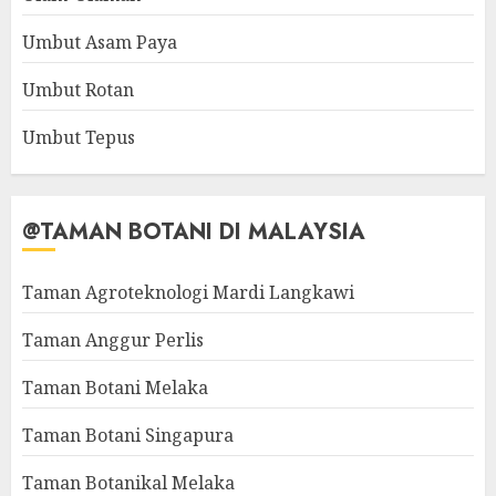
Umbut Asam Paya
Umbut Rotan
Umbut Tepus
@TAMAN BOTANI DI MALAYSIA
Taman Agroteknologi Mardi Langkawi
Taman Anggur Perlis
Taman Botani Melaka
Taman Botani Singapura
Taman Botanikal Melaka