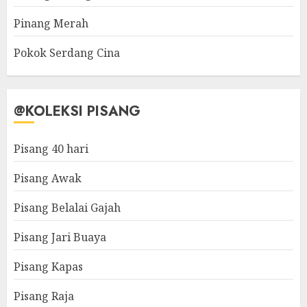
Pinang Merah
Pokok Serdang Cina
@KOLEKSI PISANG
Pisang 40 hari
Pisang Awak
Pisang Belalai Gajah
Pisang Jari Buaya
Pisang Kapas
Pisang Raja