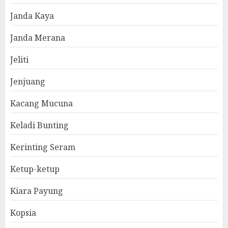
Janda Kaya
Janda Merana
Jeliti
Jenjuang
Kacang Mucuna
Keladi Bunting
Kerinting Seram
Ketup-ketup
Kiara Payung
Kopsia