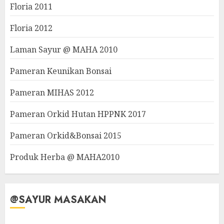
Floria 2011
Floria 2012
Laman Sayur @ MAHA 2010
Pameran Keunikan Bonsai
Pameran MIHAS 2012
Pameran Orkid Hutan HPPNK 2017
Pameran Orkid&Bonsai 2015
Produk Herba @ MAHA2010
@SAYUR MASAKAN