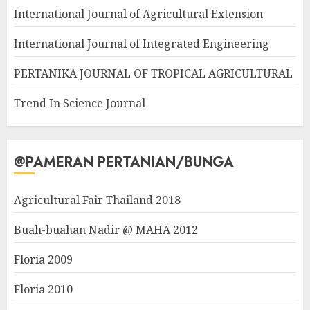
International Journal of Agricultural Extension
International Journal of Integrated Engineering
PERTANIKA JOURNAL OF TROPICAL AGRICULTURAL
Trend In Science Journal
@PAMERAN PERTANIAN/BUNGA
Agricultural Fair Thailand 2018
Buah-buahan Nadir @ MAHA 2012
Floria 2009
Floria 2010