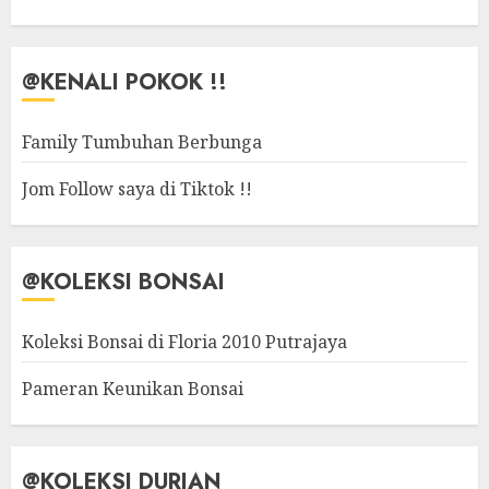
@KENALI POKOK !!
Family Tumbuhan Berbunga
Jom Follow saya di Tiktok !!
@KOLEKSI BONSAI
Koleksi Bonsai di Floria 2010 Putrajaya
Pameran Keunikan Bonsai
@KOLEKSI DURIAN