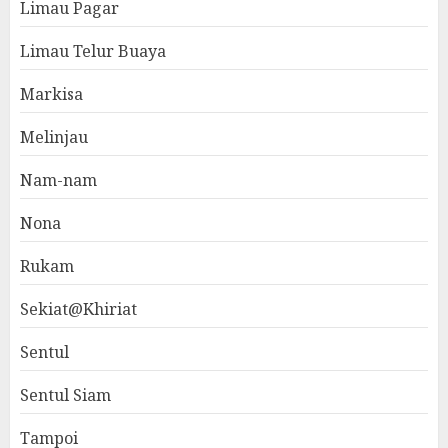
Limau Pagar
Limau Telur Buaya
Markisa
Melinjau
Nam-nam
Nona
Rukam
Sekiat@Khiriat
Sentul
Sentul Siam
Tampoi