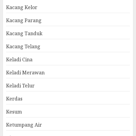
Kacang Kelor
Kacang Parang
Kacang Tanduk
Kacang Telang
Keladi Cina
Keladi Merawan
Keladi Telur
Kerdas
Kesum
Ketumpang Air