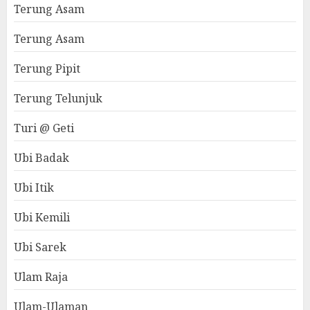
Terung Asam
Terung Asam
Terung Pipit
Terung Telunjuk
Turi @ Geti
Ubi Badak
Ubi Itik
Ubi Kemili
Ubi Sarek
Ulam Raja
Ulam-Ulaman