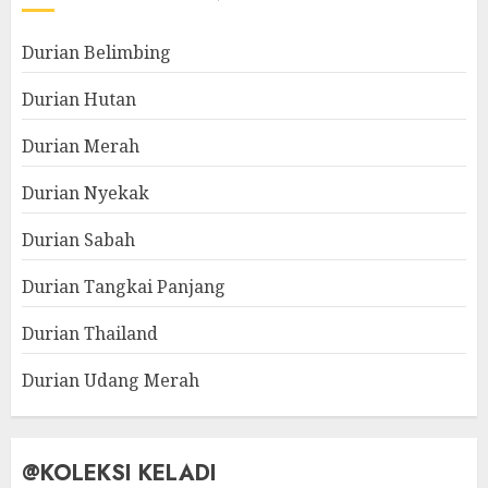
Durian Belimbing
Durian Hutan
Durian Merah
Durian Nyekak
Durian Sabah
Durian Tangkai Panjang
Durian Thailand
Durian Udang Merah
@KOLEKSI KELADI