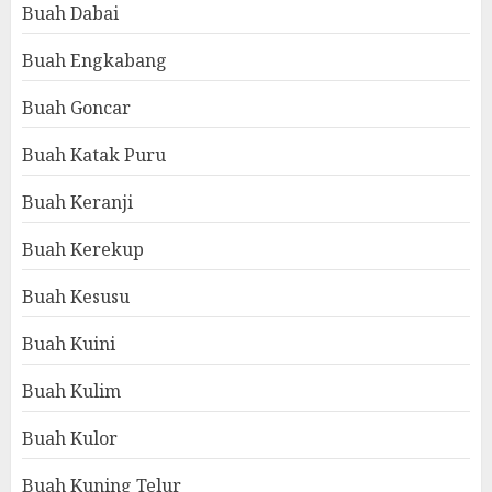
Buah Dabai
Buah Engkabang
Buah Goncar
Buah Katak Puru
Buah Keranji
Buah Kerekup
Buah Kesusu
Buah Kuini
Buah Kulim
Buah Kulor
Buah Kuning Telur