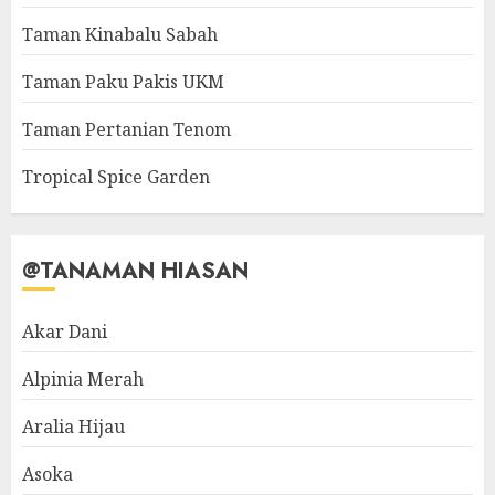
Taman Kinabalu Sabah
Taman Paku Pakis UKM
Taman Pertanian Tenom
Tropical Spice Garden
@TANAMAN HIASAN
Akar Dani
Alpinia Merah
Aralia Hijau
Asoka