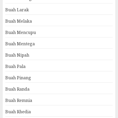
Buah Larak
Buah Melaka
Buah Mencupu
Buah Mentega
Buah Nipah
Buah Pala
Buah Pinang
Buah Randa
Buah Remnia
Buah Rhedia