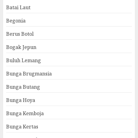
Batai Laut
Begonia
Berus Botol
Bogak Jepun
Buluh Lemang
Bunga Brugmansia
Bunga Butang
Bunga Hoya
Bunga Kemboja
Bunga Kertas