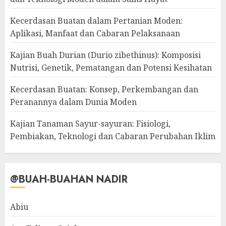
Kecerdasan Buatan dalam Pertanian Moden:
Aplikasi, Manfaat dan Cabaran Pelaksanaan
Kajian Buah Durian (Durio zibethinus): Komposisi
Nutrisi, Genetik, Pematangan dan Potensi Kesihatan
Kecerdasan Buatan: Konsep, Perkembangan dan
Peranannya dalam Dunia Moden
Kajian Tanaman Sayur-sayuran: Fisiologi,
Pembiakan, Teknologi dan Cabaran Perubahan Iklim
@BUAH-BUAHAN NADIR
Abiu