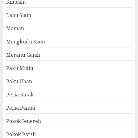
Kimcam
Labu Siam
Maman
Mengkudu Siam
Meranti Gajah
Paku Midin
Paku Uban
Peria Katak
Peria Pantai
Pokok Jenereh
Pokok Parsli