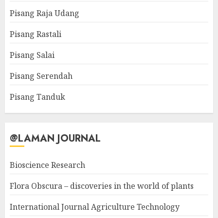
Pisang Raja Udang
Pisang Rastali
Pisang Salai
Pisang Serendah
Pisang Tanduk
@LAMAN JOURNAL
Bioscience Research
Flora Obscura – discoveries in the world of plants
International Journal Agriculture Technology