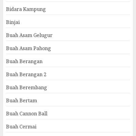
Bidara Kampung
Binjai
Buah Asam Gelugur
Buah Asam Pahong
Buah Berangan
Buah Berangan 2
Buah Berembang
Buah Bertam
Buah Cannon Ball
Buah Cermai