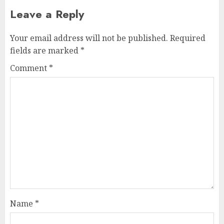
Leave a Reply
Your email address will not be published.
Required
fields are marked
*
Comment
*
Name
*