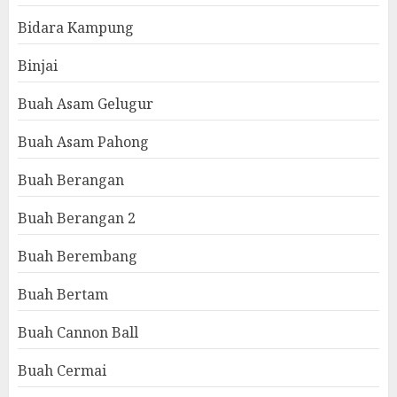
Bidara Kampung
Binjai
Buah Asam Gelugur
Buah Asam Pahong
Buah Berangan
Buah Berangan 2
Buah Berembang
Buah Bertam
Buah Cannon Ball
Buah Cermai