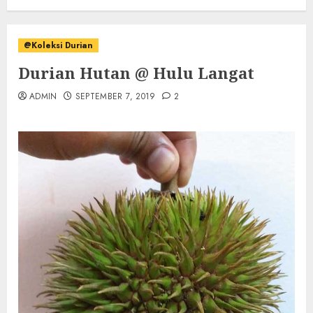
@Koleksi Durian
Durian Hutan @ Hulu Langat
ADMIN
SEPTEMBER 7, 2019
2