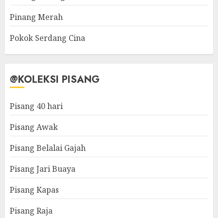
Pinang Merah
Pokok Serdang Cina
@KOLEKSI PISANG
Pisang 40 hari
Pisang Awak
Pisang Belalai Gajah
Pisang Jari Buaya
Pisang Kapas
Pisang Raja