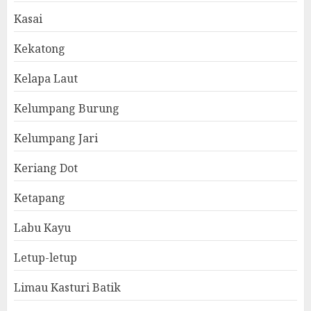
Kasai
Kekatong
Kelapa Laut
Kelumpang Burung
Kelumpang Jari
Keriang Dot
Ketapang
Labu Kayu
Letup-letup
Limau Kasturi Batik