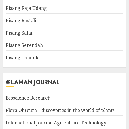
Pisang Raja Udang
Pisang Rastali
Pisang Salai
Pisang Serendah
Pisang Tanduk
@LAMAN JOURNAL
Bioscience Research
Flora Obscura – discoveries in the world of plants
International Journal Agriculture Technology