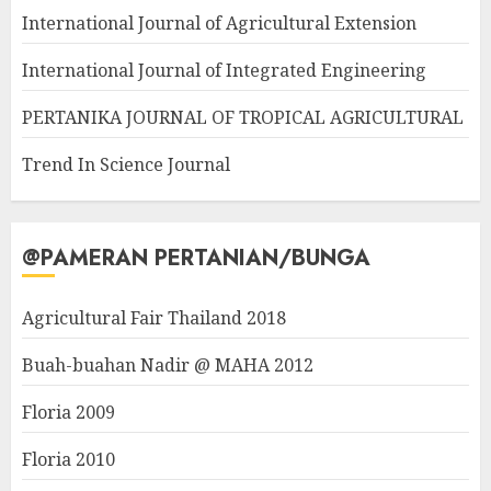
International Journal of Agricultural Extension
International Journal of Integrated Engineering
PERTANIKA JOURNAL OF TROPICAL AGRICULTURAL
Trend In Science Journal
@PAMERAN PERTANIAN/BUNGA
Agricultural Fair Thailand 2018
Buah-buahan Nadir @ MAHA 2012
Floria 2009
Floria 2010