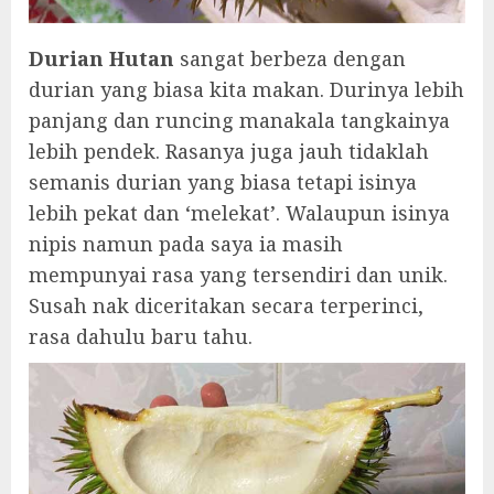
Durian Hutan
sangat berbeza dengan
durian yang biasa kita makan. Durinya lebih
panjang dan runcing manakala tangkainya
lebih pendek. Rasanya juga jauh tidaklah
semanis durian yang biasa tetapi isinya
lebih pekat dan ‘melekat’. Walaupun isinya
nipis namun pada saya ia masih
mempunyai rasa yang tersendiri dan unik.
Susah nak diceritakan secara terperinci,
rasa dahulu baru tahu.