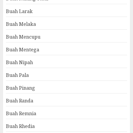
Buah Larak
Buah Melaka
Buah Mencupu
Buah Mentega
Buah Nipah
Buah Pala
Buah Pinang
Buah Randa
Buah Remnia
Buah Rhedia