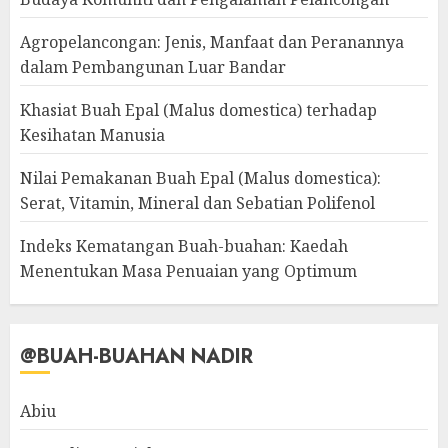
Agropelancongan: Jenis, Manfaat dan Peranannya
dalam Pembangunan Luar Bandar
Khasiat Buah Epal (Malus domestica) terhadap
Kesihatan Manusia
Nilai Pemakanan Buah Epal (Malus domestica):
Serat, Vitamin, Mineral dan Sebatian Polifenol
Indeks Kematangan Buah-buahan: Kaedah
Menentukan Masa Penuaian yang Optimum
@BUAH-BUAHAN NADIR
Abiu