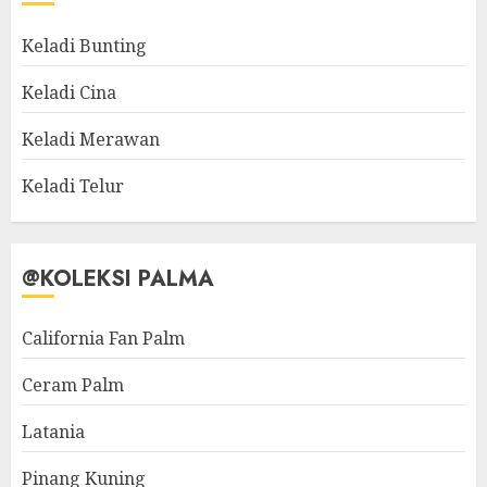
Keladi Bunting
Keladi Cina
Keladi Merawan
Keladi Telur
@KOLEKSI PALMA
California Fan Palm
Ceram Palm
Latania
Pinang Kuning