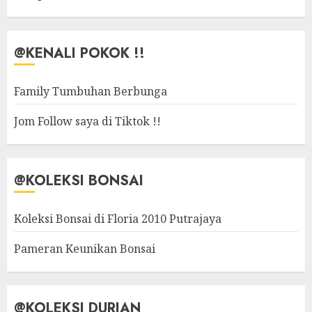
@KENALI POKOK !!
Family Tumbuhan Berbunga
Jom Follow saya di Tiktok !!
@KOLEKSI BONSAI
Koleksi Bonsai di Floria 2010 Putrajaya
Pameran Keunikan Bonsai
@KOLEKSI DURIAN