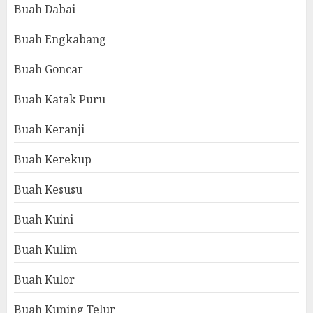
Buah Dabai
Buah Engkabang
Buah Goncar
Buah Katak Puru
Buah Keranji
Buah Kerekup
Buah Kesusu
Buah Kuini
Buah Kulim
Buah Kulor
Buah Kuning Telur