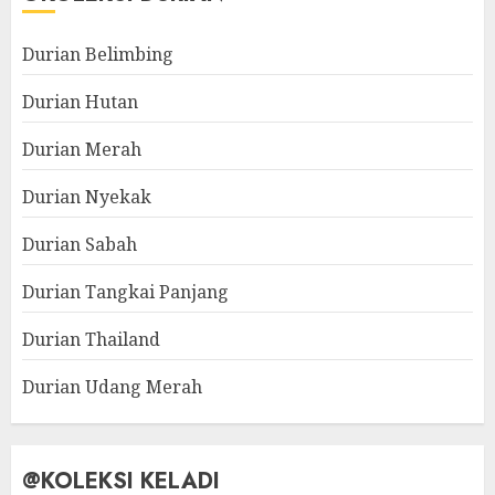
Durian Belimbing
Durian Hutan
Durian Merah
Durian Nyekak
Durian Sabah
Durian Tangkai Panjang
Durian Thailand
Durian Udang Merah
@KOLEKSI KELADI