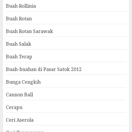
Buah Rollinia
Buah Rotan
Buah Rotan Sarawak
Buah Salak
Buah Terap
Buah-buahan di Pasar Satok 2012
Bunga Cengkih
Cannon Ball
Cerapu
Ceri Aserola