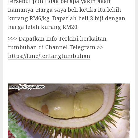
tersebut pun tidak berapa yakin akan
namanya. Harga saya beli ketika itu lebih
kurang RM6/kg. Dapatlah beli 3 biji dengan
harga lebih kurang RM20.
>>> Dapatkan Info Terkini berkaitan
tumbuhan di Channel Telegram >>
https://t.me/tentangtumbuhan