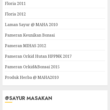
Floria 2011
Floria 2012
Laman Sayur @ MAHA 2010
Pameran Keunikan Bonsai
Pameran MIHAS 2012
Pameran Orkid Hutan HPPNK 2017
Pameran Orkid&Bonsai 2015
Produk Herba @ MAHA2010
@SAYUR MASAKAN