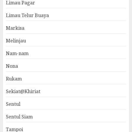
Limau Pagar
Limau Telur Buaya
Markisa
Melinjau
Nam-nam
Nona
Rukam
Sekiat@Khiriat
Sentul
Sentul Siam
Tampoi