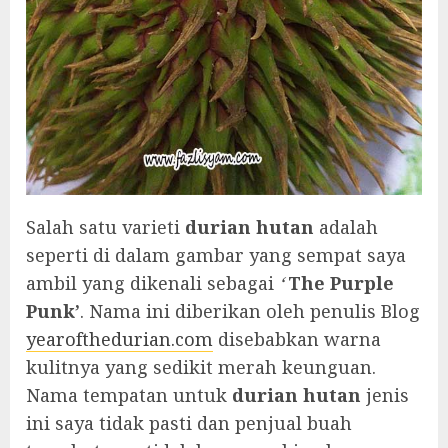
Salah satu varieti
durian hutan
adalah
seperti di dalam gambar yang sempat saya
ambil yang dikenali sebagai
‘
The Purple
Punk’
. Nama ini diberikan oleh penulis Blog
yearofthedurian.com
disebabkan warna
kulitnya yang sedikit merah keunguan.
Nama tempatan untuk
durian hutan
jenis
ini saya tidak pasti dan penjual buah