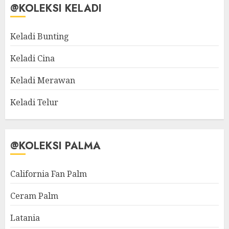
@KOLEKSI KELADI
Keladi Bunting
Keladi Cina
Keladi Merawan
Keladi Telur
@KOLEKSI PALMA
California Fan Palm
Ceram Palm
Latania