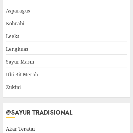
Asparagus
Kohrabi
Leeks
Lengkuas
Sayur Masin
Ubi Bit Merah
Zukini
@SAYUR TRADISIONAL
Akar Teratai