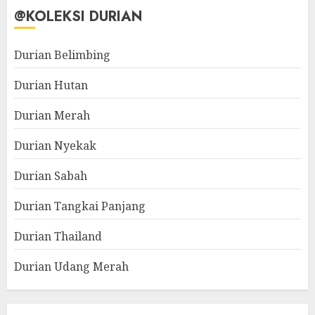
@KOLEKSI DURIAN
Durian Belimbing
Durian Hutan
Durian Merah
Durian Nyekak
Durian Sabah
Durian Tangkai Panjang
Durian Thailand
Durian Udang Merah