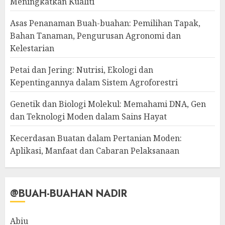
Meningkatkan Kualiti
Asas Penanaman Buah-buahan: Pemilihan Tapak,
Bahan Tanaman, Pengurusan Agronomi dan
Kelestarian
Petai dan Jering: Nutrisi, Ekologi dan
Kepentingannya dalam Sistem Agroforestri
Genetik dan Biologi Molekul: Memahami DNA, Gen
dan Teknologi Moden dalam Sains Hayat
Kecerdasan Buatan dalam Pertanian Moden:
Aplikasi, Manfaat dan Cabaran Pelaksanaan
@BUAH-BUAHAN NADIR
Abiu