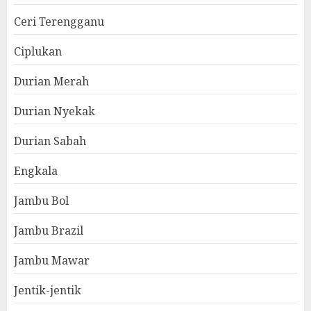
Ceri Terengganu
Ciplukan
Durian Merah
Durian Nyekak
Durian Sabah
Engkala
Jambu Bol
Jambu Brazil
Jambu Mawar
Jentik-jentik