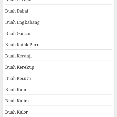
Buah Dabai
Buah Engkabang
Buah Goncar
Buah Katak Puru
Buah Keranji
Buah Kerekup
Buah Kesusu
Buah Kuini
Buah Kulim
Buah Kulor