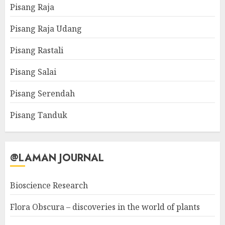
Pisang Raja
Pisang Raja Udang
Pisang Rastali
Pisang Salai
Pisang Serendah
Pisang Tanduk
@LAMAN JOURNAL
Bioscience Research
Flora Obscura – discoveries in the world of plants