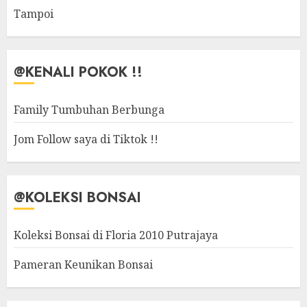
Tampoi
@KENALI POKOK !!
Family Tumbuhan Berbunga
Jom Follow saya di Tiktok !!
@KOLEKSI BONSAI
Koleksi Bonsai di Floria 2010 Putrajaya
Pameran Keunikan Bonsai