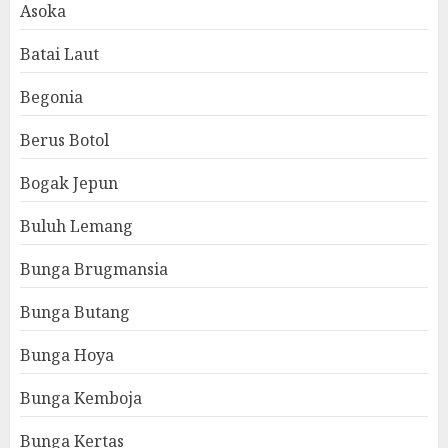
Asoka
Batai Laut
Begonia
Berus Botol
Bogak Jepun
Buluh Lemang
Bunga Brugmansia
Bunga Butang
Bunga Hoya
Bunga Kemboja
Bunga Kertas