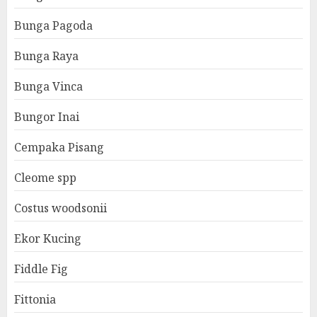
Bunga Pagoda
Bunga Raya
Bunga Vinca
Bungor Inai
Cempaka Pisang
Cleome spp
Costus woodsonii
Ekor Kucing
Fiddle Fig
Fittonia