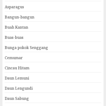
Asparagus
Bangun-bangun
Buah Kantan
Buas-buas
Bunga pokok Senggang
Cemumar
Cincau Hitam
Daun Lemuni
Daun Lengundi
Daun Sabung