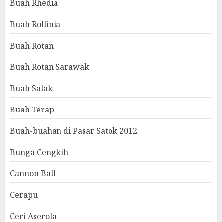
Buah Rhedia
Buah Rollinia
Buah Rotan
Buah Rotan Sarawak
Buah Salak
Buah Terap
Buah-buahan di Pasar Satok 2012
Bunga Cengkih
Cannon Ball
Cerapu
Ceri Aserola