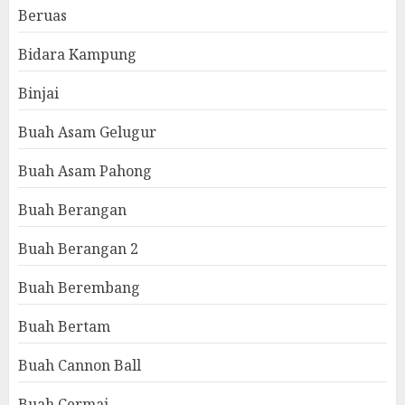
Beruas
Bidara Kampung
Binjai
Buah Asam Gelugur
Buah Asam Pahong
Buah Berangan
Buah Berangan 2
Buah Berembang
Buah Bertam
Buah Cannon Ball
Buah Cermai