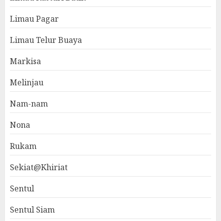
Limau Pagar
Limau Telur Buaya
Markisa
Melinjau
Nam-nam
Nona
Rukam
Sekiat@Khiriat
Sentul
Sentul Siam