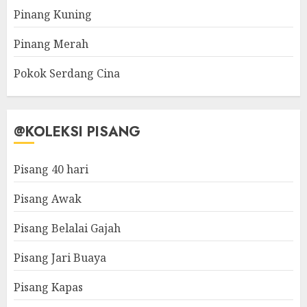
Pinang Kuning
Pinang Merah
Pokok Serdang Cina
@KOLEKSI PISANG
Pisang 40 hari
Pisang Awak
Pisang Belalai Gajah
Pisang Jari Buaya
Pisang Kapas