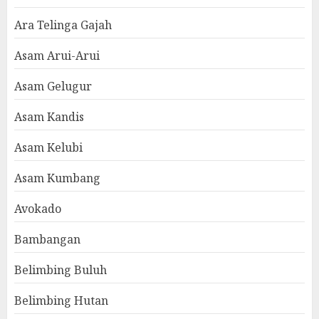
Ara Telinga Gajah
Asam Arui-Arui
Asam Gelugur
Asam Kandis
Asam Kelubi
Asam Kumbang
Avokado
Bambangan
Belimbing Buluh
Belimbing Hutan