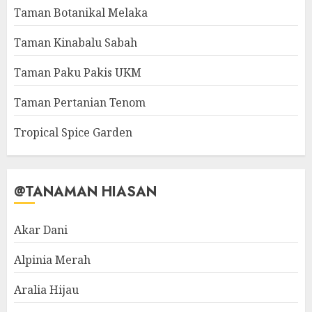
Taman Botanikal Melaka
Taman Kinabalu Sabah
Taman Paku Pakis UKM
Taman Pertanian Tenom
Tropical Spice Garden
@TANAMAN HIASAN
Akar Dani
Alpinia Merah
Aralia Hijau