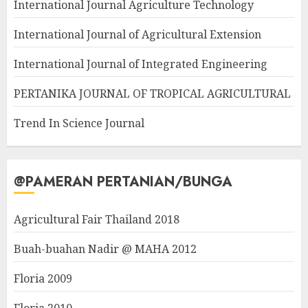
International Journal Agriculture Technology
International Journal of Agricultural Extension
International Journal of Integrated Engineering
PERTANIKA JOURNAL OF TROPICAL AGRICULTURAL
Trend In Science Journal
@PAMERAN PERTANIAN/BUNGA
Agricultural Fair Thailand 2018
Buah-buahan Nadir @ MAHA 2012
Floria 2009