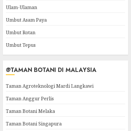
Ulam-Ulaman
Umbut Asam Paya
Umbut Rotan
Umbut Tepus
@TAMAN BOTANI DI MALAYSIA
Taman Agroteknologi Mardi Langkawi
Taman Anggur Perlis
Taman Botani Melaka
Taman Botani Singapura