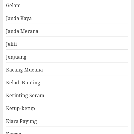
Gelam
Janda Kaya
Janda Merana
Jeliti
Jenjuang
Kacang Mucuna
Keladi Bunting
Kerinting Seram
Ketup-ketup
Kiara Payung