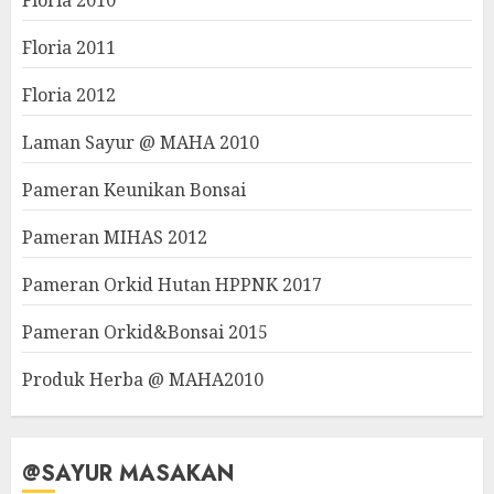
Floria 2010
Floria 2011
Floria 2012
Laman Sayur @ MAHA 2010
Pameran Keunikan Bonsai
Pameran MIHAS 2012
Pameran Orkid Hutan HPPNK 2017
Pameran Orkid&Bonsai 2015
Produk Herba @ MAHA2010
@SAYUR MASAKAN