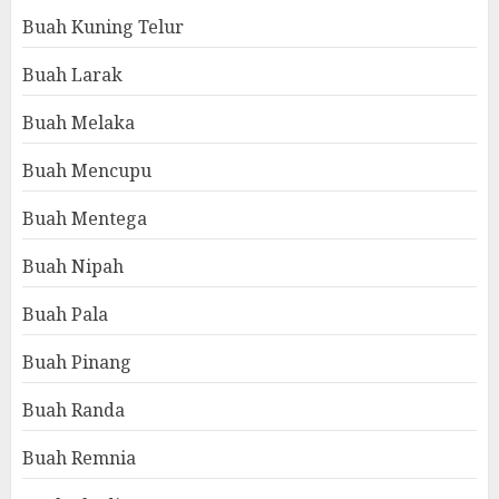
Buah Kuning Telur
Buah Larak
Buah Melaka
Buah Mencupu
Buah Mentega
Buah Nipah
Buah Pala
Buah Pinang
Buah Randa
Buah Remnia