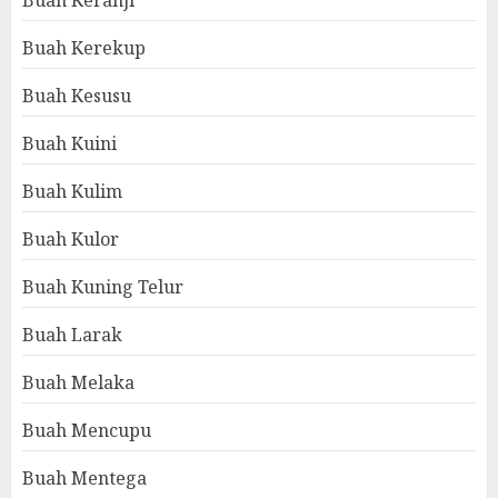
Buah Keranji
Buah Kerekup
Buah Kesusu
Buah Kuini
Buah Kulim
Buah Kulor
Buah Kuning Telur
Buah Larak
Buah Melaka
Buah Mencupu
Buah Mentega