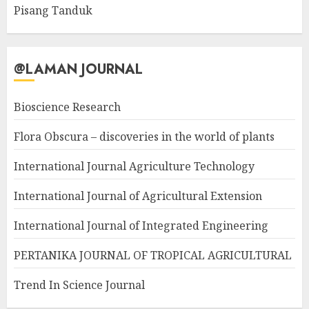
Pisang Tanduk
@LAMAN JOURNAL
Bioscience Research
Flora Obscura – discoveries in the world of plants
International Journal Agriculture Technology
International Journal of Agricultural Extension
International Journal of Integrated Engineering
PERTANIKA JOURNAL OF TROPICAL AGRICULTURAL
Trend In Science Journal