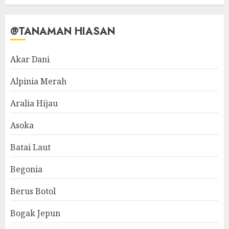
@TANAMAN HIASAN
Akar Dani
Alpinia Merah
Aralia Hijau
Asoka
Batai Laut
Begonia
Berus Botol
Bogak Jepun