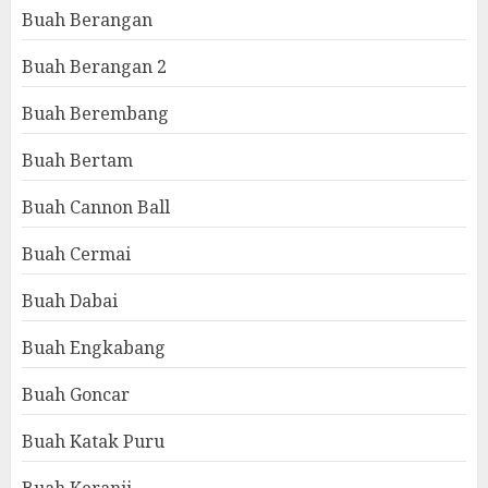
Buah Berangan
Buah Berangan 2
Buah Berembang
Buah Bertam
Buah Cannon Ball
Buah Cermai
Buah Dabai
Buah Engkabang
Buah Goncar
Buah Katak Puru