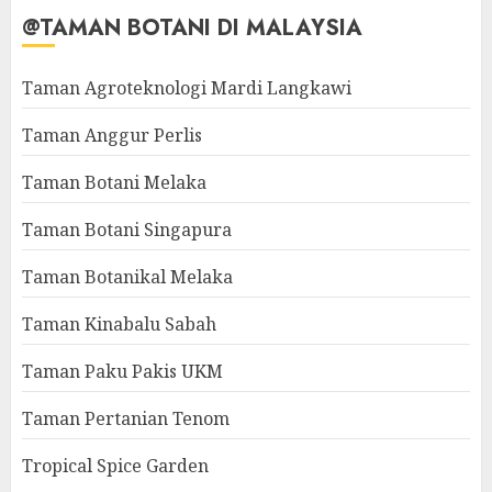
@TAMAN BOTANI DI MALAYSIA
Taman Agroteknologi Mardi Langkawi
Taman Anggur Perlis
Taman Botani Melaka
Taman Botani Singapura
Taman Botanikal Melaka
Taman Kinabalu Sabah
Taman Paku Pakis UKM
Taman Pertanian Tenom
Tropical Spice Garden