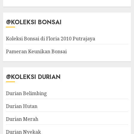
@KOLEKSI BONSAI
Koleksi Bonsai di Floria 2010 Putrajaya
Pameran Keunikan Bonsai
@KOLEKSI DURIAN
Durian Belimbing
Durian Hutan
Durian Merah
Durian Nyekak