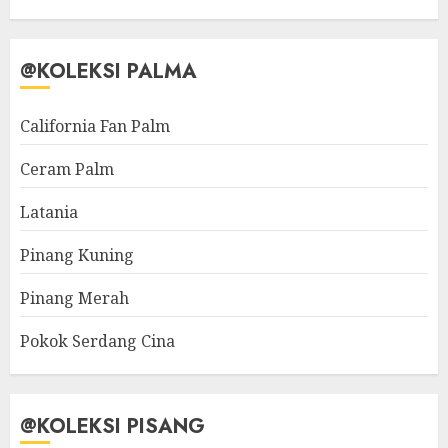
@KOLEKSI PALMA
California Fan Palm
Ceram Palm
Latania
Pinang Kuning
Pinang Merah
Pokok Serdang Cina
@KOLEKSI PISANG