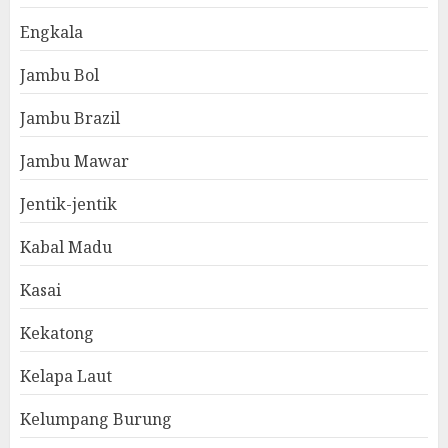
Engkala
Jambu Bol
Jambu Brazil
Jambu Mawar
Jentik-jentik
Kabal Madu
Kasai
Kekatong
Kelapa Laut
Kelumpang Burung