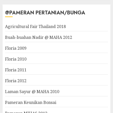
@PAMERAN PERTANIAN/BUNGA
Agricultural Fair Thailand 2018
Buah-buahan Nadir @ MAHA 2012
Floria 2009
Floria 2010
Floria 2011
Floria 2012
Laman Sayur @ MAHA 2010
Pameran Keunikan Bonsai