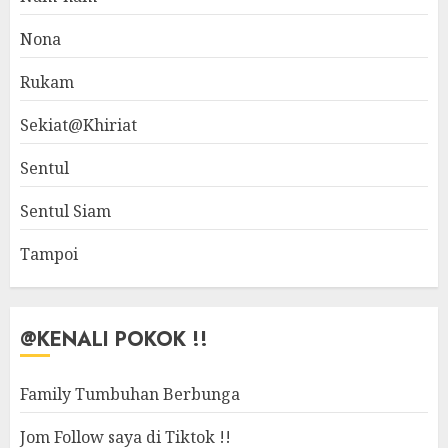
Nona
Rukam
Sekiat@Khiriat
Sentul
Sentul Siam
Tampoi
@KENALI POKOK !!
Family Tumbuhan Berbunga
Jom Follow saya di Tiktok !!