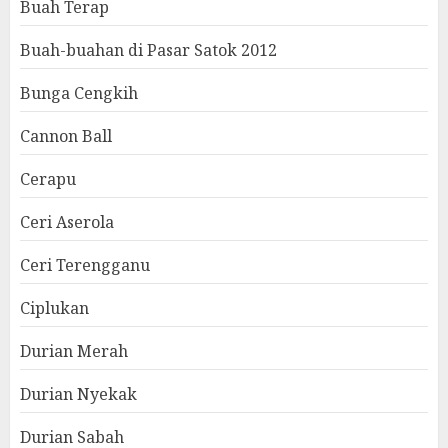
Buah Terap
Buah-buahan di Pasar Satok 2012
Bunga Cengkih
Cannon Ball
Cerapu
Ceri Aserola
Ceri Terengganu
Ciplukan
Durian Merah
Durian Nyekak
Durian Sabah