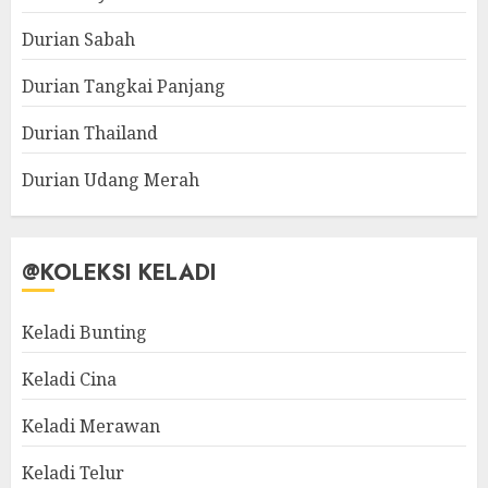
Durian Sabah
Durian Tangkai Panjang
Durian Thailand
Durian Udang Merah
@KOLEKSI KELADI
Keladi Bunting
Keladi Cina
Keladi Merawan
Keladi Telur