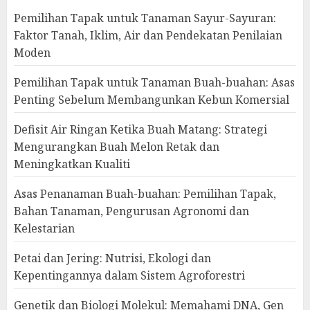
Pemilihan Tapak untuk Tanaman Sayur-Sayuran:
Faktor Tanah, Iklim, Air dan Pendekatan Penilaian
Moden
Pemilihan Tapak untuk Tanaman Buah-buahan: Asas
Penting Sebelum Membangunkan Kebun Komersial
Defisit Air Ringan Ketika Buah Matang: Strategi
Mengurangkan Buah Melon Retak dan
Meningkatkan Kualiti
Asas Penanaman Buah-buahan: Pemilihan Tapak,
Bahan Tanaman, Pengurusan Agronomi dan
Kelestarian
Petai dan Jering: Nutrisi, Ekologi dan
Kepentingannya dalam Sistem Agroforestri
Genetik dan Biologi Molekul: Memahami DNA, Gen