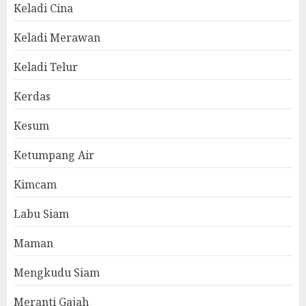
Keladi Cina
Keladi Merawan
Keladi Telur
Kerdas
Kesum
Ketumpang Air
Kimcam
Labu Siam
Maman
Mengkudu Siam
Meranti Gajah