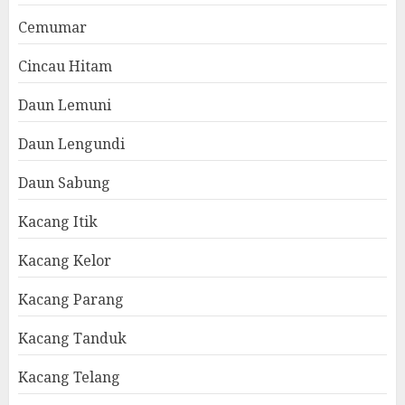
Cemumar
Cincau Hitam
Daun Lemuni
Daun Lengundi
Daun Sabung
Kacang Itik
Kacang Kelor
Kacang Parang
Kacang Tanduk
Kacang Telang