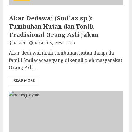
Akar Dedawai (Smilax sp.):
Tumbuhan Hutan dan Tonik
Tradisional Orang Asli Jakun
ADMIN
AUGUST 2, 2026
0
Akar dedawai ialah tumbuhan hutan daripada
famili Smilacaceae yang dikenali oleh masyarakat
Orang Asli...
READ MORE