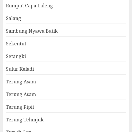
Rumput Capa Laleng
Salang
Sambung Nyawa Batik
Sekentut
Setangki
Sulur Keladi
Terung Asam
Terung Asam
Terung Pipit
Terung Telunjuk