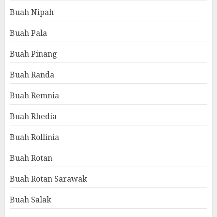
Buah Nipah
Buah Pala
Buah Pinang
Buah Randa
Buah Remnia
Buah Rhedia
Buah Rollinia
Buah Rotan
Buah Rotan Sarawak
Buah Salak