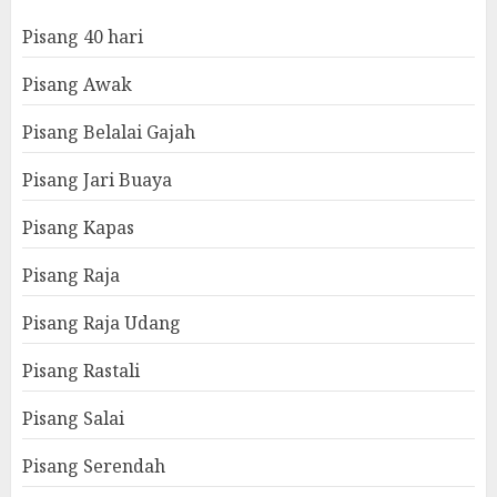
Pisang 40 hari
Pisang Awak
Pisang Belalai Gajah
Pisang Jari Buaya
Pisang Kapas
Pisang Raja
Pisang Raja Udang
Pisang Rastali
Pisang Salai
Pisang Serendah