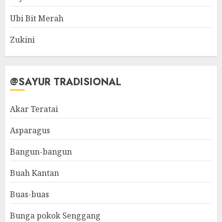
Ubi Bit Merah
Zukini
@SAYUR TRADISIONAL
Akar Teratai
Asparagus
Bangun-bangun
Buah Kantan
Buas-buas
Bunga pokok Senggang