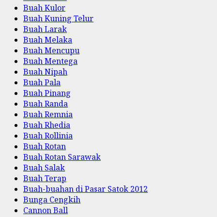
Buah Kulor
Buah Kuning Telur
Buah Larak
Buah Melaka
Buah Mencupu
Buah Mentega
Buah Nipah
Buah Pala
Buah Pinang
Buah Randa
Buah Remnia
Buah Rhedia
Buah Rollinia
Buah Rotan
Buah Rotan Sarawak
Buah Salak
Buah Terap
Buah-buahan di Pasar Satok 2012
Bunga Cengkih
Cannon Ball