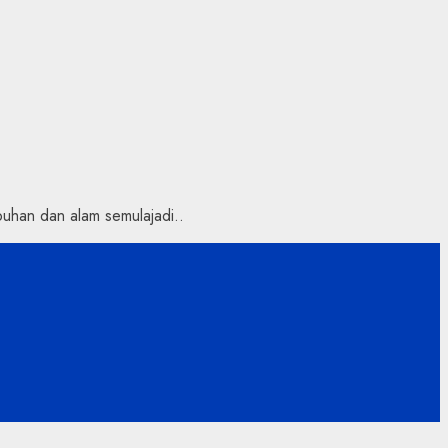
uhan dan alam semulajadi..