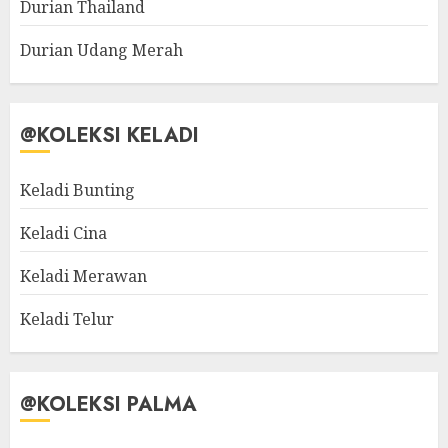
Durian Thailand
Durian Udang Merah
@KOLEKSI KELADI
Keladi Bunting
Keladi Cina
Keladi Merawan
Keladi Telur
@KOLEKSI PALMA