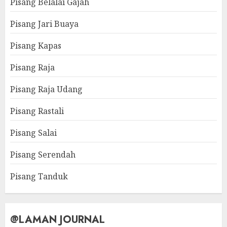
Pisang Belalai Gajah
Pisang Jari Buaya
Pisang Kapas
Pisang Raja
Pisang Raja Udang
Pisang Rastali
Pisang Salai
Pisang Serendah
Pisang Tanduk
@LAMAN JOURNAL