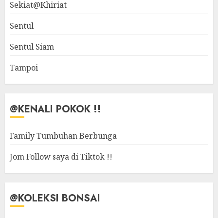
Sekiat@Khiriat
Sentul
Sentul Siam
Tampoi
@KENALI POKOK !!
Family Tumbuhan Berbunga
Jom Follow saya di Tiktok !!
@KOLEKSI BONSAI