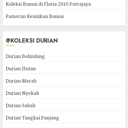
Koleksi Bonsai di Floria 2010 Putrajaya
Pameran Keunikan Bonsai
@KOLEKSI DURIAN
Durian Belimbing
Durian Hutan
Durian Merah
Durian Nyekak
Durian Sabah
Durian Tangkai Panjang