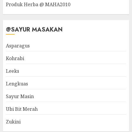
Produk Herba @ MAHA2010
@SAYUR MASAKAN
Asparagus
Kohrabi
Leeks
Lengkuas
Sayur Masin
Ubi Bit Merah
Zukini