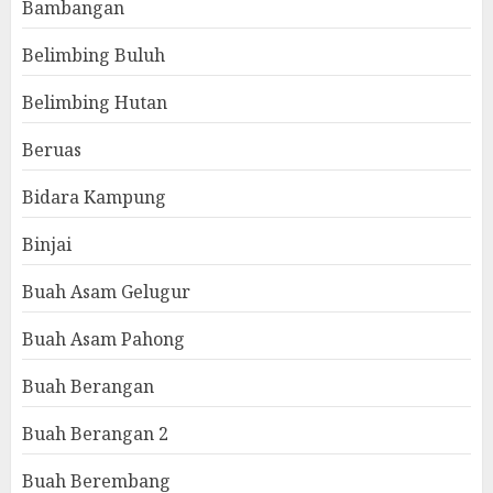
Bambangan
Belimbing Buluh
Belimbing Hutan
Beruas
Bidara Kampung
Binjai
Buah Asam Gelugur
Buah Asam Pahong
Buah Berangan
Buah Berangan 2
Buah Berembang