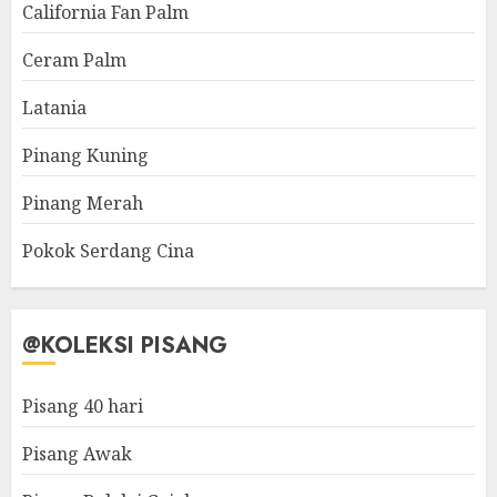
California Fan Palm
Ceram Palm
Latania
Pinang Kuning
Pinang Merah
Pokok Serdang Cina
@KOLEKSI PISANG
Pisang 40 hari
Pisang Awak