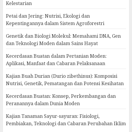
Kelestarian
Petai dan Jering: Nutrisi, Ekologi dan
Kepentingannya dalam Sistem Agroforestri
Genetik dan Biologi Molekul: Memahami DNA, Gen
dan Teknologi Moden dalam Sains Hayat
Kecerdasan Buatan dalam Pertanian Moden:
Aplikasi, Manfaat dan Cabaran Pelaksanaan
Kajian Buah Durian (Durio zibethinus): Komposisi
Nutrisi, Genetik, Pematangan dan Potensi Kesihatan
Kecerdasan Buatan: Konsep, Perkembangan dan
Peranannya dalam Dunia Moden
Kajian Tanaman Sayur-sayuran: Fisiologi,
Pembiakan, Teknologi dan Cabaran Perubahan Iklim