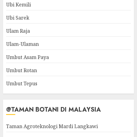
Ubi Kemili
Ubi Sarek
Ulam Raja
Ulam-Ulaman
Umbut Asam Paya
Umbut Rotan
Umbut Tepus
@TAMAN BOTANI DI MALAYSIA
Taman Agroteknologi Mardi Langkawi