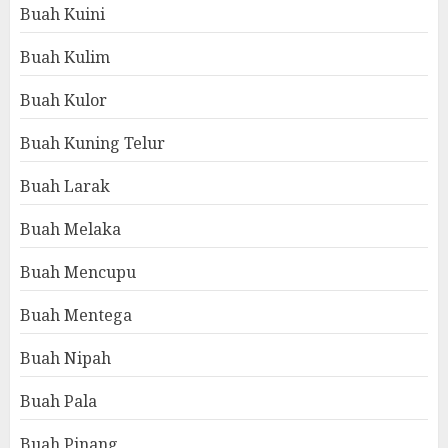
Buah Kuini
Buah Kulim
Buah Kulor
Buah Kuning Telur
Buah Larak
Buah Melaka
Buah Mencupu
Buah Mentega
Buah Nipah
Buah Pala
Buah Pinang