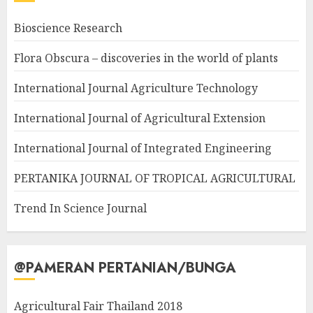
Bioscience Research
Flora Obscura – discoveries in the world of plants
International Journal Agriculture Technology
International Journal of Agricultural Extension
International Journal of Integrated Engineering
PERTANIKA JOURNAL OF TROPICAL AGRICULTURAL
Trend In Science Journal
@PAMERAN PERTANIAN/BUNGA
Agricultural Fair Thailand 2018