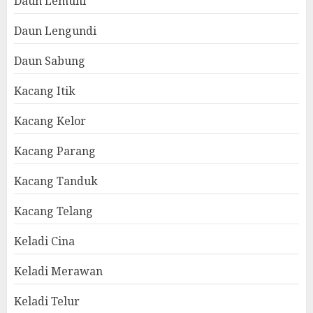
Daun Lemuni
Daun Lengundi
Daun Sabung
Kacang Itik
Kacang Kelor
Kacang Parang
Kacang Tanduk
Kacang Telang
Keladi Cina
Keladi Merawan
Keladi Telur