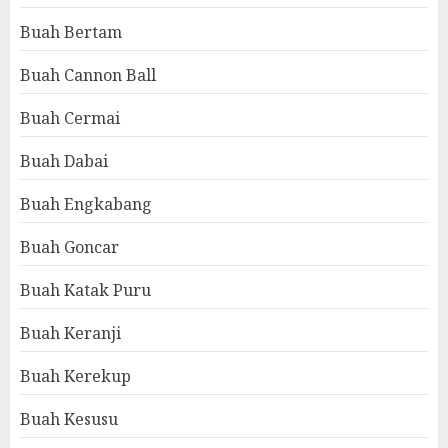
Buah Bertam
Buah Cannon Ball
Buah Cermai
Buah Dabai
Buah Engkabang
Buah Goncar
Buah Katak Puru
Buah Keranji
Buah Kerekup
Buah Kesusu