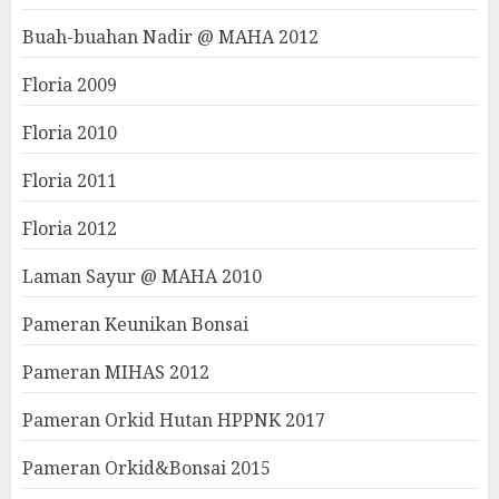
Buah-buahan Nadir @ MAHA 2012
Floria 2009
Floria 2010
Floria 2011
Floria 2012
Laman Sayur @ MAHA 2010
Pameran Keunikan Bonsai
Pameran MIHAS 2012
Pameran Orkid Hutan HPPNK 2017
Pameran Orkid&Bonsai 2015