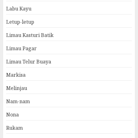
Labu Kayu
Letup-letup
Limau Kasturi Batik
Limau Pagar
Limau Telur Buaya
Markisa
Melinjau
Nam-nam
Nona
Rukam