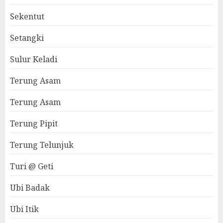
Sekentut
Setangki
Sulur Keladi
Terung Asam
Terung Asam
Terung Pipit
Terung Telunjuk
Turi @ Geti
Ubi Badak
Ubi Itik