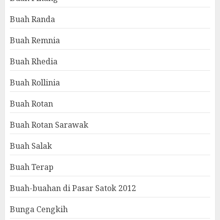
Buah Randa
Buah Remnia
Buah Rhedia
Buah Rollinia
Buah Rotan
Buah Rotan Sarawak
Buah Salak
Buah Terap
Buah-buahan di Pasar Satok 2012
Bunga Cengkih