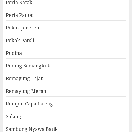
Peria Katak
Peria Pantai
Pokok Jenereh
Pokok Parsli
Pudina
Puding Semangkuk
Remayung Hijau
Remayung Merah
Rumput Capa Laleng
Salang
Sambung Nyawa Batik