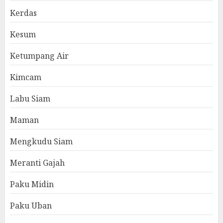
Kerdas
Kesum
Ketumpang Air
Kimcam
Labu Siam
Maman
Mengkudu Siam
Meranti Gajah
Paku Midin
Paku Uban