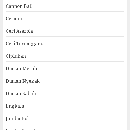
Cannon Ball
Cerapu
Ceri Aserola
Ceri Terengganu
Ciplukan
Durian Merah
Durian Nyekak
Durian Sabah
Engkala
Jambu Bol