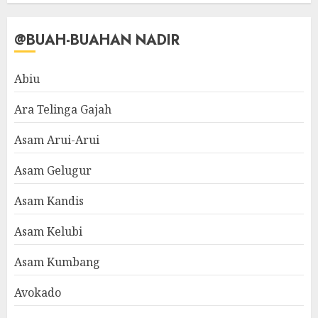
@BUAH-BUAHAN NADIR
Abiu
Ara Telinga Gajah
Asam Arui-Arui
Asam Gelugur
Asam Kandis
Asam Kelubi
Asam Kumbang
Avokado