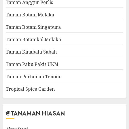
Taman Anggur Perlis
Taman Botani Melaka
Taman Botani Singapura
Taman Botanikal Melaka
Taman Kinabalu Sabah
Taman Paku Pakis UKM
Taman Pertanian Tenom
Tropical Spice Garden
@TANAMAN HIASAN