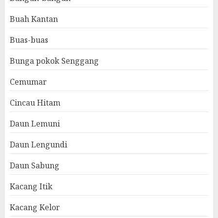
Buah Kantan
Buas-buas
Bunga pokok Senggang
Cemumar
Cincau Hitam
Daun Lemuni
Daun Lengundi
Daun Sabung
Kacang Itik
Kacang Kelor