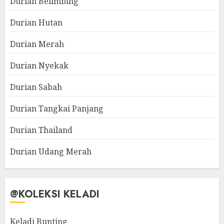
Durian Belimbing
Durian Hutan
Durian Merah
Durian Nyekak
Durian Sabah
Durian Tangkai Panjang
Durian Thailand
Durian Udang Merah
@KOLEKSI KELADI
Keladi Bunting