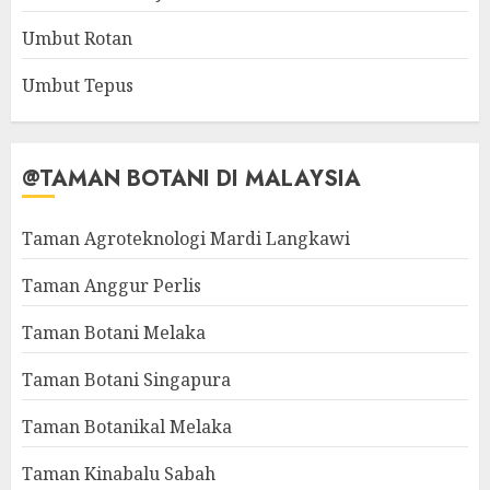
Umbut Rotan
Umbut Tepus
@TAMAN BOTANI DI MALAYSIA
Taman Agroteknologi Mardi Langkawi
Taman Anggur Perlis
Taman Botani Melaka
Taman Botani Singapura
Taman Botanikal Melaka
Taman Kinabalu Sabah