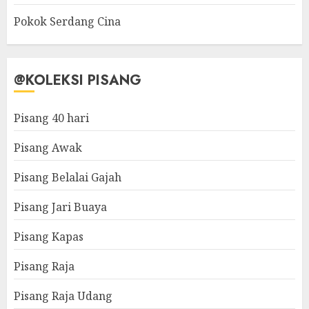
Pokok Serdang Cina
@KOLEKSI PISANG
Pisang 40 hari
Pisang Awak
Pisang Belalai Gajah
Pisang Jari Buaya
Pisang Kapas
Pisang Raja
Pisang Raja Udang