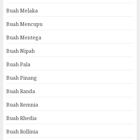
Buah Melaka
Buah Mencupu
Buah Mentega
Buah Nipah
Buah Pala
Buah Pinang
Buah Randa
Buah Remnia
Buah Rhedia
Buah Rollinia