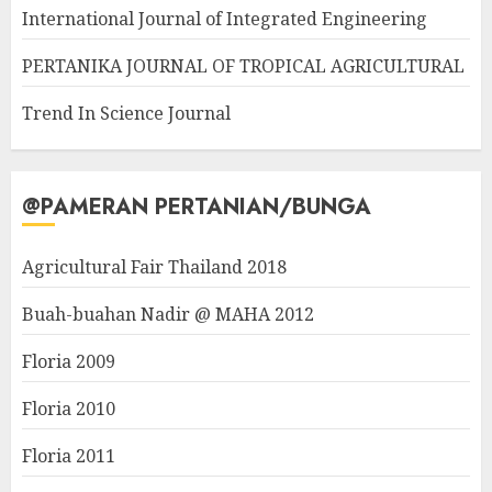
International Journal of Integrated Engineering
PERTANIKA JOURNAL OF TROPICAL AGRICULTURAL
Trend In Science Journal
@PAMERAN PERTANIAN/BUNGA
Agricultural Fair Thailand 2018
Buah-buahan Nadir @ MAHA 2012
Floria 2009
Floria 2010
Floria 2011