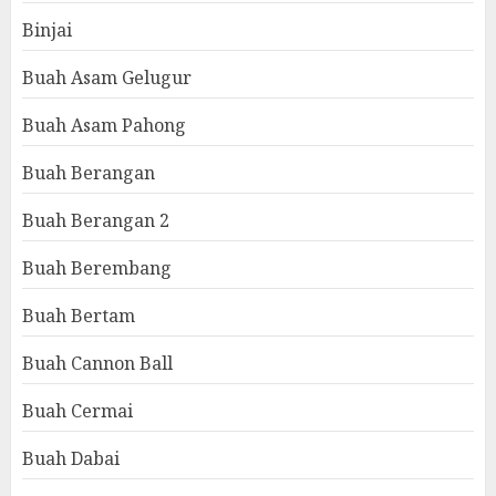
Binjai
Buah Asam Gelugur
Buah Asam Pahong
Buah Berangan
Buah Berangan 2
Buah Berembang
Buah Bertam
Buah Cannon Ball
Buah Cermai
Buah Dabai