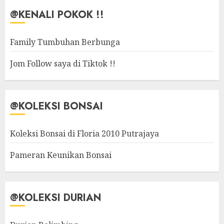
@KENALI POKOK !!
Family Tumbuhan Berbunga
Jom Follow saya di Tiktok !!
@KOLEKSI BONSAI
Koleksi Bonsai di Floria 2010 Putrajaya
Pameran Keunikan Bonsai
@KOLEKSI DURIAN