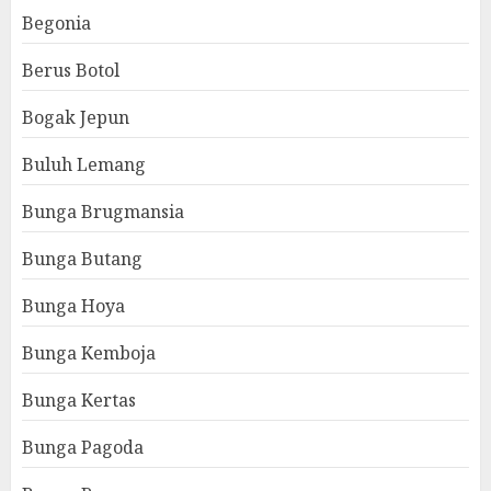
Begonia
Berus Botol
Bogak Jepun
Buluh Lemang
Bunga Brugmansia
Bunga Butang
Bunga Hoya
Bunga Kemboja
Bunga Kertas
Bunga Pagoda