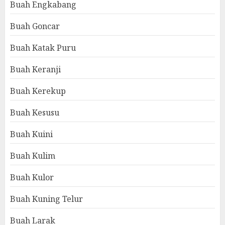
Buah Engkabang
Buah Goncar
Buah Katak Puru
Buah Keranji
Buah Kerekup
Buah Kesusu
Buah Kuini
Buah Kulim
Buah Kulor
Buah Kuning Telur
Buah Larak