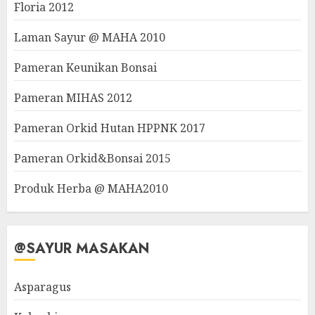
Floria 2012
Laman Sayur @ MAHA 2010
Pameran Keunikan Bonsai
Pameran MIHAS 2012
Pameran Orkid Hutan HPPNK 2017
Pameran Orkid&Bonsai 2015
Produk Herba @ MAHA2010
@SAYUR MASAKAN
Asparagus