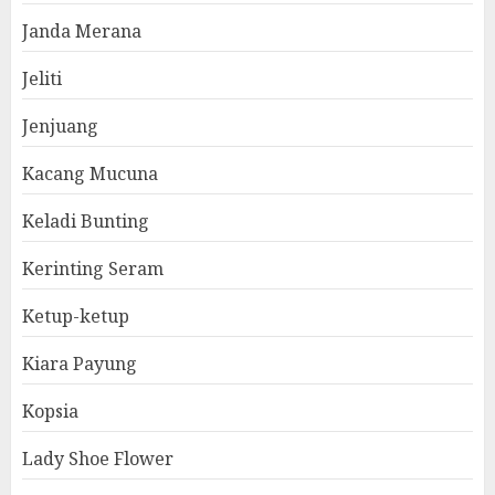
Janda Merana
Jeliti
Jenjuang
Kacang Mucuna
Keladi Bunting
Kerinting Seram
Ketup-ketup
Kiara Payung
Kopsia
Lady Shoe Flower