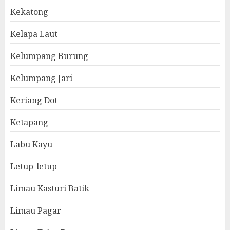
Kekatong
Kelapa Laut
Kelumpang Burung
Kelumpang Jari
Keriang Dot
Ketapang
Labu Kayu
Letup-letup
Limau Kasturi Batik
Limau Pagar