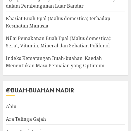
dalam Pembangunan Luar Bandar
Khasiat Buah Epal (Malus domestica) terhadap
Kesihatan Manusia
Nilai Pemakanan Buah Epal (Malus domestica):
Serat, Vitamin, Mineral dan Sebatian Polifenol
Indeks Kematangan Buah-buahan: Kaedah
Menentukan Masa Penuaian yang Optimum
@BUAH-BUAHAN NADIR
Abiu
Ara Telinga Gajah