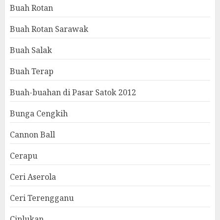
Buah Rotan
Buah Rotan Sarawak
Buah Salak
Buah Terap
Buah-buahan di Pasar Satok 2012
Bunga Cengkih
Cannon Ball
Cerapu
Ceri Aserola
Ceri Terengganu
Ciplukan