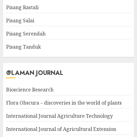
Pisang Rastali
Pisang Salai
Pisang Serendah
Pisang Tanduk
@LAMAN JOURNAL
Bioscience Research
Flora Obscura – discoveries in the world of plants
International Journal Agriculture Technology
International Journal of Agricultural Extension