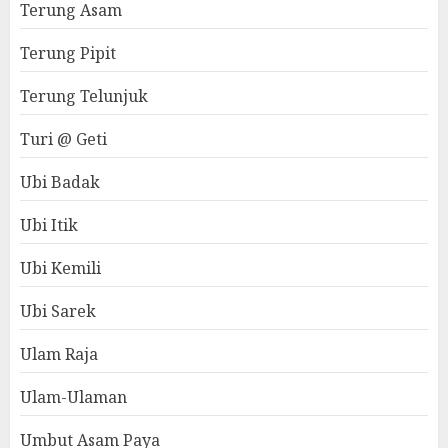
Terung Asam
Terung Pipit
Terung Telunjuk
Turi @ Geti
Ubi Badak
Ubi Itik
Ubi Kemili
Ubi Sarek
Ulam Raja
Ulam-Ulaman
Umbut Asam Paya