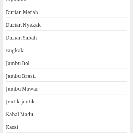
Durian Merah
Durian Nyekak
Durian Sabah
Engkala
Jambu Bol
Jambu Brazil
Jambu Mawar
Jentik-jentik
Kabal Madu
Kasai