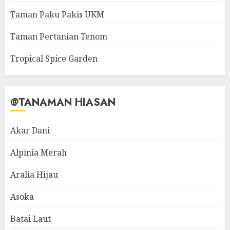
Taman Paku Pakis UKM
Taman Pertanian Tenom
Tropical Spice Garden
@TANAMAN HIASAN
Akar Dani
Alpinia Merah
Aralia Hijau
Asoka
Batai Laut