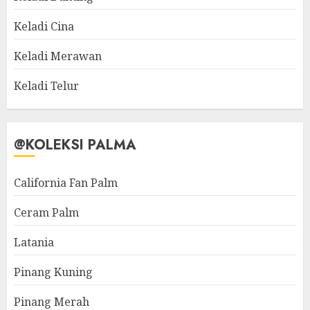
Keladi Cina
Keladi Merawan
Keladi Telur
@KOLEKSI PALMA
California Fan Palm
Ceram Palm
Latania
Pinang Kuning
Pinang Merah