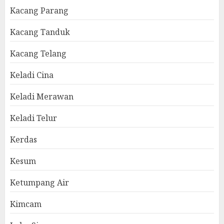
Kacang Parang
Kacang Tanduk
Kacang Telang
Keladi Cina
Keladi Merawan
Keladi Telur
Kerdas
Kesum
Ketumpang Air
Kimcam