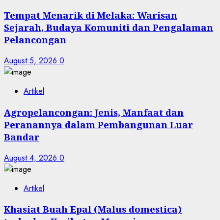
Tempat Menarik di Melaka: Warisan
Sejarah, Budaya Komuniti dan Pengalaman
Pelancongan
August 5, 2026
0
Artikel
Agropelancongan: Jenis, Manfaat dan
Peranannya dalam Pembangunan Luar
Bandar
August 4, 2026
0
Artikel
Khasiat Buah Epal (Malus domestica)