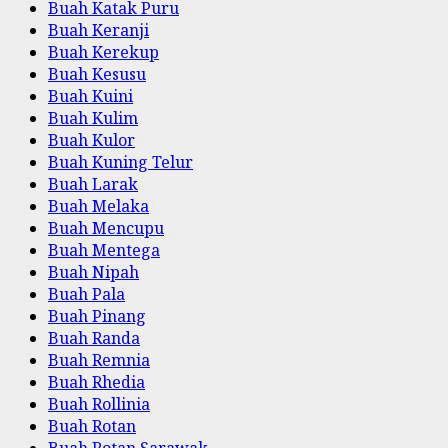
Buah Katak Puru
Buah Keranji
Buah Kerekup
Buah Kesusu
Buah Kuini
Buah Kulim
Buah Kulor
Buah Kuning Telur
Buah Larak
Buah Melaka
Buah Mencupu
Buah Mentega
Buah Nipah
Buah Pala
Buah Pinang
Buah Randa
Buah Remnia
Buah Rhedia
Buah Rollinia
Buah Rotan