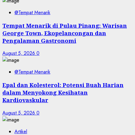
@Tempat Menarik
Tempat Menarik di Pulau Pinang: Warisan
George Town, Ekopelancongan dan
Pengalaman Gastronomi
August 5, 2026
0
@Tempat Menarik
Epal dan Kolesterol: Potensi Buah Harian
dalam Menyokong Kesihatan
Kardiovaskular
August 5, 2026
0
Artikel