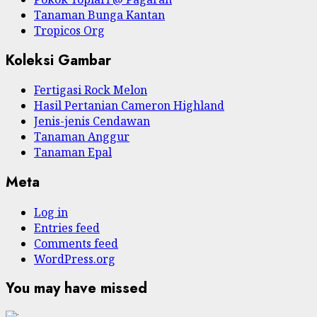
Tanaman Bunga Kantan
Tropicos Org
Koleksi Gambar
Fertigasi Rock Melon
Hasil Pertanian Cameron Highland
Jenis-jenis Cendawan
Tanaman Anggur
Tanaman Epal
Meta
Log in
Entries feed
Comments feed
WordPress.org
You may have missed