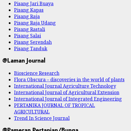
Pisang Jari Buaya
Pisang Kapas
Pisang Raja
Pisang Raja Udang
Pisang Rastali
Pisang Salai
Pisang Serendah
Pisang Tanduk
@Laman Journal
Bioscience Research
Flora Obscura – discoveries in the world of plants
International Journal Agriculture Technology
International Journal of Agricultural Extension
International Journal of Integrated Engineering
PERTANIKA JOURNAL OF TROPICAL
AGRICULTURAL
Trend In Science Journal
@Pameran Pertanian/Bunga