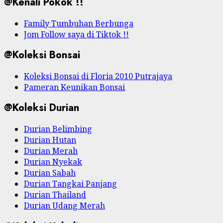
@Kenali Pokok !!
Family Tumbuhan Berbunga
Jom Follow saya di Tiktok !!
@Koleksi Bonsai
Koleksi Bonsai di Floria 2010 Putrajaya
Pameran Keunikan Bonsai
@Koleksi Durian
Durian Belimbing
Durian Hutan
Durian Merah
Durian Nyekak
Durian Sabah
Durian Tangkai Panjang
Durian Thailand
Durian Udang Merah