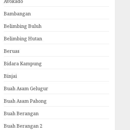
Avokado
Bambangan
Belimbing Buluh
Belimbing Hutan
Beruas
Bidara Kampung
Binjai
Buah Asam Gelugur
Buah Asam Pahong
Buah Berangan
Buah Berangan 2