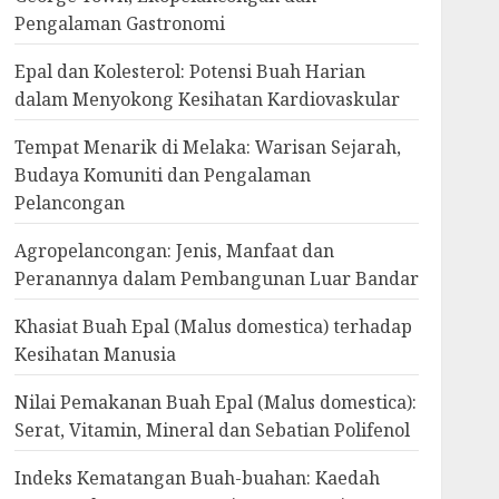
Pengalaman Gastronomi
Epal dan Kolesterol: Potensi Buah Harian
dalam Menyokong Kesihatan Kardiovaskular
Tempat Menarik di Melaka: Warisan Sejarah,
Budaya Komuniti dan Pengalaman
Pelancongan
Agropelancongan: Jenis, Manfaat dan
Peranannya dalam Pembangunan Luar Bandar
Khasiat Buah Epal (Malus domestica) terhadap
Kesihatan Manusia
Nilai Pemakanan Buah Epal (Malus domestica):
Serat, Vitamin, Mineral dan Sebatian Polifenol
Indeks Kematangan Buah-buahan: Kaedah