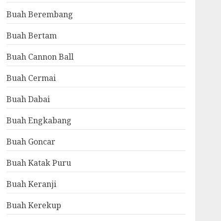
Buah Berembang
Buah Bertam
Buah Cannon Ball
Buah Cermai
Buah Dabai
Buah Engkabang
Buah Goncar
Buah Katak Puru
Buah Keranji
Buah Kerekup