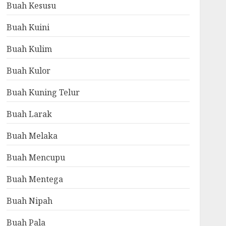
Buah Kesusu
Buah Kuini
Buah Kulim
Buah Kulor
Buah Kuning Telur
Buah Larak
Buah Melaka
Buah Mencupu
Buah Mentega
Buah Nipah
Buah Pala