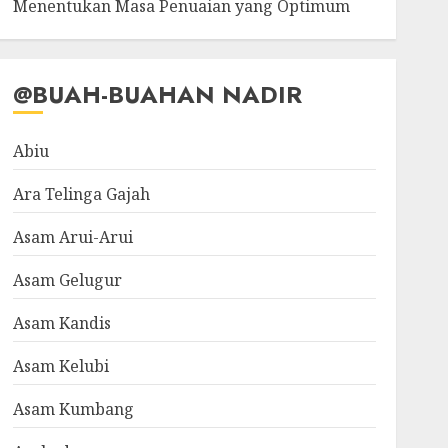
Menentukan Masa Penuaian yang Optimum
@BUAH-BUAHAN NADIR
Abiu
Ara Telinga Gajah
Asam Arui-Arui
Asam Gelugur
Asam Kandis
Asam Kelubi
Asam Kumbang