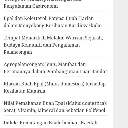
Pengalaman Gastronomi
Epal dan Kolesterol: Potensi Buah Harian
dalam Menyokong Kesihatan Kardiovaskular
Tempat Menarik di Melaka: Warisan Sejarah,
Budaya Komuniti dan Pengalaman
Pelancongan
Agropelancongan: Jenis, Manfaat dan
Peranannya dalam Pembangunan Luar Bandar
Khasiat Buah Epal (Malus domestica) terhadap
Kesihatan Manusia
Nilai Pemakanan Buah Epal (Malus domestica):
Serat, Vitamin, Mineral dan Sebatian Polifenol
Indeks Kematangan Buah-buahan: Kaedah