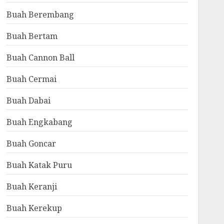
Buah Berembang
Buah Bertam
Buah Cannon Ball
Buah Cermai
Buah Dabai
Buah Engkabang
Buah Goncar
Buah Katak Puru
Buah Keranji
Buah Kerekup