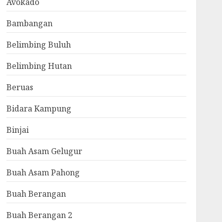
Avokado
Bambangan
Belimbing Buluh
Belimbing Hutan
Beruas
Bidara Kampung
Binjai
Buah Asam Gelugur
Buah Asam Pahong
Buah Berangan
Buah Berangan 2