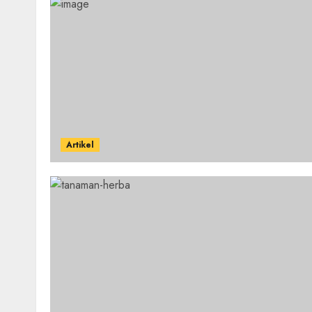
Artikel