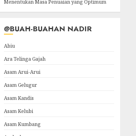
Menentukan Masa Penuaian yang Optimum
@BUAH-BUAHAN NADIR
Abiu
Ara Telinga Gajah
Asam Arui-Arui
Asam Gelugur
Asam Kandis
Asam Kelubi
Asam Kumbang