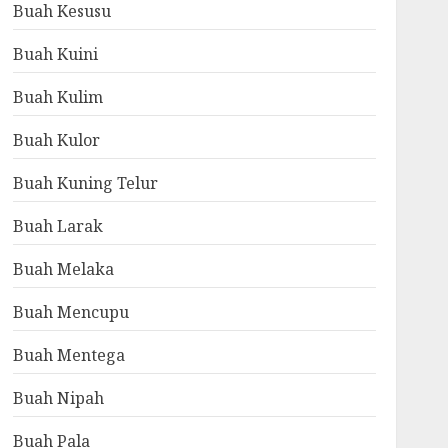
Buah Kesusu
Buah Kuini
Buah Kulim
Buah Kulor
Buah Kuning Telur
Buah Larak
Buah Melaka
Buah Mencupu
Buah Mentega
Buah Nipah
Buah Pala