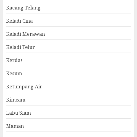
Kacang Telang
Keladi Cina
Keladi Merawan
Keladi Telur
Kerdas
Kesum
Ketumpang Air
Kimcam
Labu Siam
Maman