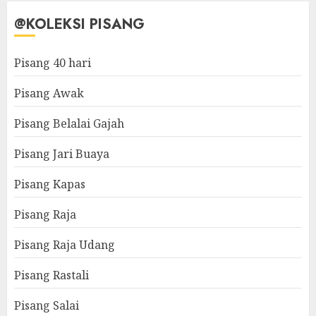
@KOLEKSI PISANG
Pisang 40 hari
Pisang Awak
Pisang Belalai Gajah
Pisang Jari Buaya
Pisang Kapas
Pisang Raja
Pisang Raja Udang
Pisang Rastali
Pisang Salai