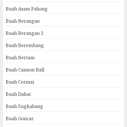
Buah Asam Pahong
Buah Berangan
Buah Berangan 2
Buah Berembang
Buah Bertam
Buah Cannon Ball
Buah Cermai
Buah Dabai
Buah Engkabang
Buah Goncar