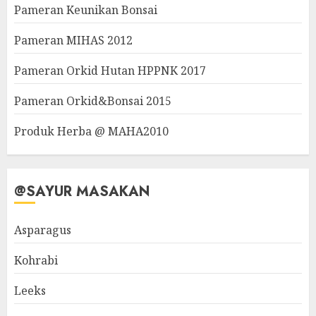
Pameran Keunikan Bonsai
Pameran MIHAS 2012
Pameran Orkid Hutan HPPNK 2017
Pameran Orkid&Bonsai 2015
Produk Herba @ MAHA2010
@SAYUR MASAKAN
Asparagus
Kohrabi
Leeks