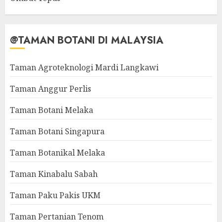
@TAMAN BOTANI DI MALAYSIA
Taman Agroteknologi Mardi Langkawi
Taman Anggur Perlis
Taman Botani Melaka
Taman Botani Singapura
Taman Botanikal Melaka
Taman Kinabalu Sabah
Taman Paku Pakis UKM
Taman Pertanian Tenom