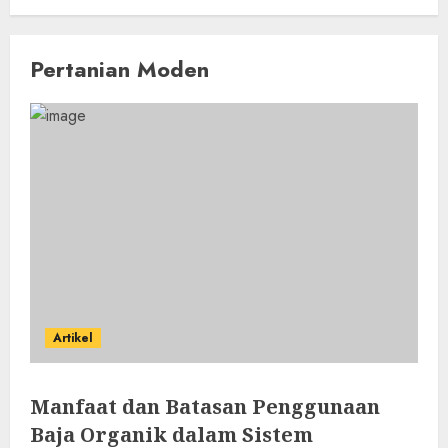
Pertanian Moden
Artikel
Manfaat dan Batasan Penggunaan
Baja Organik dalam Sistem