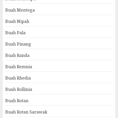
Buah Mentega
Buah Nipah
Buah Pala
Buah Pinang
Buah Randa
Buah Remnia
Buah Rhedia
Buah Rollinia
Buah Rotan
Buah Rotan Sarawak