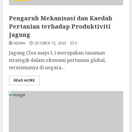
Pengaruh Mekanisasi dan Kaedah
Pertanian terhadap Produktiviti
Jagung
ADMIN
OCTOBER 12, 2025
0
Jagung (Zea mays L.) merupakan tanaman
strategik dalam ekonomi pertanian global,
terutamanya di negara...
READ MORE