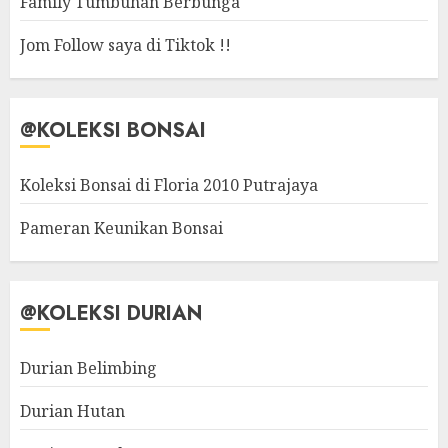
Family Tumbuhan Berbunga
Jom Follow saya di Tiktok !!
@KOLEKSI BONSAI
Koleksi Bonsai di Floria 2010 Putrajaya
Pameran Keunikan Bonsai
@KOLEKSI DURIAN
Durian Belimbing
Durian Hutan