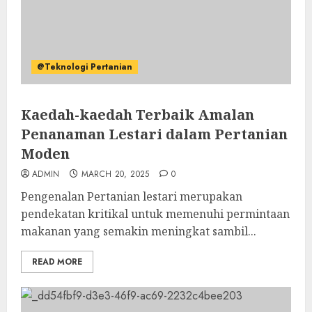
@Teknologi Pertanian
Kaedah-kaedah Terbaik Amalan
Penanaman Lestari dalam Pertanian
Moden
ADMIN
MARCH 20, 2025
0
Pengenalan Pertanian lestari merupakan
pendekatan kritikal untuk memenuhi permintaan
makanan yang semakin meningkat sambil...
READ MORE