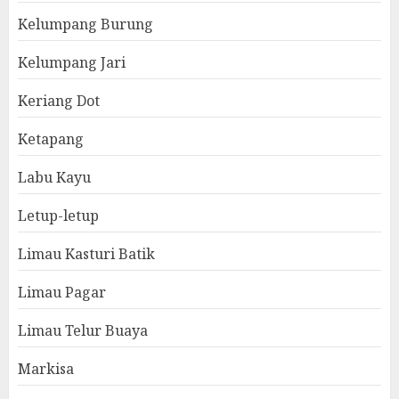
Kelumpang Burung
Kelumpang Jari
Keriang Dot
Ketapang
Labu Kayu
Letup-letup
Limau Kasturi Batik
Limau Pagar
Limau Telur Buaya
Markisa