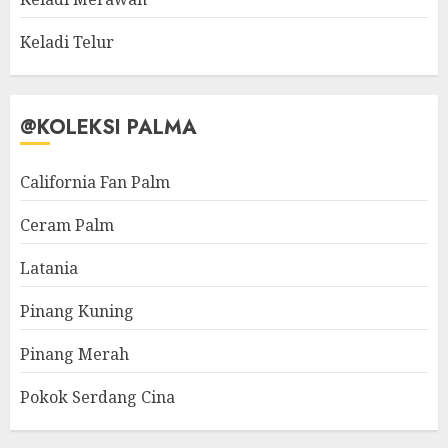
Keladi Telur
@KOLEKSI PALMA
California Fan Palm
Ceram Palm
Latania
Pinang Kuning
Pinang Merah
Pokok Serdang Cina