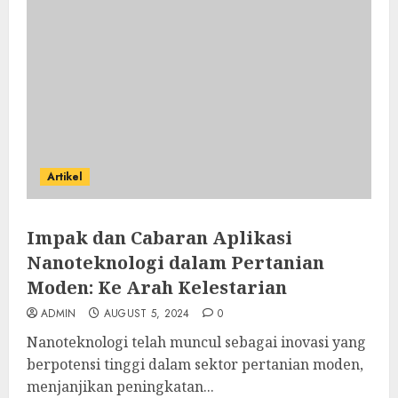
Artikel
Impak dan Cabaran Aplikasi
Nanoteknologi dalam Pertanian
Moden: Ke Arah Kelestarian
ADMIN
AUGUST 5, 2024
0
Nanoteknologi telah muncul sebagai inovasi yang
berpotensi tinggi dalam sektor pertanian moden,
menjanjikan peningkatan...