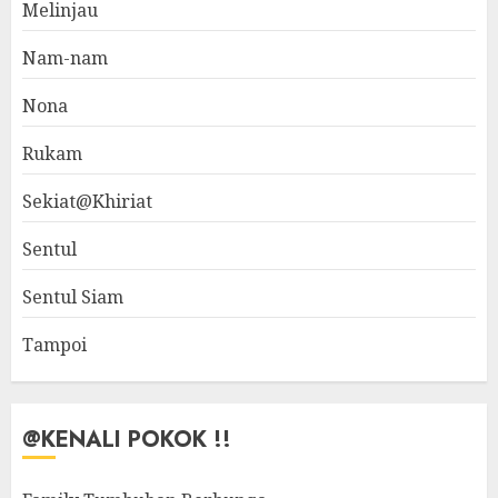
Melinjau
Nam-nam
Nona
Rukam
Sekiat@Khiriat
Sentul
Sentul Siam
Tampoi
@KENALI POKOK !!