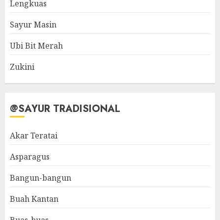
Lengkuas
Sayur Masin
Ubi Bit Merah
Zukini
@SAYUR TRADISIONAL
Akar Teratai
Asparagus
Bangun-bangun
Buah Kantan