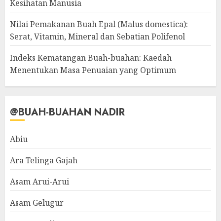
Kesihatan Manusia
Nilai Pemakanan Buah Epal (Malus domestica):
Serat, Vitamin, Mineral dan Sebatian Polifenol
Indeks Kematangan Buah-buahan: Kaedah
Menentukan Masa Penuaian yang Optimum
@BUAH-BUAHAN NADIR
Abiu
Ara Telinga Gajah
Asam Arui-Arui
Asam Gelugur