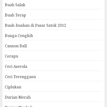
Buah Salak
Buah Terap
Buah-buahan di Pasar Satok 2012
Bunga Cengkih
Cannon Ball
Cerapu
Ceri Aserola
Ceri Terengganu
Ciplukan
Durian Merah