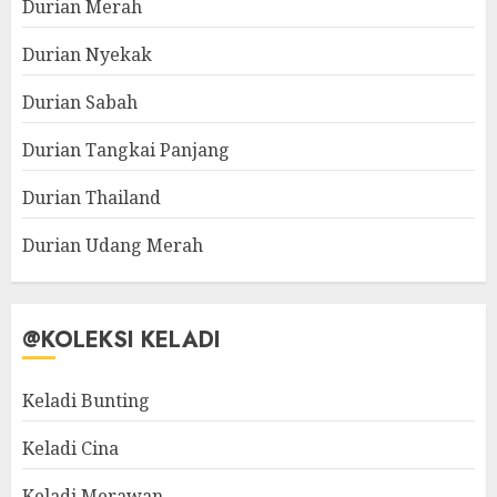
Durian Merah
Durian Nyekak
Durian Sabah
Durian Tangkai Panjang
Durian Thailand
Durian Udang Merah
@KOLEKSI KELADI
Keladi Bunting
Keladi Cina
Keladi Merawan