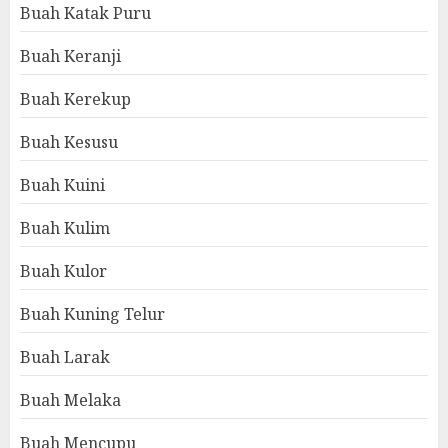
Buah Katak Puru
Buah Keranji
Buah Kerekup
Buah Kesusu
Buah Kuini
Buah Kulim
Buah Kulor
Buah Kuning Telur
Buah Larak
Buah Melaka
Buah Mencupu