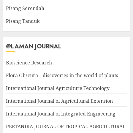
Pisang Serendah
Pisang Tanduk
@LAMAN JOURNAL
Bioscience Research
Flora Obscura – discoveries in the world of plants
International Journal Agriculture Technology
International Journal of Agricultural Extension
International Journal of Integrated Engineering
PERTANIKA JOURNAL OF TROPICAL AGRICULTURAL