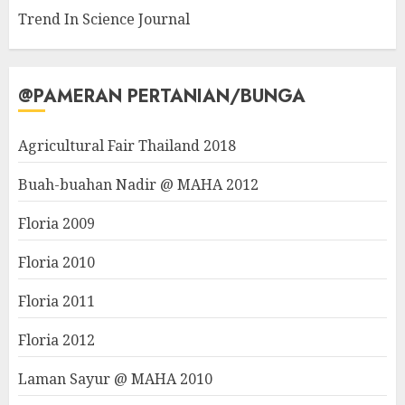
Trend In Science Journal
@PAMERAN PERTANIAN/BUNGA
Agricultural Fair Thailand 2018
Buah-buahan Nadir @ MAHA 2012
Floria 2009
Floria 2010
Floria 2011
Floria 2012
Laman Sayur @ MAHA 2010