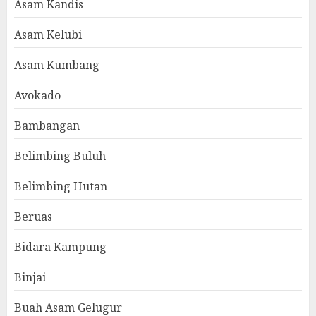
Asam Kandis
Asam Kelubi
Asam Kumbang
Avokado
Bambangan
Belimbing Buluh
Belimbing Hutan
Beruas
Bidara Kampung
Binjai
Buah Asam Gelugur