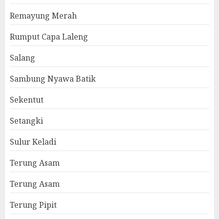
Remayung Merah
Rumput Capa Laleng
Salang
Sambung Nyawa Batik
Sekentut
Setangki
Sulur Keladi
Terung Asam
Terung Asam
Terung Pipit