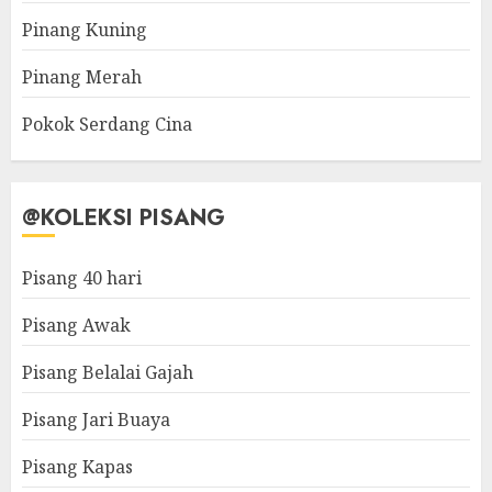
Pinang Kuning
Pinang Merah
Pokok Serdang Cina
@KOLEKSI PISANG
Pisang 40 hari
Pisang Awak
Pisang Belalai Gajah
Pisang Jari Buaya
Pisang Kapas