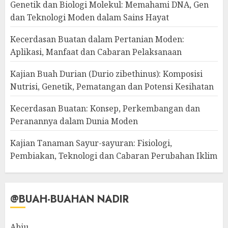
Genetik dan Biologi Molekul: Memahami DNA, Gen
dan Teknologi Moden dalam Sains Hayat
Kecerdasan Buatan dalam Pertanian Moden:
Aplikasi, Manfaat dan Cabaran Pelaksanaan
Kajian Buah Durian (Durio zibethinus): Komposisi
Nutrisi, Genetik, Pematangan dan Potensi Kesihatan
Kecerdasan Buatan: Konsep, Perkembangan dan
Peranannya dalam Dunia Moden
Kajian Tanaman Sayur-sayuran: Fisiologi,
Pembiakan, Teknologi dan Cabaran Perubahan Iklim
@BUAH-BUAHAN NADIR
Abiu