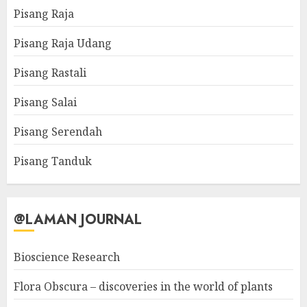
Pisang Raja
Pisang Raja Udang
Pisang Rastali
Pisang Salai
Pisang Serendah
Pisang Tanduk
@LAMAN JOURNAL
Bioscience Research
Flora Obscura – discoveries in the world of plants