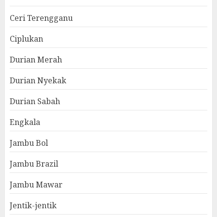
Ceri Terengganu
Ciplukan
Durian Merah
Durian Nyekak
Durian Sabah
Engkala
Jambu Bol
Jambu Brazil
Jambu Mawar
Jentik-jentik