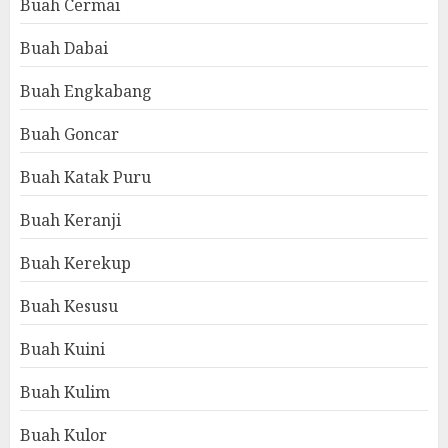
Buah Cermai
Buah Dabai
Buah Engkabang
Buah Goncar
Buah Katak Puru
Buah Keranji
Buah Kerekup
Buah Kesusu
Buah Kuini
Buah Kulim
Buah Kulor