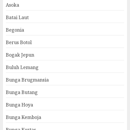
Asoka
Batai Laut
Begonia
Berus Botol
Bogak Jepun
Buluh Lemang
Bunga Brugmansia
Bunga Butang
Bunga Hoya
Bunga Kemboja
Bunga Kertas