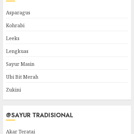
Asparagus
Kohrabi
Leeks
Lengkuas
Sayur Masin
Ubi Bit Merah
Zukini
@SAYUR TRADISIONAL
Akar Teratai