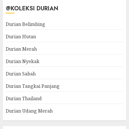
@KOLEKSI DURIAN
Durian Belimbing
Durian Hutan
Durian Merah
Durian Nyekak
Durian Sabah
Durian Tangkai Panjang
Durian Thailand
Durian Udang Merah