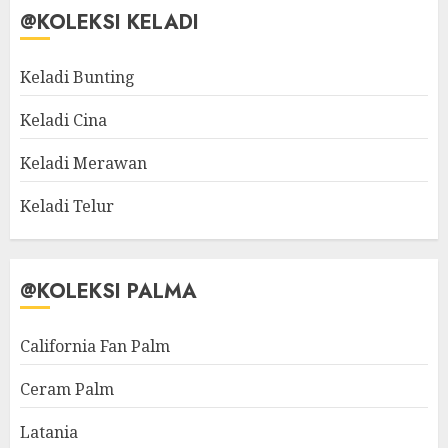
@KOLEKSI KELADI
Keladi Bunting
Keladi Cina
Keladi Merawan
Keladi Telur
@KOLEKSI PALMA
California Fan Palm
Ceram Palm
Latania