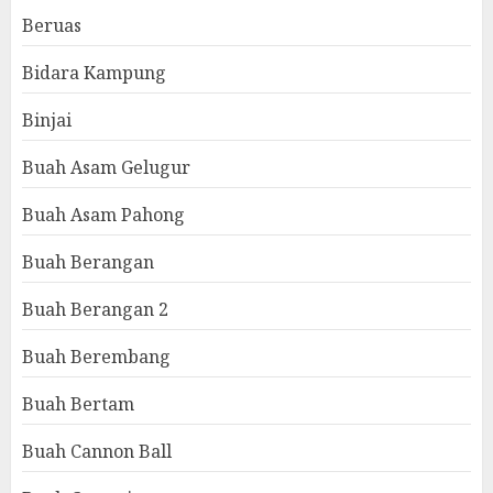
Beruas
Bidara Kampung
Binjai
Buah Asam Gelugur
Buah Asam Pahong
Buah Berangan
Buah Berangan 2
Buah Berembang
Buah Bertam
Buah Cannon Ball