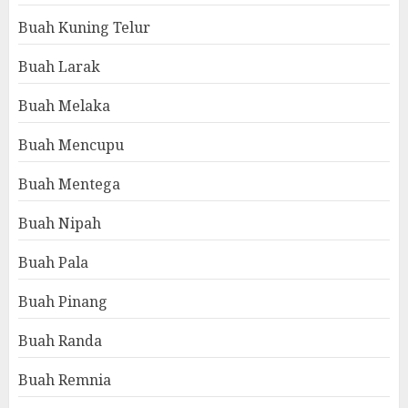
Buah Kuning Telur
Buah Larak
Buah Melaka
Buah Mencupu
Buah Mentega
Buah Nipah
Buah Pala
Buah Pinang
Buah Randa
Buah Remnia