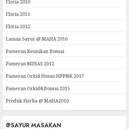
Floria 2010
Floria 2011
Floria 2012
Laman Sayur @ MAHA 2010
Pameran Keunikan Bonsai
Pameran MIHAS 2012
Pameran Orkid Hutan HPPNK 2017
Pameran Orkid&Bonsai 2015
Produk Herba @ MAHA2010
@SAYUR MASAKAN