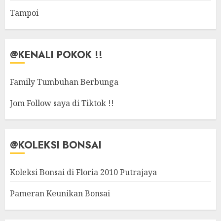
Tampoi
@KENALI POKOK !!
Family Tumbuhan Berbunga
Jom Follow saya di Tiktok !!
@KOLEKSI BONSAI
Koleksi Bonsai di Floria 2010 Putrajaya
Pameran Keunikan Bonsai