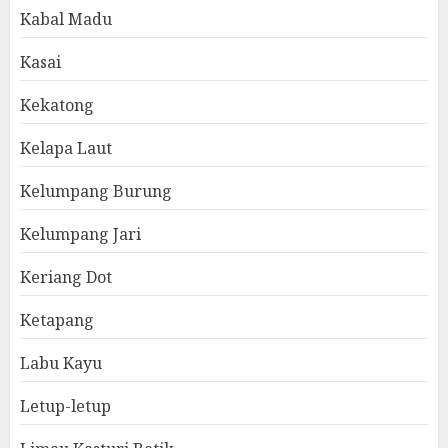
Kabal Madu
Kasai
Kekatong
Kelapa Laut
Kelumpang Burung
Kelumpang Jari
Keriang Dot
Ketapang
Labu Kayu
Letup-letup