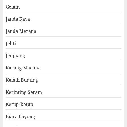
Gelam
Janda Kaya
Janda Merana
Jeliti
Jenjuang
Kacang Mucuna
Keladi Bunting
Kerinting Seram
Ketup-ketup
Kiara Payung