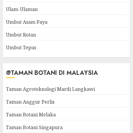
Ulam-Ulaman
Umbut Asam Paya
Umbut Rotan
Umbut Tepus
@TAMAN BOTANI DI MALAYSIA
Taman Agroteknologi Mardi Langkawi
Taman Anggur Perlis
Taman Botani Melaka
Taman Botani Singapura