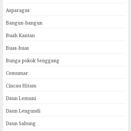
Asparagus
Bangun-bangun
Buah Kantan
Buas-buas
Bunga pokok Senggang
Cemumar
Cincau Hitam
Daun Lemuni
Daun Lengundi
Daun Sabung