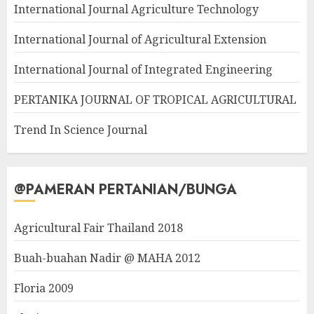
International Journal Agriculture Technology
International Journal of Agricultural Extension
International Journal of Integrated Engineering
PERTANIKA JOURNAL OF TROPICAL AGRICULTURAL
Trend In Science Journal
@PAMERAN PERTANIAN/BUNGA
Agricultural Fair Thailand 2018
Buah-buahan Nadir @ MAHA 2012
Floria 2009