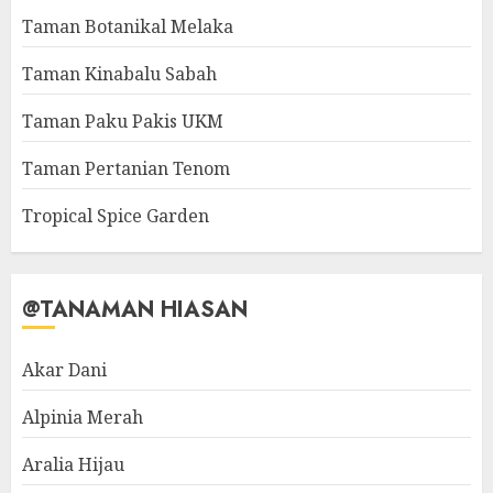
Taman Botanikal Melaka
Taman Kinabalu Sabah
Taman Paku Pakis UKM
Taman Pertanian Tenom
Tropical Spice Garden
@TANAMAN HIASAN
Akar Dani
Alpinia Merah
Aralia Hijau