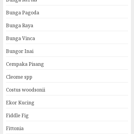
Bunga Pagoda
Bunga Raya
Bunga Vinca
Bungor Inai
Cempaka Pisang
Cleome spp
Costus woodsonii
Ekor Kucing
Fiddle Fig
Fittonia