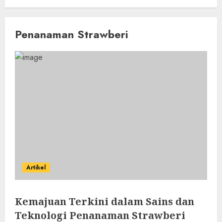
Penanaman Strawberi
Artikel
Kemajuan Terkini dalam Sains dan
Teknologi Penanaman Strawberi