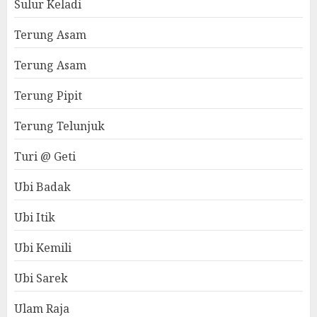
Sulur Keladi
Terung Asam
Terung Asam
Terung Pipit
Terung Telunjuk
Turi @ Geti
Ubi Badak
Ubi Itik
Ubi Kemili
Ubi Sarek
Ulam Raja