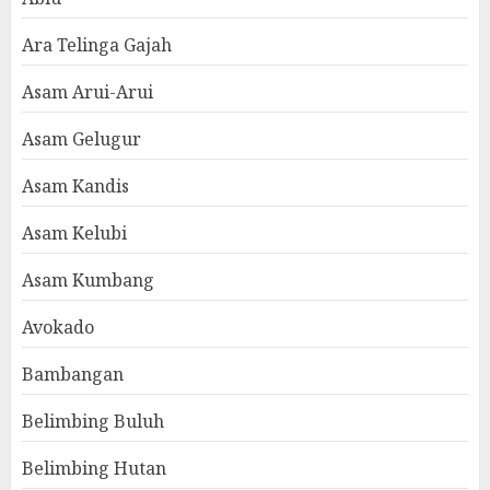
Ara Telinga Gajah
Asam Arui-Arui
Asam Gelugur
Asam Kandis
Asam Kelubi
Asam Kumbang
Avokado
Bambangan
Belimbing Buluh
Belimbing Hutan