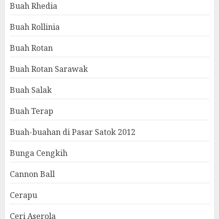
Buah Rhedia
Buah Rollinia
Buah Rotan
Buah Rotan Sarawak
Buah Salak
Buah Terap
Buah-buahan di Pasar Satok 2012
Bunga Cengkih
Cannon Ball
Cerapu
Ceri Aserola