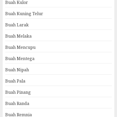
Buah Kulor
Buah Kuning Telur
Buah Larak
Buah Melaka
Buah Mencupu
Buah Mentega
Buah Nipah
Buah Pala
Buah Pinang
Buah Randa
Buah Remnia