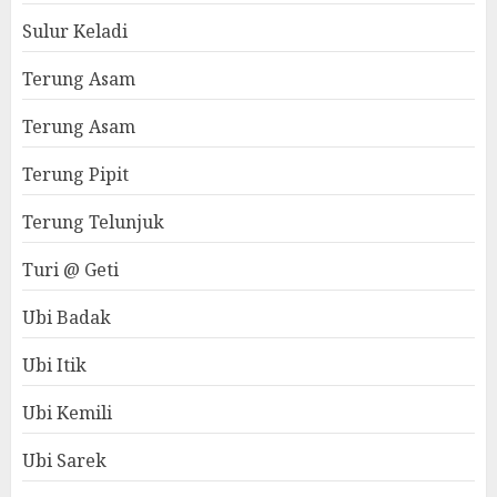
Sulur Keladi
Terung Asam
Terung Asam
Terung Pipit
Terung Telunjuk
Turi @ Geti
Ubi Badak
Ubi Itik
Ubi Kemili
Ubi Sarek