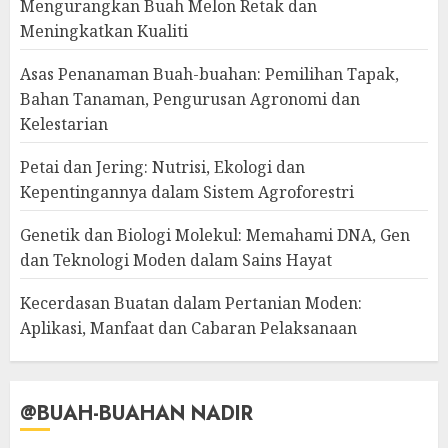
Mengurangkan Buah Melon Retak dan
Meningkatkan Kualiti
Asas Penanaman Buah-buahan: Pemilihan Tapak,
Bahan Tanaman, Pengurusan Agronomi dan
Kelestarian
Petai dan Jering: Nutrisi, Ekologi dan
Kepentingannya dalam Sistem Agroforestri
Genetik dan Biologi Molekul: Memahami DNA, Gen
dan Teknologi Moden dalam Sains Hayat
Kecerdasan Buatan dalam Pertanian Moden:
Aplikasi, Manfaat dan Cabaran Pelaksanaan
@BUAH-BUAHAN NADIR