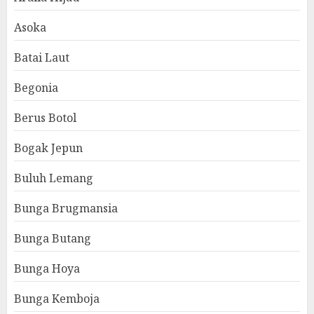
Asoka
Batai Laut
Begonia
Berus Botol
Bogak Jepun
Buluh Lemang
Bunga Brugmansia
Bunga Butang
Bunga Hoya
Bunga Kemboja