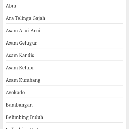
Abiu
Ara Telinga Gajah
Asam Arui-Arui
Asam Gelugur
Asam Kandis
Asam Kelubi
Asam Kumbang
Avokado
Bambangan
Belimbing Buluh