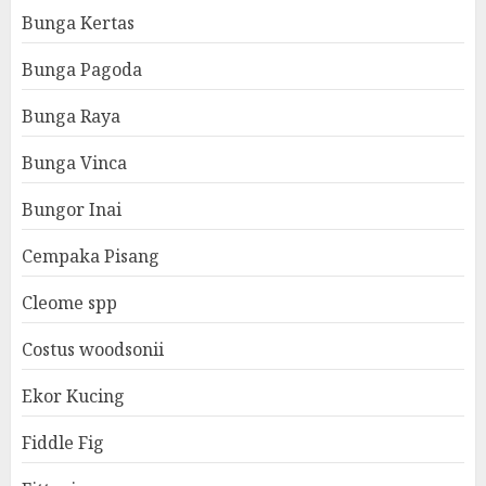
Bunga Kertas
Bunga Pagoda
Bunga Raya
Bunga Vinca
Bungor Inai
Cempaka Pisang
Cleome spp
Costus woodsonii
Ekor Kucing
Fiddle Fig