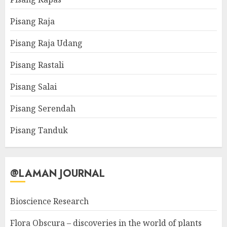
Pisang Raja
Pisang Raja Udang
Pisang Rastali
Pisang Salai
Pisang Serendah
Pisang Tanduk
@LAMAN JOURNAL
Bioscience Research
Flora Obscura – discoveries in the world of plants