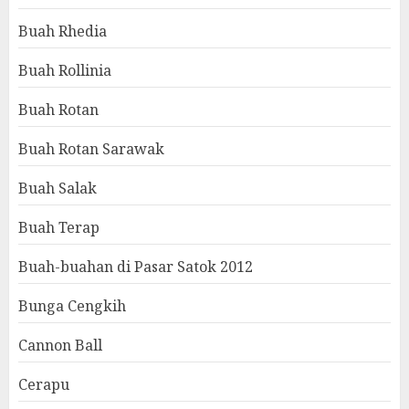
Buah Rhedia
Buah Rollinia
Buah Rotan
Buah Rotan Sarawak
Buah Salak
Buah Terap
Buah-buahan di Pasar Satok 2012
Bunga Cengkih
Cannon Ball
Cerapu