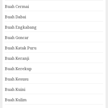
Buah Cermai
Buah Dabai
Buah Engkabang
Buah Goncar
Buah Katak Puru
Buah Keranji
Buah Kerekup
Buah Kesusu
Buah Kuini
Buah Kulim