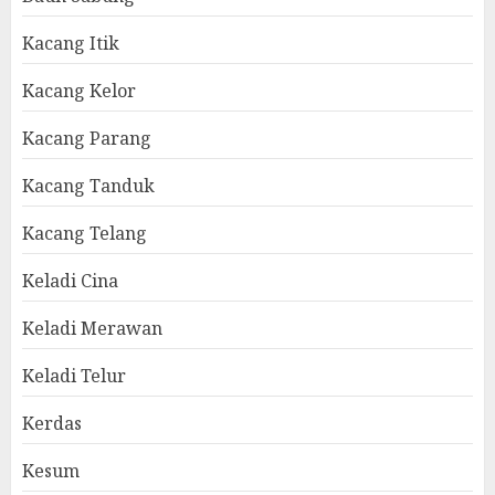
Kacang Itik
Kacang Kelor
Kacang Parang
Kacang Tanduk
Kacang Telang
Keladi Cina
Keladi Merawan
Keladi Telur
Kerdas
Kesum