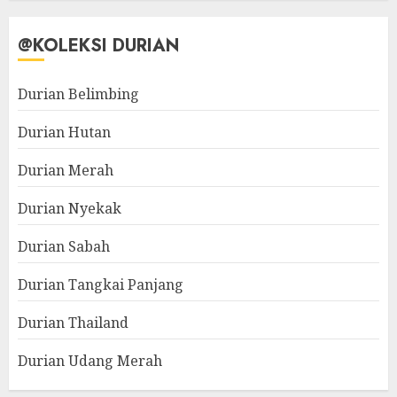
@KOLEKSI DURIAN
Durian Belimbing
Durian Hutan
Durian Merah
Durian Nyekak
Durian Sabah
Durian Tangkai Panjang
Durian Thailand
Durian Udang Merah