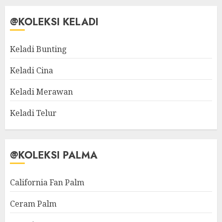
@KOLEKSI KELADI
Keladi Bunting
Keladi Cina
Keladi Merawan
Keladi Telur
@KOLEKSI PALMA
California Fan Palm
Ceram Palm