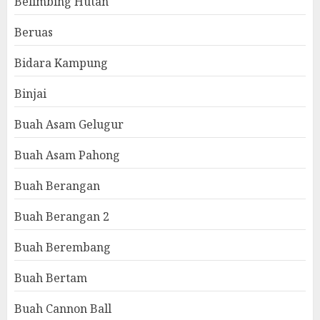
Belimbing Hutan
Beruas
Bidara Kampung
Binjai
Buah Asam Gelugur
Buah Asam Pahong
Buah Berangan
Buah Berangan 2
Buah Berembang
Buah Bertam
Buah Cannon Ball