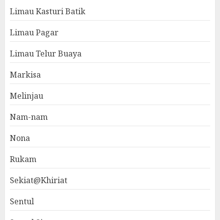
Limau Kasturi Batik
Limau Pagar
Limau Telur Buaya
Markisa
Melinjau
Nam-nam
Nona
Rukam
Sekiat@Khiriat
Sentul