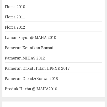
Floria 2010
Floria 2011
Floria 2012
Laman Sayur @ MAHA 2010
Pameran Keunikan Bonsai
Pameran MIHAS 2012
Pameran Orkid Hutan HPPNK 2017
Pameran Orkid&Bonsai 2015
Produk Herba @ MAHA2010