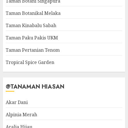
Taman Botani Singapura
Taman Botanikal Melaka
Taman Kinabalu Sabah
Taman Paku Pakis UKM
Taman Pertanian Tenom
Tropical Spice Garden
@TANAMAN HIASAN
Akar Dani
Alpinia Merah
Aralia Hijau