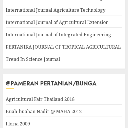
International Journal Agriculture Technology
International Journal of Agricultural Extension
International Journal of Integrated Engineering
PERTANIKA JOURNAL OF TROPICAL AGRICULTURAL
Trend In Science Journal
@PAMERAN PERTANIAN/BUNGA
Agricultural Fair Thailand 2018
Buah-buahan Nadir @ MAHA 2012
Floria 2009