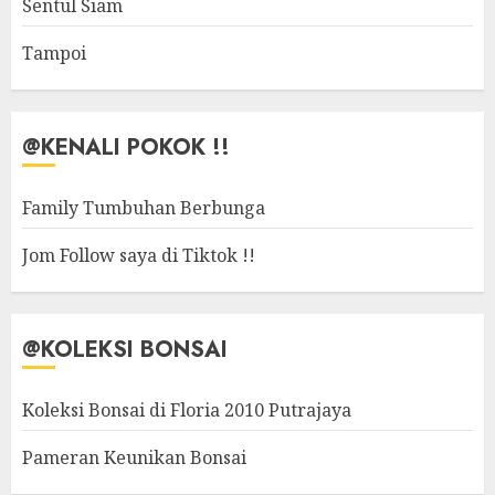
Sentul Siam
Tampoi
@KENALI POKOK !!
Family Tumbuhan Berbunga
Jom Follow saya di Tiktok !!
@KOLEKSI BONSAI
Koleksi Bonsai di Floria 2010 Putrajaya
Pameran Keunikan Bonsai