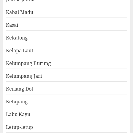
Kabal Madu
Kasai
Kekatong
Kelapa Laut
Kelumpang Burung
Kelumpang Jari
Keriang Dot
Ketapang
Labu Kayu
Letup-letup