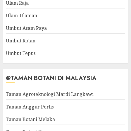
Ulam Raja
Ulam-Ulaman
Umbut Asam Paya
Umbut Rotan
Umbut Tepus
@TAMAN BOTANI DI MALAYSIA
Taman Agroteknologi Mardi Langkawi
Taman Anggur Perlis
Taman Botani Melaka