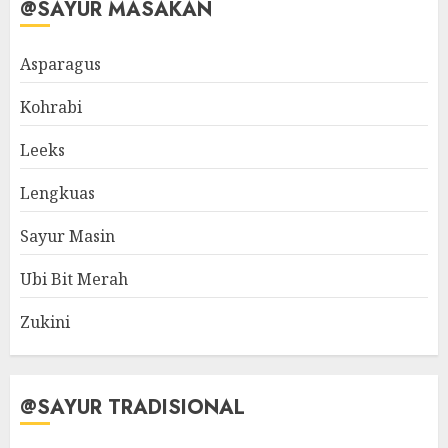
@SAYUR MASAKAN
Asparagus
Kohrabi
Leeks
Lengkuas
Sayur Masin
Ubi Bit Merah
Zukini
@SAYUR TRADISIONAL