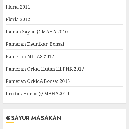
Floria 2011
Floria 2012
Laman Sayur @ MAHA 2010
Pameran Keunikan Bonsai
Pameran MIHAS 2012
Pameran Orkid Hutan HPPNK 2017
Pameran Orkid&Bonsai 2015
Produk Herba @ MAHA2010
@SAYUR MASAKAN