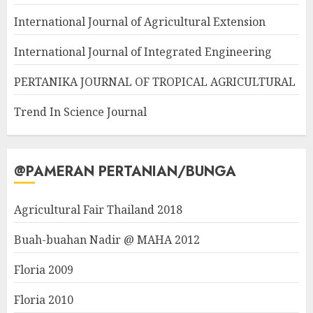
International Journal of Agricultural Extension
International Journal of Integrated Engineering
PERTANIKA JOURNAL OF TROPICAL AGRICULTURAL
Trend In Science Journal
@PAMERAN PERTANIAN/BUNGA
Agricultural Fair Thailand 2018
Buah-buahan Nadir @ MAHA 2012
Floria 2009
Floria 2010