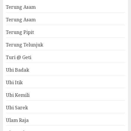
Terung Asam
Terung Asam
Terung Pipit
Terung Telunjuk
Turi @ Geti
Ubi Badak
Ubi Itik
Ubi Kemili
Ubi Sarek
Ulam Raja