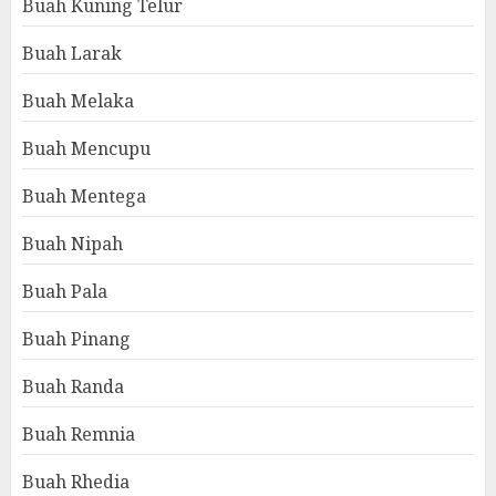
Buah Kuning Telur
Buah Larak
Buah Melaka
Buah Mencupu
Buah Mentega
Buah Nipah
Buah Pala
Buah Pinang
Buah Randa
Buah Remnia
Buah Rhedia