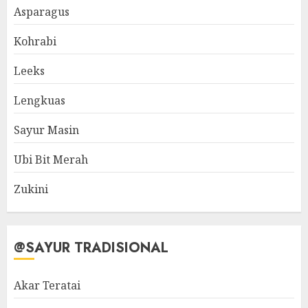
Asparagus
Kohrabi
Leeks
Lengkuas
Sayur Masin
Ubi Bit Merah
Zukini
@SAYUR TRADISIONAL
Akar Teratai