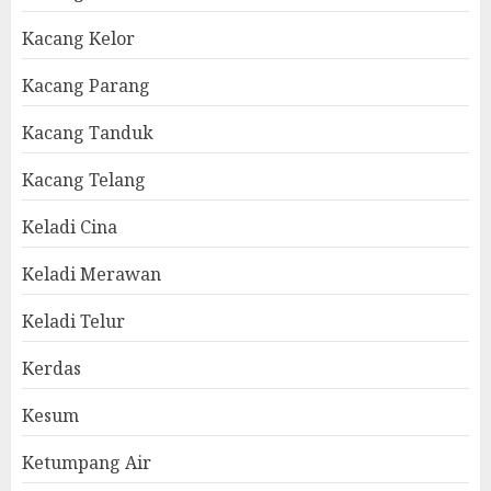
Kacang Kelor
Kacang Parang
Kacang Tanduk
Kacang Telang
Keladi Cina
Keladi Merawan
Keladi Telur
Kerdas
Kesum
Ketumpang Air