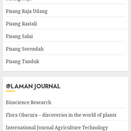
Pisang Raja Udang
Pisang Rastali
Pisang Salai
Pisang Serendah
Pisang Tanduk
@LAMAN JOURNAL
Bioscience Research
Flora Obscura – discoveries in the world of plants
International Journal Agriculture Technology