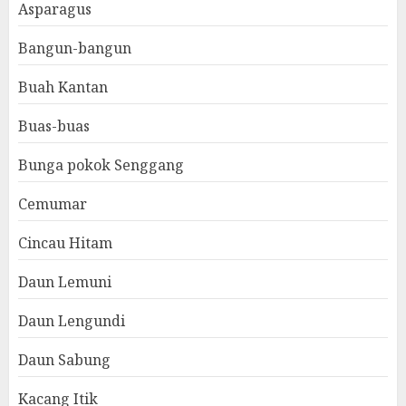
Asparagus
Bangun-bangun
Buah Kantan
Buas-buas
Bunga pokok Senggang
Cemumar
Cincau Hitam
Daun Lemuni
Daun Lengundi
Daun Sabung
Kacang Itik