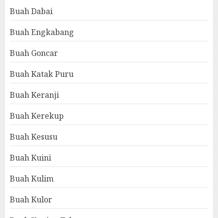
Buah Dabai
Buah Engkabang
Buah Goncar
Buah Katak Puru
Buah Keranji
Buah Kerekup
Buah Kesusu
Buah Kuini
Buah Kulim
Buah Kulor