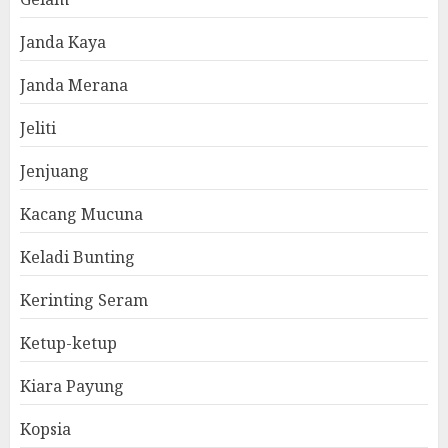
Janda Kaya
Janda Merana
Jeliti
Jenjuang
Kacang Mucuna
Keladi Bunting
Kerinting Seram
Ketup-ketup
Kiara Payung
Kopsia