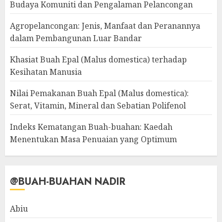
Budaya Komuniti dan Pengalaman Pelancongan
Agropelancongan: Jenis, Manfaat dan Peranannya
dalam Pembangunan Luar Bandar
Khasiat Buah Epal (Malus domestica) terhadap
Kesihatan Manusia
Nilai Pemakanan Buah Epal (Malus domestica):
Serat, Vitamin, Mineral dan Sebatian Polifenol
Indeks Kematangan Buah-buahan: Kaedah
Menentukan Masa Penuaian yang Optimum
@BUAH-BUAHAN NADIR
Abiu