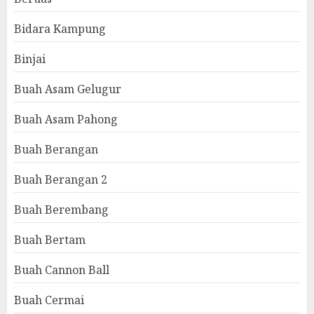
Bidara Kampung
Binjai
Buah Asam Gelugur
Buah Asam Pahong
Buah Berangan
Buah Berangan 2
Buah Berembang
Buah Bertam
Buah Cannon Ball
Buah Cermai