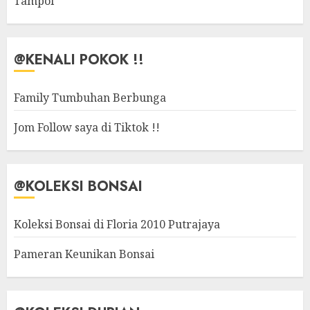
Tampoi
@KENALI POKOK !!
Family Tumbuhan Berbunga
Jom Follow saya di Tiktok !!
@KOLEKSI BONSAI
Koleksi Bonsai di Floria 2010 Putrajaya
Pameran Keunikan Bonsai