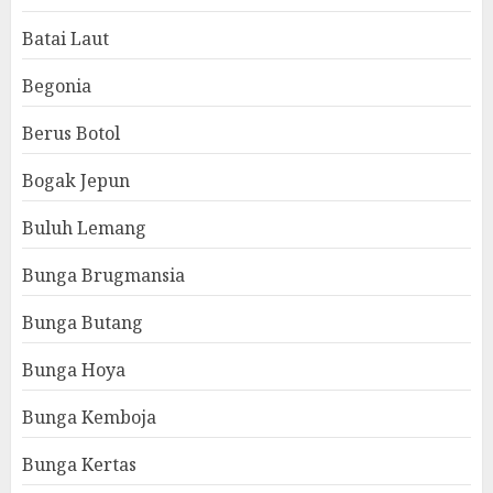
Batai Laut
Begonia
Berus Botol
Bogak Jepun
Buluh Lemang
Bunga Brugmansia
Bunga Butang
Bunga Hoya
Bunga Kemboja
Bunga Kertas