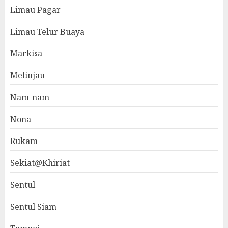
Limau Pagar
Limau Telur Buaya
Markisa
Melinjau
Nam-nam
Nona
Rukam
Sekiat@Khiriat
Sentul
Sentul Siam