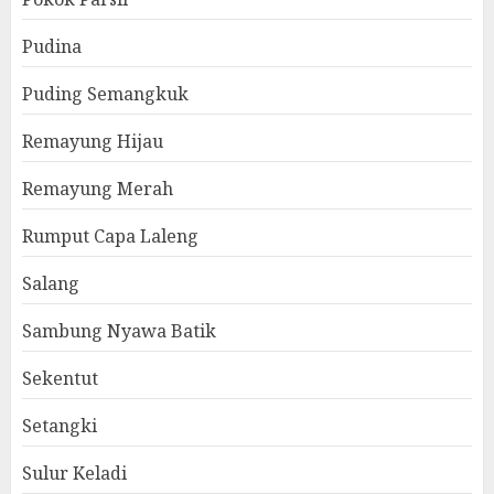
Pudina
Puding Semangkuk
Remayung Hijau
Remayung Merah
Rumput Capa Laleng
Salang
Sambung Nyawa Batik
Sekentut
Setangki
Sulur Keladi