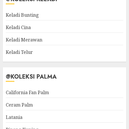
Keladi Bunting
Keladi Cina
Keladi Merawan
Keladi Telur
@KOLEKSI PALMA
California Fan Palm
Ceram Palm
Latania