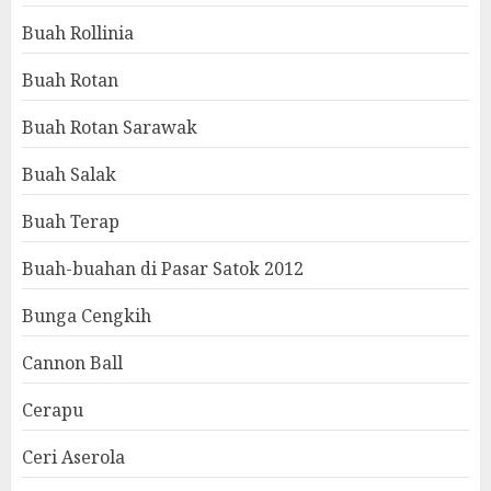
Buah Rollinia
Buah Rotan
Buah Rotan Sarawak
Buah Salak
Buah Terap
Buah-buahan di Pasar Satok 2012
Bunga Cengkih
Cannon Ball
Cerapu
Ceri Aserola