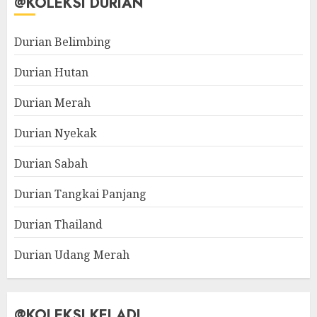
@KOLEKSI DURIAN
Durian Belimbing
Durian Hutan
Durian Merah
Durian Nyekak
Durian Sabah
Durian Tangkai Panjang
Durian Thailand
Durian Udang Merah
@KOLEKSI KELADI