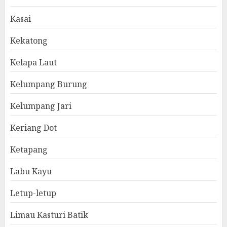
Kasai
Kekatong
Kelapa Laut
Kelumpang Burung
Kelumpang Jari
Keriang Dot
Ketapang
Labu Kayu
Letup-letup
Limau Kasturi Batik