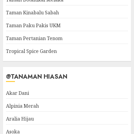
Taman Kinabalu Sabah
Taman Paku Pakis UKM
Taman Pertanian Tenom
Tropical Spice Garden
@TANAMAN HIASAN
Akar Dani
Alpinia Merah
Aralia Hijau
Asoka