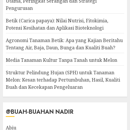
Utama, Peringkat Serangan dan Strategi
Pengurusan
Betik (Carica papaya): Nilai Nutrisi, Fitokimia,
Potensi Kesihatan dan Aplikasi Bioteknologi
Agronomi Tanaman Betik: Apa yang Kajian Beritahu
Tentang Air, Baja, Daun, Bunga dan Kualiti Buah?
Media Tanaman Kultur Tanpa Tanah untuk Melon
Struktur Pelindung Hujan (SPH) untuk Tanaman
Melon: Kesan terhadap Pertumbuhan, Hasil, Kualiti
Buah dan Kecekapan Pengeluaran
@BUAH-BUAHAN NADIR
Abiu