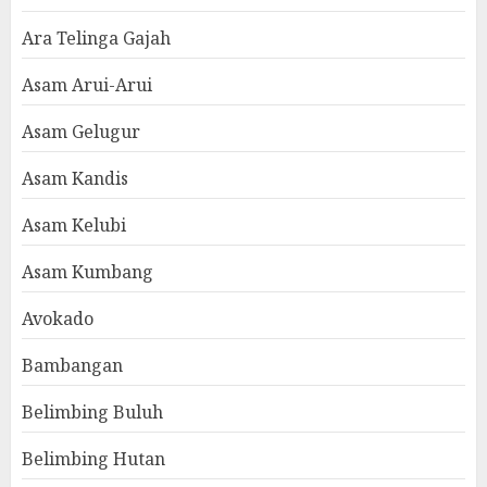
Ara Telinga Gajah
Asam Arui-Arui
Asam Gelugur
Asam Kandis
Asam Kelubi
Asam Kumbang
Avokado
Bambangan
Belimbing Buluh
Belimbing Hutan