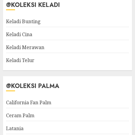
@KOLEKSI KELADI
Keladi Bunting
Keladi Cina
Keladi Merawan
Keladi Telur
@KOLEKSI PALMA
California Fan Palm
Ceram Palm
Latania