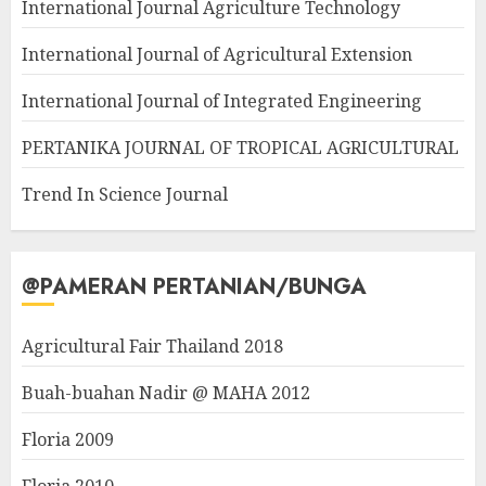
International Journal Agriculture Technology
International Journal of Agricultural Extension
International Journal of Integrated Engineering
PERTANIKA JOURNAL OF TROPICAL AGRICULTURAL
Trend In Science Journal
@PAMERAN PERTANIAN/BUNGA
Agricultural Fair Thailand 2018
Buah-buahan Nadir @ MAHA 2012
Floria 2009