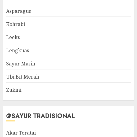
Asparagus
Kohrabi
Leeks
Lengkuas
Sayur Masin
Ubi Bit Merah
Zukini
@SAYUR TRADISIONAL
Akar Teratai