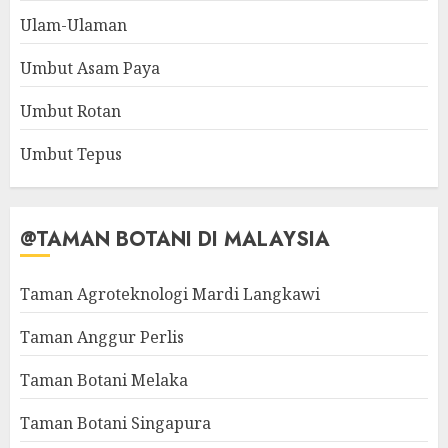
Ulam-Ulaman
Umbut Asam Paya
Umbut Rotan
Umbut Tepus
@TAMAN BOTANI DI MALAYSIA
Taman Agroteknologi Mardi Langkawi
Taman Anggur Perlis
Taman Botani Melaka
Taman Botani Singapura