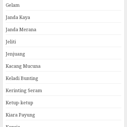
Gelam
Janda Kaya
Janda Merana
Jeliti
Jenjuang
Kacang Mucuna
Keladi Bunting
Kerinting Seram
Ketup-ketup
Kiara Payung