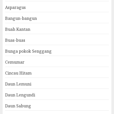
Asparagus
Bangun-bangun
Buah Kantan
Buas-buas
Bunga pokok Senggang
Cemumar
Cincau Hitam
Daun Lemuni
Daun Lengundi
Daun Sabung