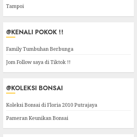
Tampoi
@KENALI POKOK !!
Family Tumbuhan Berbunga
Jom Follow saya di Tiktok !!
@KOLEKSI BONSAI
Koleksi Bonsai di Floria 2010 Putrajaya
Pameran Keunikan Bonsai