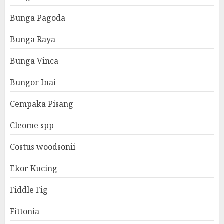
Bunga Pagoda
Bunga Raya
Bunga Vinca
Bungor Inai
Cempaka Pisang
Cleome spp
Costus woodsonii
Ekor Kucing
Fiddle Fig
Fittonia