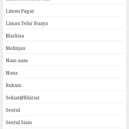
Limau Pagar
Limau Telur Buaya
Markisa
Melinjau
Nam-nam
Nona
Rukam
Sekiat@Khiriat
Sentul
Sentul Siam