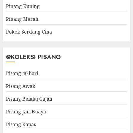
Pinang Kuning
Pinang Merah
Pokok Serdang Cina
@KOLEKSI PISANG
Pisang 40 hari
Pisang Awak
Pisang Belalai Gajah
Pisang Jari Buaya
Pisang Kapas