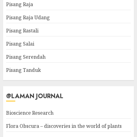
Pisang Raja
Pisang Raja Udang
Pisang Rastali
Pisang Salai
Pisang Serendah
Pisang Tanduk
@LAMAN JOURNAL
Bioscience Research
Flora Obscura – discoveries in the world of plants