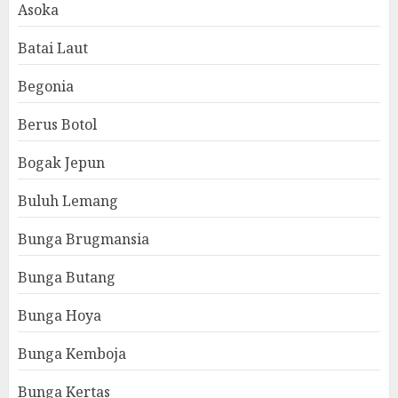
Asoka
Batai Laut
Begonia
Berus Botol
Bogak Jepun
Buluh Lemang
Bunga Brugmansia
Bunga Butang
Bunga Hoya
Bunga Kemboja
Bunga Kertas