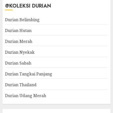
@KOLEKSI DURIAN
Durian Belimbing
Durian Hutan
Durian Merah
Durian Nyekak
Durian Sabah
Durian Tangkai Panjang
Durian Thailand
Durian Udang Merah