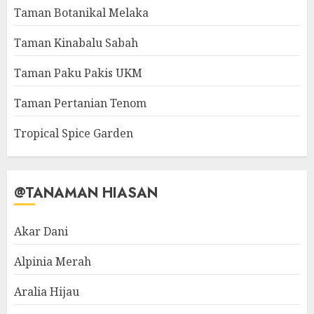
Taman Botanikal Melaka
Taman Kinabalu Sabah
Taman Paku Pakis UKM
Taman Pertanian Tenom
Tropical Spice Garden
@TANAMAN HIASAN
Akar Dani
Alpinia Merah
Aralia Hijau