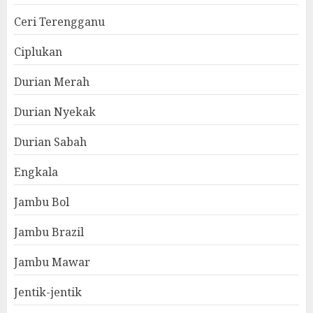
Ceri Terengganu
Ciplukan
Durian Merah
Durian Nyekak
Durian Sabah
Engkala
Jambu Bol
Jambu Brazil
Jambu Mawar
Jentik-jentik