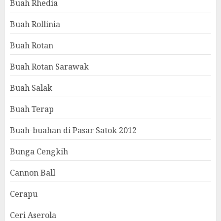
Buah Rhedia
Buah Rollinia
Buah Rotan
Buah Rotan Sarawak
Buah Salak
Buah Terap
Buah-buahan di Pasar Satok 2012
Bunga Cengkih
Cannon Ball
Cerapu
Ceri Aserola