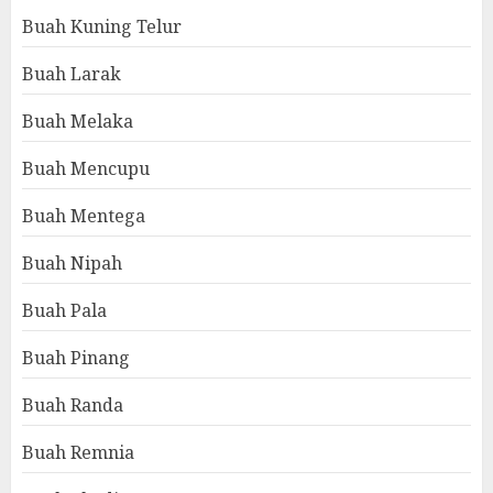
Buah Kuning Telur
Buah Larak
Buah Melaka
Buah Mencupu
Buah Mentega
Buah Nipah
Buah Pala
Buah Pinang
Buah Randa
Buah Remnia