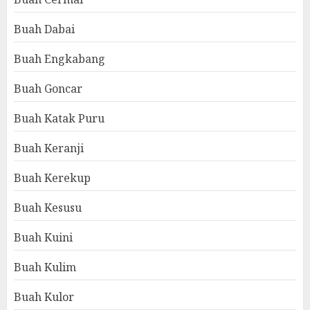
Buah Dabai
Buah Engkabang
Buah Goncar
Buah Katak Puru
Buah Keranji
Buah Kerekup
Buah Kesusu
Buah Kuini
Buah Kulim
Buah Kulor