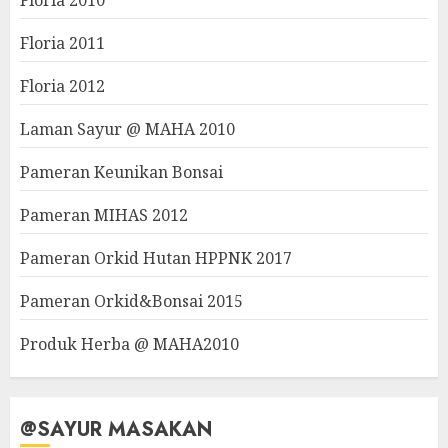
Floria 2010
Floria 2011
Floria 2012
Laman Sayur @ MAHA 2010
Pameran Keunikan Bonsai
Pameran MIHAS 2012
Pameran Orkid Hutan HPPNK 2017
Pameran Orkid&Bonsai 2015
Produk Herba @ MAHA2010
@SAYUR MASAKAN