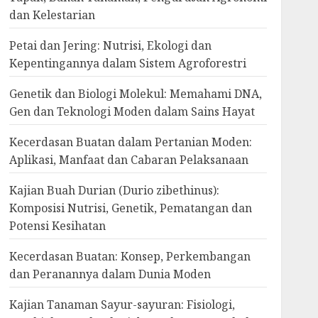
dan Kelestarian
Petai dan Jering: Nutrisi, Ekologi dan
Kepentingannya dalam Sistem Agroforestri
Genetik dan Biologi Molekul: Memahami DNA,
Gen dan Teknologi Moden dalam Sains Hayat
Kecerdasan Buatan dalam Pertanian Moden:
Aplikasi, Manfaat dan Cabaran Pelaksanaan
Kajian Buah Durian (Durio zibethinus):
Komposisi Nutrisi, Genetik, Pematangan dan
Potensi Kesihatan
Kecerdasan Buatan: Konsep, Perkembangan
dan Peranannya dalam Dunia Moden
Kajian Tanaman Sayur-sayuran: Fisiologi,