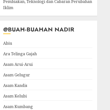
Pembiakan, Teknologi dan Cabaran Perubahan
Iklim
@BUAH-BUAHAN NADIR
Abiu
Ara Telinga Gajah
Asam Arui-Arui
Asam Gelugur
Asam Kandis
Asam Kelubi
Asam Kumbang