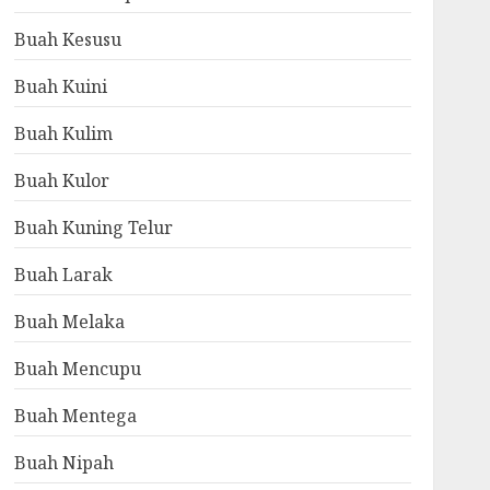
Buah Kesusu
Buah Kuini
Buah Kulim
Buah Kulor
Buah Kuning Telur
Buah Larak
Buah Melaka
Buah Mencupu
Buah Mentega
Buah Nipah