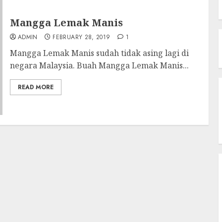
Mangga Lemak Manis
ADMIN
FEBRUARY 28, 2019
1
Mangga Lemak Manis sudah tidak asing lagi di
negara Malaysia. Buah Mangga Lemak Manis...
READ MORE