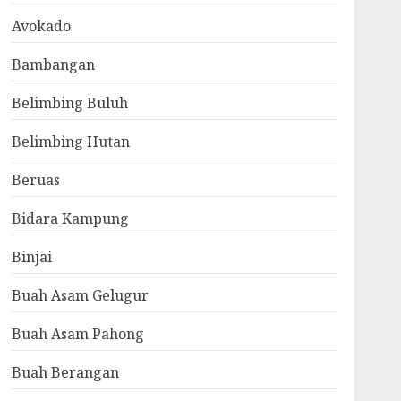
Avokado
Bambangan
Belimbing Buluh
Belimbing Hutan
Beruas
Bidara Kampung
Binjai
Buah Asam Gelugur
Buah Asam Pahong
Buah Berangan