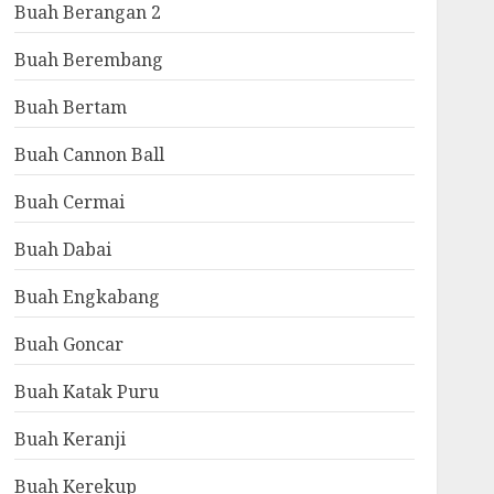
Buah Berangan 2
Buah Berembang
Buah Bertam
Buah Cannon Ball
Buah Cermai
Buah Dabai
Buah Engkabang
Buah Goncar
Buah Katak Puru
Buah Keranji
Buah Kerekup