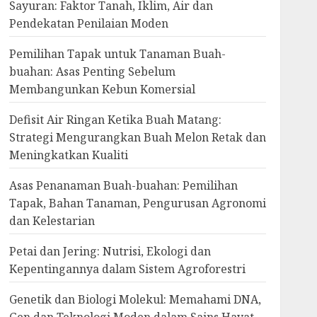
Sayuran: Faktor Tanah, Iklim, Air dan
Pendekatan Penilaian Moden
Pemilihan Tapak untuk Tanaman Buah-
buahan: Asas Penting Sebelum
Membangunkan Kebun Komersial
Defisit Air Ringan Ketika Buah Matang:
Strategi Mengurangkan Buah Melon Retak dan
Meningkatkan Kualiti
Asas Penanaman Buah-buahan: Pemilihan
Tapak, Bahan Tanaman, Pengurusan Agronomi
dan Kelestarian
Petai dan Jering: Nutrisi, Ekologi dan
Kepentingannya dalam Sistem Agroforestri
Genetik dan Biologi Molekul: Memahami DNA,