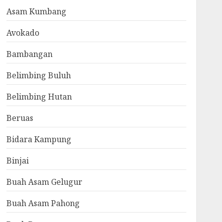
Asam Kumbang
Avokado
Bambangan
Belimbing Buluh
Belimbing Hutan
Beruas
Bidara Kampung
Binjai
Buah Asam Gelugur
Buah Asam Pahong