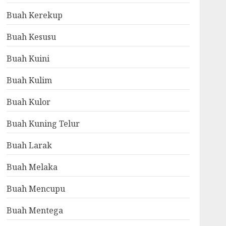
Buah Kerekup
Buah Kesusu
Buah Kuini
Buah Kulim
Buah Kulor
Buah Kuning Telur
Buah Larak
Buah Melaka
Buah Mencupu
Buah Mentega