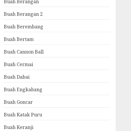
Buah Berangan
Buah Berangan 2
Buah Berembang
Buah Bertam
Buah Cannon Ball
Buah Cermai
Buah Dabai
Buah Engkabang
Buah Goncar
Buah Katak Puru
Buah Keranji