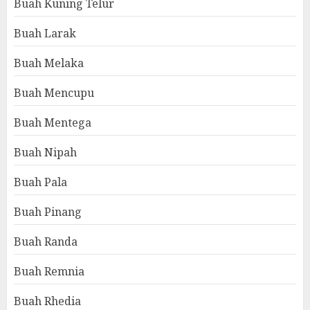
Buah Kuning Telur
Buah Larak
Buah Melaka
Buah Mencupu
Buah Mentega
Buah Nipah
Buah Pala
Buah Pinang
Buah Randa
Buah Remnia
Buah Rhedia