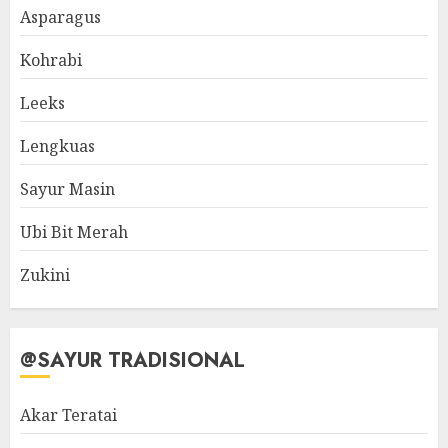
Asparagus
Kohrabi
Leeks
Lengkuas
Sayur Masin
Ubi Bit Merah
Zukini
@SAYUR TRADISIONAL
Akar Teratai