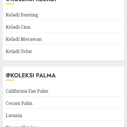
Keladi Bunting
Keladi Cina
Keladi Merawan
Keladi Telur
@KOLEKSI PALMA
California Fan Palm
Ceram Palm
Latania