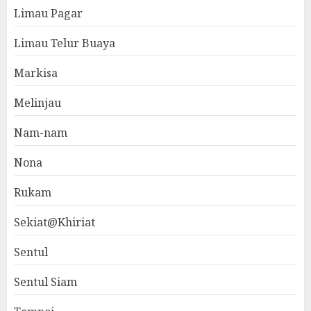
Limau Pagar
Limau Telur Buaya
Markisa
Melinjau
Nam-nam
Nona
Rukam
Sekiat@Khiriat
Sentul
Sentul Siam