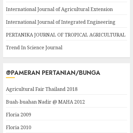
International Journal of Agricultural Extension
International Journal of Integrated Engineering
PERTANIKA JOURNAL OF TROPICAL AGRICULTURAL
Trend In Science Journal
@PAMERAN PERTANIAN/BUNGA
Agricultural Fair Thailand 2018
Buah-buahan Nadir @ MAHA 2012
Floria 2009
Floria 2010