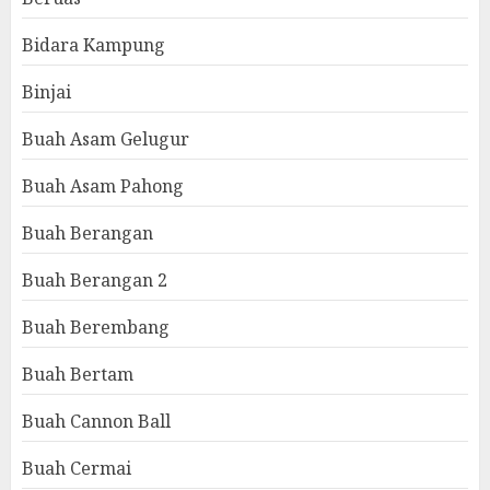
Bidara Kampung
Binjai
Buah Asam Gelugur
Buah Asam Pahong
Buah Berangan
Buah Berangan 2
Buah Berembang
Buah Bertam
Buah Cannon Ball
Buah Cermai