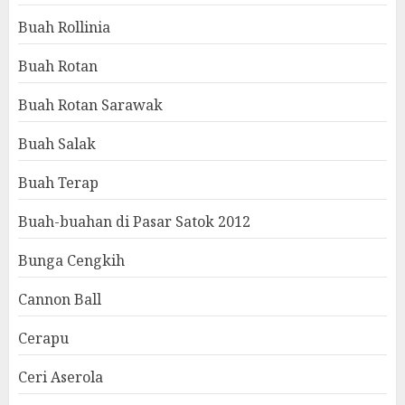
Buah Rollinia
Buah Rotan
Buah Rotan Sarawak
Buah Salak
Buah Terap
Buah-buahan di Pasar Satok 2012
Bunga Cengkih
Cannon Ball
Cerapu
Ceri Aserola