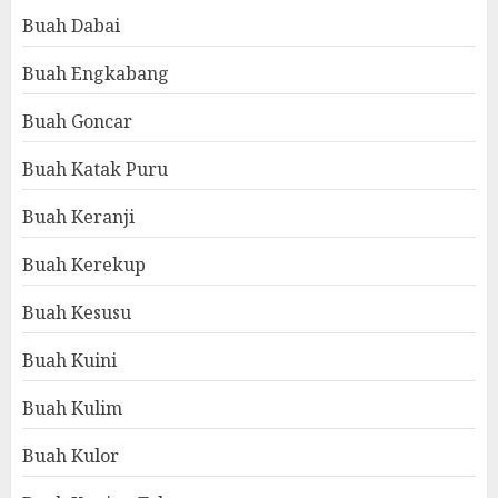
Buah Dabai
Buah Engkabang
Buah Goncar
Buah Katak Puru
Buah Keranji
Buah Kerekup
Buah Kesusu
Buah Kuini
Buah Kulim
Buah Kulor