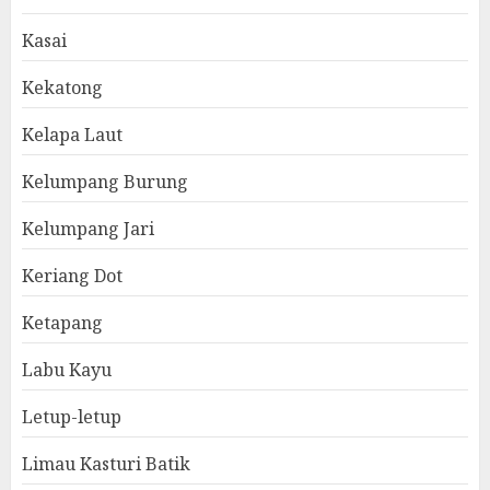
Kasai
Kekatong
Kelapa Laut
Kelumpang Burung
Kelumpang Jari
Keriang Dot
Ketapang
Labu Kayu
Letup-letup
Limau Kasturi Batik