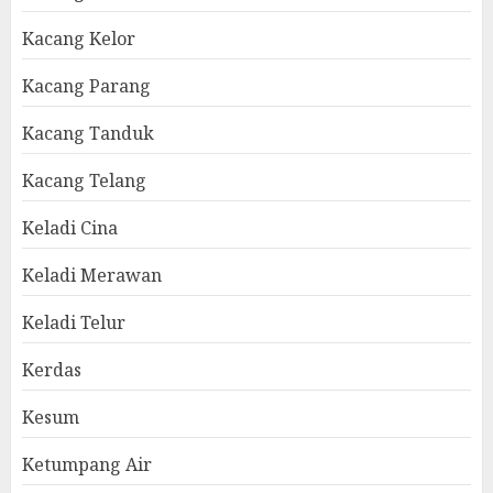
Kacang Kelor
Kacang Parang
Kacang Tanduk
Kacang Telang
Keladi Cina
Keladi Merawan
Keladi Telur
Kerdas
Kesum
Ketumpang Air