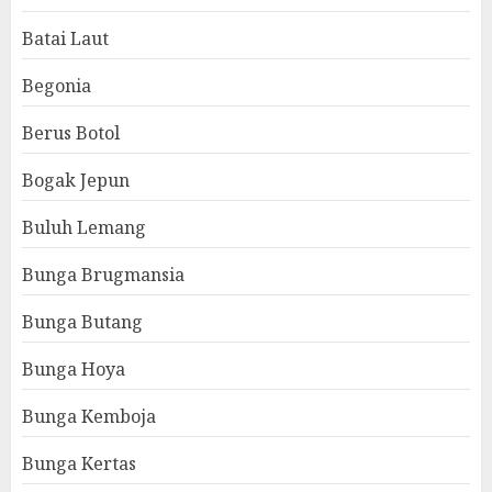
Batai Laut
Begonia
Berus Botol
Bogak Jepun
Buluh Lemang
Bunga Brugmansia
Bunga Butang
Bunga Hoya
Bunga Kemboja
Bunga Kertas