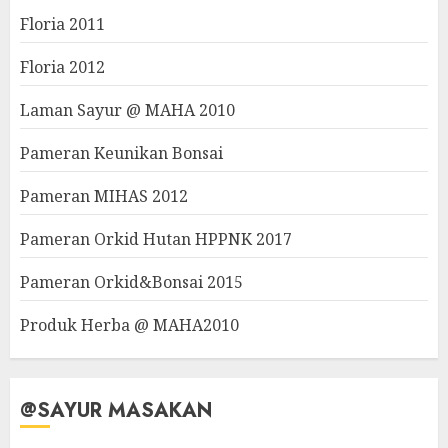
Floria 2011
Floria 2012
Laman Sayur @ MAHA 2010
Pameran Keunikan Bonsai
Pameran MIHAS 2012
Pameran Orkid Hutan HPPNK 2017
Pameran Orkid&Bonsai 2015
Produk Herba @ MAHA2010
@SAYUR MASAKAN