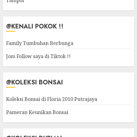
Tampoi
@KENALI POKOK !!
Family Tumbuhan Berbunga
Jom Follow saya di Tiktok !!
@KOLEKSI BONSAI
Koleksi Bonsai di Floria 2010 Putrajaya
Pameran Keunikan Bonsai