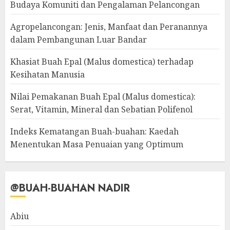
Budaya Komuniti dan Pengalaman Pelancongan
Agropelancongan: Jenis, Manfaat dan Peranannya
dalam Pembangunan Luar Bandar
Khasiat Buah Epal (Malus domestica) terhadap
Kesihatan Manusia
Nilai Pemakanan Buah Epal (Malus domestica):
Serat, Vitamin, Mineral dan Sebatian Polifenol
Indeks Kematangan Buah-buahan: Kaedah
Menentukan Masa Penuaian yang Optimum
@BUAH-BUAHAN NADIR
Abiu