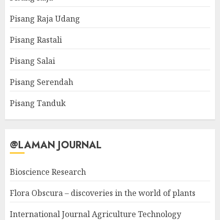
Pisang Raja Udang
Pisang Rastali
Pisang Salai
Pisang Serendah
Pisang Tanduk
@LAMAN JOURNAL
Bioscience Research
Flora Obscura – discoveries in the world of plants
International Journal Agriculture Technology