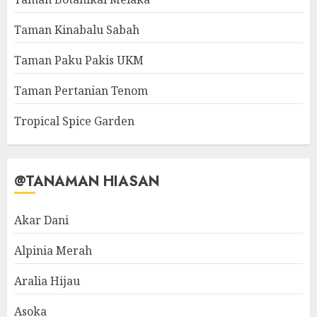
Taman Kinabalu Sabah
Taman Paku Pakis UKM
Taman Pertanian Tenom
Tropical Spice Garden
@TANAMAN HIASAN
Akar Dani
Alpinia Merah
Aralia Hijau
Asoka