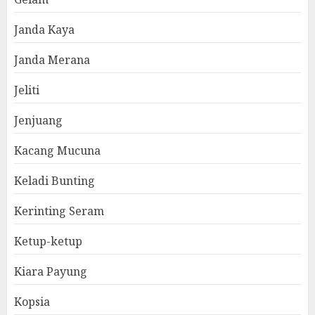
Janda Kaya
Janda Merana
Jeliti
Jenjuang
Kacang Mucuna
Keladi Bunting
Kerinting Seram
Ketup-ketup
Kiara Payung
Kopsia