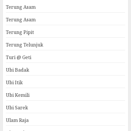
Terung Asam
Terung Asam
Terung Pipit
Terung Telunjuk
Turi @ Geti
Ubi Badak
Ubi Itik
Ubi Kemili
Ubi Sarek
Ulam Raja