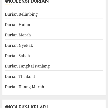
@KOLEKSI DURIAN
Durian Belimbing
Durian Hutan
Durian Merah
Durian Nyekak
Durian Sabah
Durian Tangkai Panjang
Durian Thailand
Durian Udang Merah
@KOLEKSI KELADI