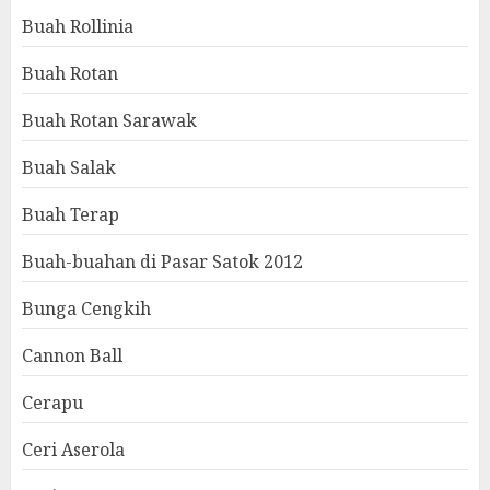
Buah Rollinia
Buah Rotan
Buah Rotan Sarawak
Buah Salak
Buah Terap
Buah-buahan di Pasar Satok 2012
Bunga Cengkih
Cannon Ball
Cerapu
Ceri Aserola