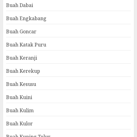
Buah Dabai
Buah Engkabang
Buah Goncar
Buah Katak Puru
Buah Keranji
Buah Kerekup
Buah Kesusu
Buah Kuini
Buah Kulim
Buah Kulor
Buah Kuning Telur