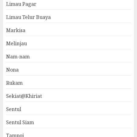
Limau Pagar
Limau Telur Buaya
Markisa
Melinjau
Nam-nam
Nona
Rukam
Sekiat@Khiriat
Sentul
Sentul Siam
Tampoi