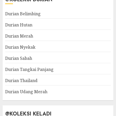
Durian Belimbing
Durian Hutan
Durian Merah
Durian Nyekak
Durian Sabah
Durian Tangkai Panjang
Durian Thailand
Durian Udang Merah
@KOLEKSI KELADI