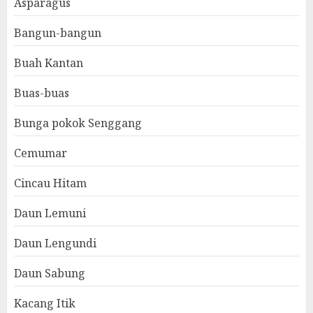
Asparagus
Bangun-bangun
Buah Kantan
Buas-buas
Bunga pokok Senggang
Cemumar
Cincau Hitam
Daun Lemuni
Daun Lengundi
Daun Sabung
Kacang Itik