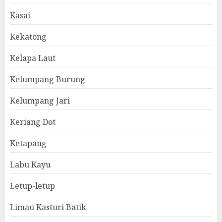
Kasai
Kekatong
Kelapa Laut
Kelumpang Burung
Kelumpang Jari
Keriang Dot
Ketapang
Labu Kayu
Letup-letup
Limau Kasturi Batik