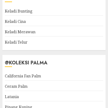
Keladi Bunting
Keladi Cina
Keladi Merawan
Keladi Telur
@KOLEKSI PALMA
California Fan Palm
Ceram Palm
Latania
Pinang Kuning