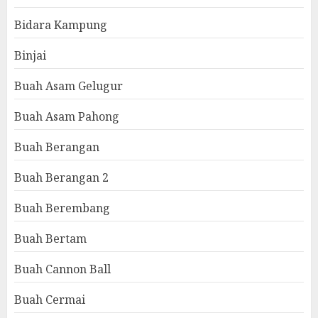
Bidara Kampung
Binjai
Buah Asam Gelugur
Buah Asam Pahong
Buah Berangan
Buah Berangan 2
Buah Berembang
Buah Bertam
Buah Cannon Ball
Buah Cermai