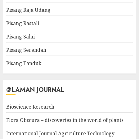
Pisang Raja Udang
Pisang Rastali
Pisang Salai
Pisang Serendah
Pisang Tanduk
@LAMAN JOURNAL
Bioscience Research
Flora Obscura – discoveries in the world of plants
International Journal Agriculture Technology