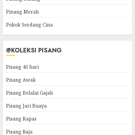
Pinang Merah
Pokok Serdang Cina
@KOLEKSI PISANG
Pisang 40 hari
Pisang Awak
Pisang Belalai Gajah
Pisang Jari Buaya
Pisang Kapas
Pisang Raja