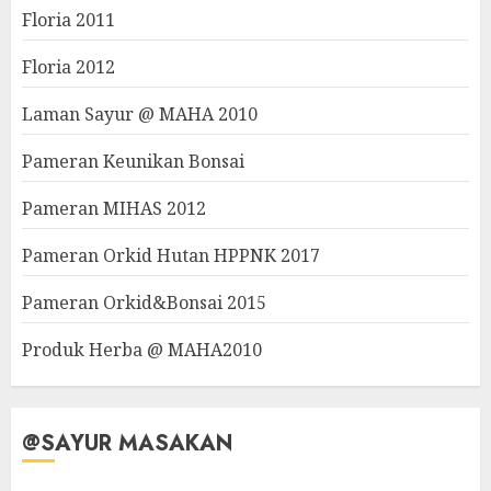
Floria 2011
Floria 2012
Laman Sayur @ MAHA 2010
Pameran Keunikan Bonsai
Pameran MIHAS 2012
Pameran Orkid Hutan HPPNK 2017
Pameran Orkid&Bonsai 2015
Produk Herba @ MAHA2010
@SAYUR MASAKAN