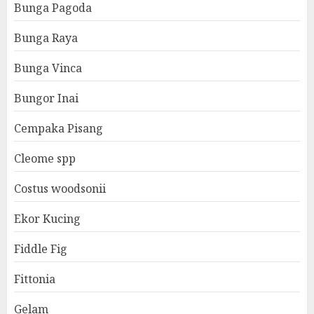
Bunga Pagoda
Bunga Raya
Bunga Vinca
Bungor Inai
Cempaka Pisang
Cleome spp
Costus woodsonii
Ekor Kucing
Fiddle Fig
Fittonia
Gelam