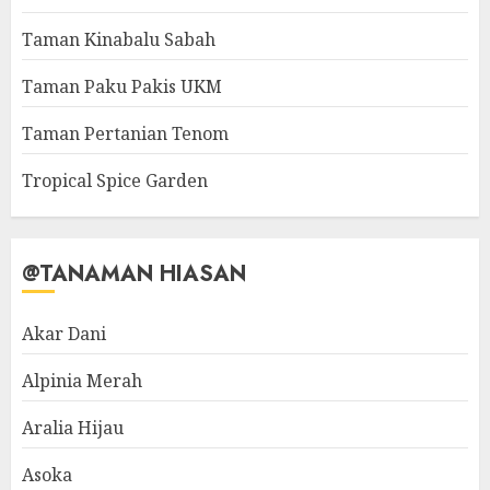
Taman Kinabalu Sabah
Taman Paku Pakis UKM
Taman Pertanian Tenom
Tropical Spice Garden
@TANAMAN HIASAN
Akar Dani
Alpinia Merah
Aralia Hijau
Asoka