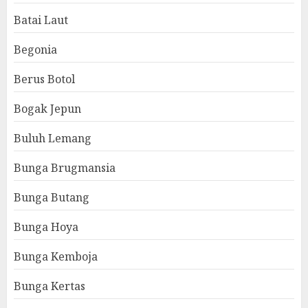
Batai Laut
Begonia
Berus Botol
Bogak Jepun
Buluh Lemang
Bunga Brugmansia
Bunga Butang
Bunga Hoya
Bunga Kemboja
Bunga Kertas