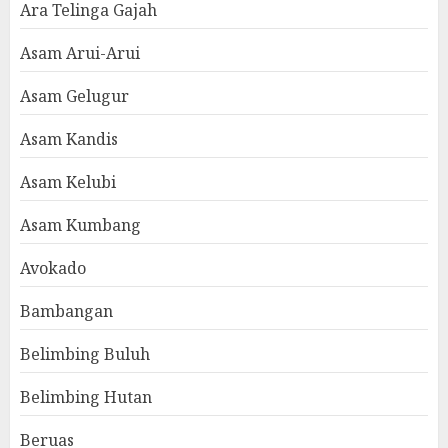
Ara Telinga Gajah
Asam Arui-Arui
Asam Gelugur
Asam Kandis
Asam Kelubi
Asam Kumbang
Avokado
Bambangan
Belimbing Buluh
Belimbing Hutan
Beruas