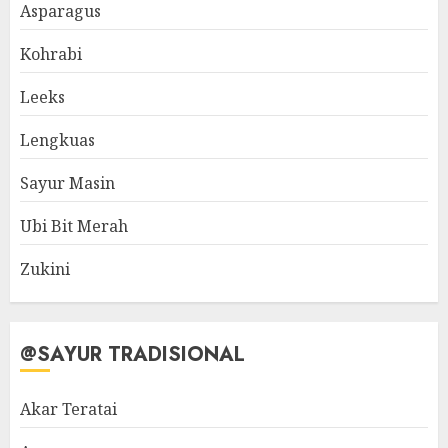
Asparagus
Kohrabi
Leeks
Lengkuas
Sayur Masin
Ubi Bit Merah
Zukini
@SAYUR TRADISIONAL
Akar Teratai