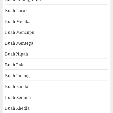
Buah Larak
Buah Melaka
Buah Mencupu
Buah Mentega
Buah Nipah
Buah Pala
Buah Pinang
Buah Randa
Buah Remnia
Buah Rhedia