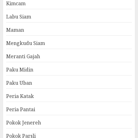
Kimcam
Labu Siam
Maman
Mengkudu Siam
Meranti Gajah
Paku Midin
Paku Uban
Peria Katak
Peria Pantai
Pokok Jenereh
Pokok Parsli