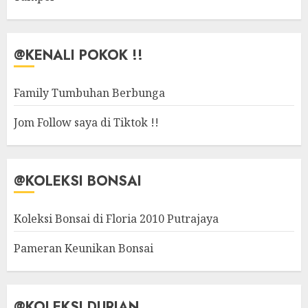
@KENALI POKOK !!
Family Tumbuhan Berbunga
Jom Follow saya di Tiktok !!
@KOLEKSI BONSAI
Koleksi Bonsai di Floria 2010 Putrajaya
Pameran Keunikan Bonsai
@KOLEKSI DURIAN