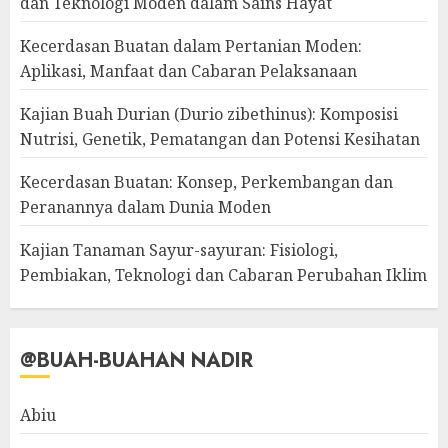
dan Teknologi Moden dalam Sains Hayat
Kecerdasan Buatan dalam Pertanian Moden:
Aplikasi, Manfaat dan Cabaran Pelaksanaan
Kajian Buah Durian (Durio zibethinus): Komposisi
Nutrisi, Genetik, Pematangan dan Potensi Kesihatan
Kecerdasan Buatan: Konsep, Perkembangan dan
Peranannya dalam Dunia Moden
Kajian Tanaman Sayur-sayuran: Fisiologi,
Pembiakan, Teknologi dan Cabaran Perubahan Iklim
@BUAH-BUAHAN NADIR
Abiu