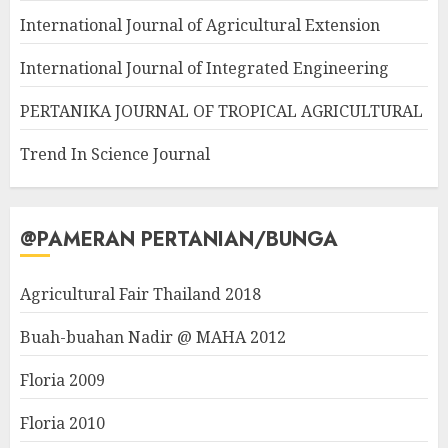
International Journal of Agricultural Extension
International Journal of Integrated Engineering
PERTANIKA JOURNAL OF TROPICAL AGRICULTURAL
Trend In Science Journal
@PAMERAN PERTANIAN/BUNGA
Agricultural Fair Thailand 2018
Buah-buahan Nadir @ MAHA 2012
Floria 2009
Floria 2010