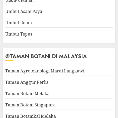
Ulam-Ulaman
Umbut Asam Paya
Umbut Rotan
Umbut Tepus
@TAMAN BOTANI DI MALAYSIA
Taman Agroteknologi Mardi Langkawi
Taman Anggur Perlis
Taman Botani Melaka
Taman Botani Singapura
Taman Botanikal Melaka