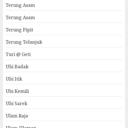
Terung Asam
Terung Asam
Terung Pipit
Terung Telunjuk
Turi @ Geti
Ubi Badak
Ubi Itik
Ubi Kemili
Ubi Sarek
Ulam Raja