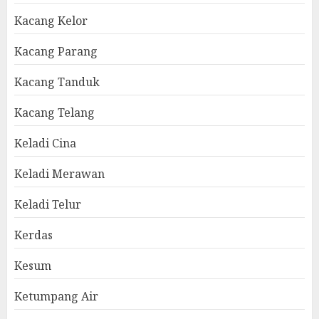
Kacang Kelor
Kacang Parang
Kacang Tanduk
Kacang Telang
Keladi Cina
Keladi Merawan
Keladi Telur
Kerdas
Kesum
Ketumpang Air