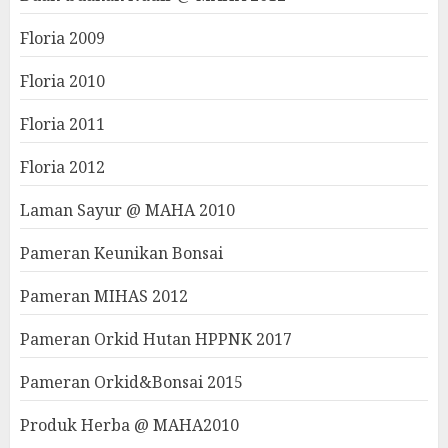
Floria 2009
Floria 2010
Floria 2011
Floria 2012
Laman Sayur @ MAHA 2010
Pameran Keunikan Bonsai
Pameran MIHAS 2012
Pameran Orkid Hutan HPPNK 2017
Pameran Orkid&Bonsai 2015
Produk Herba @ MAHA2010