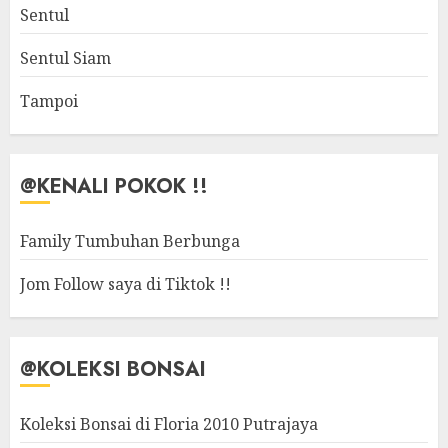
Sentul
Sentul Siam
Tampoi
@KENALI POKOK !!
Family Tumbuhan Berbunga
Jom Follow saya di Tiktok !!
@KOLEKSI BONSAI
Koleksi Bonsai di Floria 2010 Putrajaya