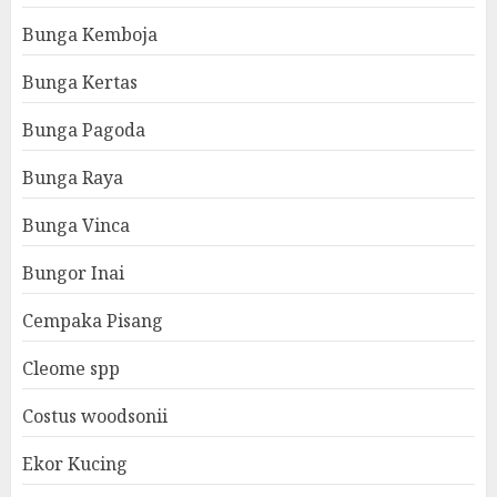
Bunga Kemboja
Bunga Kertas
Bunga Pagoda
Bunga Raya
Bunga Vinca
Bungor Inai
Cempaka Pisang
Cleome spp
Costus woodsonii
Ekor Kucing