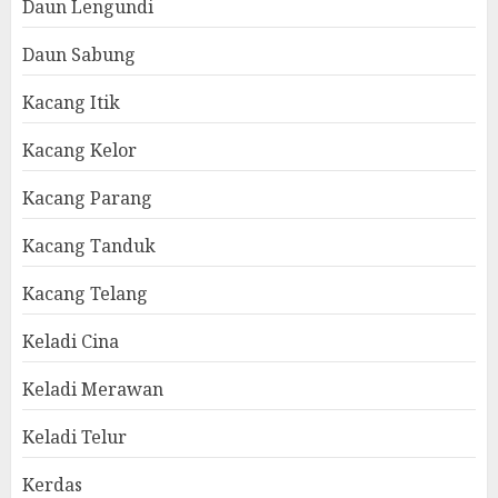
Daun Lengundi
Daun Sabung
Kacang Itik
Kacang Kelor
Kacang Parang
Kacang Tanduk
Kacang Telang
Keladi Cina
Keladi Merawan
Keladi Telur
Kerdas