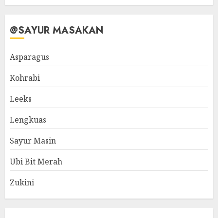
@SAYUR MASAKAN
Asparagus
Kohrabi
Leeks
Lengkuas
Sayur Masin
Ubi Bit Merah
Zukini