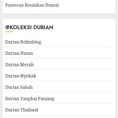
Pameran Keunikan Bonsai
@KOLEKSI DURIAN
Durian Belimbing
Durian Hutan
Durian Merah
Durian Nyekak
Durian Sabah
Durian Tangkai Panjang
Durian Thailand