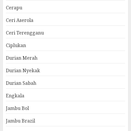
Cerapu
Ceri Aserola
Ceri Terengganu
Ciplukan
Durian Merah
Durian Nyekak
Durian Sabah
Engkala
Jambu Bol
Jambu Brazil