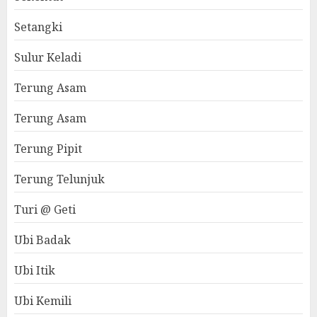
Setangki
Sulur Keladi
Terung Asam
Terung Asam
Terung Pipit
Terung Telunjuk
Turi @ Geti
Ubi Badak
Ubi Itik
Ubi Kemili