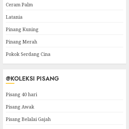
Ceram Palm
Latania
Pinang Kuning
Pinang Merah
Pokok Serdang Cina
@KOLEKSI PISANG
Pisang 40 hari
Pisang Awak
Pisang Belalai Gajah