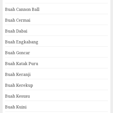
Buah Cannon Ball
Buah Cermai
Buah Dabai
Buah Engkabang
Buah Goncar
Buah Katak Puru
Buah Keranji
Buah Kerekup
Buah Kesusu
Buah Kuini