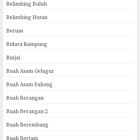
Belimbing Buluh
Belimbing Hutan
Beruas
Bidara Kampung
Binjai
Buah Asam Gelugur
Buah Asam Pahong
Buah Berangan
Buah Berangan 2
Buah Berembang
Buah Bertam