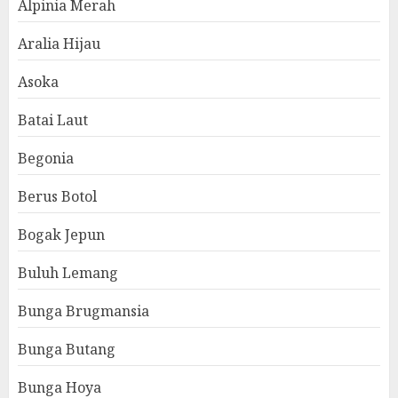
Alpinia Merah
Aralia Hijau
Asoka
Batai Laut
Begonia
Berus Botol
Bogak Jepun
Buluh Lemang
Bunga Brugmansia
Bunga Butang
Bunga Hoya