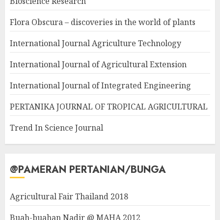
Bioscience Research
Flora Obscura – discoveries in the world of plants
International Journal Agriculture Technology
International Journal of Agricultural Extension
International Journal of Integrated Engineering
PERTANIKA JOURNAL OF TROPICAL AGRICULTURAL
Trend In Science Journal
@PAMERAN PERTANIAN/BUNGA
Agricultural Fair Thailand 2018
Buah-buahan Nadir @ MAHA 2012