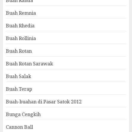
Buah Randa
Buah Remnia
Buah Rhedia
Buah Rollinia
Buah Rotan
Buah Rotan Sarawak
Buah Salak
Buah Terap
Buah-buahan di Pasar Satok 2012
Bunga Cengkih
Cannon Ball