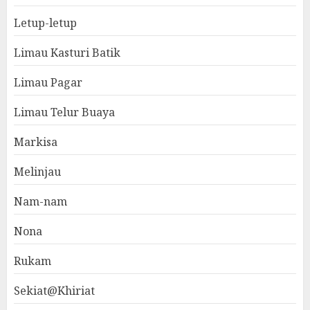
Letup-letup
Limau Kasturi Batik
Limau Pagar
Limau Telur Buaya
Markisa
Melinjau
Nam-nam
Nona
Rukam
Sekiat@Khiriat