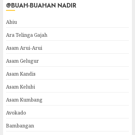
@BUAH-BUAHAN NADIR
Abiu
Ara Telinga Gajah
Asam Arui-Arui
Asam Gelugur
Asam Kandis
Asam Kelubi
Asam Kumbang
Avokado
Bambangan