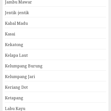
Jambu Mawar
Jentik-jentik
Kabal Madu
Kasai
Kekatong
Kelapa Laut
Kelumpang Burung
Kelumpang Jari
Keriang Dot
Ketapang
Labu Kayu