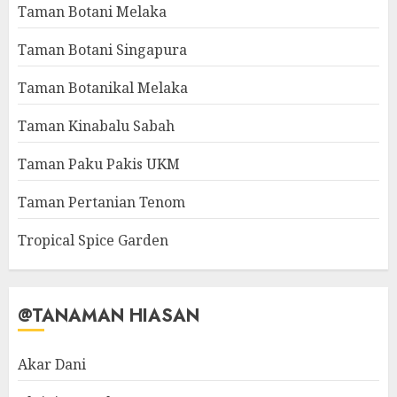
Taman Botani Melaka
Taman Botani Singapura
Taman Botanikal Melaka
Taman Kinabalu Sabah
Taman Paku Pakis UKM
Taman Pertanian Tenom
Tropical Spice Garden
@TANAMAN HIASAN
Akar Dani