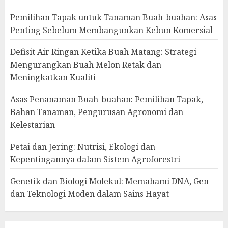
Pemilihan Tapak untuk Tanaman Buah-buahan: Asas
Penting Sebelum Membangunkan Kebun Komersial
Defisit Air Ringan Ketika Buah Matang: Strategi
Mengurangkan Buah Melon Retak dan
Meningkatkan Kualiti
Asas Penanaman Buah-buahan: Pemilihan Tapak,
Bahan Tanaman, Pengurusan Agronomi dan
Kelestarian
Petai dan Jering: Nutrisi, Ekologi dan
Kepentingannya dalam Sistem Agroforestri
Genetik dan Biologi Molekul: Memahami DNA, Gen
dan Teknologi Moden dalam Sains Hayat