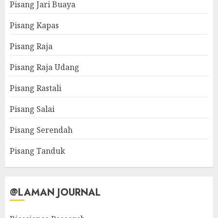
Pisang Jari Buaya
Pisang Kapas
Pisang Raja
Pisang Raja Udang
Pisang Rastali
Pisang Salai
Pisang Serendah
Pisang Tanduk
@LAMAN JOURNAL