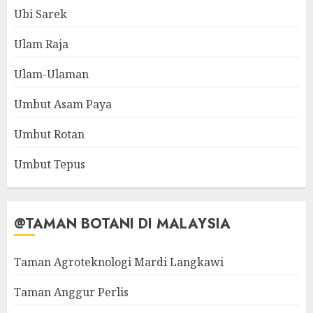
Ubi Sarek
Ulam Raja
Ulam-Ulaman
Umbut Asam Paya
Umbut Rotan
Umbut Tepus
@TAMAN BOTANI DI MALAYSIA
Taman Agroteknologi Mardi Langkawi
Taman Anggur Perlis