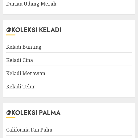
Durian Udang Merah
@KOLEKSI KELADI
Keladi Bunting
Keladi Cina
Keladi Merawan
Keladi Telur
@KOLEKSI PALMA
California Fan Palm