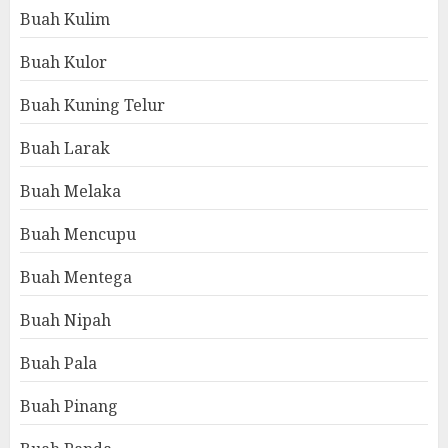
Buah Kulim
Buah Kulor
Buah Kuning Telur
Buah Larak
Buah Melaka
Buah Mencupu
Buah Mentega
Buah Nipah
Buah Pala
Buah Pinang