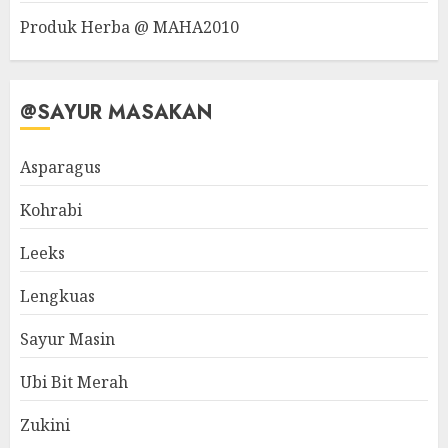
Produk Herba @ MAHA2010
@SAYUR MASAKAN
Asparagus
Kohrabi
Leeks
Lengkuas
Sayur Masin
Ubi Bit Merah
Zukini