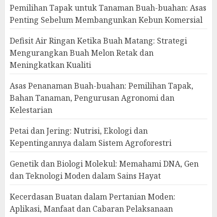
Pemilihan Tapak untuk Tanaman Buah-buahan: Asas
Penting Sebelum Membangunkan Kebun Komersial
Defisit Air Ringan Ketika Buah Matang: Strategi
Mengurangkan Buah Melon Retak dan
Meningkatkan Kualiti
Asas Penanaman Buah-buahan: Pemilihan Tapak,
Bahan Tanaman, Pengurusan Agronomi dan
Kelestarian
Petai dan Jering: Nutrisi, Ekologi dan
Kepentingannya dalam Sistem Agroforestri
Genetik dan Biologi Molekul: Memahami DNA, Gen
dan Teknologi Moden dalam Sains Hayat
Kecerdasan Buatan dalam Pertanian Moden:
Aplikasi, Manfaat dan Cabaran Pelaksanaan