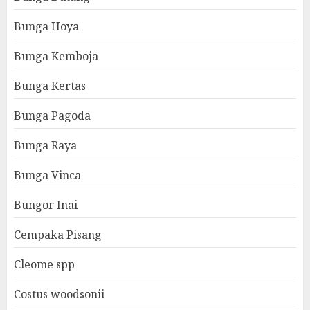
Bunga Hoya
Bunga Kemboja
Bunga Kertas
Bunga Pagoda
Bunga Raya
Bunga Vinca
Bungor Inai
Cempaka Pisang
Cleome spp
Costus woodsonii