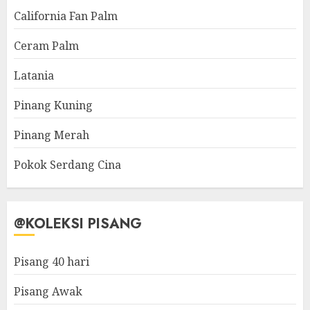
California Fan Palm
Ceram Palm
Latania
Pinang Kuning
Pinang Merah
Pokok Serdang Cina
@KOLEKSI PISANG
Pisang 40 hari
Pisang Awak