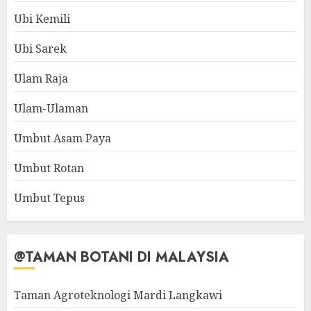
Ubi Kemili
Ubi Sarek
Ulam Raja
Ulam-Ulaman
Umbut Asam Paya
Umbut Rotan
Umbut Tepus
@TAMAN BOTANI DI MALAYSIA
Taman Agroteknologi Mardi Langkawi