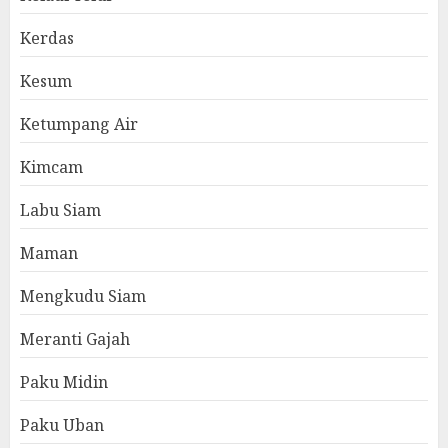
Kerdas
Kesum
Ketumpang Air
Kimcam
Labu Siam
Maman
Mengkudu Siam
Meranti Gajah
Paku Midin
Paku Uban