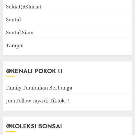
Sekiat@Khiriat
Sentul
Sentul Siam
Tampoi
@KENALI POKOK !!
Family Tumbuhan Berbunga
Jom Follow saya di Tiktok !!
@KOLEKSI BONSAI