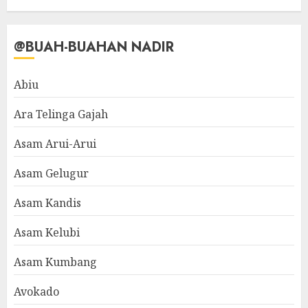
@BUAH-BUAHAN NADIR
Abiu
Ara Telinga Gajah
Asam Arui-Arui
Asam Gelugur
Asam Kandis
Asam Kelubi
Asam Kumbang
Avokado