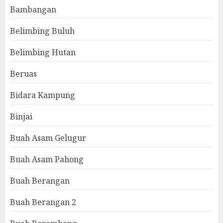
Bambangan
Belimbing Buluh
Belimbing Hutan
Beruas
Bidara Kampung
Binjai
Buah Asam Gelugur
Buah Asam Pahong
Buah Berangan
Buah Berangan 2