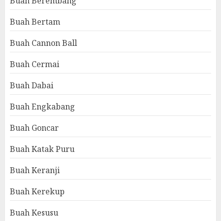
Buah Berembang
Buah Bertam
Buah Cannon Ball
Buah Cermai
Buah Dabai
Buah Engkabang
Buah Goncar
Buah Katak Puru
Buah Keranji
Buah Kerekup
Buah Kesusu