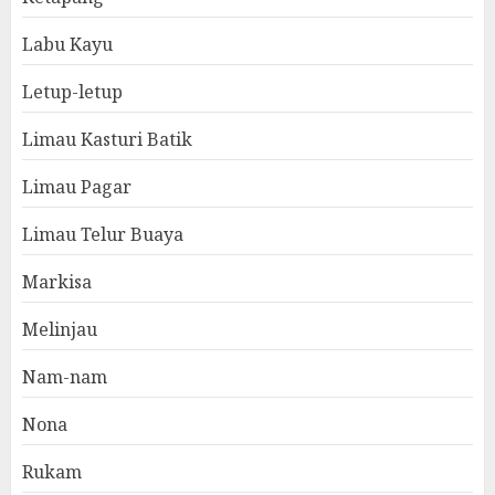
Labu Kayu
Letup-letup
Limau Kasturi Batik
Limau Pagar
Limau Telur Buaya
Markisa
Melinjau
Nam-nam
Nona
Rukam