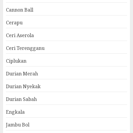
Cannon Ball
Cerapu
Ceri Aserola
Ceri Terengganu
Ciplukan
Durian Merah
Durian Nyekak
Durian Sabah
Engkala
Jambu Bol