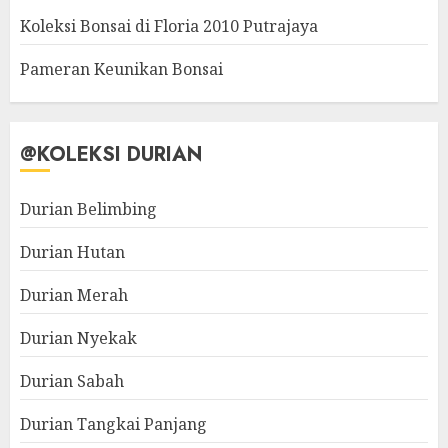
Koleksi Bonsai di Floria 2010 Putrajaya
Pameran Keunikan Bonsai
@KOLEKSI DURIAN
Durian Belimbing
Durian Hutan
Durian Merah
Durian Nyekak
Durian Sabah
Durian Tangkai Panjang