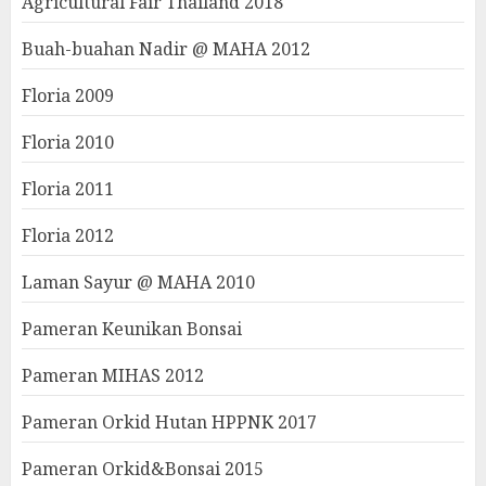
Agricultural Fair Thailand 2018
Buah-buahan Nadir @ MAHA 2012
Floria 2009
Floria 2010
Floria 2011
Floria 2012
Laman Sayur @ MAHA 2010
Pameran Keunikan Bonsai
Pameran MIHAS 2012
Pameran Orkid Hutan HPPNK 2017
Pameran Orkid&Bonsai 2015