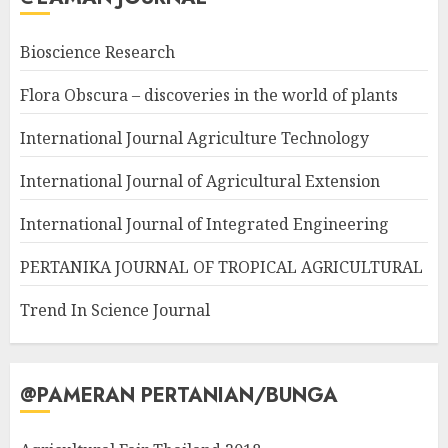
Bioscience Research
Flora Obscura – discoveries in the world of plants
International Journal Agriculture Technology
International Journal of Agricultural Extension
International Journal of Integrated Engineering
PERTANIKA JOURNAL OF TROPICAL AGRICULTURAL
Trend In Science Journal
@PAMERAN PERTANIAN/BUNGA