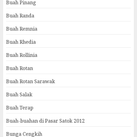
Buah Pinang
Buah Randa
Buah Remnia
Buah Rhedia
Buah Rollinia
Buah Rotan
Buah Rotan Sarawak
Buah Salak
Buah Terap
Buah-buahan di Pasar Satok 2012
Bunga Cengkih