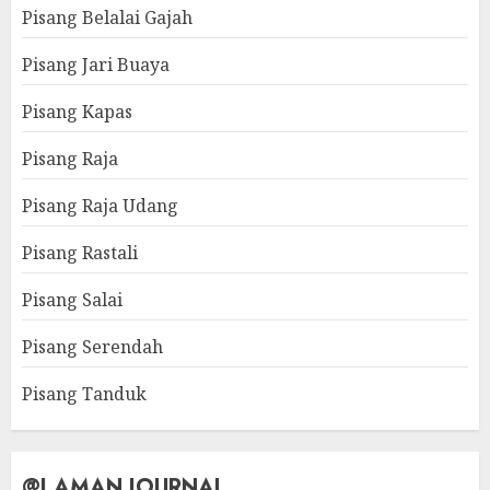
Pisang Belalai Gajah
Pisang Jari Buaya
Pisang Kapas
Pisang Raja
Pisang Raja Udang
Pisang Rastali
Pisang Salai
Pisang Serendah
Pisang Tanduk
@LAMAN JOURNAL