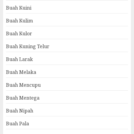
Buah Kuini
Buah Kulim
Buah Kulor
Buah Kuning Telur
Buah Larak
Buah Melaka
Buah Mencupu
Buah Mentega
Buah Nipah
Buah Pala