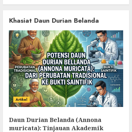
Khasiat Daun Durian Belanda
Artikel
Daun Durian Belanda (Annona
muricata): Tinjauan Akademik