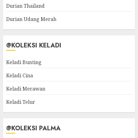
Durian Thailand
Durian Udang Merah
@KOLEKSI KELADI
Keladi Bunting
Keladi Cina
Keladi Merawan
Keladi Telur
@KOLEKSI PALMA