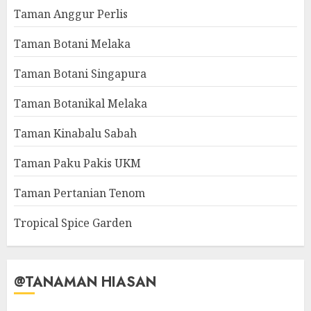
Taman Anggur Perlis
Taman Botani Melaka
Taman Botani Singapura
Taman Botanikal Melaka
Taman Kinabalu Sabah
Taman Paku Pakis UKM
Taman Pertanian Tenom
Tropical Spice Garden
@TANAMAN HIASAN