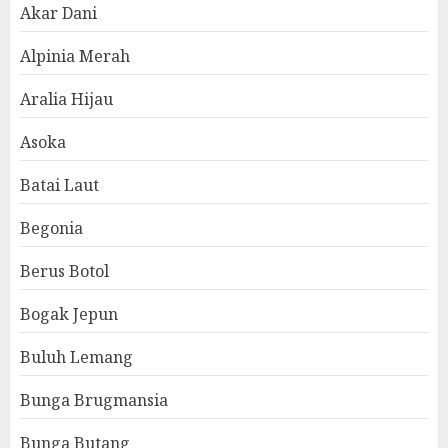
Akar Dani
Alpinia Merah
Aralia Hijau
Asoka
Batai Laut
Begonia
Berus Botol
Bogak Jepun
Buluh Lemang
Bunga Brugmansia
Bunga Butang