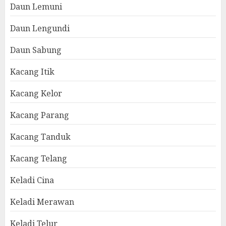
Daun Lemuni
Daun Lengundi
Daun Sabung
Kacang Itik
Kacang Kelor
Kacang Parang
Kacang Tanduk
Kacang Telang
Keladi Cina
Keladi Merawan
Keladi Telur