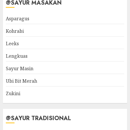
@SAYUR MASAKAN
Asparagus
Kohrabi
Leeks
Lengkuas
Sayur Masin
Ubi Bit Merah
Zukini
@SAYUR TRADISIONAL