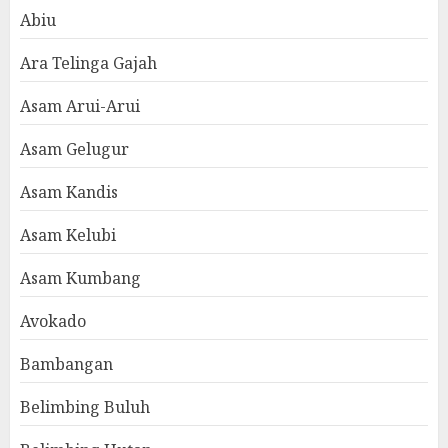
Abiu
Ara Telinga Gajah
Asam Arui-Arui
Asam Gelugur
Asam Kandis
Asam Kelubi
Asam Kumbang
Avokado
Bambangan
Belimbing Buluh