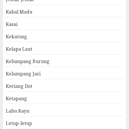
Kabal Madu
Kasai
Kekatong
Kelapa Laut
Kelumpang Burung
Kelumpang Jari
Keriang Dot
Ketapang
Labu Kayu
Letup-letup