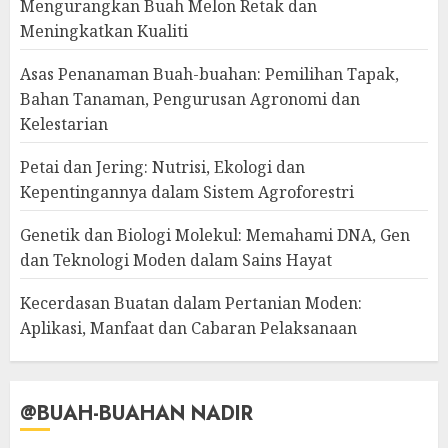
Mengurangkan Buah Melon Retak dan
Meningkatkan Kualiti
Asas Penanaman Buah-buahan: Pemilihan Tapak,
Bahan Tanaman, Pengurusan Agronomi dan
Kelestarian
Petai dan Jering: Nutrisi, Ekologi dan
Kepentingannya dalam Sistem Agroforestri
Genetik dan Biologi Molekul: Memahami DNA, Gen
dan Teknologi Moden dalam Sains Hayat
Kecerdasan Buatan dalam Pertanian Moden:
Aplikasi, Manfaat dan Cabaran Pelaksanaan
@BUAH-BUAHAN NADIR