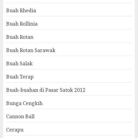
Buah Rhedia
Buah Rollinia
Buah Rotan
Buah Rotan Sarawak
Buah Salak
Buah Terap
Buah-buahan di Pasar Satok 2012
Bunga Cengkih
Cannon Ball
Cerapu