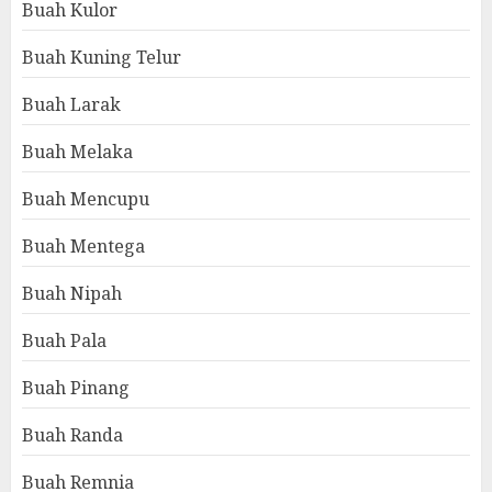
Buah Kulor
Buah Kuning Telur
Buah Larak
Buah Melaka
Buah Mencupu
Buah Mentega
Buah Nipah
Buah Pala
Buah Pinang
Buah Randa
Buah Remnia