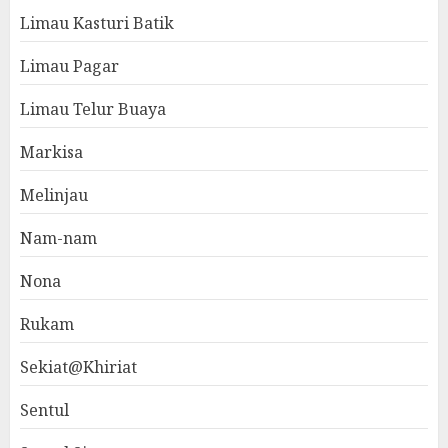
Limau Kasturi Batik
Limau Pagar
Limau Telur Buaya
Markisa
Melinjau
Nam-nam
Nona
Rukam
Sekiat@Khiriat
Sentul