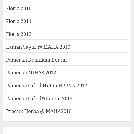
Floria 2010
Floria 2011
Floria 2012
Laman Sayur @ MAHA 2010
Pameran Keunikan Bonsai
Pameran MIHAS 2012
Pameran Orkid Hutan HPPNK 2017
Pameran Orkid&Bonsai 2015
Produk Herba @ MAHA2010