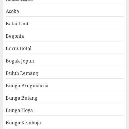
Asoka
Batai Laut
Begonia
Berus Botol
Bogak Jepun
Buluh Lemang
Bunga Brugmansia
Bunga Butang
Bunga Hoya
Bunga Kemboja