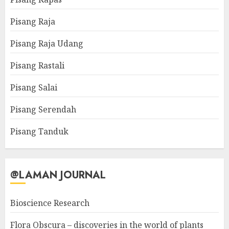
Pisang Raja
Pisang Raja Udang
Pisang Rastali
Pisang Salai
Pisang Serendah
Pisang Tanduk
@LAMAN JOURNAL
Bioscience Research
Flora Obscura – discoveries in the world of plants