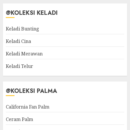
@KOLEKSI KELADI
Keladi Bunting
Keladi Cina
Keladi Merawan
Keladi Telur
@KOLEKSI PALMA
California Fan Palm
Ceram Palm