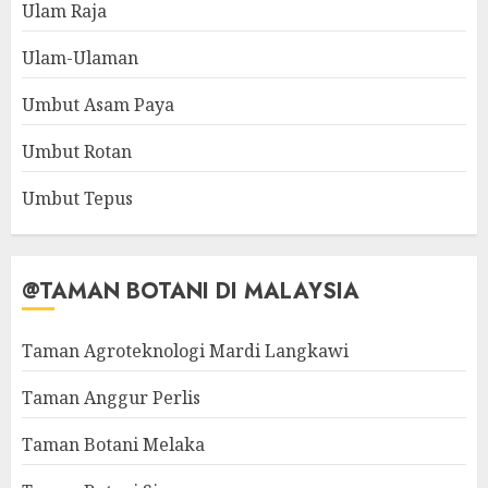
Ulam Raja
Ulam-Ulaman
Umbut Asam Paya
Umbut Rotan
Umbut Tepus
@TAMAN BOTANI DI MALAYSIA
Taman Agroteknologi Mardi Langkawi
Taman Anggur Perlis
Taman Botani Melaka