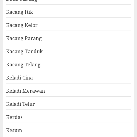
Kacang Itik
Kacang Kelor
Kacang Parang
Kacang Tanduk
Kacang Telang
Keladi Cina
Keladi Merawan
Keladi Telur
Kerdas
Kesum