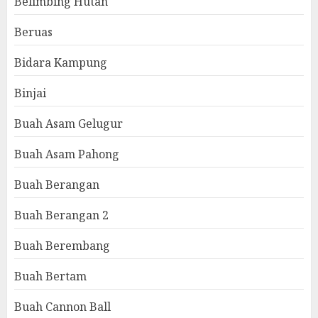
Belimbing Hutan
Beruas
Bidara Kampung
Binjai
Buah Asam Gelugur
Buah Asam Pahong
Buah Berangan
Buah Berangan 2
Buah Berembang
Buah Bertam
Buah Cannon Ball