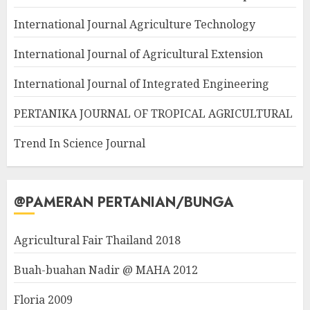
International Journal Agriculture Technology
International Journal of Agricultural Extension
International Journal of Integrated Engineering
PERTANIKA JOURNAL OF TROPICAL AGRICULTURAL
Trend In Science Journal
@PAMERAN PERTANIAN/BUNGA
Agricultural Fair Thailand 2018
Buah-buahan Nadir @ MAHA 2012
Floria 2009