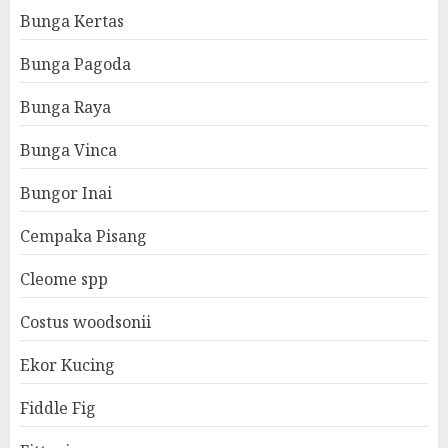
Bunga Kertas
Bunga Pagoda
Bunga Raya
Bunga Vinca
Bungor Inai
Cempaka Pisang
Cleome spp
Costus woodsonii
Ekor Kucing
Fiddle Fig