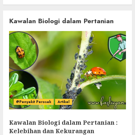
Kawalan Biologi dalam Pertanian
@Penyakit Perosak
Artikel
Kawalan Biologi dalam Pertanian :
Kelebihan dan Kekurangan