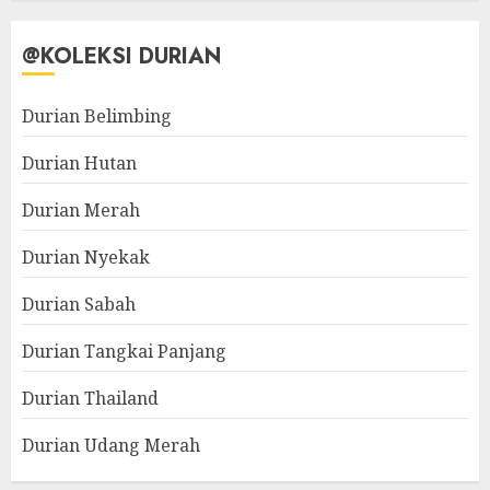
@KOLEKSI DURIAN
Durian Belimbing
Durian Hutan
Durian Merah
Durian Nyekak
Durian Sabah
Durian Tangkai Panjang
Durian Thailand
Durian Udang Merah