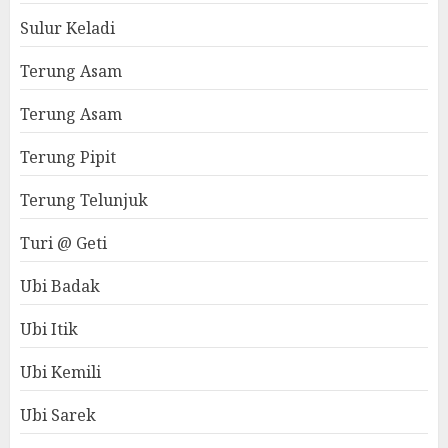
Sulur Keladi
Terung Asam
Terung Asam
Terung Pipit
Terung Telunjuk
Turi @ Geti
Ubi Badak
Ubi Itik
Ubi Kemili
Ubi Sarek