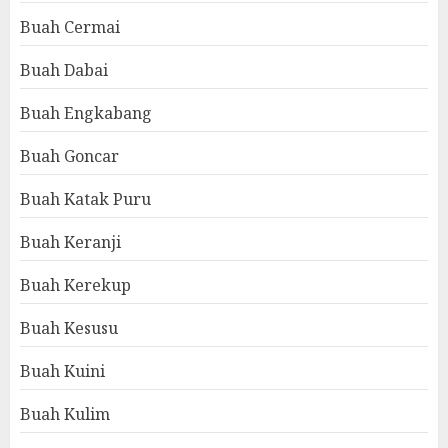
Buah Cermai
Buah Dabai
Buah Engkabang
Buah Goncar
Buah Katak Puru
Buah Keranji
Buah Kerekup
Buah Kesusu
Buah Kuini
Buah Kulim