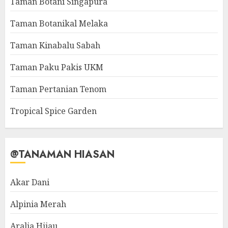
Taman Botani Singapura
Taman Botanikal Melaka
Taman Kinabalu Sabah
Taman Paku Pakis UKM
Taman Pertanian Tenom
Tropical Spice Garden
@TANAMAN HIASAN
Akar Dani
Alpinia Merah
Aralia Hijau