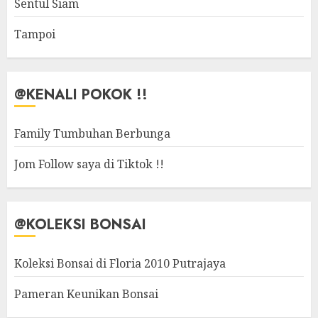
Sentul Siam
Tampoi
@KENALI POKOK !!
Family Tumbuhan Berbunga
Jom Follow saya di Tiktok !!
@KOLEKSI BONSAI
Koleksi Bonsai di Floria 2010 Putrajaya
Pameran Keunikan Bonsai