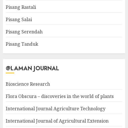
Pisang Rastali
Pisang Salai
Pisang Serendah
Pisang Tanduk
@LAMAN JOURNAL
Bioscience Research
Flora Obscura – discoveries in the world of plants
International Journal Agriculture Technology
International Journal of Agricultural Extension