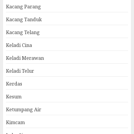
Kacang Parang
Kacang Tanduk
Kacang Telang
Keladi Cina
Keladi Merawan
Keladi Telur
Kerdas
Kesum
Ketumpang Air
Kimcam