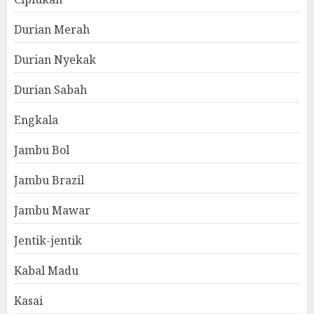
Durian Merah
Durian Nyekak
Durian Sabah
Engkala
Jambu Bol
Jambu Brazil
Jambu Mawar
Jentik-jentik
Kabal Madu
Kasai