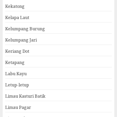
Kekatong
Kelapa Laut
Kelumpang Burung
Kelumpang Jari
Keriang Dot
Ketapang
Labu Kayu
Letup-letup
Limau Kasturi Batik
Limau Pagar