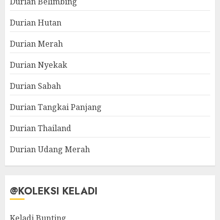
Durian Belimbing
Durian Hutan
Durian Merah
Durian Nyekak
Durian Sabah
Durian Tangkai Panjang
Durian Thailand
Durian Udang Merah
@KOLEKSI KELADI
Keladi Bunting