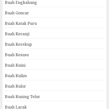
Buah Engkabang
Buah Goncar
Buah Katak Puru
Buah Keranji
Buah Kerekup
Buah Kesusu
Buah Kuini
Buah Kulim
Buah Kulor
Buah Kuning Telur
Buah Larak