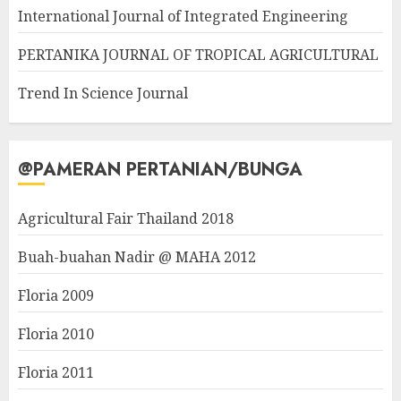
International Journal of Integrated Engineering
PERTANIKA JOURNAL OF TROPICAL AGRICULTURAL
Trend In Science Journal
@PAMERAN PERTANIAN/BUNGA
Agricultural Fair Thailand 2018
Buah-buahan Nadir @ MAHA 2012
Floria 2009
Floria 2010
Floria 2011