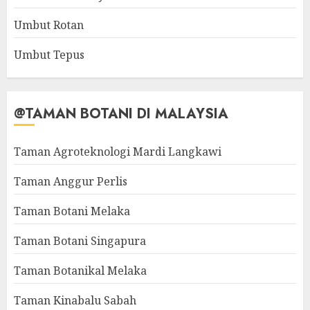
Umbut Rotan
Umbut Tepus
@TAMAN BOTANI DI MALAYSIA
Taman Agroteknologi Mardi Langkawi
Taman Anggur Perlis
Taman Botani Melaka
Taman Botani Singapura
Taman Botanikal Melaka
Taman Kinabalu Sabah