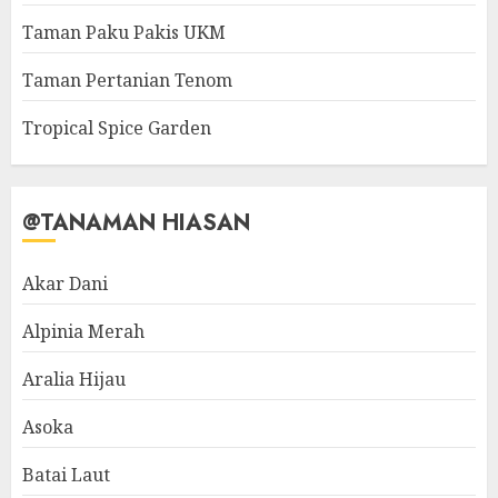
Taman Paku Pakis UKM
Taman Pertanian Tenom
Tropical Spice Garden
@TANAMAN HIASAN
Akar Dani
Alpinia Merah
Aralia Hijau
Asoka
Batai Laut