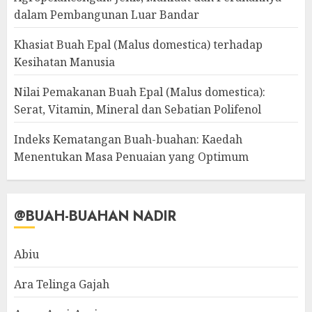
dalam Pembangunan Luar Bandar
Khasiat Buah Epal (Malus domestica) terhadap
Kesihatan Manusia
Nilai Pemakanan Buah Epal (Malus domestica):
Serat, Vitamin, Mineral dan Sebatian Polifenol
Indeks Kematangan Buah-buahan: Kaedah
Menentukan Masa Penuaian yang Optimum
@BUAH-BUAHAN NADIR
Abiu
Ara Telinga Gajah