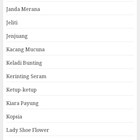
Janda Merana
Jeliti
Jenjuang
Kacang Mucuna
Keladi Bunting
Kerinting Seram
Ketup-ketup
Kiara Payung
Kopsia
Lady Shoe Flower