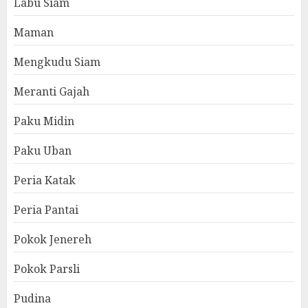
Labu Siam
Maman
Mengkudu Siam
Meranti Gajah
Paku Midin
Paku Uban
Peria Katak
Peria Pantai
Pokok Jenereh
Pokok Parsli
Pudina