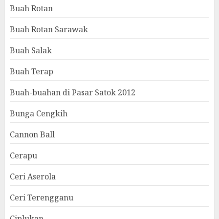
Buah Rotan
Buah Rotan Sarawak
Buah Salak
Buah Terap
Buah-buahan di Pasar Satok 2012
Bunga Cengkih
Cannon Ball
Cerapu
Ceri Aserola
Ceri Terengganu
Ciplukan