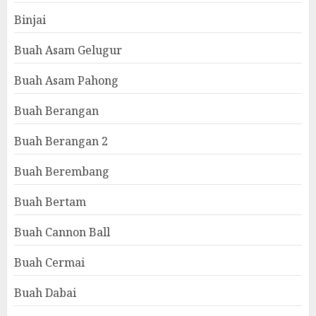
Binjai
Buah Asam Gelugur
Buah Asam Pahong
Buah Berangan
Buah Berangan 2
Buah Berembang
Buah Bertam
Buah Cannon Ball
Buah Cermai
Buah Dabai