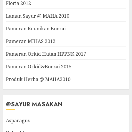
Floria 2012
Laman Sayur @ MAHA 2010
Pameran Keunikan Bonsai
Pameran MIHAS 2012
Pameran Orkid Hutan HPPNK 2017
Pameran Orkid&Bonsai 2015
Produk Herba @ MAHA2010
@SAYUR MASAKAN
Asparagus