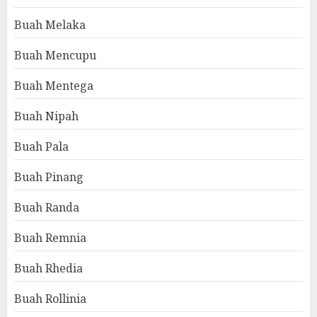
Buah Melaka
Buah Mencupu
Buah Mentega
Buah Nipah
Buah Pala
Buah Pinang
Buah Randa
Buah Remnia
Buah Rhedia
Buah Rollinia