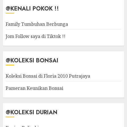
@KENALI POKOK !!
Family Tumbuhan Berbunga
Jom Follow saya di Tiktok !!
@KOLEKSI BONSAI
Koleksi Bonsai di Floria 2010 Putrajaya
Pameran Keunikan Bonsai
@KOLEKSI DURIAN