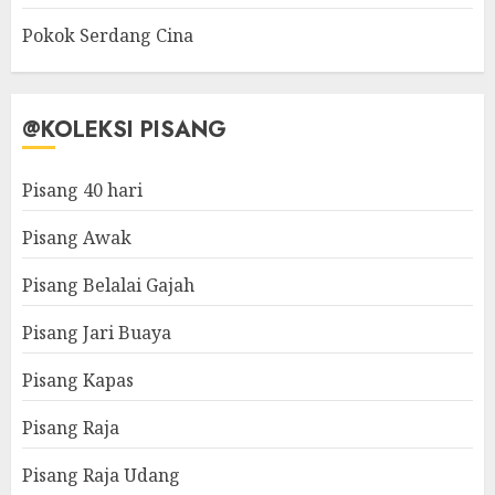
Pokok Serdang Cina
@KOLEKSI PISANG
Pisang 40 hari
Pisang Awak
Pisang Belalai Gajah
Pisang Jari Buaya
Pisang Kapas
Pisang Raja
Pisang Raja Udang