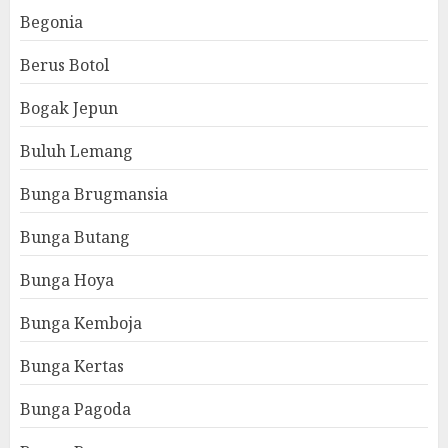
Begonia
Berus Botol
Bogak Jepun
Buluh Lemang
Bunga Brugmansia
Bunga Butang
Bunga Hoya
Bunga Kemboja
Bunga Kertas
Bunga Pagoda