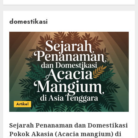
domestikasi
Artikel
Sejarah Penanaman dan Domestikasi
Pokok Akasia (Acacia mangium) di