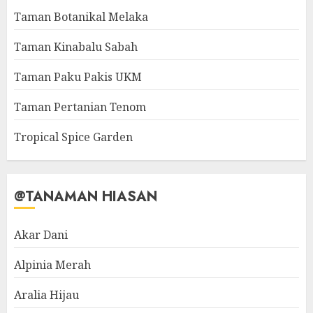
Taman Botanikal Melaka
Taman Kinabalu Sabah
Taman Paku Pakis UKM
Taman Pertanian Tenom
Tropical Spice Garden
@TANAMAN HIASAN
Akar Dani
Alpinia Merah
Aralia Hijau