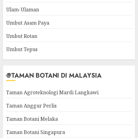
Ulam-Ulaman
Umbut Asam Paya
Umbut Rotan
Umbut Tepus
@TAMAN BOTANI DI MALAYSIA
Taman Agroteknologi Mardi Langkawi
Taman Anggur Perlis
Taman Botani Melaka
Taman Botani Singapura