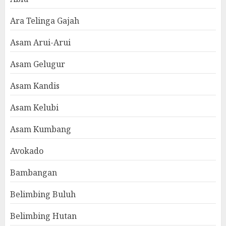
Ara Telinga Gajah
Asam Arui-Arui
Asam Gelugur
Asam Kandis
Asam Kelubi
Asam Kumbang
Avokado
Bambangan
Belimbing Buluh
Belimbing Hutan