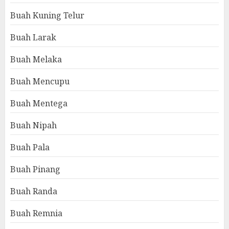
Buah Kuning Telur
Buah Larak
Buah Melaka
Buah Mencupu
Buah Mentega
Buah Nipah
Buah Pala
Buah Pinang
Buah Randa
Buah Remnia