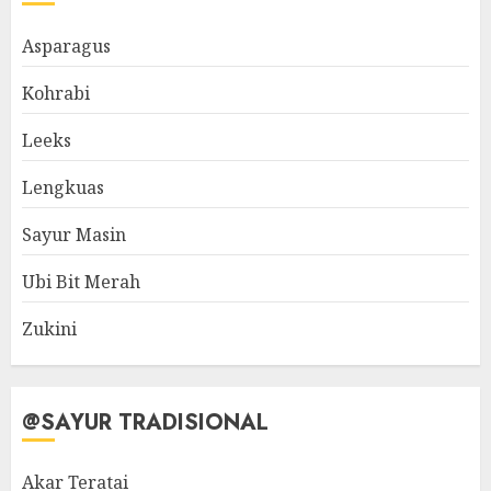
Asparagus
Kohrabi
Leeks
Lengkuas
Sayur Masin
Ubi Bit Merah
Zukini
@SAYUR TRADISIONAL
Akar Teratai