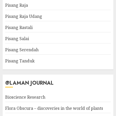
Pisang Raja
Pisang Raja Udang
Pisang Rastali
Pisang Salai
Pisang Serendah
Pisang Tanduk
@LAMAN JOURNAL
Bioscience Research
Flora Obscura – discoveries in the world of plants