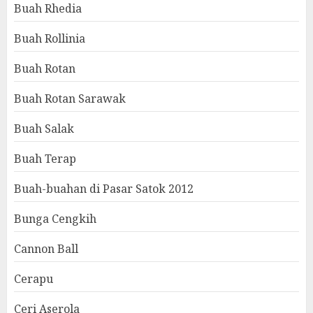
Buah Rhedia
Buah Rollinia
Buah Rotan
Buah Rotan Sarawak
Buah Salak
Buah Terap
Buah-buahan di Pasar Satok 2012
Bunga Cengkih
Cannon Ball
Cerapu
Ceri Aserola