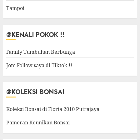
Tampoi
@KENALI POKOK !!
Family Tumbuhan Berbunga
Jom Follow saya di Tiktok !!
@KOLEKSI BONSAI
Koleksi Bonsai di Floria 2010 Putrajaya
Pameran Keunikan Bonsai