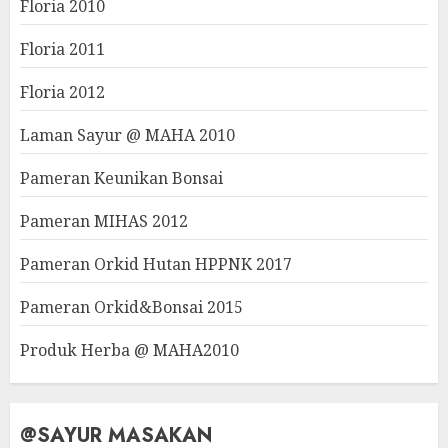
Floria 2010
Floria 2011
Floria 2012
Laman Sayur @ MAHA 2010
Pameran Keunikan Bonsai
Pameran MIHAS 2012
Pameran Orkid Hutan HPPNK 2017
Pameran Orkid&Bonsai 2015
Produk Herba @ MAHA2010
@SAYUR MASAKAN