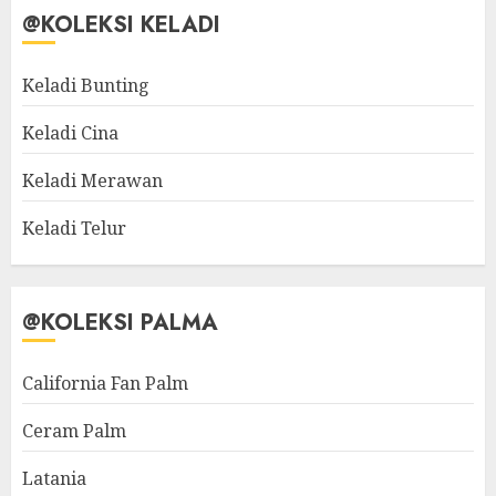
@KOLEKSI KELADI
Keladi Bunting
Keladi Cina
Keladi Merawan
Keladi Telur
@KOLEKSI PALMA
California Fan Palm
Ceram Palm
Latania