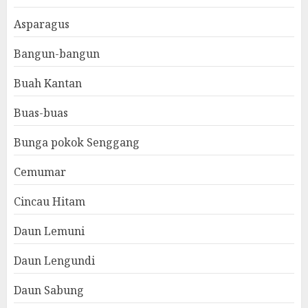
Asparagus
Bangun-bangun
Buah Kantan
Buas-buas
Bunga pokok Senggang
Cemumar
Cincau Hitam
Daun Lemuni
Daun Lengundi
Daun Sabung