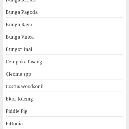
Bunga Pagoda
Bunga Raya
Bunga Vinca
Bungor Inai
Cempaka Pisang
Cleome spp
Costus woodsonii
Ekor Kucing
Fiddle Fig
Fittonia