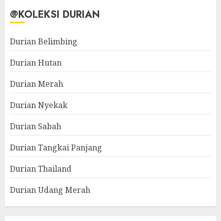
@KOLEKSI DURIAN
Durian Belimbing
Durian Hutan
Durian Merah
Durian Nyekak
Durian Sabah
Durian Tangkai Panjang
Durian Thailand
Durian Udang Merah