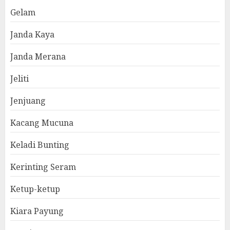
Gelam
Janda Kaya
Janda Merana
Jeliti
Jenjuang
Kacang Mucuna
Keladi Bunting
Kerinting Seram
Ketup-ketup
Kiara Payung