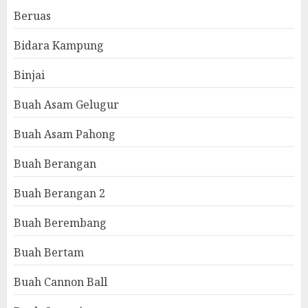
Beruas
Bidara Kampung
Binjai
Buah Asam Gelugur
Buah Asam Pahong
Buah Berangan
Buah Berangan 2
Buah Berembang
Buah Bertam
Buah Cannon Ball