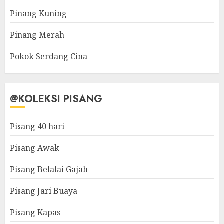
Pinang Kuning
Pinang Merah
Pokok Serdang Cina
@KOLEKSI PISANG
Pisang 40 hari
Pisang Awak
Pisang Belalai Gajah
Pisang Jari Buaya
Pisang Kapas