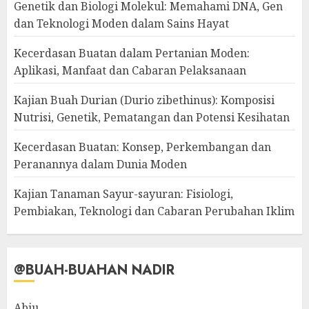
Genetik dan Biologi Molekul: Memahami DNA, Gen
dan Teknologi Moden dalam Sains Hayat
Kecerdasan Buatan dalam Pertanian Moden:
Aplikasi, Manfaat dan Cabaran Pelaksanaan
Kajian Buah Durian (Durio zibethinus): Komposisi
Nutrisi, Genetik, Pematangan dan Potensi Kesihatan
Kecerdasan Buatan: Konsep, Perkembangan dan
Peranannya dalam Dunia Moden
Kajian Tanaman Sayur-sayuran: Fisiologi,
Pembiakan, Teknologi dan Cabaran Perubahan Iklim
@BUAH-BUAHAN NADIR
Abiu