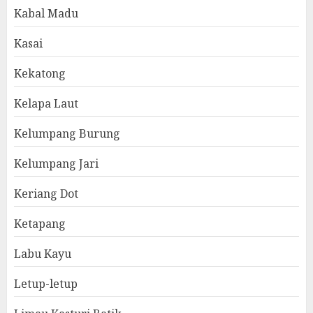
Kabal Madu
Kasai
Kekatong
Kelapa Laut
Kelumpang Burung
Kelumpang Jari
Keriang Dot
Ketapang
Labu Kayu
Letup-letup