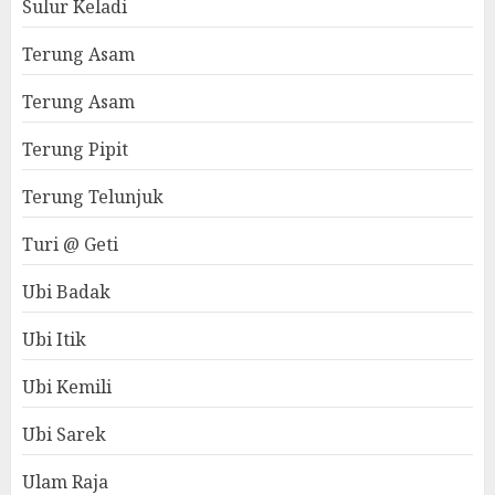
Sulur Keladi
Terung Asam
Terung Asam
Terung Pipit
Terung Telunjuk
Turi @ Geti
Ubi Badak
Ubi Itik
Ubi Kemili
Ubi Sarek
Ulam Raja