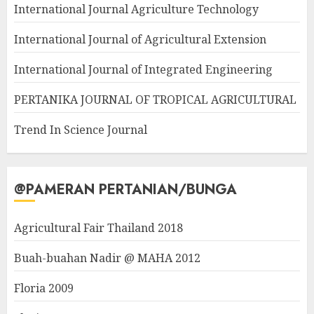
International Journal Agriculture Technology
International Journal of Agricultural Extension
International Journal of Integrated Engineering
PERTANIKA JOURNAL OF TROPICAL AGRICULTURAL
Trend In Science Journal
@PAMERAN PERTANIAN/BUNGA
Agricultural Fair Thailand 2018
Buah-buahan Nadir @ MAHA 2012
Floria 2009