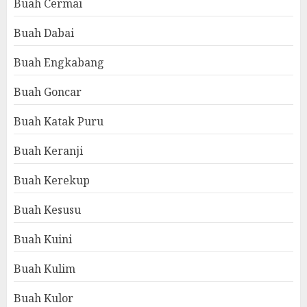
Buah Cermai
Buah Dabai
Buah Engkabang
Buah Goncar
Buah Katak Puru
Buah Keranji
Buah Kerekup
Buah Kesusu
Buah Kuini
Buah Kulim
Buah Kulor