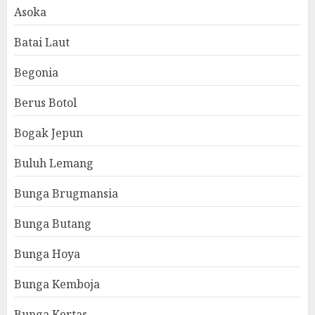
Asoka
Batai Laut
Begonia
Berus Botol
Bogak Jepun
Buluh Lemang
Bunga Brugmansia
Bunga Butang
Bunga Hoya
Bunga Kemboja
Bunga Kertas