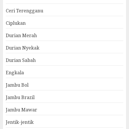
Ceri Terengganu
Ciplukan
Durian Merah
Durian Nyekak
Durian Sabah
Engkala
Jambu Bol
Jambu Brazil
Jambu Mawar
Jentik-jentik