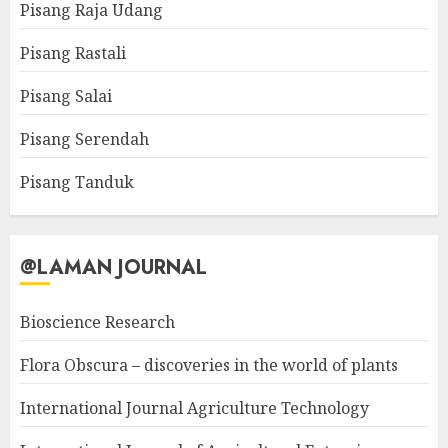
Pisang Raja Udang
Pisang Rastali
Pisang Salai
Pisang Serendah
Pisang Tanduk
@LAMAN JOURNAL
Bioscience Research
Flora Obscura – discoveries in the world of plants
International Journal Agriculture Technology