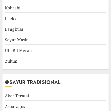
Kohrabi
Leeks
Lengkuas
Sayur Masin
Ubi Bit Merah
Zukini
@SAYUR TRADISIONAL
Akar Teratai
Asparagus