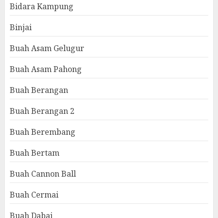
Bidara Kampung
Binjai
Buah Asam Gelugur
Buah Asam Pahong
Buah Berangan
Buah Berangan 2
Buah Berembang
Buah Bertam
Buah Cannon Ball
Buah Cermai
Buah Dabai