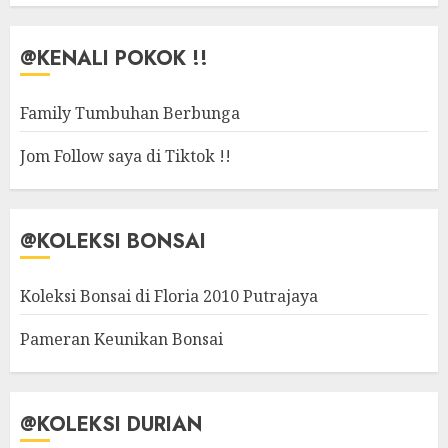
@KENALI POKOK !!
Family Tumbuhan Berbunga
Jom Follow saya di Tiktok !!
@KOLEKSI BONSAI
Koleksi Bonsai di Floria 2010 Putrajaya
Pameran Keunikan Bonsai
@KOLEKSI DURIAN