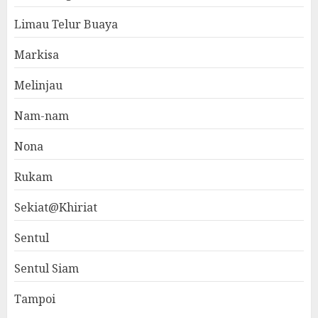
Limau Telur Buaya
Markisa
Melinjau
Nam-nam
Nona
Rukam
Sekiat@Khiriat
Sentul
Sentul Siam
Tampoi