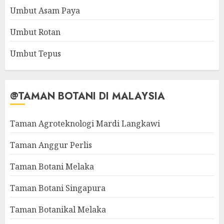
Umbut Asam Paya
Umbut Rotan
Umbut Tepus
@TAMAN BOTANI DI MALAYSIA
Taman Agroteknologi Mardi Langkawi
Taman Anggur Perlis
Taman Botani Melaka
Taman Botani Singapura
Taman Botanikal Melaka