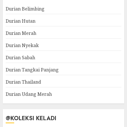
Durian Belimbing
Durian Hutan
Durian Merah
Durian Nyekak
Durian Sabah
Durian Tangkai Panjang
Durian Thailand
Durian Udang Merah
@KOLEKSI KELADI