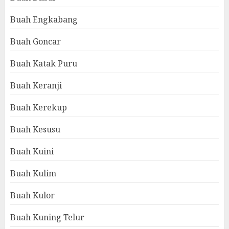
Buah Engkabang
Buah Goncar
Buah Katak Puru
Buah Keranji
Buah Kerekup
Buah Kesusu
Buah Kuini
Buah Kulim
Buah Kulor
Buah Kuning Telur