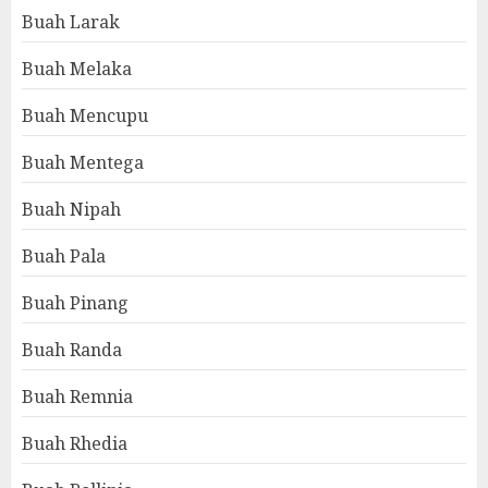
Buah Larak
Buah Melaka
Buah Mencupu
Buah Mentega
Buah Nipah
Buah Pala
Buah Pinang
Buah Randa
Buah Remnia
Buah Rhedia