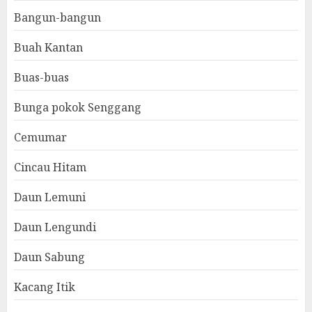
Bangun-bangun
Buah Kantan
Buas-buas
Bunga pokok Senggang
Cemumar
Cincau Hitam
Daun Lemuni
Daun Lengundi
Daun Sabung
Kacang Itik