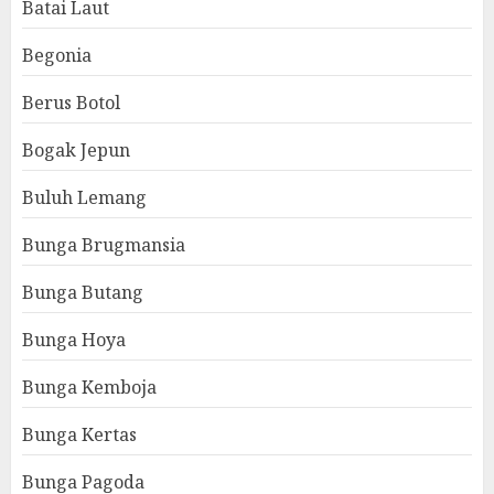
Batai Laut
Begonia
Berus Botol
Bogak Jepun
Buluh Lemang
Bunga Brugmansia
Bunga Butang
Bunga Hoya
Bunga Kemboja
Bunga Kertas
Bunga Pagoda