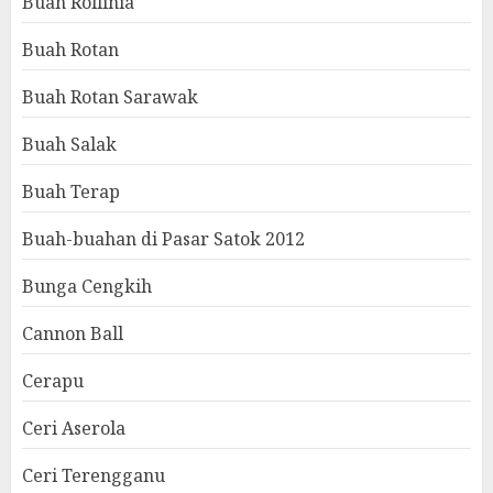
Buah Rollinia
Buah Rotan
Buah Rotan Sarawak
Buah Salak
Buah Terap
Buah-buahan di Pasar Satok 2012
Bunga Cengkih
Cannon Ball
Cerapu
Ceri Aserola
Ceri Terengganu