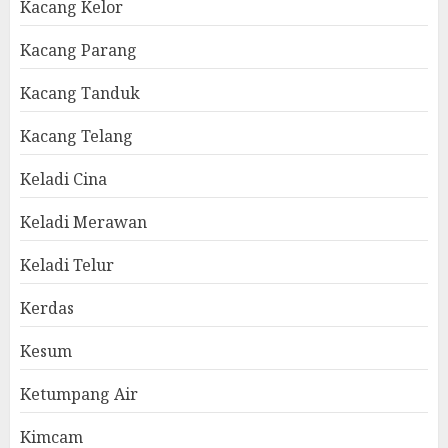
Kacang Kelor
Kacang Parang
Kacang Tanduk
Kacang Telang
Keladi Cina
Keladi Merawan
Keladi Telur
Kerdas
Kesum
Ketumpang Air
Kimcam