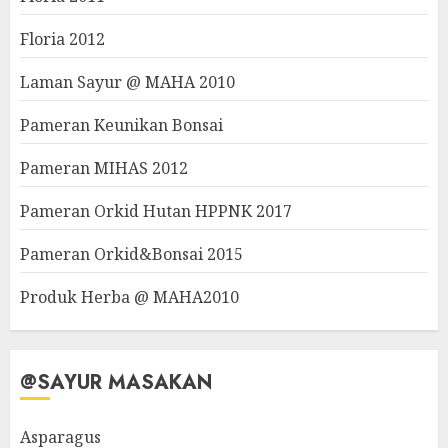
Floria 2012
Laman Sayur @ MAHA 2010
Pameran Keunikan Bonsai
Pameran MIHAS 2012
Pameran Orkid Hutan HPPNK 2017
Pameran Orkid&Bonsai 2015
Produk Herba @ MAHA2010
@SAYUR MASAKAN
Asparagus