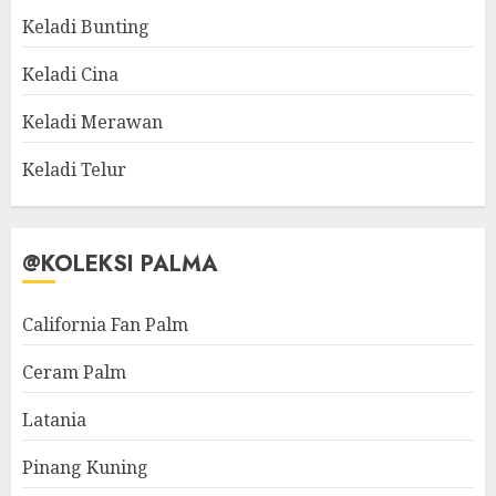
Keladi Bunting
Keladi Cina
Keladi Merawan
Keladi Telur
@KOLEKSI PALMA
California Fan Palm
Ceram Palm
Latania
Pinang Kuning