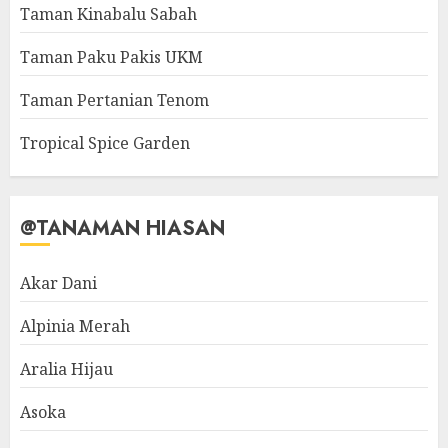
Taman Kinabalu Sabah
Taman Paku Pakis UKM
Taman Pertanian Tenom
Tropical Spice Garden
@TANAMAN HIASAN
Akar Dani
Alpinia Merah
Aralia Hijau
Asoka