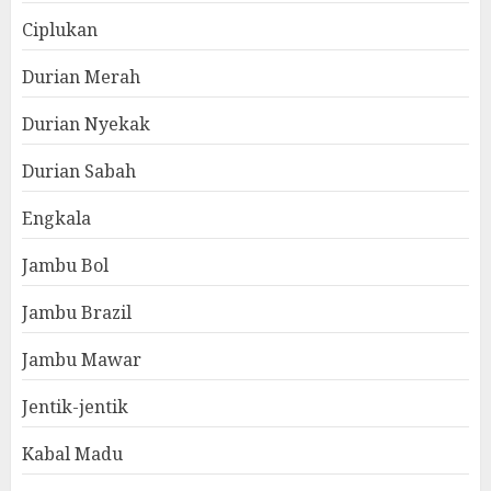
Ciplukan
Durian Merah
Durian Nyekak
Durian Sabah
Engkala
Jambu Bol
Jambu Brazil
Jambu Mawar
Jentik-jentik
Kabal Madu