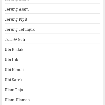
Terung Asam
Terung Pipit
Terung Telunjuk
Turi @ Geti
Ubi Badak
Ubi Itik
Ubi Kemili
Ubi Sarek
Ulam Raja
Ulam-Ulaman