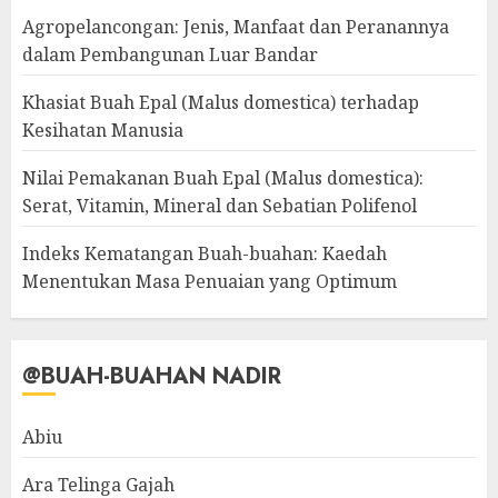
Agropelancongan: Jenis, Manfaat dan Peranannya
dalam Pembangunan Luar Bandar
Khasiat Buah Epal (Malus domestica) terhadap
Kesihatan Manusia
Nilai Pemakanan Buah Epal (Malus domestica):
Serat, Vitamin, Mineral dan Sebatian Polifenol
Indeks Kematangan Buah-buahan: Kaedah
Menentukan Masa Penuaian yang Optimum
@BUAH-BUAHAN NADIR
Abiu
Ara Telinga Gajah