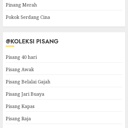
Pinang Merah
Pokok Serdang Cina
@KOLEKSI PISANG
Pisang 40 hari
Pisang Awak
Pisang Belalai Gajah
Pisang Jari Buaya
Pisang Kapas
Pisang Raja