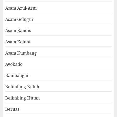
Asam Arui-Arui
Asam Gelugur
Asam Kandis
Asam Kelubi
Asam Kumbang
Avokado
Bambangan
Belimbing Buluh
Belimbing Hutan
Beruas