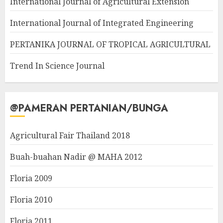
International Journal of Agricultural Extension
International Journal of Integrated Engineering
PERTANIKA JOURNAL OF TROPICAL AGRICULTURAL
Trend In Science Journal
@PAMERAN PERTANIAN/BUNGA
Agricultural Fair Thailand 2018
Buah-buahan Nadir @ MAHA 2012
Floria 2009
Floria 2010
Floria 2011