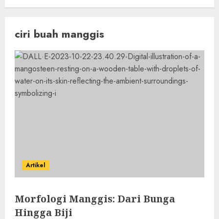
ciri buah manggis
Artikel
Morfologi Manggis: Dari Bunga
Hingga Biji