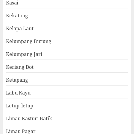
Kasai
Kekatong
Kelapa Laut
Kelumpang Burung
Kelumpang Jari
Keriang Dot
Ketapang
Labu Kayu
Letup-letup
Limau Kasturi Batik
Limau Pagar