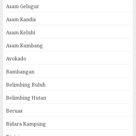
Asam Gelugur
Asam Kandis
Asam Kelubi
Asam Kumbang
Avokado
Bambangan
Belimbing Buluh
Belimbing Hutan
Beruas
Bidara Kampung