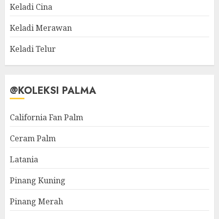
Keladi Cina
Keladi Merawan
Keladi Telur
@KOLEKSI PALMA
California Fan Palm
Ceram Palm
Latania
Pinang Kuning
Pinang Merah