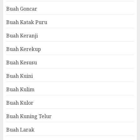
Buah Goncar
Buah Katak Puru
Buah Keranji
Buah Kerekup
Buah Kesusu
Buah Kuini
Buah Kulim
Buah Kulor
Buah Kuning Telur
Buah Larak