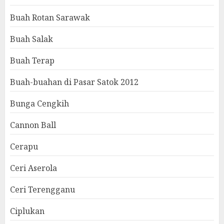
Buah Rotan Sarawak
Buah Salak
Buah Terap
Buah-buahan di Pasar Satok 2012
Bunga Cengkih
Cannon Ball
Cerapu
Ceri Aserola
Ceri Terengganu
Ciplukan