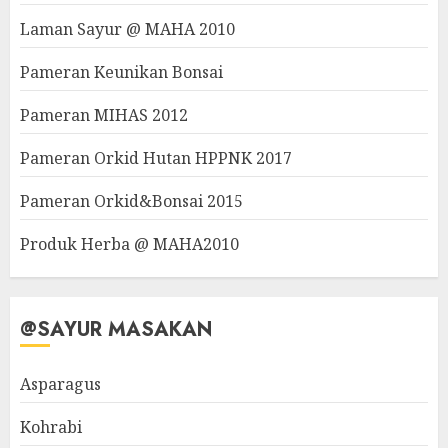
Laman Sayur @ MAHA 2010
Pameran Keunikan Bonsai
Pameran MIHAS 2012
Pameran Orkid Hutan HPPNK 2017
Pameran Orkid&Bonsai 2015
Produk Herba @ MAHA2010
@SAYUR MASAKAN
Asparagus
Kohrabi