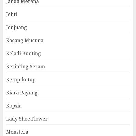
Janda Merana
Jeliti
Jenjuang
Kacang Mucuna
Keladi Bunting
Kerinting Seram
Ketup-ketup
Kiara Payung
Kopsia
Lady Shoe Flower
Monstera