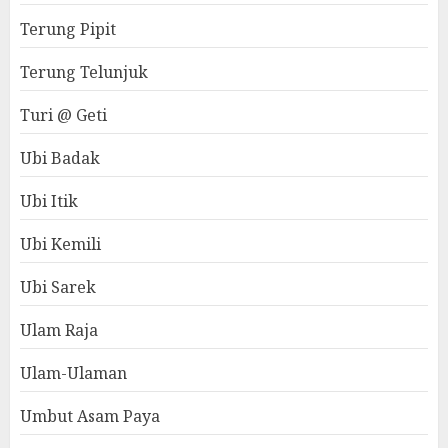
Terung Pipit
Terung Telunjuk
Turi @ Geti
Ubi Badak
Ubi Itik
Ubi Kemili
Ubi Sarek
Ulam Raja
Ulam-Ulaman
Umbut Asam Paya