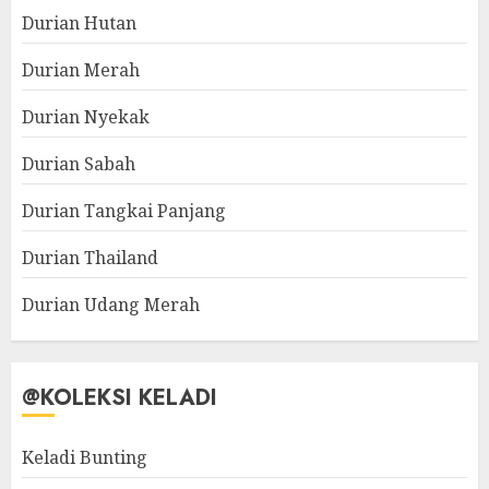
Durian Hutan
Durian Merah
Durian Nyekak
Durian Sabah
Durian Tangkai Panjang
Durian Thailand
Durian Udang Merah
@KOLEKSI KELADI
Keladi Bunting