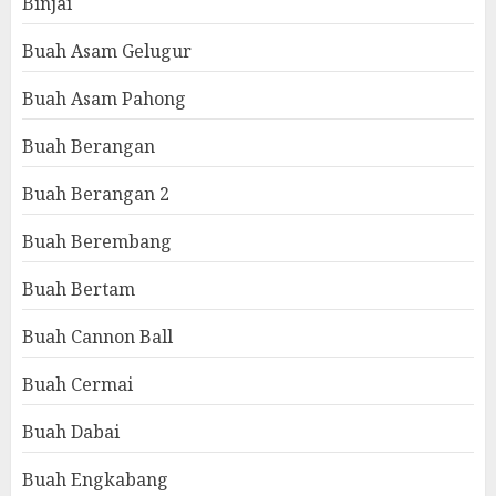
Binjai
Buah Asam Gelugur
Buah Asam Pahong
Buah Berangan
Buah Berangan 2
Buah Berembang
Buah Bertam
Buah Cannon Ball
Buah Cermai
Buah Dabai
Buah Engkabang