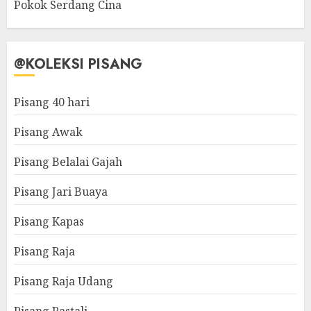
Pokok Serdang Cina
@KOLEKSI PISANG
Pisang 40 hari
Pisang Awak
Pisang Belalai Gajah
Pisang Jari Buaya
Pisang Kapas
Pisang Raja
Pisang Raja Udang