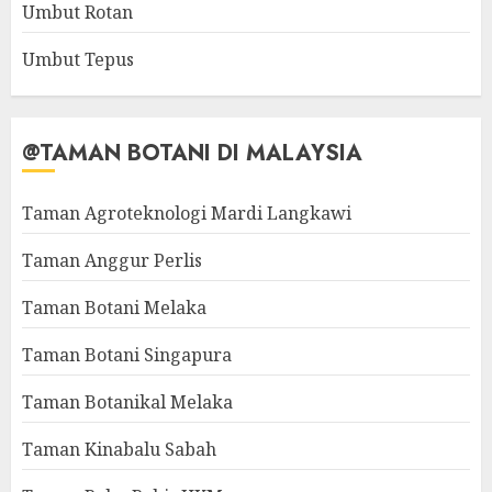
Umbut Rotan
Umbut Tepus
@TAMAN BOTANI DI MALAYSIA
Taman Agroteknologi Mardi Langkawi
Taman Anggur Perlis
Taman Botani Melaka
Taman Botani Singapura
Taman Botanikal Melaka
Taman Kinabalu Sabah