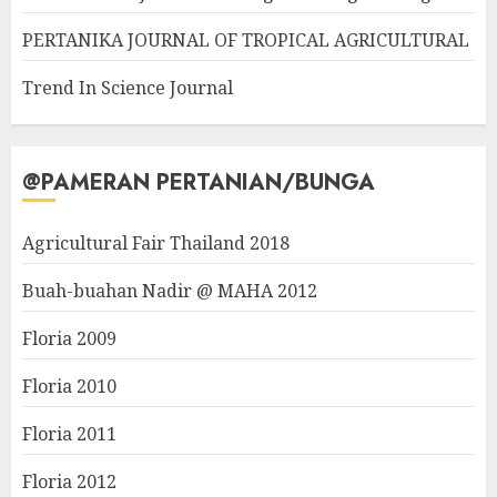
PERTANIKA JOURNAL OF TROPICAL AGRICULTURAL
Trend In Science Journal
@PAMERAN PERTANIAN/BUNGA
Agricultural Fair Thailand 2018
Buah-buahan Nadir @ MAHA 2012
Floria 2009
Floria 2010
Floria 2011
Floria 2012