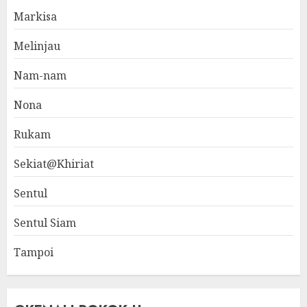
Markisa
Melinjau
Nam-nam
Nona
Rukam
Sekiat@Khiriat
Sentul
Sentul Siam
Tampoi