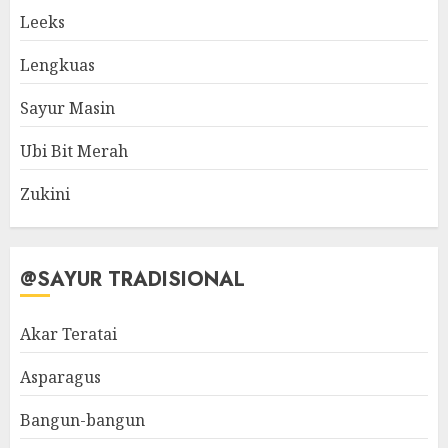
Leeks
Lengkuas
Sayur Masin
Ubi Bit Merah
Zukini
@SAYUR TRADISIONAL
Akar Teratai
Asparagus
Bangun-bangun