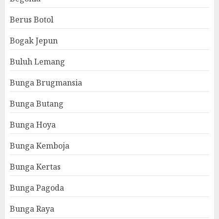
Berus Botol
Bogak Jepun
Buluh Lemang
Bunga Brugmansia
Bunga Butang
Bunga Hoya
Bunga Kemboja
Bunga Kertas
Bunga Pagoda
Bunga Raya