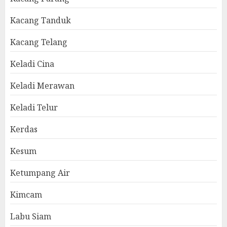
Kacang Tanduk
Kacang Telang
Keladi Cina
Keladi Merawan
Keladi Telur
Kerdas
Kesum
Ketumpang Air
Kimcam
Labu Siam