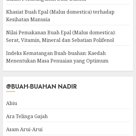
Khasiat Buah Epal (Malus domestica) terhadap
Kesihatan Manusia
Nilai Pemakanan Buah Epal (Malus domestica):
Serat, Vitamin, Mineral dan Sebatian Polifenol
Indeks Kematangan Buah-buahan: Kaedah
Menentukan Masa Penuaian yang Optimum
@BUAH-BUAHAN NADIR
Abiu
Ara Telinga Gajah
Asam Arui-Arui