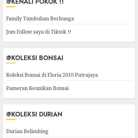
@KENALI POKOK !!
Family Tumbuhan Berbunga
Jom Follow saya di Tiktok !!
@KOLEKSI BONSAI
Koleksi Bonsai di Floria 2010 Putrajaya
Pameran Keunikan Bonsai
@KOLEKSI DURIAN
Durian Belimbing