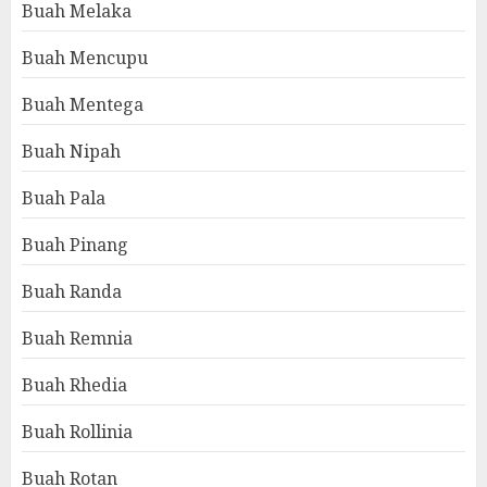
Buah Melaka
Buah Mencupu
Buah Mentega
Buah Nipah
Buah Pala
Buah Pinang
Buah Randa
Buah Remnia
Buah Rhedia
Buah Rollinia
Buah Rotan