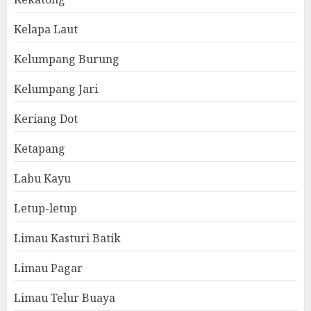
Kelapa Laut
Kelumpang Burung
Kelumpang Jari
Keriang Dot
Ketapang
Labu Kayu
Letup-letup
Limau Kasturi Batik
Limau Pagar
Limau Telur Buaya