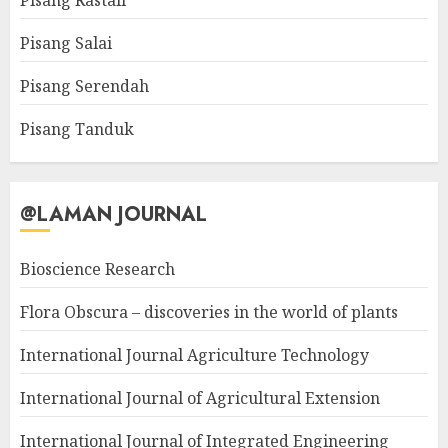
Pisang Rastali
Pisang Salai
Pisang Serendah
Pisang Tanduk
@LAMAN JOURNAL
Bioscience Research
Flora Obscura – discoveries in the world of plants
International Journal Agriculture Technology
International Journal of Agricultural Extension
International Journal of Integrated Engineering