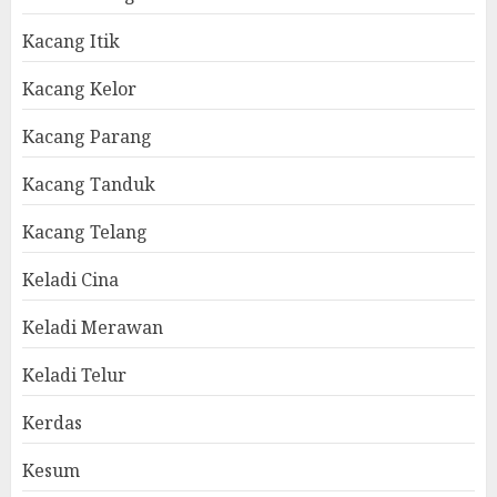
Kacang Itik
Kacang Kelor
Kacang Parang
Kacang Tanduk
Kacang Telang
Keladi Cina
Keladi Merawan
Keladi Telur
Kerdas
Kesum