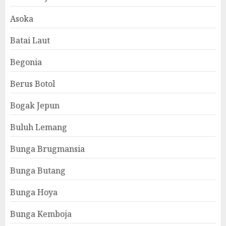
Asoka
Batai Laut
Begonia
Berus Botol
Bogak Jepun
Buluh Lemang
Bunga Brugmansia
Bunga Butang
Bunga Hoya
Bunga Kemboja