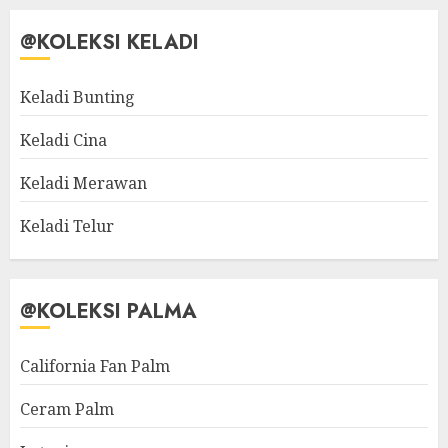
@KOLEKSI KELADI
Keladi Bunting
Keladi Cina
Keladi Merawan
Keladi Telur
@KOLEKSI PALMA
California Fan Palm
Ceram Palm