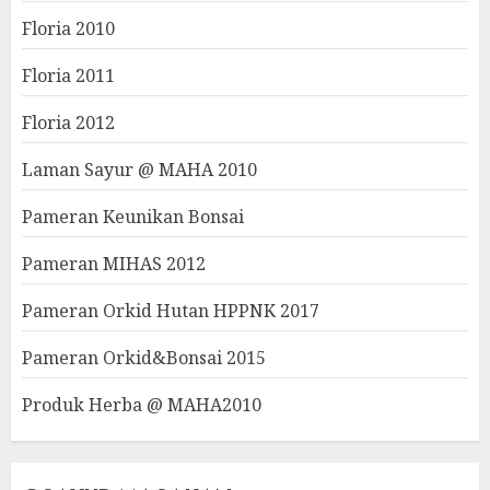
Floria 2010
Floria 2011
Floria 2012
Laman Sayur @ MAHA 2010
Pameran Keunikan Bonsai
Pameran MIHAS 2012
Pameran Orkid Hutan HPPNK 2017
Pameran Orkid&Bonsai 2015
Produk Herba @ MAHA2010