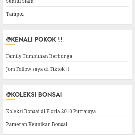
Sentul Siam
Tampoi
@KENALI POKOK !!
Family Tumbuhan Berbunga
Jom Follow saya di Tiktok !!
@KOLEKSI BONSAI
Koleksi Bonsai di Floria 2010 Putrajaya
Pameran Keunikan Bonsai