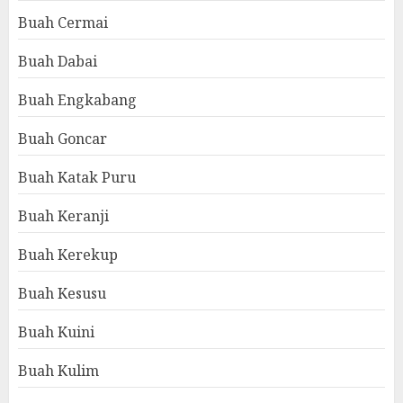
Buah Cermai
Buah Dabai
Buah Engkabang
Buah Goncar
Buah Katak Puru
Buah Keranji
Buah Kerekup
Buah Kesusu
Buah Kuini
Buah Kulim