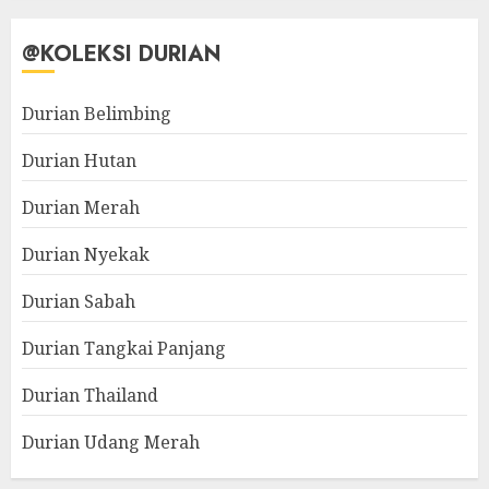
@KOLEKSI DURIAN
Durian Belimbing
Durian Hutan
Durian Merah
Durian Nyekak
Durian Sabah
Durian Tangkai Panjang
Durian Thailand
Durian Udang Merah