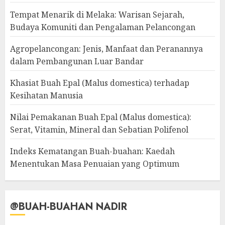
Tempat Menarik di Melaka: Warisan Sejarah,
Budaya Komuniti dan Pengalaman Pelancongan
Agropelancongan: Jenis, Manfaat dan Peranannya
dalam Pembangunan Luar Bandar
Khasiat Buah Epal (Malus domestica) terhadap
Kesihatan Manusia
Nilai Pemakanan Buah Epal (Malus domestica):
Serat, Vitamin, Mineral dan Sebatian Polifenol
Indeks Kematangan Buah-buahan: Kaedah
Menentukan Masa Penuaian yang Optimum
@BUAH-BUAHAN NADIR