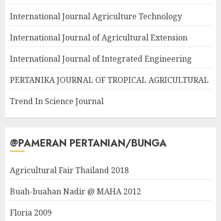
International Journal Agriculture Technology
International Journal of Agricultural Extension
International Journal of Integrated Engineering
PERTANIKA JOURNAL OF TROPICAL AGRICULTURAL
Trend In Science Journal
@PAMERAN PERTANIAN/BUNGA
Agricultural Fair Thailand 2018
Buah-buahan Nadir @ MAHA 2012
Floria 2009