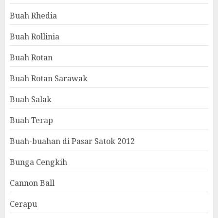
Buah Rhedia
Buah Rollinia
Buah Rotan
Buah Rotan Sarawak
Buah Salak
Buah Terap
Buah-buahan di Pasar Satok 2012
Bunga Cengkih
Cannon Ball
Cerapu