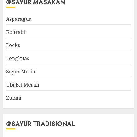
@SAYUR MASAKAN
Asparagus
Kohrabi
Leeks
Lengkuas
Sayur Masin
Ubi Bit Merah
Zukini
@SAYUR TRADISIONAL