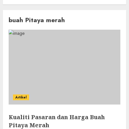
buah Pitaya merah
Artikel
Kualiti Pasaran dan Harga Buah
Pitaya Merah