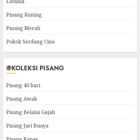
Latania
Pinang Kuning
Pinang Merah
Pokok Serdang Cina
@KOLEKSI PISANG
Pisang 40 hari
Pisang Awak
Pisang Belalai Gajah
Pisang Jari Buaya
Pisang Kapas