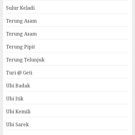
Sulur Keladi
Terung Asam
Terung Asam
Terung Pipit
Terung Telunjuk
Turi @ Geti
Ubi Badak
Ubi Itik
Ubi Kemili
Ubi Sarek