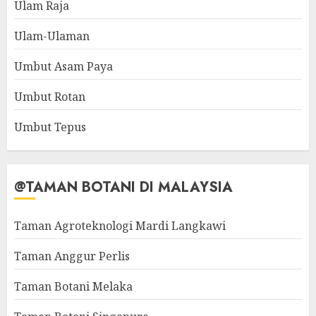
Ulam Raja
Ulam-Ulaman
Umbut Asam Paya
Umbut Rotan
Umbut Tepus
@TAMAN BOTANI DI MALAYSIA
Taman Agroteknologi Mardi Langkawi
Taman Anggur Perlis
Taman Botani Melaka