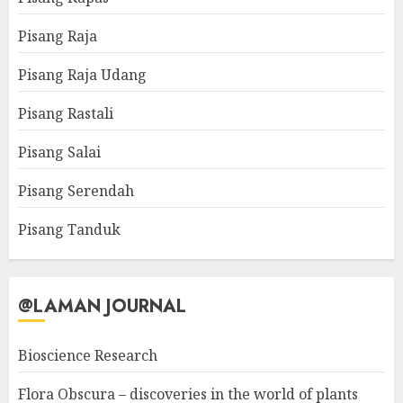
Pisang Raja
Pisang Raja Udang
Pisang Rastali
Pisang Salai
Pisang Serendah
Pisang Tanduk
@LAMAN JOURNAL
Bioscience Research
Flora Obscura – discoveries in the world of plants