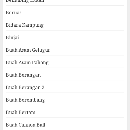
Belimbing Hutan
Beruas
Bidara Kampung
Binjai
Buah Asam Gelugur
Buah Asam Pahong
Buah Berangan
Buah Berangan 2
Buah Berembang
Buah Bertam
Buah Cannon Ball