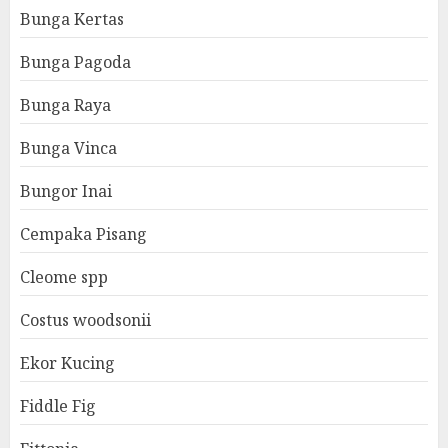
Bunga Kertas
Bunga Pagoda
Bunga Raya
Bunga Vinca
Bungor Inai
Cempaka Pisang
Cleome spp
Costus woodsonii
Ekor Kucing
Fiddle Fig