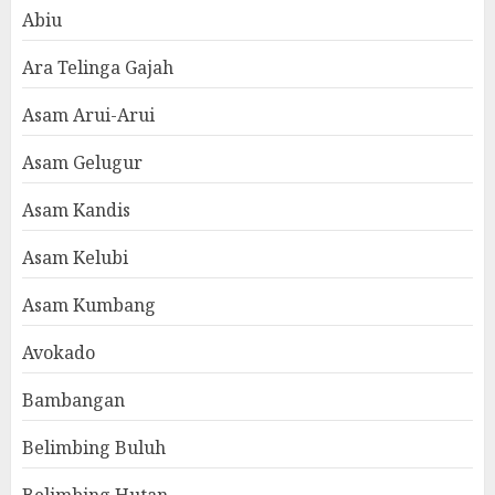
Abiu
Ara Telinga Gajah
Asam Arui-Arui
Asam Gelugur
Asam Kandis
Asam Kelubi
Asam Kumbang
Avokado
Bambangan
Belimbing Buluh