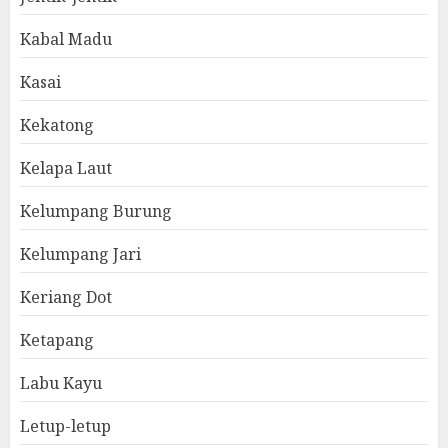
Kabal Madu
Kasai
Kekatong
Kelapa Laut
Kelumpang Burung
Kelumpang Jari
Keriang Dot
Ketapang
Labu Kayu
Letup-letup