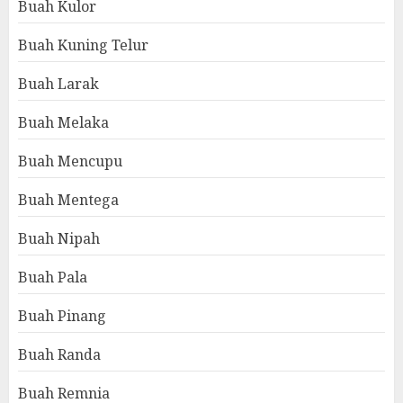
Buah Kulor
Buah Kuning Telur
Buah Larak
Buah Melaka
Buah Mencupu
Buah Mentega
Buah Nipah
Buah Pala
Buah Pinang
Buah Randa
Buah Remnia