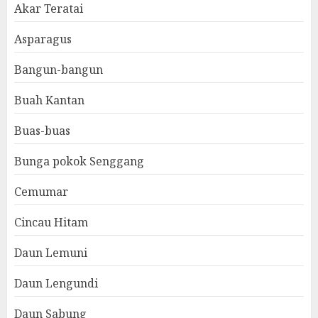
Akar Teratai
Asparagus
Bangun-bangun
Buah Kantan
Buas-buas
Bunga pokok Senggang
Cemumar
Cincau Hitam
Daun Lemuni
Daun Lengundi
Daun Sabung