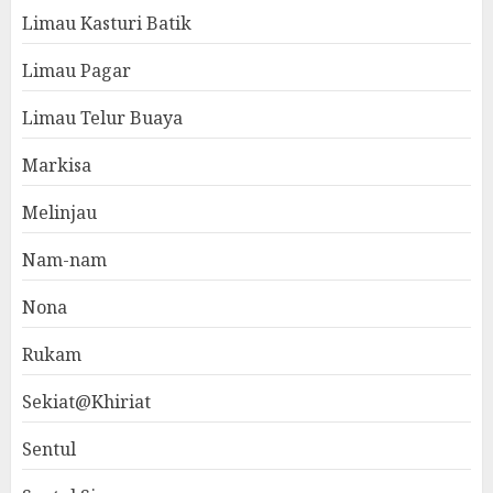
Limau Kasturi Batik
Limau Pagar
Limau Telur Buaya
Markisa
Melinjau
Nam-nam
Nona
Rukam
Sekiat@Khiriat
Sentul