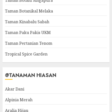
Taman Botani Singapura
Taman Botanikal Melaka
Taman Kinabalu Sabah
Taman Paku Pakis UKM
Taman Pertanian Tenom
Tropical Spice Garden
@TANAMAN HIASAN
Akar Dani
Alpinia Merah
Aralia Hijau