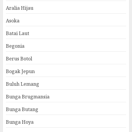
Aralia Hijau
Asoka
Batai Laut
Begonia
Berus Botol
Bogak Jepun
Buluh Lemang
Bunga Brugmansia
Bunga Butang
Bunga Hoya