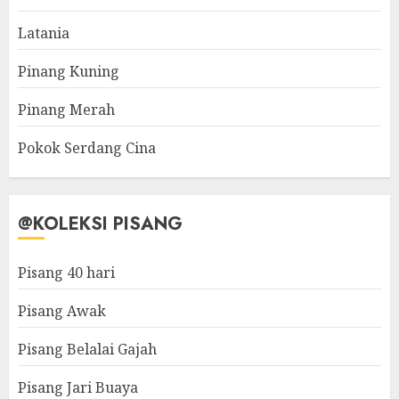
Latania
Pinang Kuning
Pinang Merah
Pokok Serdang Cina
@KOLEKSI PISANG
Pisang 40 hari
Pisang Awak
Pisang Belalai Gajah
Pisang Jari Buaya