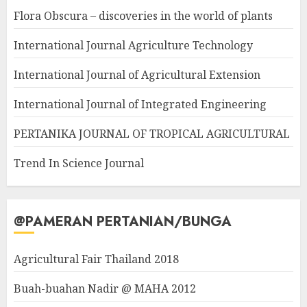
Flora Obscura – discoveries in the world of plants
International Journal Agriculture Technology
International Journal of Agricultural Extension
International Journal of Integrated Engineering
PERTANIKA JOURNAL OF TROPICAL AGRICULTURAL
Trend In Science Journal
@PAMERAN PERTANIAN/BUNGA
Agricultural Fair Thailand 2018
Buah-buahan Nadir @ MAHA 2012