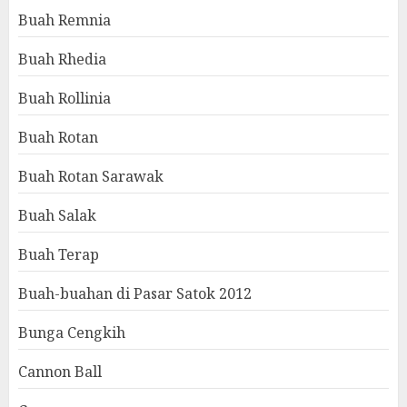
Buah Remnia
Buah Rhedia
Buah Rollinia
Buah Rotan
Buah Rotan Sarawak
Buah Salak
Buah Terap
Buah-buahan di Pasar Satok 2012
Bunga Cengkih
Cannon Ball