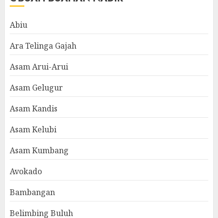
Abiu
Ara Telinga Gajah
Asam Arui-Arui
Asam Gelugur
Asam Kandis
Asam Kelubi
Asam Kumbang
Avokado
Bambangan
Belimbing Buluh