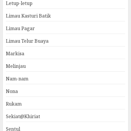
Letup-letup
Limau Kasturi Batik
Limau Pagar
Limau Telur Buaya
Markisa
Melinjau
Nam-nam
Nona
Rukam
Sekiat@Khiriat
Sentul