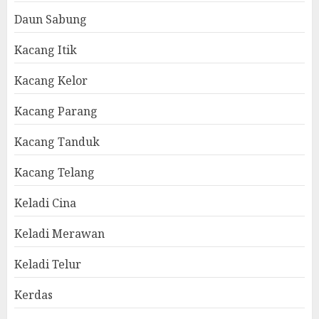
Daun Sabung
Kacang Itik
Kacang Kelor
Kacang Parang
Kacang Tanduk
Kacang Telang
Keladi Cina
Keladi Merawan
Keladi Telur
Kerdas