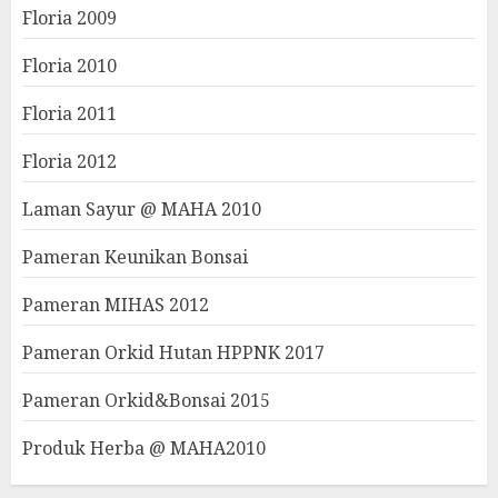
Floria 2009
Floria 2010
Floria 2011
Floria 2012
Laman Sayur @ MAHA 2010
Pameran Keunikan Bonsai
Pameran MIHAS 2012
Pameran Orkid Hutan HPPNK 2017
Pameran Orkid&Bonsai 2015
Produk Herba @ MAHA2010