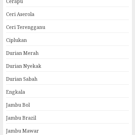
Cerapu
Ceri Aserola
Ceri Terengganu
Ciplukan
Durian Merah
Durian Nyekak
Durian Sabah
Engkala
Jambu Bol
Jambu Brazil
Jambu Mawar