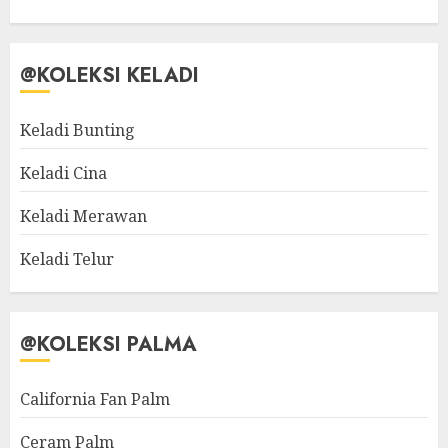
@KOLEKSI KELADI
Keladi Bunting
Keladi Cina
Keladi Merawan
Keladi Telur
@KOLEKSI PALMA
California Fan Palm
Ceram Palm