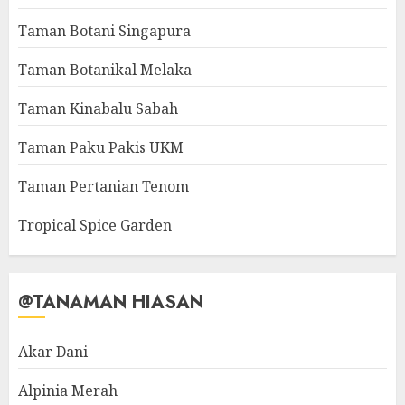
Taman Botani Singapura
Taman Botanikal Melaka
Taman Kinabalu Sabah
Taman Paku Pakis UKM
Taman Pertanian Tenom
Tropical Spice Garden
@TANAMAN HIASAN
Akar Dani
Alpinia Merah