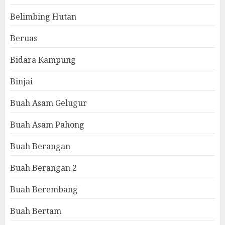
Belimbing Hutan
Beruas
Bidara Kampung
Binjai
Buah Asam Gelugur
Buah Asam Pahong
Buah Berangan
Buah Berangan 2
Buah Berembang
Buah Bertam