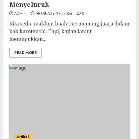
Menyeluruh
ADMIN
FEBRUARY 23, 2026
0
Kita sedia maklum buah Gac memang juara dalam
bab karotenoid. Tapi, kajian lanjut
menunjukkan...
READ MORE
Artikel