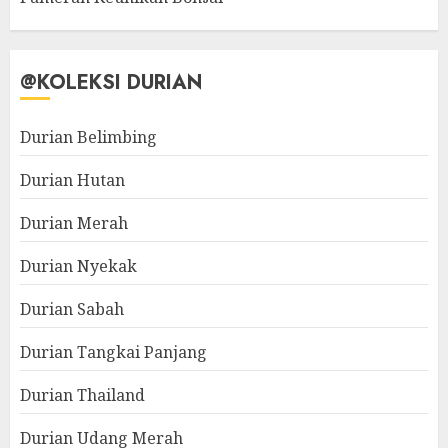
@KOLEKSI DURIAN
Durian Belimbing
Durian Hutan
Durian Merah
Durian Nyekak
Durian Sabah
Durian Tangkai Panjang
Durian Thailand
Durian Udang Merah