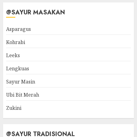
@SAYUR MASAKAN
Asparagus
Kohrabi
Leeks
Lengkuas
Sayur Masin
Ubi Bit Merah
Zukini
@SAYUR TRADISIONAL