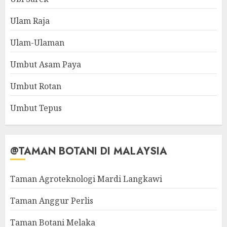
Ulam Raja
Ulam-Ulaman
Umbut Asam Paya
Umbut Rotan
Umbut Tepus
@TAMAN BOTANI DI MALAYSIA
Taman Agroteknologi Mardi Langkawi
Taman Anggur Perlis
Taman Botani Melaka