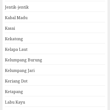
Jentik-jentik
Kabal Madu
Kasai
Kekatong
Kelapa Laut
Kelumpang Burung
Kelumpang Jari
Keriang Dot
Ketapang
Labu Kayu