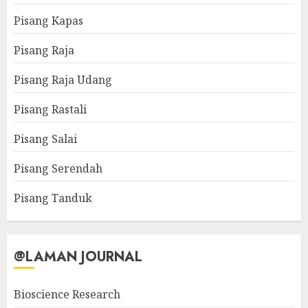
Pisang Kapas
Pisang Raja
Pisang Raja Udang
Pisang Rastali
Pisang Salai
Pisang Serendah
Pisang Tanduk
@LAMAN JOURNAL
Bioscience Research