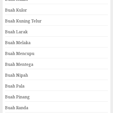
Buah Kulor
Buah Kuning Telur
Buah Larak
Buah Melaka
Buah Mencupu
Buah Mentega
Buah Nipah
Buah Pala
Buah Pinang
Buah Randa