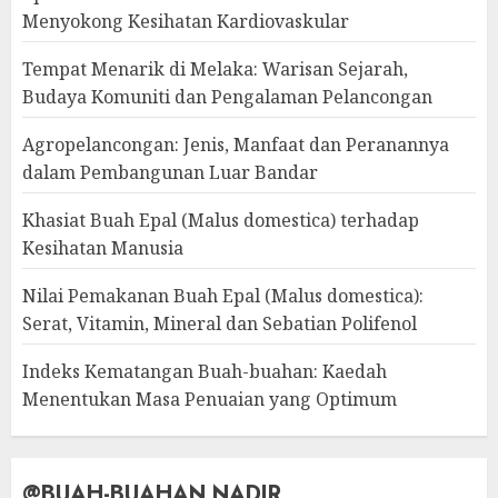
Menyokong Kesihatan Kardiovaskular
Tempat Menarik di Melaka: Warisan Sejarah,
Budaya Komuniti dan Pengalaman Pelancongan
Agropelancongan: Jenis, Manfaat dan Peranannya
dalam Pembangunan Luar Bandar
Khasiat Buah Epal (Malus domestica) terhadap
Kesihatan Manusia
Nilai Pemakanan Buah Epal (Malus domestica):
Serat, Vitamin, Mineral dan Sebatian Polifenol
Indeks Kematangan Buah-buahan: Kaedah
Menentukan Masa Penuaian yang Optimum
@BUAH-BUAHAN NADIR