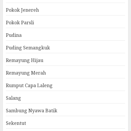
Pokok Jenereh
Pokok Parsli
Pudina
Puding Semangkuk
Remayung Hijau
Remayung Merah
Rumput Capa Laleng
Salang
Sambung Nyawa Batik
Sekentut