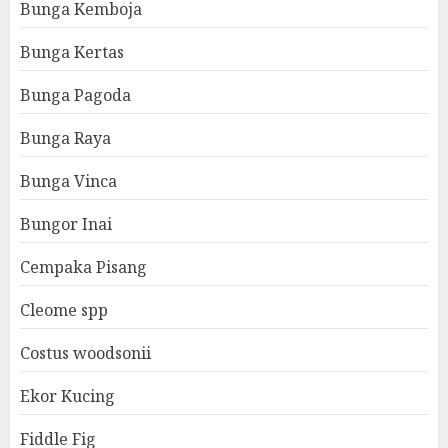
Bunga Kemboja
Bunga Kertas
Bunga Pagoda
Bunga Raya
Bunga Vinca
Bungor Inai
Cempaka Pisang
Cleome spp
Costus woodsonii
Ekor Kucing
Fiddle Fig