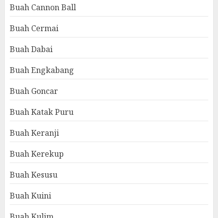
Buah Cannon Ball
Buah Cermai
Buah Dabai
Buah Engkabang
Buah Goncar
Buah Katak Puru
Buah Keranji
Buah Kerekup
Buah Kesusu
Buah Kuini
Buah Kulim