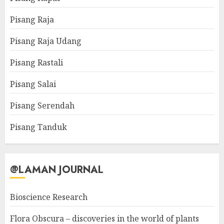
Pisang Raja
Pisang Raja Udang
Pisang Rastali
Pisang Salai
Pisang Serendah
Pisang Tanduk
@LAMAN JOURNAL
Bioscience Research
Flora Obscura – discoveries in the world of plants