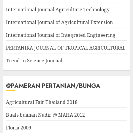
International Journal Agriculture Technology
International Journal of Agricultural Extension
International Journal of Integrated Engineering
PERTANIKA JOURNAL OF TROPICAL AGRICULTURAL
Trend In Science Journal
@PAMERAN PERTANIAN/BUNGA
Agricultural Fair Thailand 2018
Buah-buahan Nadir @ MAHA 2012
Floria 2009