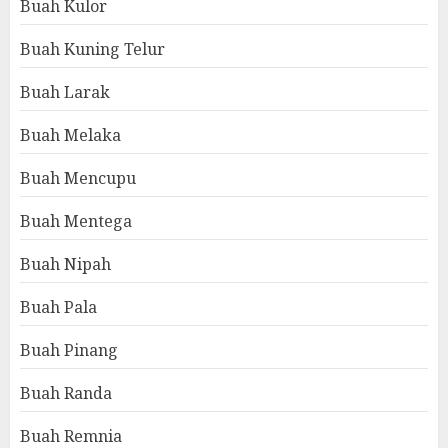
Buah Kulor
Buah Kuning Telur
Buah Larak
Buah Melaka
Buah Mencupu
Buah Mentega
Buah Nipah
Buah Pala
Buah Pinang
Buah Randa
Buah Remnia