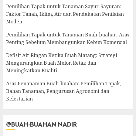
Pemilihan Tapak untuk Tanaman Sayur-Sayuran:
Faktor Tanah, Iklim, Air dan Pendekatan Penilaian
Moden
Pemilihan Tapak untuk Tanaman Buah-buahan: Asas
Penting Sebelum Membangunkan Kebun Komersial
Defisit Air Ringan Ketika Buah Matang: Strategi
Mengurangkan Buah Melon Retak dan
Meningkatkan Kualiti
Asas Penanaman Buah-buahan: Pemilihan Tapak,
Bahan Tanaman, Pengurusan Agronomi dan
Kelestarian
@BUAH-BUAHAN NADIR