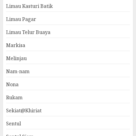
Limau Kasturi Batik
Limau Pagar
Limau Telur Buaya
Markisa
Melinjau
Nam-nam
Nona
Rukam
Sekiat@Khiriat
Sentul