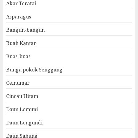
Akar Teratai
Asparagus
Bangun-bangun
Buah Kantan
Buas-buas
Bunga pokok Senggang
Cemumar
Cincau Hitam
Daun Lemuni
Daun Lengundi
Daun Sabung