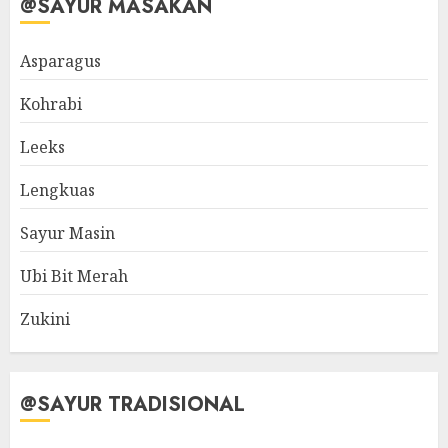
@SAYUR MASAKAN
Asparagus
Kohrabi
Leeks
Lengkuas
Sayur Masin
Ubi Bit Merah
Zukini
@SAYUR TRADISIONAL