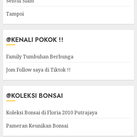
Sentul Siam
Tampoi
@KENALI POKOK !!
Family Tumbuhan Berbunga
Jom Follow saya di Tiktok !!
@KOLEKSI BONSAI
Koleksi Bonsai di Floria 2010 Putrajaya
Pameran Keunikan Bonsai