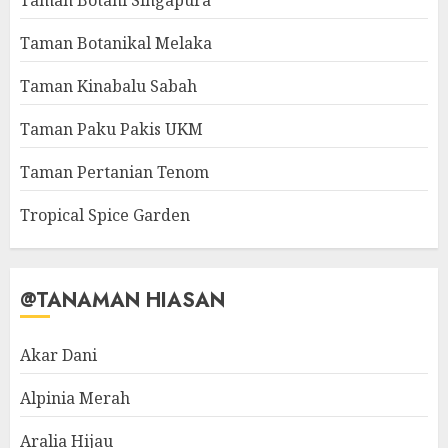
Taman Botani Singapura
Taman Botanikal Melaka
Taman Kinabalu Sabah
Taman Paku Pakis UKM
Taman Pertanian Tenom
Tropical Spice Garden
@TANAMAN HIASAN
Akar Dani
Alpinia Merah
Aralia Hijau