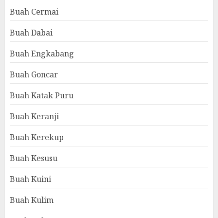
Buah Cermai
Buah Dabai
Buah Engkabang
Buah Goncar
Buah Katak Puru
Buah Keranji
Buah Kerekup
Buah Kesusu
Buah Kuini
Buah Kulim