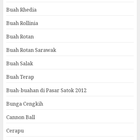
Buah Rhedia
Buah Rollinia
Buah Rotan
Buah Rotan Sarawak
Buah Salak
Buah Terap
Buah-buahan di Pasar Satok 2012
Bunga Cengkih
Cannon Ball
Cerapu