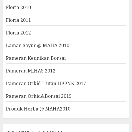
Floria 2010
Floria 2011
Floria 2012
Laman Sayur @ MAHA 2010
Pameran Keunikan Bonsai
Pameran MIHAS 2012
Pameran Orkid Hutan HPPNK 2017
Pameran Orkid&Bonsai 2015
Produk Herba @ MAHA2010