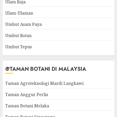
Ulam Raja
Ulam-Ulaman
Umbut Asam Paya
Umbut Rotan
Umbut Tepus
@TAMAN BOTANI DI MALAYSIA
Taman Agroteknologi Mardi Langkawi
Taman Anggur Perlis
Taman Botani Melaka