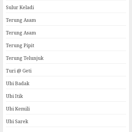
Sulur Keladi
Terung Asam
Terung Asam
Terung Pipit
Terung Telunjuk
Turi @ Geti
Ubi Badak
Ubi Itik
Ubi Kemili
Ubi Sarek