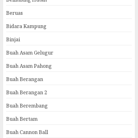
Beruas
Bidara Kampung
Binjai
Buah Asam Gelugur
Buah Asam Pahong
Buah Berangan
Buah Berangan 2
Buah Berembang
Buah Bertam
Buah Cannon Ball