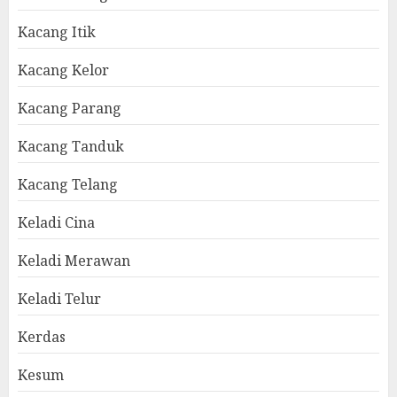
Kacang Itik
Kacang Kelor
Kacang Parang
Kacang Tanduk
Kacang Telang
Keladi Cina
Keladi Merawan
Keladi Telur
Kerdas
Kesum