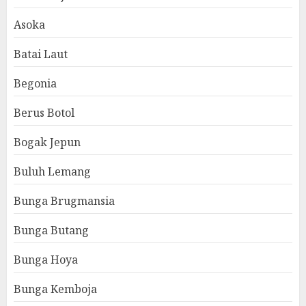
Asoka
Batai Laut
Begonia
Berus Botol
Bogak Jepun
Buluh Lemang
Bunga Brugmansia
Bunga Butang
Bunga Hoya
Bunga Kemboja