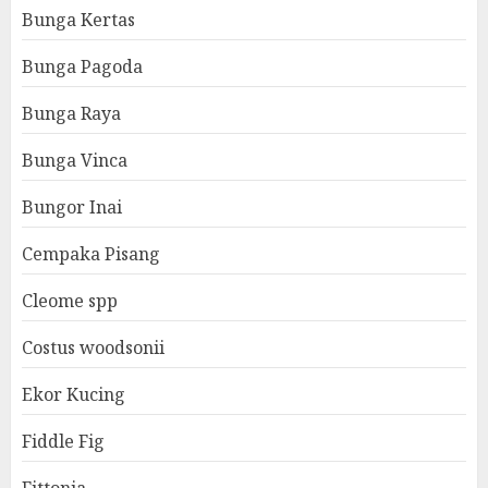
Bunga Kertas
Bunga Pagoda
Bunga Raya
Bunga Vinca
Bungor Inai
Cempaka Pisang
Cleome spp
Costus woodsonii
Ekor Kucing
Fiddle Fig