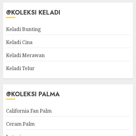
@KOLEKSI KELADI
Keladi Bunting
Keladi Cina
Keladi Merawan
Keladi Telur
@KOLEKSI PALMA
California Fan Palm
Ceram Palm