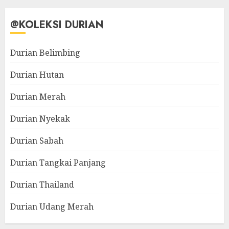
@KOLEKSI DURIAN
Durian Belimbing
Durian Hutan
Durian Merah
Durian Nyekak
Durian Sabah
Durian Tangkai Panjang
Durian Thailand
Durian Udang Merah