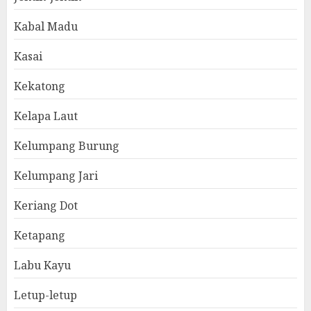
Kabal Madu
Kasai
Kekatong
Kelapa Laut
Kelumpang Burung
Kelumpang Jari
Keriang Dot
Ketapang
Labu Kayu
Letup-letup