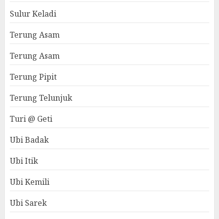
Sulur Keladi
Terung Asam
Terung Asam
Terung Pipit
Terung Telunjuk
Turi @ Geti
Ubi Badak
Ubi Itik
Ubi Kemili
Ubi Sarek