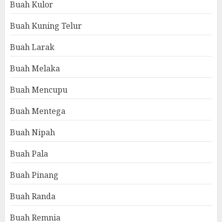
Buah Kulor
Buah Kuning Telur
Buah Larak
Buah Melaka
Buah Mencupu
Buah Mentega
Buah Nipah
Buah Pala
Buah Pinang
Buah Randa
Buah Remnia