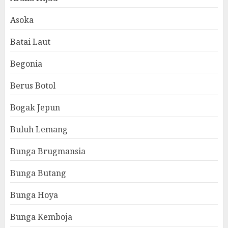
Asoka
Batai Laut
Begonia
Berus Botol
Bogak Jepun
Buluh Lemang
Bunga Brugmansia
Bunga Butang
Bunga Hoya
Bunga Kemboja