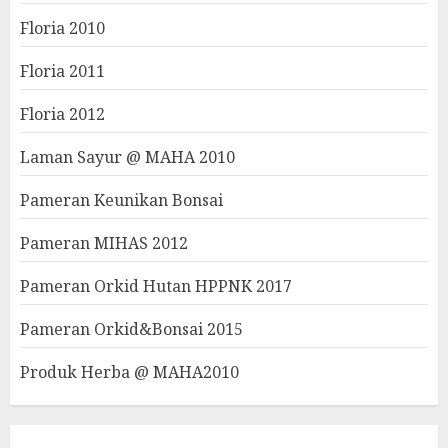
Floria 2010
Floria 2011
Floria 2012
Laman Sayur @ MAHA 2010
Pameran Keunikan Bonsai
Pameran MIHAS 2012
Pameran Orkid Hutan HPPNK 2017
Pameran Orkid&Bonsai 2015
Produk Herba @ MAHA2010