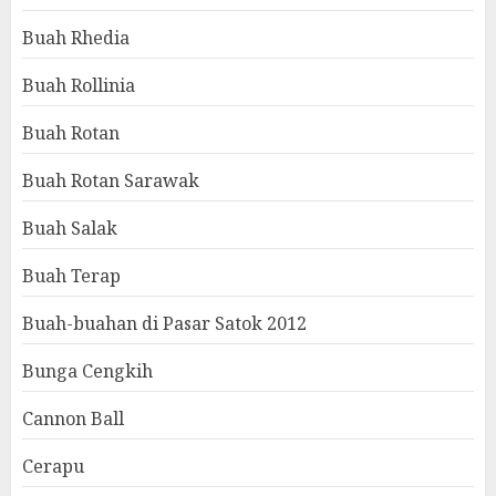
Buah Rhedia
Buah Rollinia
Buah Rotan
Buah Rotan Sarawak
Buah Salak
Buah Terap
Buah-buahan di Pasar Satok 2012
Bunga Cengkih
Cannon Ball
Cerapu