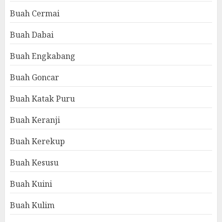
Buah Cermai
Buah Dabai
Buah Engkabang
Buah Goncar
Buah Katak Puru
Buah Keranji
Buah Kerekup
Buah Kesusu
Buah Kuini
Buah Kulim