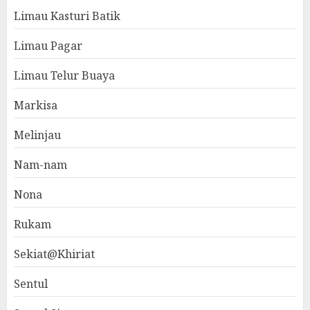
Limau Kasturi Batik
Limau Pagar
Limau Telur Buaya
Markisa
Melinjau
Nam-nam
Nona
Rukam
Sekiat@Khiriat
Sentul