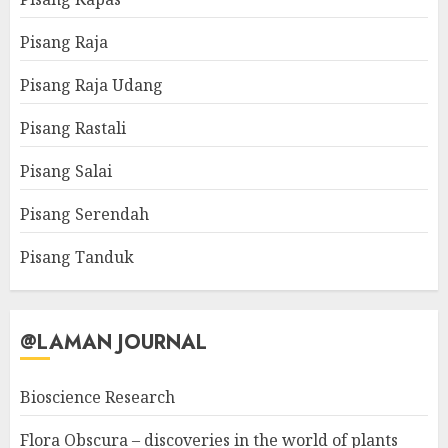
Pisang Raja
Pisang Raja Udang
Pisang Rastali
Pisang Salai
Pisang Serendah
Pisang Tanduk
@LAMAN JOURNAL
Bioscience Research
Flora Obscura – discoveries in the world of plants