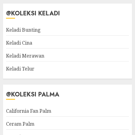
@KOLEKSI KELADI
Keladi Bunting
Keladi Cina
Keladi Merawan
Keladi Telur
@KOLEKSI PALMA
California Fan Palm
Ceram Palm