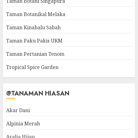
Taman Botani Singapura
Taman Botanikal Melaka
Taman Kinabalu Sabah
Taman Paku Pakis UKM
Taman Pertanian Tenom
Tropical Spice Garden
@TANAMAN HIASAN
Akar Dani
Alpinia Merah
Aralia Hijau