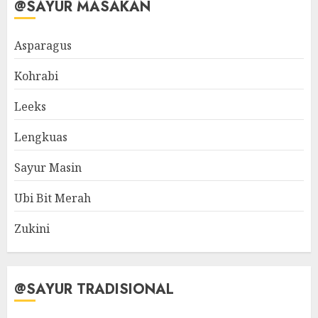
@SAYUR MASAKAN
Asparagus
Kohrabi
Leeks
Lengkuas
Sayur Masin
Ubi Bit Merah
Zukini
@SAYUR TRADISIONAL