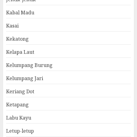
Kabal Madu
Kasai
Kekatong
Kelapa Laut
Kelumpang Burung
Kelumpang Jari
Keriang Dot
Ketapang
Labu Kayu
Letup-letup