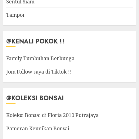
Sentul Siam
Tampoi
@KENALI POKOK !!
Family Tumbuhan Berbunga
Jom Follow saya di Tiktok !!
@KOLEKSI BONSAI
Koleksi Bonsai di Floria 2010 Putrajaya
Pameran Keunikan Bonsai