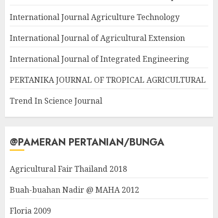
International Journal Agriculture Technology
International Journal of Agricultural Extension
International Journal of Integrated Engineering
PERTANIKA JOURNAL OF TROPICAL AGRICULTURAL
Trend In Science Journal
@PAMERAN PERTANIAN/BUNGA
Agricultural Fair Thailand 2018
Buah-buahan Nadir @ MAHA 2012
Floria 2009