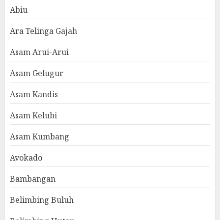
Abiu
Ara Telinga Gajah
Asam Arui-Arui
Asam Gelugur
Asam Kandis
Asam Kelubi
Asam Kumbang
Avokado
Bambangan
Belimbing Buluh