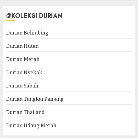
@KOLEKSI DURIAN
Durian Belimbing
Durian Hutan
Durian Merah
Durian Nyekak
Durian Sabah
Durian Tangkai Panjang
Durian Thailand
Durian Udang Merah