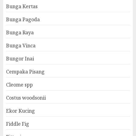
Bunga Kertas
Bunga Pagoda
Bunga Raya
Bunga Vinca
Bungor Inai
Cempaka Pisang
Cleome spp
Costus woodsonii
Ekor Kucing
Fiddle Fig