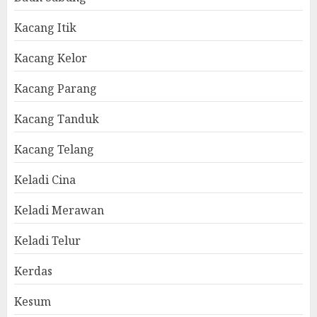
Kacang Itik
Kacang Kelor
Kacang Parang
Kacang Tanduk
Kacang Telang
Keladi Cina
Keladi Merawan
Keladi Telur
Kerdas
Kesum