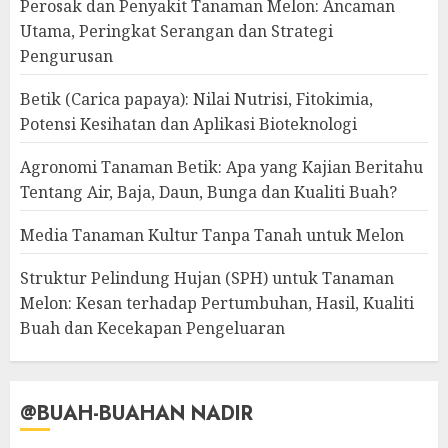
Perosak dan Penyakit Tanaman Melon: Ancaman
Utama, Peringkat Serangan dan Strategi
Pengurusan
Betik (Carica papaya): Nilai Nutrisi, Fitokimia,
Potensi Kesihatan dan Aplikasi Bioteknologi
Agronomi Tanaman Betik: Apa yang Kajian Beritahu
Tentang Air, Baja, Daun, Bunga dan Kualiti Buah?
Media Tanaman Kultur Tanpa Tanah untuk Melon
Struktur Pelindung Hujan (SPH) untuk Tanaman
Melon: Kesan terhadap Pertumbuhan, Hasil, Kualiti
Buah dan Kecekapan Pengeluaran
@BUAH-BUAHAN NADIR