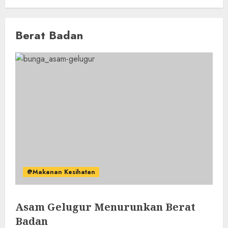
Berat Badan
@Makanan Kesihatan
Asam Gelugur Menurunkan Berat
Badan