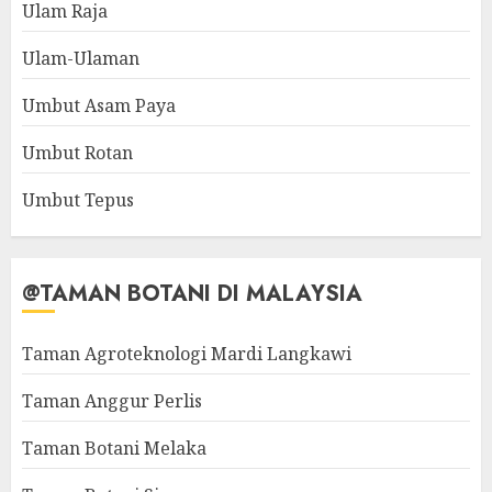
Ulam Raja
Ulam-Ulaman
Umbut Asam Paya
Umbut Rotan
Umbut Tepus
@TAMAN BOTANI DI MALAYSIA
Taman Agroteknologi Mardi Langkawi
Taman Anggur Perlis
Taman Botani Melaka