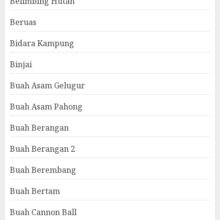
Belimbing Hutan
Beruas
Bidara Kampung
Binjai
Buah Asam Gelugur
Buah Asam Pahong
Buah Berangan
Buah Berangan 2
Buah Berembang
Buah Bertam
Buah Cannon Ball