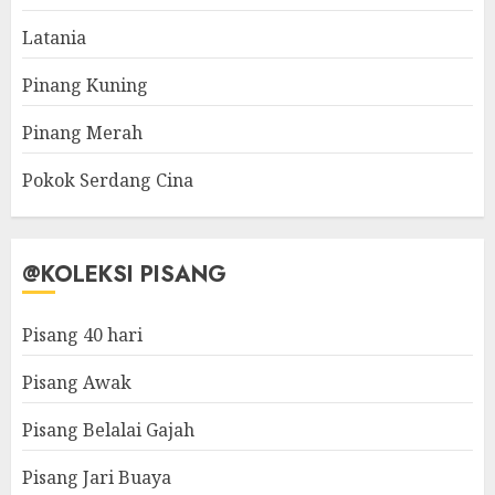
Latania
Pinang Kuning
Pinang Merah
Pokok Serdang Cina
@KOLEKSI PISANG
Pisang 40 hari
Pisang Awak
Pisang Belalai Gajah
Pisang Jari Buaya