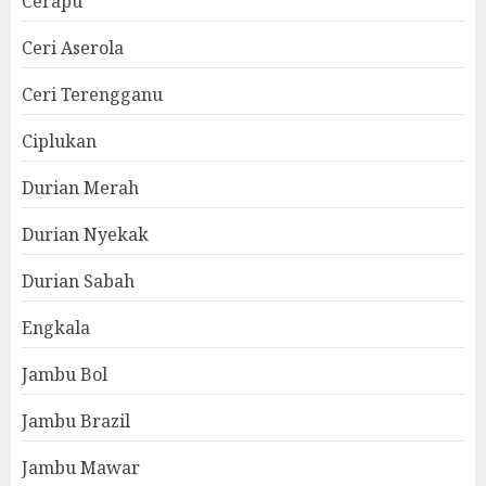
Cerapu
Ceri Aserola
Ceri Terengganu
Ciplukan
Durian Merah
Durian Nyekak
Durian Sabah
Engkala
Jambu Bol
Jambu Brazil
Jambu Mawar