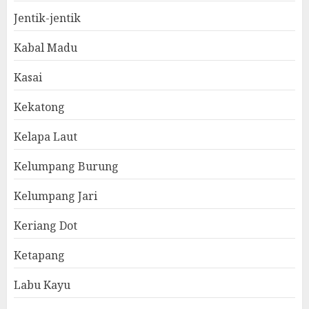
Jentik-jentik
Kabal Madu
Kasai
Kekatong
Kelapa Laut
Kelumpang Burung
Kelumpang Jari
Keriang Dot
Ketapang
Labu Kayu