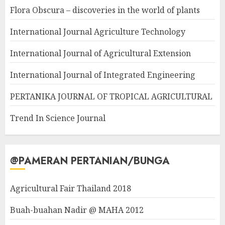
Flora Obscura – discoveries in the world of plants
International Journal Agriculture Technology
International Journal of Agricultural Extension
International Journal of Integrated Engineering
PERTANIKA JOURNAL OF TROPICAL AGRICULTURAL
Trend In Science Journal
@PAMERAN PERTANIAN/BUNGA
Agricultural Fair Thailand 2018
Buah-buahan Nadir @ MAHA 2012