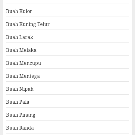
Buah Kulor
Buah Kuning Telur
Buah Larak
Buah Melaka
Buah Mencupu
Buah Mentega
Buah Nipah
Buah Pala
Buah Pinang
Buah Randa