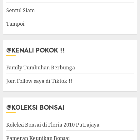
Sentul Siam
Tampoi
@KENALI POKOK !!
Family Tumbuhan Berbunga
Jom Follow saya di Tiktok !!
@KOLEKSI BONSAI
Koleksi Bonsai di Floria 2010 Putrajaya
Pameran Keunikan Bonsai