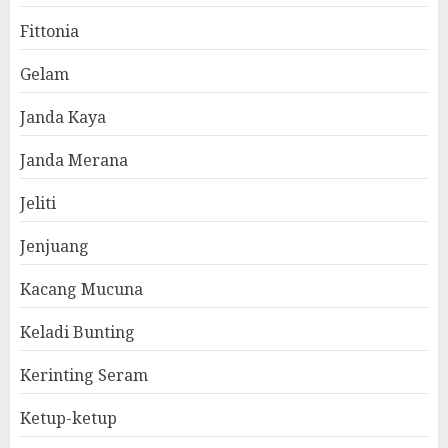
Fittonia
Gelam
Janda Kaya
Janda Merana
Jeliti
Jenjuang
Kacang Mucuna
Keladi Bunting
Kerinting Seram
Ketup-ketup