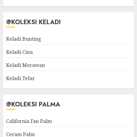
@KOLEKSI KELADI
Keladi Bunting
Keladi Cina
Keladi Merawan
Keladi Telur
@KOLEKSI PALMA
California Fan Palm
Ceram Palm