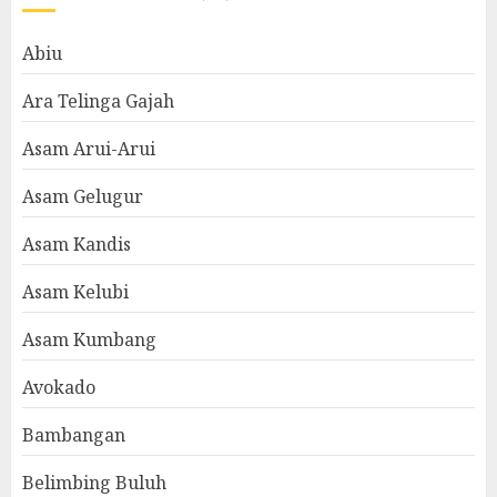
Abiu
Ara Telinga Gajah
Asam Arui-Arui
Asam Gelugur
Asam Kandis
Asam Kelubi
Asam Kumbang
Avokado
Bambangan
Belimbing Buluh