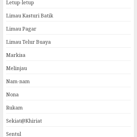
Letup-letup
Limau Kasturi Batik
Limau Pagar
Limau Telur Buaya
Markisa
Melinjau
Nam-nam
Nona
Rukam
Sekiat@Khiriat
Sentul