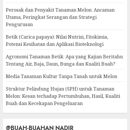
Perosak dan Penyakit Tanaman Melon: Ancaman
Utama, Peringkat Serangan dan Strategi
Pengurusan
Betik (Carica papaya): Nilai Nutrisi, Fitokimia,
Potensi Kesihatan dan Aplikasi Bioteknologi
Agronomi Tanaman Betik: Apa yang Kajian Beritahu
Tentang Air, Baja, Daun, Bunga dan Kualiti Buah?
Media Tanaman Kultur Tanpa Tanah untuk Melon
Struktur Pelindung Hujan (SPH) untuk Tanaman
Melon: Kesan terhadap Pertumbuhan, Hasil, Kualiti
Buah dan Kecekapan Pengeluaran
@BUAH-BUAHAN NADIR