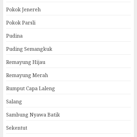
Pokok Jenereh
Pokok Parsli
Pudina
Puding Semangkuk
Remayung Hijau
Remayung Merah
Rumput Capa Laleng
Salang
Sambung Nyawa Batik
Sekentut