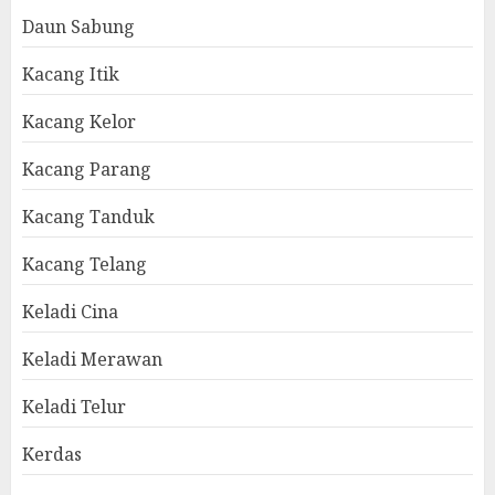
Daun Sabung
Kacang Itik
Kacang Kelor
Kacang Parang
Kacang Tanduk
Kacang Telang
Keladi Cina
Keladi Merawan
Keladi Telur
Kerdas