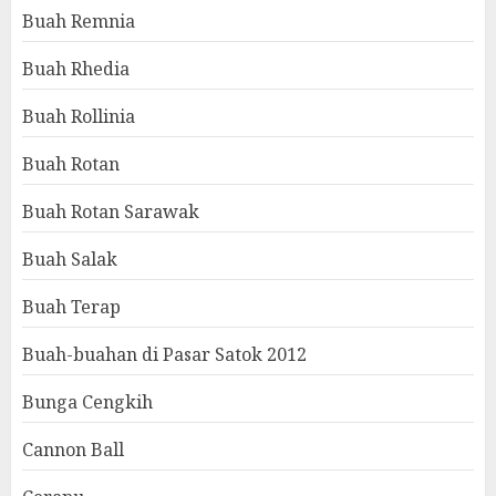
Buah Remnia
Buah Rhedia
Buah Rollinia
Buah Rotan
Buah Rotan Sarawak
Buah Salak
Buah Terap
Buah-buahan di Pasar Satok 2012
Bunga Cengkih
Cannon Ball