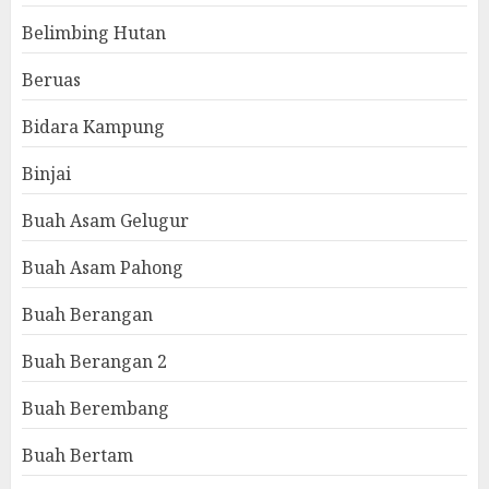
Belimbing Hutan
Beruas
Bidara Kampung
Binjai
Buah Asam Gelugur
Buah Asam Pahong
Buah Berangan
Buah Berangan 2
Buah Berembang
Buah Bertam