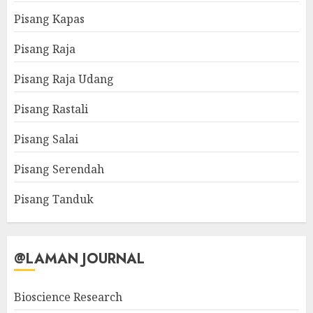
Pisang Kapas
Pisang Raja
Pisang Raja Udang
Pisang Rastali
Pisang Salai
Pisang Serendah
Pisang Tanduk
@LAMAN JOURNAL
Bioscience Research