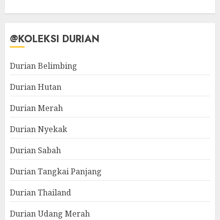
@KOLEKSI DURIAN
Durian Belimbing
Durian Hutan
Durian Merah
Durian Nyekak
Durian Sabah
Durian Tangkai Panjang
Durian Thailand
Durian Udang Merah