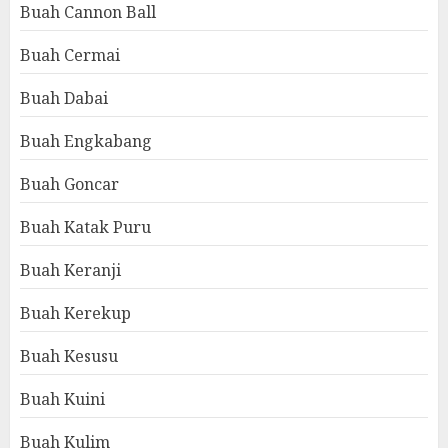
Buah Cannon Ball
Buah Cermai
Buah Dabai
Buah Engkabang
Buah Goncar
Buah Katak Puru
Buah Keranji
Buah Kerekup
Buah Kesusu
Buah Kuini
Buah Kulim