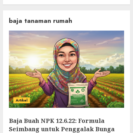
baja tanaman rumah
Artikel
Baja Buah NPK 12.6.22: Formula
Seimbang untuk Penggalak Bunga