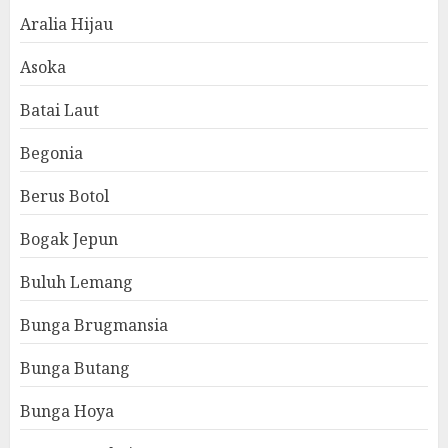
Aralia Hijau
Asoka
Batai Laut
Begonia
Berus Botol
Bogak Jepun
Buluh Lemang
Bunga Brugmansia
Bunga Butang
Bunga Hoya