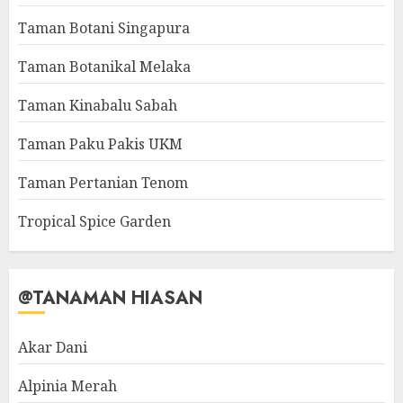
Taman Botani Singapura
Taman Botanikal Melaka
Taman Kinabalu Sabah
Taman Paku Pakis UKM
Taman Pertanian Tenom
Tropical Spice Garden
@TANAMAN HIASAN
Akar Dani
Alpinia Merah