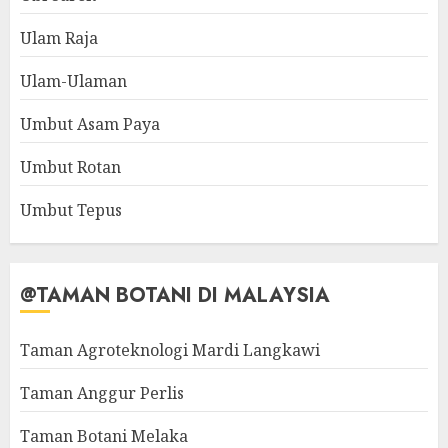
Ulam Raja
Ulam-Ulaman
Umbut Asam Paya
Umbut Rotan
Umbut Tepus
@TAMAN BOTANI DI MALAYSIA
Taman Agroteknologi Mardi Langkawi
Taman Anggur Perlis
Taman Botani Melaka