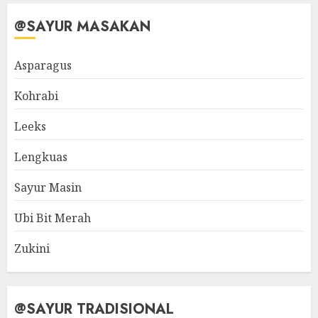
@SAYUR MASAKAN
Asparagus
Kohrabi
Leeks
Lengkuas
Sayur Masin
Ubi Bit Merah
Zukini
@SAYUR TRADISIONAL