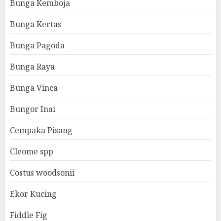
Bunga Kemboja
Bunga Kertas
Bunga Pagoda
Bunga Raya
Bunga Vinca
Bungor Inai
Cempaka Pisang
Cleome spp
Costus woodsonii
Ekor Kucing
Fiddle Fig