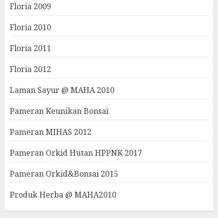
Floria 2009
Floria 2010
Floria 2011
Floria 2012
Laman Sayur @ MAHA 2010
Pameran Keunikan Bonsai
Pameran MIHAS 2012
Pameran Orkid Hutan HPPNK 2017
Pameran Orkid&Bonsai 2015
Produk Herba @ MAHA2010