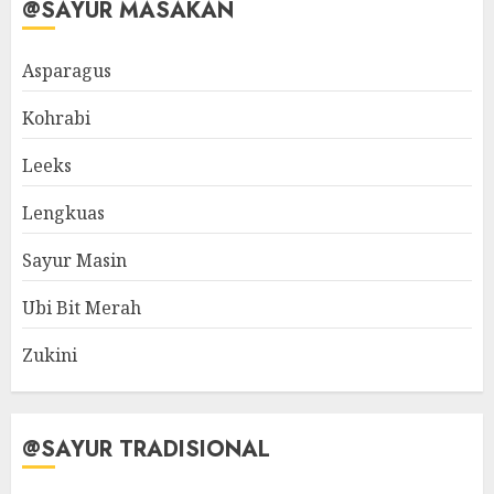
@SAYUR MASAKAN
Asparagus
Kohrabi
Leeks
Lengkuas
Sayur Masin
Ubi Bit Merah
Zukini
@SAYUR TRADISIONAL