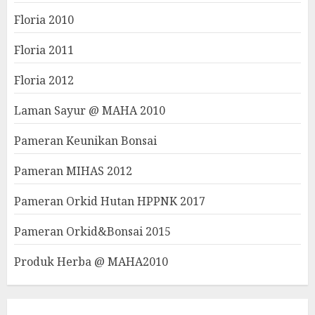
Floria 2010
Floria 2011
Floria 2012
Laman Sayur @ MAHA 2010
Pameran Keunikan Bonsai
Pameran MIHAS 2012
Pameran Orkid Hutan HPPNK 2017
Pameran Orkid&Bonsai 2015
Produk Herba @ MAHA2010