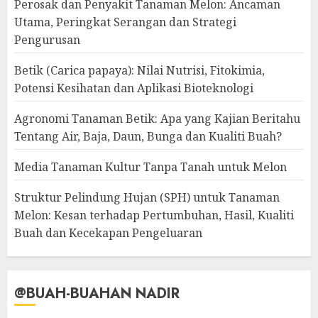
Perosak dan Penyakit Tanaman Melon: Ancaman
Utama, Peringkat Serangan dan Strategi
Pengurusan
Betik (Carica papaya): Nilai Nutrisi, Fitokimia,
Potensi Kesihatan dan Aplikasi Bioteknologi
Agronomi Tanaman Betik: Apa yang Kajian Beritahu
Tentang Air, Baja, Daun, Bunga dan Kualiti Buah?
Media Tanaman Kultur Tanpa Tanah untuk Melon
Struktur Pelindung Hujan (SPH) untuk Tanaman
Melon: Kesan terhadap Pertumbuhan, Hasil, Kualiti
Buah dan Kecekapan Pengeluaran
@BUAH-BUAHAN NADIR