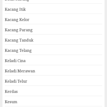
Kacang Itik
Kacang Kelor
Kacang Parang
Kacang Tanduk
Kacang Telang
Keladi Cina
Keladi Merawan
Keladi Telur
Kerdas
Kesum