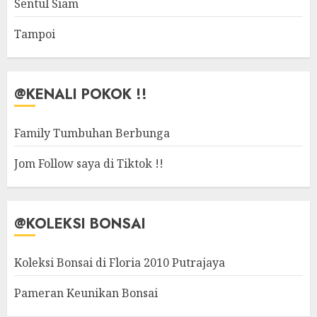
Sentul Siam
Tampoi
@KENALI POKOK !!
Family Tumbuhan Berbunga
Jom Follow saya di Tiktok !!
@KOLEKSI BONSAI
Koleksi Bonsai di Floria 2010 Putrajaya
Pameran Keunikan Bonsai