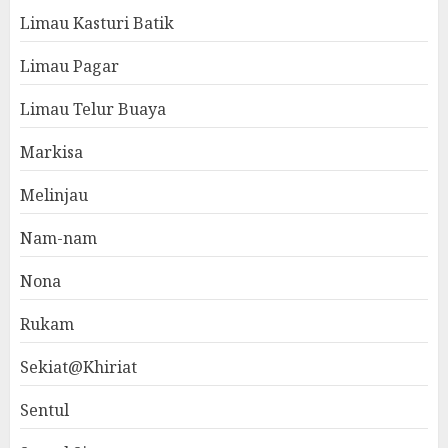
Limau Kasturi Batik
Limau Pagar
Limau Telur Buaya
Markisa
Melinjau
Nam-nam
Nona
Rukam
Sekiat@Khiriat
Sentul