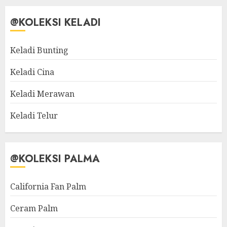
@KOLEKSI KELADI
Keladi Bunting
Keladi Cina
Keladi Merawan
Keladi Telur
@KOLEKSI PALMA
California Fan Palm
Ceram Palm