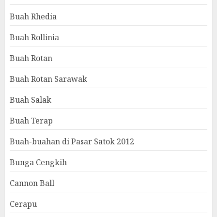
Buah Rhedia
Buah Rollinia
Buah Rotan
Buah Rotan Sarawak
Buah Salak
Buah Terap
Buah-buahan di Pasar Satok 2012
Bunga Cengkih
Cannon Ball
Cerapu