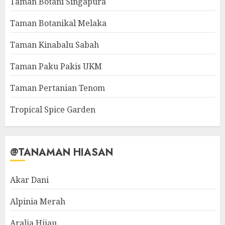
Taman Botani Singapura
Taman Botanikal Melaka
Taman Kinabalu Sabah
Taman Paku Pakis UKM
Taman Pertanian Tenom
Tropical Spice Garden
@TANAMAN HIASAN
Akar Dani
Alpinia Merah
Aralia Hijau