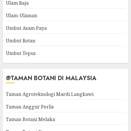
Ulam Raja
Ulam-Ulaman
Umbut Asam Paya
Umbut Rotan
Umbut Tepus
@TAMAN BOTANI DI MALAYSIA
Taman Agroteknologi Mardi Langkawi
Taman Anggur Perlis
Taman Botani Melaka