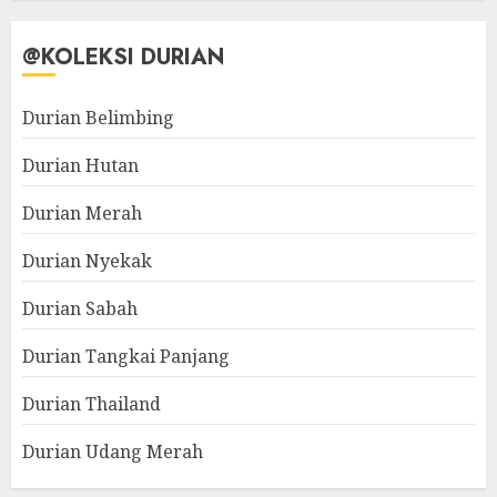
@KOLEKSI DURIAN
Durian Belimbing
Durian Hutan
Durian Merah
Durian Nyekak
Durian Sabah
Durian Tangkai Panjang
Durian Thailand
Durian Udang Merah