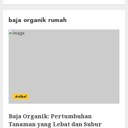
baja organik rumah
Artikel
Baja Organik: Pertumbuhan
Tanaman yang Lebat dan Subur