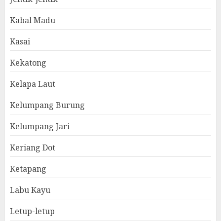
Kabal Madu
Kasai
Kekatong
Kelapa Laut
Kelumpang Burung
Kelumpang Jari
Keriang Dot
Ketapang
Labu Kayu
Letup-letup