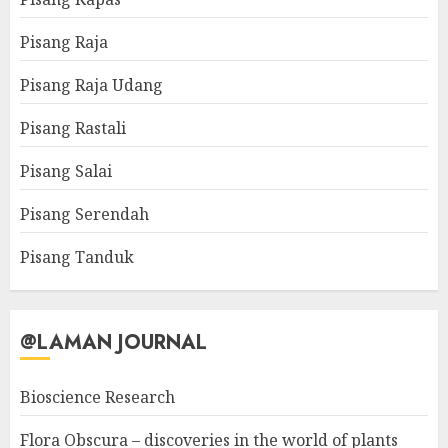
Pisang Raja
Pisang Raja Udang
Pisang Rastali
Pisang Salai
Pisang Serendah
Pisang Tanduk
@LAMAN JOURNAL
Bioscience Research
Flora Obscura – discoveries in the world of plants