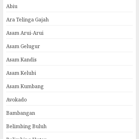
Abiu
Ara Telinga Gajah
Asam Arui-Arui
Asam Gelugur
Asam Kandis
Asam Kelubi
Asam Kumbang
Avokado
Bambangan
Belimbing Buluh