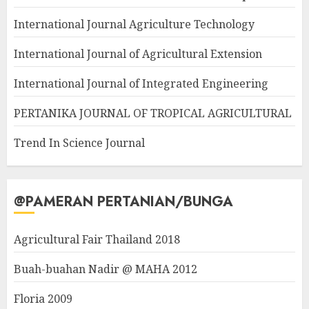
International Journal Agriculture Technology
International Journal of Agricultural Extension
International Journal of Integrated Engineering
PERTANIKA JOURNAL OF TROPICAL AGRICULTURAL
Trend In Science Journal
@PAMERAN PERTANIAN/BUNGA
Agricultural Fair Thailand 2018
Buah-buahan Nadir @ MAHA 2012
Floria 2009