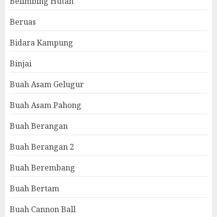
Belimbing Hutan
Beruas
Bidara Kampung
Binjai
Buah Asam Gelugur
Buah Asam Pahong
Buah Berangan
Buah Berangan 2
Buah Berembang
Buah Bertam
Buah Cannon Ball