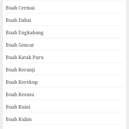
Buah Cermai
Buah Dabai
Buah Engkabang
Buah Goncar
Buah Katak Puru
Buah Keranji
Buah Kerekup
Buah Kesusu
Buah Kuini
Buah Kulim