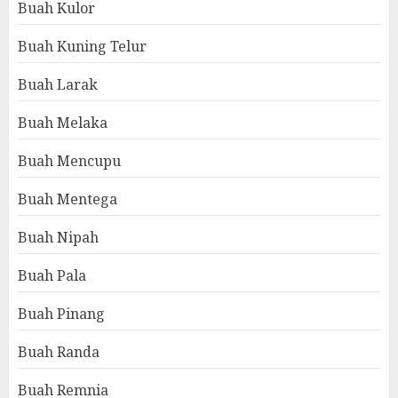
Buah Kulor
Buah Kuning Telur
Buah Larak
Buah Melaka
Buah Mencupu
Buah Mentega
Buah Nipah
Buah Pala
Buah Pinang
Buah Randa
Buah Remnia