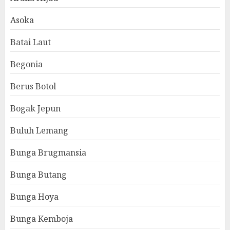
Asoka
Batai Laut
Begonia
Berus Botol
Bogak Jepun
Buluh Lemang
Bunga Brugmansia
Bunga Butang
Bunga Hoya
Bunga Kemboja