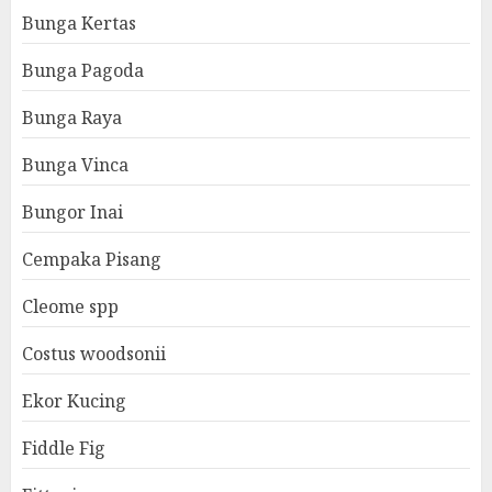
Bunga Kertas
Bunga Pagoda
Bunga Raya
Bunga Vinca
Bungor Inai
Cempaka Pisang
Cleome spp
Costus woodsonii
Ekor Kucing
Fiddle Fig