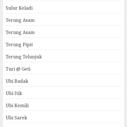
Sulur Keladi
Terung Asam
Terung Asam
Terung Pipit
Terung Telunjuk
Turi @ Geti
Ubi Badak
Ubi Itik
Ubi Kemili
Ubi Sarek