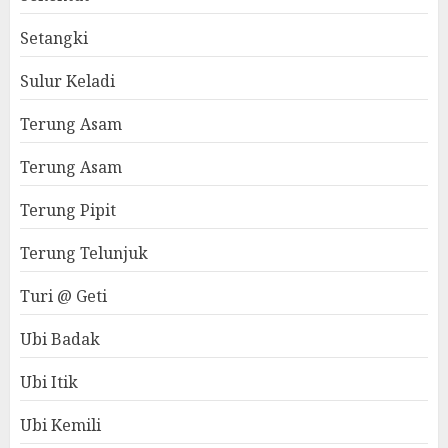
Setangki
Sulur Keladi
Terung Asam
Terung Asam
Terung Pipit
Terung Telunjuk
Turi @ Geti
Ubi Badak
Ubi Itik
Ubi Kemili