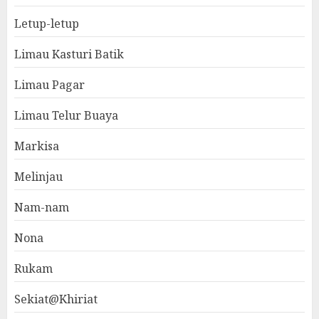
Letup-letup
Limau Kasturi Batik
Limau Pagar
Limau Telur Buaya
Markisa
Melinjau
Nam-nam
Nona
Rukam
Sekiat@Khiriat