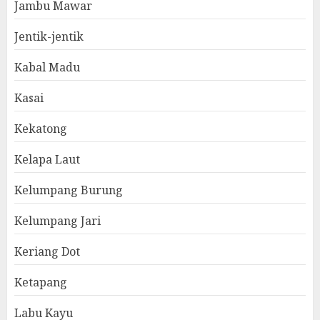
Jambu Mawar
Jentik-jentik
Kabal Madu
Kasai
Kekatong
Kelapa Laut
Kelumpang Burung
Kelumpang Jari
Keriang Dot
Ketapang
Labu Kayu