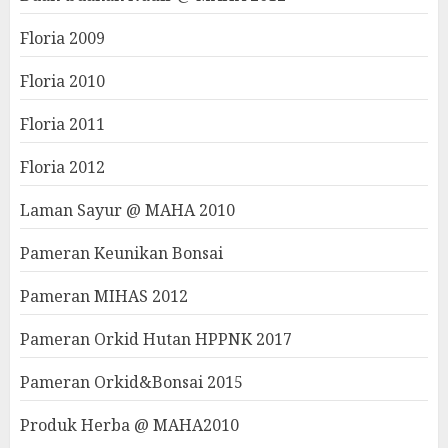
Floria 2009
Floria 2010
Floria 2011
Floria 2012
Laman Sayur @ MAHA 2010
Pameran Keunikan Bonsai
Pameran MIHAS 2012
Pameran Orkid Hutan HPPNK 2017
Pameran Orkid&Bonsai 2015
Produk Herba @ MAHA2010