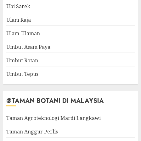
Ubi Sarek
Ulam Raja
Ulam-Ulaman
Umbut Asam Paya
Umbut Rotan
Umbut Tepus
@TAMAN BOTANI DI MALAYSIA
Taman Agroteknologi Mardi Langkawi
Taman Anggur Perlis