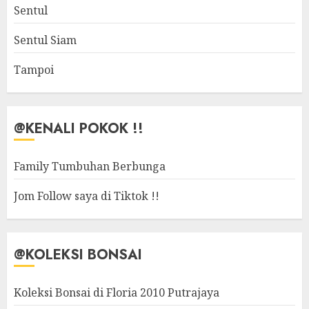
Sentul
Sentul Siam
Tampoi
@KENALI POKOK !!
Family Tumbuhan Berbunga
Jom Follow saya di Tiktok !!
@KOLEKSI BONSAI
Koleksi Bonsai di Floria 2010 Putrajaya