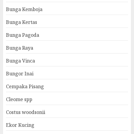
Bunga Kemboja
Bunga Kertas
Bunga Pagoda
Bunga Raya
Bunga Vinca
Bungor Inai
Cempaka Pisang
Cleome spp
Costus woodsonii
Ekor Kucing