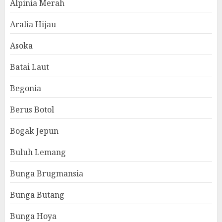
Alpinia Merah
Aralia Hijau
Asoka
Batai Laut
Begonia
Berus Botol
Bogak Jepun
Buluh Lemang
Bunga Brugmansia
Bunga Butang
Bunga Hoya