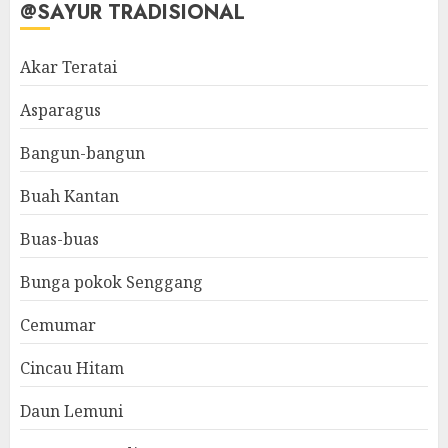
@SAYUR TRADISIONAL
Akar Teratai
Asparagus
Bangun-bangun
Buah Kantan
Buas-buas
Bunga pokok Senggang
Cemumar
Cincau Hitam
Daun Lemuni