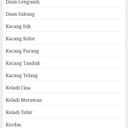
Daun Lengundi
Daun Sabung
Kacang Itik
Kacang Kelor
Kacang Parang
Kacang Tanduk
Kacang Telang
Keladi Cina
Keladi Merawan
Keladi Telur
Kerdas