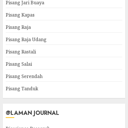
Pisang Jari Buaya
Pisang Kapas
Pisang Raja
Pisang Raja Udang
Pisang Rastali
Pisang Salai
Pisang Serendah
Pisang Tanduk
@LAMAN JOURNAL