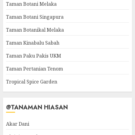
Taman Botani Melaka
Taman Botani Singapura
Taman Botanikal Melaka
Taman Kinabalu Sabah
Taman Paku Pakis UKM
Taman Pertanian Tenom
Tropical Spice Garden
@TANAMAN HIASAN
Akar Dani