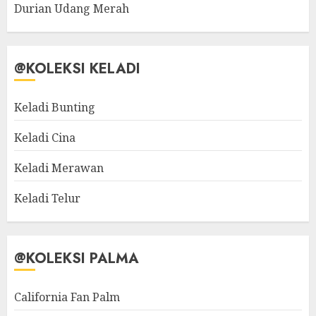
Durian Udang Merah
@KOLEKSI KELADI
Keladi Bunting
Keladi Cina
Keladi Merawan
Keladi Telur
@KOLEKSI PALMA
California Fan Palm