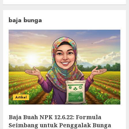
baja bunga
Artikel
Baja Buah NPK 12.6.22: Formula
Seimbang untuk Penggalak Bunga