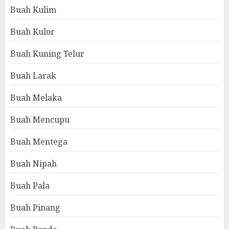
Buah Kulim
Buah Kulor
Buah Kuning Telur
Buah Larak
Buah Melaka
Buah Mencupu
Buah Mentega
Buah Nipah
Buah Pala
Buah Pinang