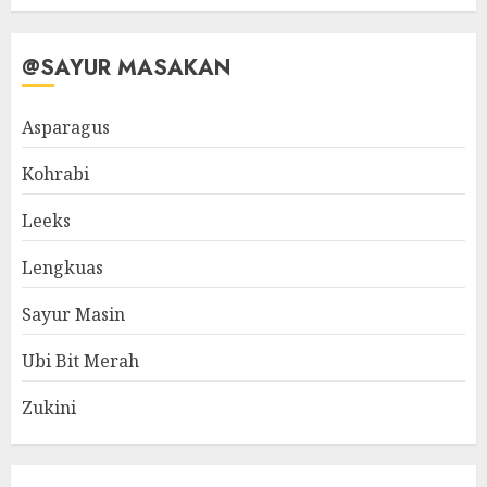
@SAYUR MASAKAN
Asparagus
Kohrabi
Leeks
Lengkuas
Sayur Masin
Ubi Bit Merah
Zukini