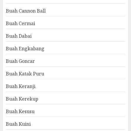
Buah Cannon Ball
Buah Cermai
Buah Dabai
Buah Engkabang
Buah Goncar
Buah Katak Puru
Buah Keranji
Buah Kerekup
Buah Kesusu
Buah Kuini