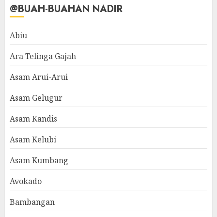
@BUAH-BUAHAN NADIR
Abiu
Ara Telinga Gajah
Asam Arui-Arui
Asam Gelugur
Asam Kandis
Asam Kelubi
Asam Kumbang
Avokado
Bambangan