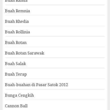
Buah Randa
Buah Remnia
Buah Rhedia
Buah Rollinia
Buah Rotan
Buah Rotan Sarawak
Buah Salak
Buah Terap
Buah-buahan di Pasar Satok 2012
Bunga Cengkih
Cannon Ball