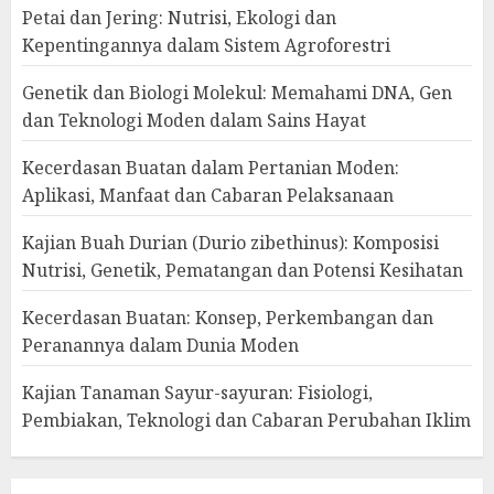
Petai dan Jering: Nutrisi, Ekologi dan
Kepentingannya dalam Sistem Agroforestri
Genetik dan Biologi Molekul: Memahami DNA, Gen
dan Teknologi Moden dalam Sains Hayat
Kecerdasan Buatan dalam Pertanian Moden:
Aplikasi, Manfaat dan Cabaran Pelaksanaan
Kajian Buah Durian (Durio zibethinus): Komposisi
Nutrisi, Genetik, Pematangan dan Potensi Kesihatan
Kecerdasan Buatan: Konsep, Perkembangan dan
Peranannya dalam Dunia Moden
Kajian Tanaman Sayur-sayuran: Fisiologi,
Pembiakan, Teknologi dan Cabaran Perubahan Iklim