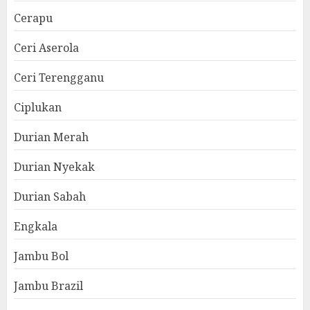
Cerapu
Ceri Aserola
Ceri Terengganu
Ciplukan
Durian Merah
Durian Nyekak
Durian Sabah
Engkala
Jambu Bol
Jambu Brazil