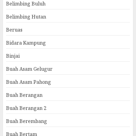
Belimbing Buluh
Belimbing Hutan
Beruas
Bidara Kampung
Binjai
Buah Asam Gelugur
Buah Asam Pahong
Buah Berangan
Buah Berangan 2
Buah Berembang
Buah Bertam