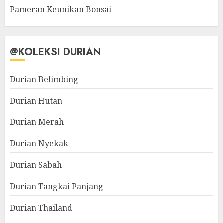
Pameran Keunikan Bonsai
@KOLEKSI DURIAN
Durian Belimbing
Durian Hutan
Durian Merah
Durian Nyekak
Durian Sabah
Durian Tangkai Panjang
Durian Thailand