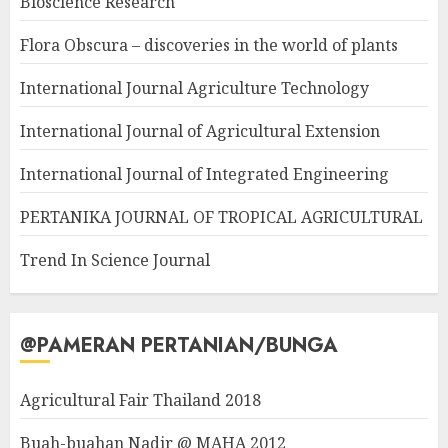
Bioscience Research
Flora Obscura – discoveries in the world of plants
International Journal Agriculture Technology
International Journal of Agricultural Extension
International Journal of Integrated Engineering
PERTANIKA JOURNAL OF TROPICAL AGRICULTURAL
Trend In Science Journal
@PAMERAN PERTANIAN/BUNGA
Agricultural Fair Thailand 2018
Buah-buahan Nadir @ MAHA 2012