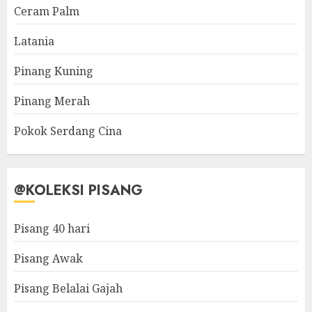
Ceram Palm
Latania
Pinang Kuning
Pinang Merah
Pokok Serdang Cina
@KOLEKSI PISANG
Pisang 40 hari
Pisang Awak
Pisang Belalai Gajah