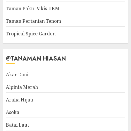
Taman Paku Pakis UKM
Taman Pertanian Tenom
Tropical Spice Garden
@TANAMAN HIASAN
Akar Dani
Alpinia Merah
Aralia Hijau
Asoka
Batai Laut