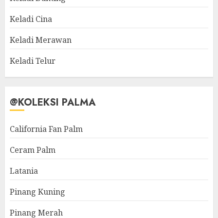
Keladi Cina
Keladi Merawan
Keladi Telur
@KOLEKSI PALMA
California Fan Palm
Ceram Palm
Latania
Pinang Kuning
Pinang Merah