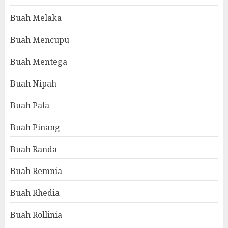
Buah Melaka
Buah Mencupu
Buah Mentega
Buah Nipah
Buah Pala
Buah Pinang
Buah Randa
Buah Remnia
Buah Rhedia
Buah Rollinia