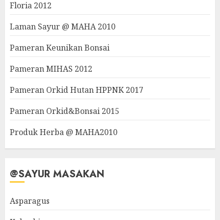
Floria 2012
Laman Sayur @ MAHA 2010
Pameran Keunikan Bonsai
Pameran MIHAS 2012
Pameran Orkid Hutan HPPNK 2017
Pameran Orkid&Bonsai 2015
Produk Herba @ MAHA2010
@SAYUR MASAKAN
Asparagus