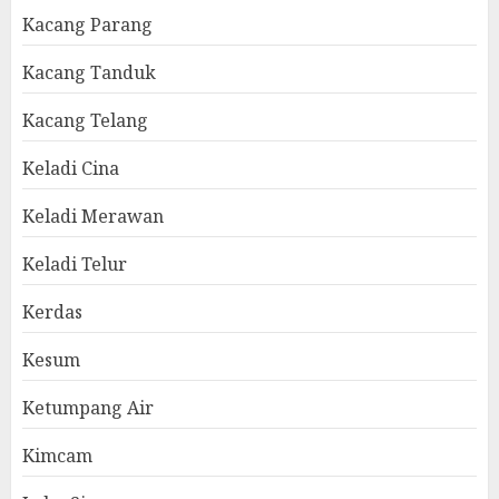
Kacang Parang
Kacang Tanduk
Kacang Telang
Keladi Cina
Keladi Merawan
Keladi Telur
Kerdas
Kesum
Ketumpang Air
Kimcam