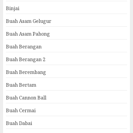
Binjai
Buah Asam Gelugur
Buah Asam Pahong
Buah Berangan
Buah Berangan 2
Buah Berembang
Buah Bertam
Buah Cannon Ball
Buah Cermai
Buah Dabai