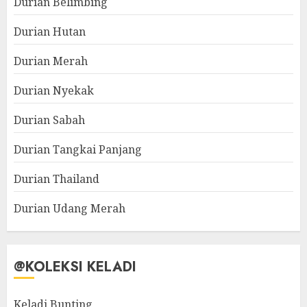
Durian Belimbing
Durian Hutan
Durian Merah
Durian Nyekak
Durian Sabah
Durian Tangkai Panjang
Durian Thailand
Durian Udang Merah
@KOLEKSI KELADI
Keladi Bunting