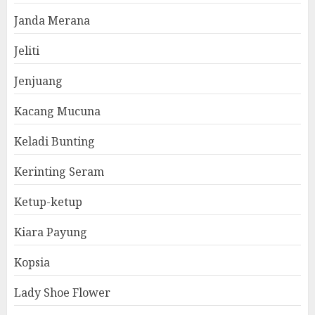
Janda Merana
Jeliti
Jenjuang
Kacang Mucuna
Keladi Bunting
Kerinting Seram
Ketup-ketup
Kiara Payung
Kopsia
Lady Shoe Flower