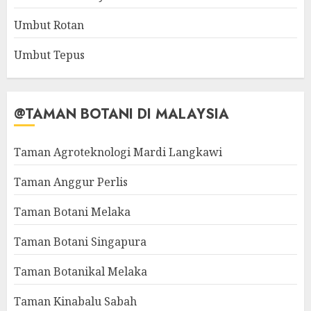
Umbut Rotan
Umbut Tepus
@TAMAN BOTANI DI MALAYSIA
Taman Agroteknologi Mardi Langkawi
Taman Anggur Perlis
Taman Botani Melaka
Taman Botani Singapura
Taman Botanikal Melaka
Taman Kinabalu Sabah