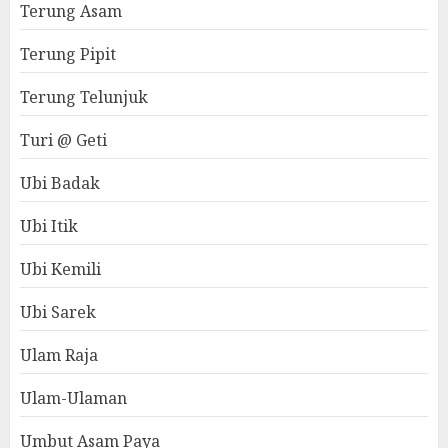
Terung Asam
Terung Pipit
Terung Telunjuk
Turi @ Geti
Ubi Badak
Ubi Itik
Ubi Kemili
Ubi Sarek
Ulam Raja
Ulam-Ulaman
Umbut Asam Paya