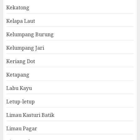
Kekatong
Kelapa Laut
Kelumpang Burung
Kelumpang Jari
Keriang Dot
Ketapang
Labu Kayu
Letup-letup
Limau Kasturi Batik
Limau Pagar