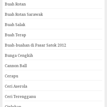
Buah Rotan
Buah Rotan Sarawak
Buah Salak
Buah Terap
Buah-buahan di Pasar Satok 2012
Bunga Cengkih
Cannon Ball
Cerapu
Ceri Aserola
Ceri Terengganu
Ciplukan