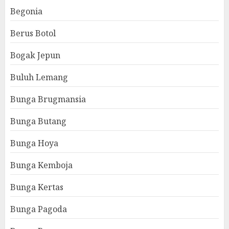
Begonia
Berus Botol
Bogak Jepun
Buluh Lemang
Bunga Brugmansia
Bunga Butang
Bunga Hoya
Bunga Kemboja
Bunga Kertas
Bunga Pagoda