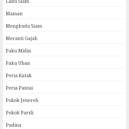
Labu Siam
Maman
Mengkudu Siam
Meranti Gajah
Paku Midin
Paku Uban
Peria Katak
Peria Pantai
Pokok Jenereh
Pokok Parsli
Pudina