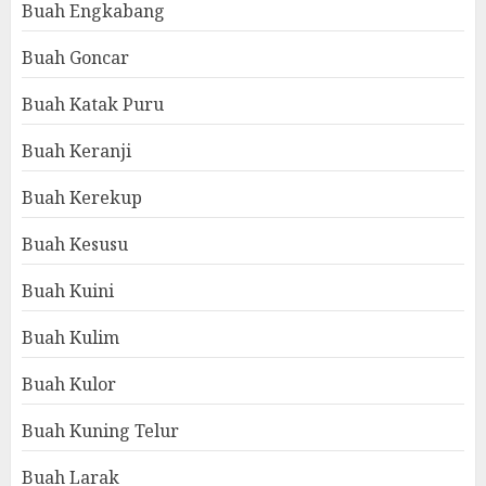
Buah Engkabang
Buah Goncar
Buah Katak Puru
Buah Keranji
Buah Kerekup
Buah Kesusu
Buah Kuini
Buah Kulim
Buah Kulor
Buah Kuning Telur
Buah Larak