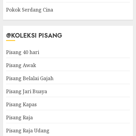
Pokok Serdang Cina
@KOLEKSI PISANG
Pisang 40 hari
Pisang Awak
Pisang Belalai Gajah
Pisang Jari Buaya
Pisang Kapas
Pisang Raja
Pisang Raja Udang