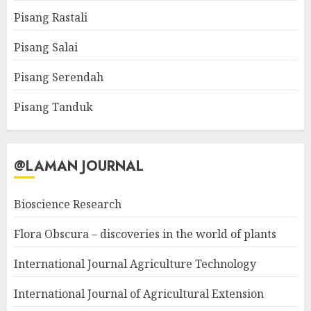
Pisang Rastali
Pisang Salai
Pisang Serendah
Pisang Tanduk
@LAMAN JOURNAL
Bioscience Research
Flora Obscura – discoveries in the world of plants
International Journal Agriculture Technology
International Journal of Agricultural Extension