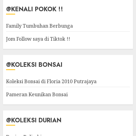
@KENALI POKOK !!
Family Tumbuhan Berbunga
Jom Follow saya di Tiktok !!
@KOLEKSI BONSAI
Koleksi Bonsai di Floria 2010 Putrajaya
Pameran Keunikan Bonsai
@KOLEKSI DURIAN