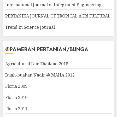
International Journal of Integrated Engineering
PERTANIKA JOURNAL OF TROPICAL AGRICULTURAL
Trend In Science Journal
@PAMERAN PERTANIAN/BUNGA
Agricultural Fair Thailand 2018
Buah-buahan Nadir @ MAHA 2012
Floria 2009
Floria 2010
Floria 2011