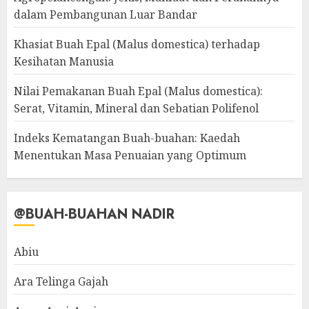
dalam Pembangunan Luar Bandar
Khasiat Buah Epal (Malus domestica) terhadap
Kesihatan Manusia
Nilai Pemakanan Buah Epal (Malus domestica):
Serat, Vitamin, Mineral dan Sebatian Polifenol
Indeks Kematangan Buah-buahan: Kaedah
Menentukan Masa Penuaian yang Optimum
@BUAH-BUAHAN NADIR
Abiu
Ara Telinga Gajah