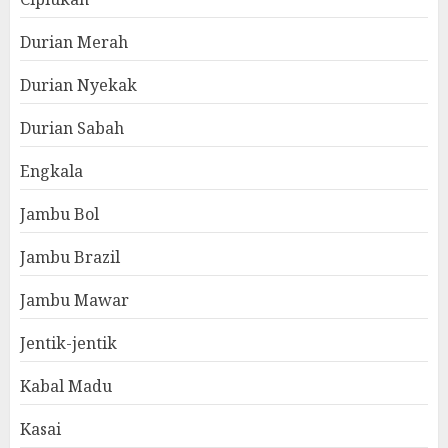
Durian Merah
Durian Nyekak
Durian Sabah
Engkala
Jambu Bol
Jambu Brazil
Jambu Mawar
Jentik-jentik
Kabal Madu
Kasai