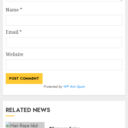
Name
*
Email
*
Website
Protected by
WP Anti Spam
RELATED NEWS