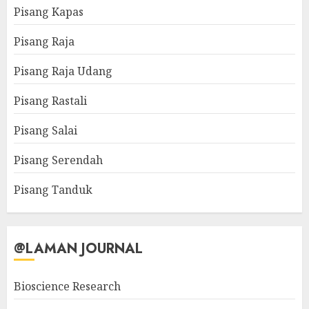
Pisang Kapas
Pisang Raja
Pisang Raja Udang
Pisang Rastali
Pisang Salai
Pisang Serendah
Pisang Tanduk
@LAMAN JOURNAL
Bioscience Research