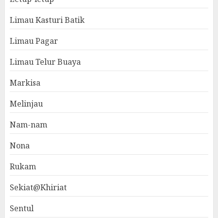
Limau Kasturi Batik
Limau Pagar
Limau Telur Buaya
Markisa
Melinjau
Nam-nam
Nona
Rukam
Sekiat@Khiriat
Sentul