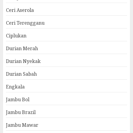
Ceri Aserola
Ceri Terengganu
Ciplukan
Durian Merah
Durian Nyekak
Durian Sabah
Engkala
Jambu Bol
Jambu Brazil
Jambu Mawar