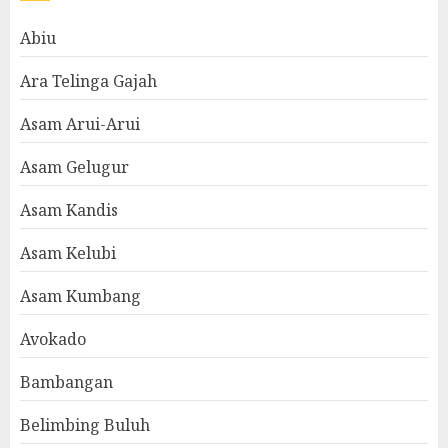
Abiu
Ara Telinga Gajah
Asam Arui-Arui
Asam Gelugur
Asam Kandis
Asam Kelubi
Asam Kumbang
Avokado
Bambangan
Belimbing Buluh