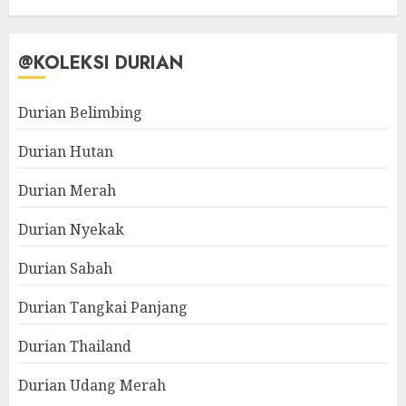
@KOLEKSI DURIAN
Durian Belimbing
Durian Hutan
Durian Merah
Durian Nyekak
Durian Sabah
Durian Tangkai Panjang
Durian Thailand
Durian Udang Merah