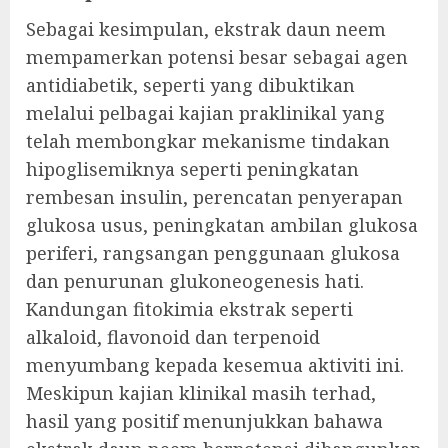
Sebagai kesimpulan, ekstrak daun neem
mempamerkan potensi besar sebagai agen
antidiabetik, seperti yang dibuktikan
melalui pelbagai kajian praklinikal yang
telah membongkar mekanisme tindakan
hipoglisemiknya seperti peningkatan
rembesan insulin, perencatan penyerapan
glukosa usus, peningkatan ambilan glukosa
periferi, rangsangan penggunaan glukosa
dan penurunan glukoneogenesis hati.
Kandungan fitokimia ekstrak seperti
alkaloid, flavonoid dan terpenoid
menyumbang kepada kesemua aktiviti ini.
Meskipun kajian klinikal masih terhad,
hasil yang positif menunjukkan bahawa