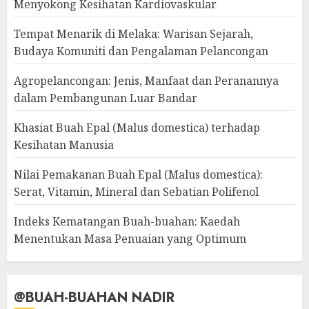
Menyokong Kesihatan Kardiovaskular
Tempat Menarik di Melaka: Warisan Sejarah,
Budaya Komuniti dan Pengalaman Pelancongan
Agropelancongan: Jenis, Manfaat dan Peranannya
dalam Pembangunan Luar Bandar
Khasiat Buah Epal (Malus domestica) terhadap
Kesihatan Manusia
Nilai Pemakanan Buah Epal (Malus domestica):
Serat, Vitamin, Mineral dan Sebatian Polifenol
Indeks Kematangan Buah-buahan: Kaedah
Menentukan Masa Penuaian yang Optimum
@BUAH-BUAHAN NADIR