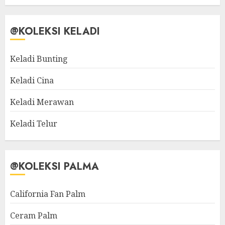
@KOLEKSI KELADI
Keladi Bunting
Keladi Cina
Keladi Merawan
Keladi Telur
@KOLEKSI PALMA
California Fan Palm
Ceram Palm