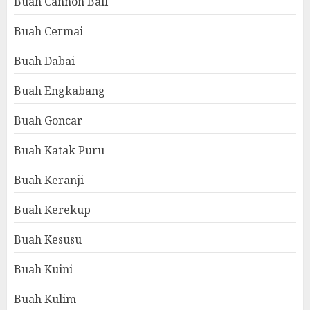
Buah Cannon Ball
Buah Cermai
Buah Dabai
Buah Engkabang
Buah Goncar
Buah Katak Puru
Buah Keranji
Buah Kerekup
Buah Kesusu
Buah Kuini
Buah Kulim