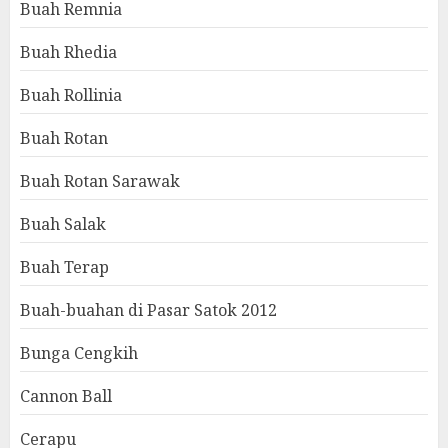
Buah Remnia
Buah Rhedia
Buah Rollinia
Buah Rotan
Buah Rotan Sarawak
Buah Salak
Buah Terap
Buah-buahan di Pasar Satok 2012
Bunga Cengkih
Cannon Ball
Cerapu