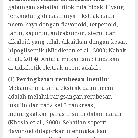
gabungan sebatian fitokimia bioaktif yang
terkandung di dalamnya. Ekstrak daun
neem kaya dengan flavonoid, terpenoid,
tanin, saponin, antrakuinon, sterol dan
alkaloid yang telah dikaitkan dengan kesan
hipoglisemik (Middleton et al., 2000; Nahak
et al., 2014). Antara mekanisme tindakan
antidiabetik ekstrak neem adalah:
(1)
Peningkatan rembesan insulin
:
Mekanisme utama ekstrak daun neem
adalah melalui rangsangan rembesan
insulin daripada sel ? pankreas,
meningkatkan paras insulin dalam darah
(Khosla et al., 2000). Sebatian seperti
flavonoid dilaporkan meningkatkan