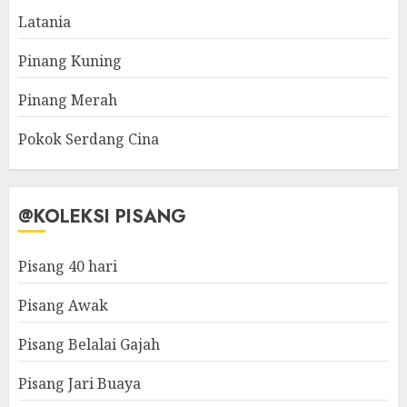
Latania
Pinang Kuning
Pinang Merah
Pokok Serdang Cina
@KOLEKSI PISANG
Pisang 40 hari
Pisang Awak
Pisang Belalai Gajah
Pisang Jari Buaya