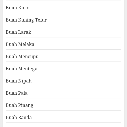
Buah Kulor
Buah Kuning Telur
Buah Larak
Buah Melaka
Buah Mencupu
Buah Mentega
Buah Nipah
Buah Pala
Buah Pinang
Buah Randa