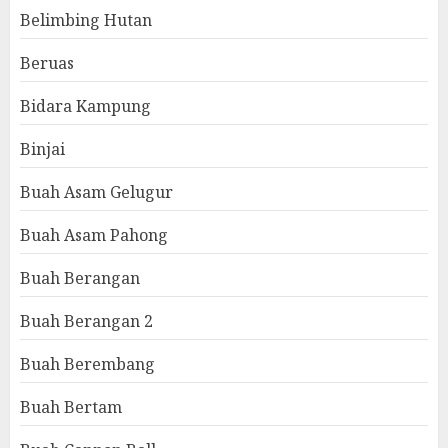
Belimbing Hutan
Beruas
Bidara Kampung
Binjai
Buah Asam Gelugur
Buah Asam Pahong
Buah Berangan
Buah Berangan 2
Buah Berembang
Buah Bertam