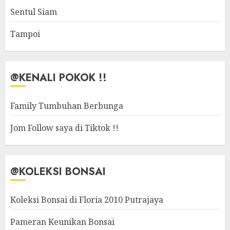
Sentul Siam
Tampoi
@KENALI POKOK !!
Family Tumbuhan Berbunga
Jom Follow saya di Tiktok !!
@KOLEKSI BONSAI
Koleksi Bonsai di Floria 2010 Putrajaya
Pameran Keunikan Bonsai