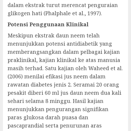
dalam ekstrak turut merencat penguraian
glikogen hati (Phalphale et al., 1997).
Potensi Penggunaan Klinikal
Meskipun ekstrak daun neem telah
menunjukkan potensi antidiabetik yang
memberangsangkan dalam pelbagai kajian
praklinikal, kajian klinikal ke atas manusia
masih terhad. Satu kajian oleh Waheed et al.
(2006) menilai efikasi jus neem dalam
rawatan diabetes jenis 2. Seramai 20 orang
pesakit diberi 60 ml jus daun neem dua kali
sehari selama 8 minggu. Hasil kajian
menunjukkan pengurangan signifikan
paras glukosa darah puasa dan
pascaprandial serta penurunan aras