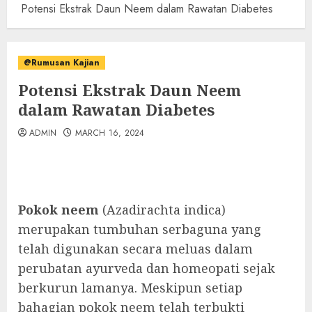
Potensi Ekstrak Daun Neem dalam Rawatan Diabetes
@Rumusan Kajian
Potensi Ekstrak Daun Neem
dalam Rawatan Diabetes
ADMIN
MARCH 16, 2024
Pokok neem
(Azadirachta indica)
merupakan tumbuhan serbaguna yang
telah digunakan secara meluas dalam
perubatan ayurveda dan homeopati sejak
berkurun lamanya. Meskipun setiap
bahagian pokok neem telah terbukti