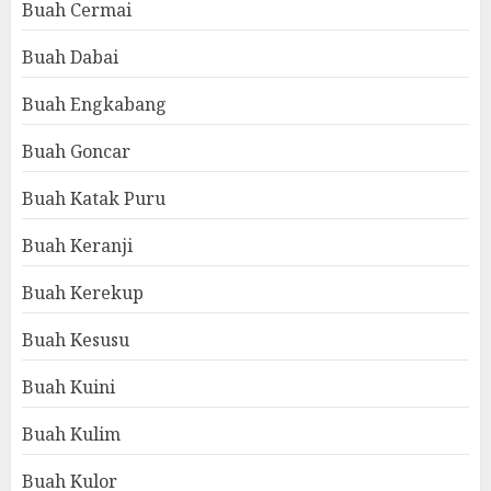
Buah Cermai
Buah Dabai
Buah Engkabang
Buah Goncar
Buah Katak Puru
Buah Keranji
Buah Kerekup
Buah Kesusu
Buah Kuini
Buah Kulim
Buah Kulor