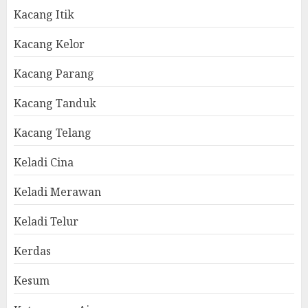
Kacang Itik
Kacang Kelor
Kacang Parang
Kacang Tanduk
Kacang Telang
Keladi Cina
Keladi Merawan
Keladi Telur
Kerdas
Kesum