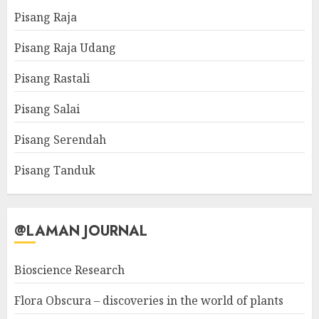
Pisang Raja
Pisang Raja Udang
Pisang Rastali
Pisang Salai
Pisang Serendah
Pisang Tanduk
@LAMAN JOURNAL
Bioscience Research
Flora Obscura – discoveries in the world of plants