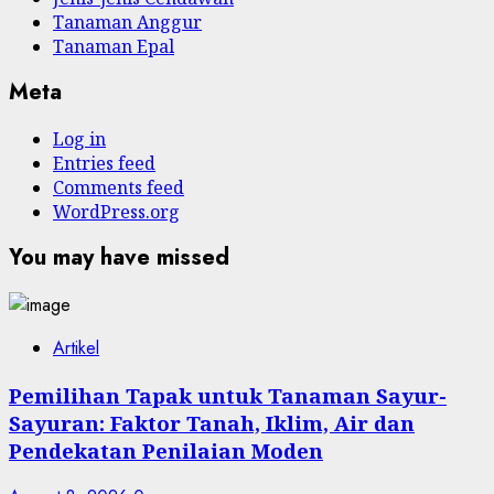
Tanaman Anggur
Tanaman Epal
Meta
Log in
Entries feed
Comments feed
WordPress.org
You may have missed
Artikel
Pemilihan Tapak untuk Tanaman Sayur-
Sayuran: Faktor Tanah, Iklim, Air dan
Pendekatan Penilaian Moden