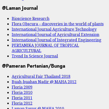
@Laman Journal
Bioscience Research
Flora Obscura – discoveries in the world of plants
International Journal Agriculture Technology
International Journal of Agricultural Extension
International Journal of Integrated Engineering
PERTANIKA JOURNAL OF TROPICAL
AGRICULTURAL
Trend In Science Journal
@Pameran Pertanian/Bunga
Agricultural Fair Thailand 2018
Buah-buahan Nadir @ MAHA 2012
Floria 2009
Floria 2010
Floria 2011
Floria 2012
Laman Sayur @ MAHA 2010