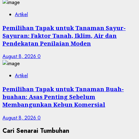
Artikel
Pemilihan Tapak untuk Tanaman Sayur-
Sayuran: Faktor Tanah, Iklim, Air dan
Pendekatan Penilaian Moden
August 8, 2026
0
Artikel
Pemilihan Tapak untuk Tanaman Buah-
buahan: Asas Penting Sebelum
Membangunkan Kebun Komersial
August 8, 2026
0
Cari Senarai Tumbuhan