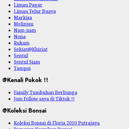
Limau Pagar
Limau Telur Buaya
Markisa
Melinjau
Nam-nam
Nona
Rukam
Sekiat@Khiriat
Sentul
Sentul Siam
Tampoi
@Kenali Pokok !!
Family Tumbuhan Berbunga
Jom Follow saya di Tiktok !!
@Koleksi Bonsai
Koleksi Bonsai di Floria 2010 Putrajaya