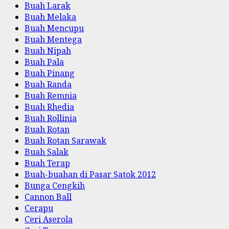
Buah Larak
Buah Melaka
Buah Mencupu
Buah Mentega
Buah Nipah
Buah Pala
Buah Pinang
Buah Randa
Buah Remnia
Buah Rhedia
Buah Rollinia
Buah Rotan
Buah Rotan Sarawak
Buah Salak
Buah Terap
Buah-buahan di Pasar Satok 2012
Bunga Cengkih
Cannon Ball
Cerapu
Ceri Aserola