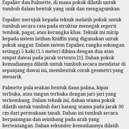
Espalier dan Palmette, di mana pokok dilatih untuk
tumbuh dalam bentuk yang unik dan mengagumkan.
Espalier merujuk kepada teknik melatih pokok untuk
tumbuh secara rata pada struktur menegak seperti
tembok, pagar, atau kerangka khas. Teknik ini mirip
kepada sistem latihan Kniffin yang digunakan untuk
pokok anggur. Dalam sistem Espalier, rangka sokongan
setinggi 5 kaki (1.5 meter) dibina dengan dua atau
empat dawai pada jarak tertentu [1]. Dahan pokok
kemudiannya dilatih untuk tumbuh secara mendatar di
sepanjang dawai ini, membentuk corak geometri yang
menarik.
Palmette pula seakan bentuk daun palma, kipas
terbuka, atau tangan terbuka dengan jari-jari yang
terkembang. Dalam teknik ini, dahan utama pokok
dilatih untuk tumbuh dari batang utama pada jarak 30
cm dari permukaan tanah. Dahan ini tumbuh secara
berpasangan dan seimbang pada arah yang
bertentangan. Dahan sekunder kemudiannya dilatih