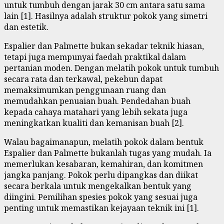
untuk tumbuh dengan jarak 30 cm antara satu sama
lain [1]. Hasilnya adalah struktur pokok yang simetri
dan estetik.
Espalier dan Palmette bukan sekadar teknik hiasan,
tetapi juga mempunyai faedah praktikal dalam
pertanian moden. Dengan melatih pokok untuk tumbuh
secara rata dan terkawal, pekebun dapat
memaksimumkan penggunaan ruang dan
memudahkan penuaian buah. Pendedahan buah
kepada cahaya matahari yang lebih sekata juga
meningkatkan kualiti dan kemanisan buah [2].
Walau bagaimanapun, melatih pokok dalam bentuk
Espalier dan Palmette bukanlah tugas yang mudah. Ia
memerlukan kesabaran, kemahiran, dan komitmen
jangka panjang. Pokok perlu dipangkas dan diikat
secara berkala untuk mengekalkan bentuk yang
diingini. Pemilihan spesies pokok yang sesuai juga
penting untuk memastikan kejayaan teknik ini [1].