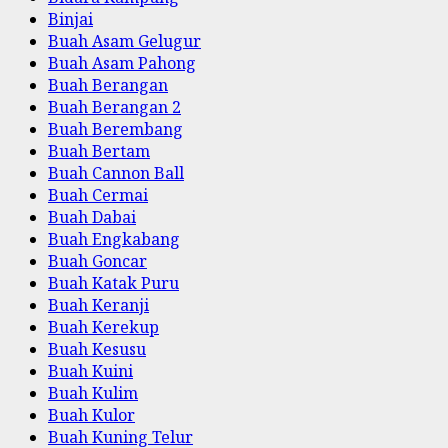
Binjai
Buah Asam Gelugur
Buah Asam Pahong
Buah Berangan
Buah Berangan 2
Buah Berembang
Buah Bertam
Buah Cannon Ball
Buah Cermai
Buah Dabai
Buah Engkabang
Buah Goncar
Buah Katak Puru
Buah Keranji
Buah Kerekup
Buah Kesusu
Buah Kuini
Buah Kulim
Buah Kulor
Buah Kuning Telur