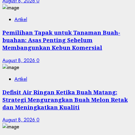
August 8, 2026
0
Artikel
Pemilihan Tapak untuk Tanaman Buah-
buahan: Asas Penting Sebelum
Membangunkan Kebun Komersial
August 8, 2026
0
Artikel
Defisit Air Ringan Ketika Buah Matang:
Strategi Mengurangkan Buah Melon Retak
dan Meningkatkan Kualiti
August 8, 2026
0