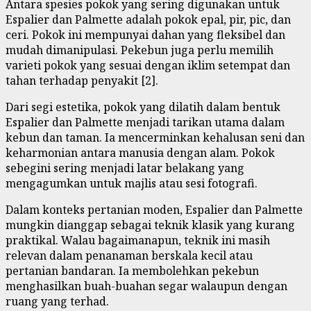
Antara spesies pokok yang sering digunakan untuk
Espalier dan Palmette adalah pokok epal, pir, pic, dan
ceri. Pokok ini mempunyai dahan yang fleksibel dan
mudah dimanipulasi. Pekebun juga perlu memilih
varieti pokok yang sesuai dengan iklim setempat dan
tahan terhadap penyakit [2].
Dari segi estetika, pokok yang dilatih dalam bentuk
Espalier dan Palmette menjadi tarikan utama dalam
kebun dan taman. Ia mencerminkan kehalusan seni dan
keharmonian antara manusia dengan alam. Pokok
sebegini sering menjadi latar belakang yang
mengagumkan untuk majlis atau sesi fotografi.
Dalam konteks pertanian moden, Espalier dan Palmette
mungkin dianggap sebagai teknik klasik yang kurang
praktikal. Walau bagaimanapun, teknik ini masih
relevan dalam penanaman berskala kecil atau
pertanian bandaran. Ia membolehkan pekebun
menghasilkan buah-buahan segar walaupun dengan
ruang yang terhad.