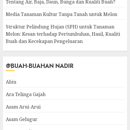
Tentang Air, Baja, Daun, Bunga dan Kualiti Buah?
Media Tanaman Kultur Tanpa Tanah untuk Melon
Struktur Pelindung Hujan (SPH) untuk Tanaman
Melon: Kesan terhadap Pertumbuhan, Hasil, Kualiti
Buah dan Kecekapan Pengeluaran
@BUAH-BUAHAN NADIR
Abiu
Ara Telinga Gajah
Asam Arui-Arui
Asam Gelugur