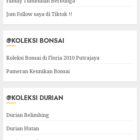
Family Tumbuhan Berbunga
Jom Follow saya di Tiktok !!
@KOLEKSI BONSAI
Koleksi Bonsai di Floria 2010 Putrajaya
Pameran Keunikan Bonsai
@KOLEKSI DURIAN
Durian Belimbing
Durian Hutan