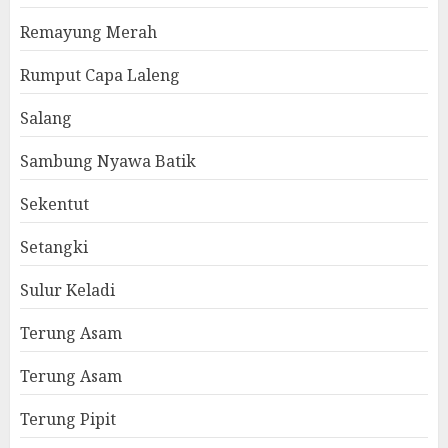
Remayung Merah
Rumput Capa Laleng
Salang
Sambung Nyawa Batik
Sekentut
Setangki
Sulur Keladi
Terung Asam
Terung Asam
Terung Pipit