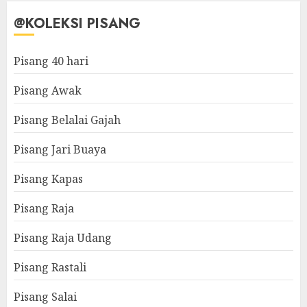
@KOLEKSI PISANG
Pisang 40 hari
Pisang Awak
Pisang Belalai Gajah
Pisang Jari Buaya
Pisang Kapas
Pisang Raja
Pisang Raja Udang
Pisang Rastali
Pisang Salai