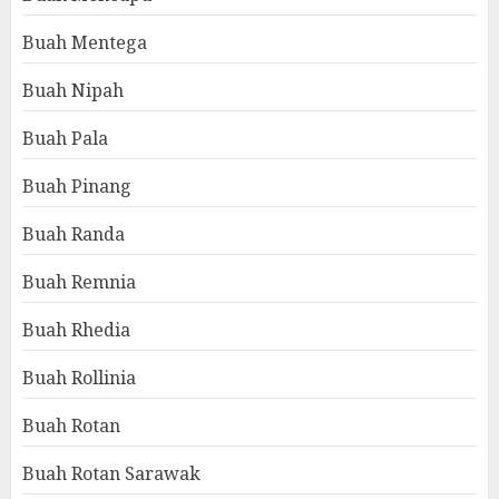
Buah Mentega
Buah Nipah
Buah Pala
Buah Pinang
Buah Randa
Buah Remnia
Buah Rhedia
Buah Rollinia
Buah Rotan
Buah Rotan Sarawak