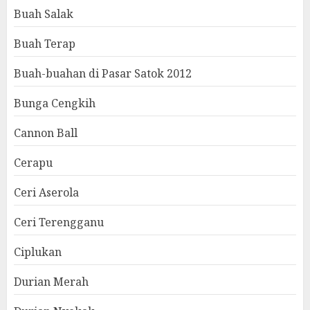
Buah Salak
Buah Terap
Buah-buahan di Pasar Satok 2012
Bunga Cengkih
Cannon Ball
Cerapu
Ceri Aserola
Ceri Terengganu
Ciplukan
Durian Merah