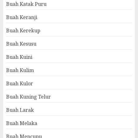
Buah Katak Puru
Buah Keranji
Buah Kerekup
Buah Kesusu
Buah Kuini
Buah Kulim
Buah Kulor
Buah Kuning Telur
Buah Larak
Buah Melaka
Buah Mencupu