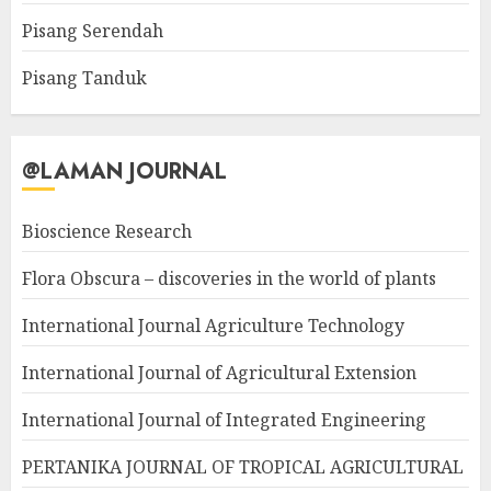
Pisang Serendah
Pisang Tanduk
@LAMAN JOURNAL
Bioscience Research
Flora Obscura – discoveries in the world of plants
International Journal Agriculture Technology
International Journal of Agricultural Extension
International Journal of Integrated Engineering
PERTANIKA JOURNAL OF TROPICAL AGRICULTURAL