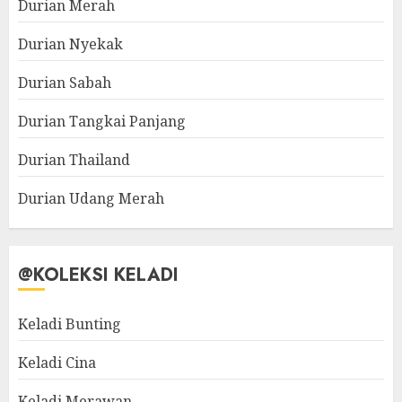
Durian Merah
Durian Nyekak
Durian Sabah
Durian Tangkai Panjang
Durian Thailand
Durian Udang Merah
@KOLEKSI KELADI
Keladi Bunting
Keladi Cina
Keladi Merawan