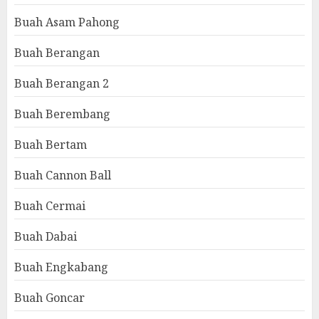
Buah Asam Pahong
Buah Berangan
Buah Berangan 2
Buah Berembang
Buah Bertam
Buah Cannon Ball
Buah Cermai
Buah Dabai
Buah Engkabang
Buah Goncar