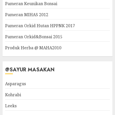
Pameran Keunikan Bonsai
Pameran MIHAS 2012
Pameran Orkid Hutan HPPNK 2017
Pameran Orkid&Bonsai 2015
Produk Herba @ MAHA2010
@SAYUR MASAKAN
Asparagus
Kohrabi
Leeks