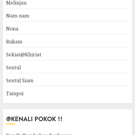
Melinjau
Nam-nam
Nona
Rukam
Sekiat@Khiriat
Sentul
Sentul Siam
Tampoi
@KENALI POKOK !!