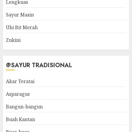
Lengkuas
Sayur Masin
Ubi Bit Merah
Zukini
@SAYUR TRADISIONAL
Akar Teratai
Asparagus
Bangun-bangun
Buah Kantan