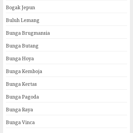
Bogak Jepun
Buluh Lemang
Bunga Brugmansia
Bunga Butang
Bunga Hoya
Bunga Kemboja
Bunga Kertas
Bunga Pagoda
Bunga Raya
Bunga Vinca