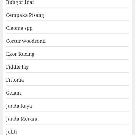
Bungor Inai
Cempaka Pisang
Cleome spp
Costus woodsonii
Ekor Kucing
Fiddle Fig
Fittonia
Gelam
Janda Kaya
Janda Merana
Jeliti