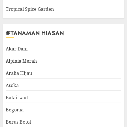
Tropical Spice Garden
@TANAMAN HIASAN
Akar Dani
Alpinia Merah
Aralia Hijau
Asoka
Batai Laut
Begonia
Berus Botol