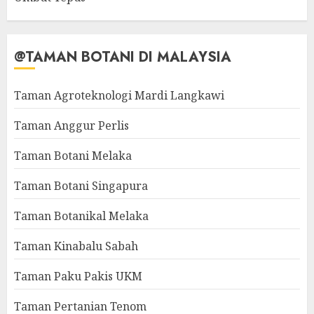
@TAMAN BOTANI DI MALAYSIA
Taman Agroteknologi Mardi Langkawi
Taman Anggur Perlis
Taman Botani Melaka
Taman Botani Singapura
Taman Botanikal Melaka
Taman Kinabalu Sabah
Taman Paku Pakis UKM
Taman Pertanian Tenom