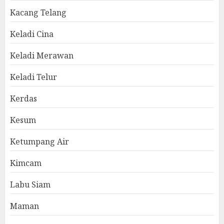
Kacang Telang
Keladi Cina
Keladi Merawan
Keladi Telur
Kerdas
Kesum
Ketumpang Air
Kimcam
Labu Siam
Maman