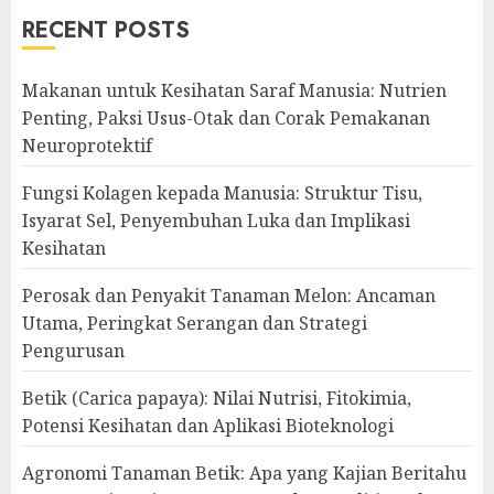
RECENT POSTS
Makanan untuk Kesihatan Saraf Manusia: Nutrien
Penting, Paksi Usus-Otak dan Corak Pemakanan
Neuroprotektif
Fungsi Kolagen kepada Manusia: Struktur Tisu,
Isyarat Sel, Penyembuhan Luka dan Implikasi
Kesihatan
Perosak dan Penyakit Tanaman Melon: Ancaman
Utama, Peringkat Serangan dan Strategi
Pengurusan
Betik (Carica papaya): Nilai Nutrisi, Fitokimia,
Potensi Kesihatan dan Aplikasi Bioteknologi
Agronomi Tanaman Betik: Apa yang Kajian Beritahu