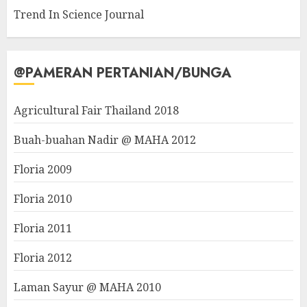
Trend In Science Journal
@PAMERAN PERTANIAN/BUNGA
Agricultural Fair Thailand 2018
Buah-buahan Nadir @ MAHA 2012
Floria 2009
Floria 2010
Floria 2011
Floria 2012
Laman Sayur @ MAHA 2010