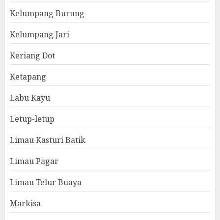
Kelumpang Burung
Kelumpang Jari
Keriang Dot
Ketapang
Labu Kayu
Letup-letup
Limau Kasturi Batik
Limau Pagar
Limau Telur Buaya
Markisa