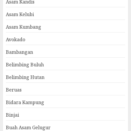
Asam Kandis
Asam Kelubi
Asam Kumbang
Avokado
Bambangan
Belimbing Buluh
Belimbing Hutan
Beruas
Bidara Kampung
Binjai
Buah Asam Gelugur