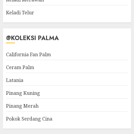
Keladi Telur
@KOLEKSI PALMA
California Fan Palm
Ceram Palm
Latania
Pinang Kuning
Pinang Merah
Pokok Serdang Cina