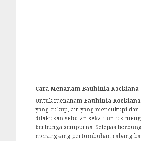
Cara Menanam Bauhinia Kockiana
Untuk menanam
Bauhinia Kockiana
yang cukup, air yang mencukupi dan 
dilakukan sebulan sekali untuk men
berbunga sempurna. Selepas berbung
merangsang pertumbuhan cabang ba