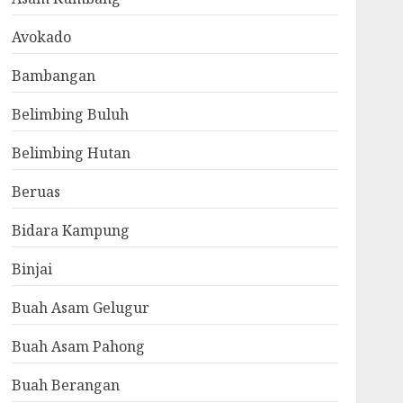
Avokado
Bambangan
Belimbing Buluh
Belimbing Hutan
Beruas
Bidara Kampung
Binjai
Buah Asam Gelugur
Buah Asam Pahong
Buah Berangan