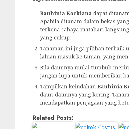
Bauhinia Kockiana
dapat ditanam
Apabila ditanam dalam bekas yang
terkena cahaya matahari langsung
yang cukup.
Tanaman ini juga pilihan terbaik u
laluan masuk ke taman, yang menc
Bila daunnya mulai tumbuh merim
jangan lupa untuk memberikan b
Tampilkan keindahan
Bauhinia K
daun-daunnya yang kering. Tanam
mendapatkan penjagaan yang betu
Related Posts: