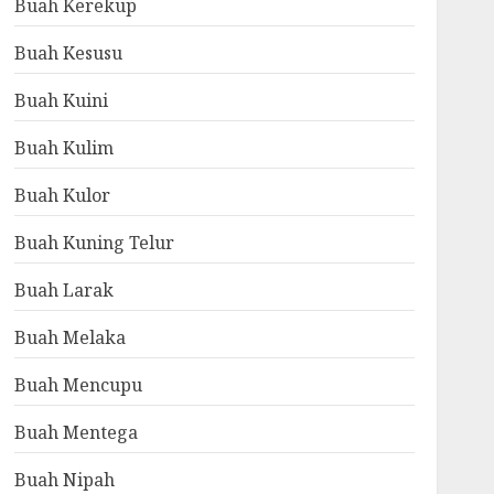
Buah Kerekup
Buah Kesusu
Buah Kuini
Buah Kulim
Buah Kulor
Buah Kuning Telur
Buah Larak
Buah Melaka
Buah Mencupu
Buah Mentega
Buah Nipah