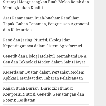
Strategi Mengurangkan Buah Melon Retak dan
Meningkatkan Kualiti
Asas Penanaman Buah-buahan: Pemilihan
Tapak, Bahan Tanaman, Pengurusan Agronomi
dan Kelestarian
Petai dan Jering: Nutrisi, Ekologi dan
Kepentingannya dalam Sistem Agroforestri
Genetik dan Biologi Molekul: Memahami DNA,
Gen dan Teknologi Moden dalam Sains Hayat
Kecerdasan Buatan dalam Pertanian Moden:
Aplikasi, Manfaat dan Cabaran Pelaksanaan
Kajian Buah Durian (Durio zibethinus):
Komposisi Nutrisi, Genetik, Pematangan dan
Potensi Kesihatan