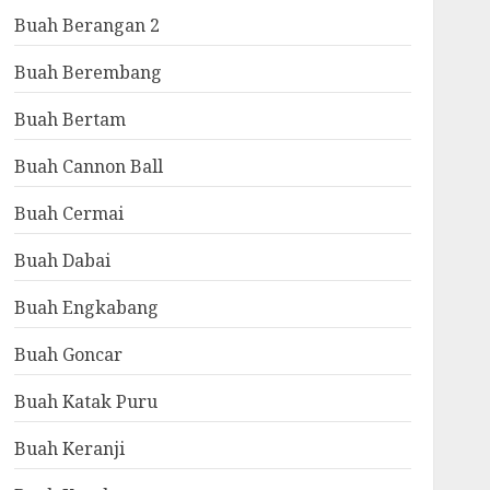
Buah Berangan 2
Buah Berembang
Buah Bertam
Buah Cannon Ball
Buah Cermai
Buah Dabai
Buah Engkabang
Buah Goncar
Buah Katak Puru
Buah Keranji