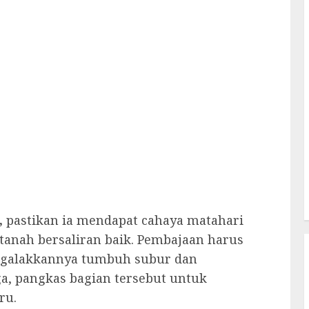
,
pastikan ia mendapat cahaya matahari
tanah bersaliran baik. Pembajaan harus
ggalakkannya tumbuh subur dan
a, pangkas bagian tersebut untuk
ru.