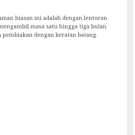
aman hiasan ini adalah dengan lenturan
i mengambil masa satu hingga tiga bulan.
 pembiakan dengan keratan batang.