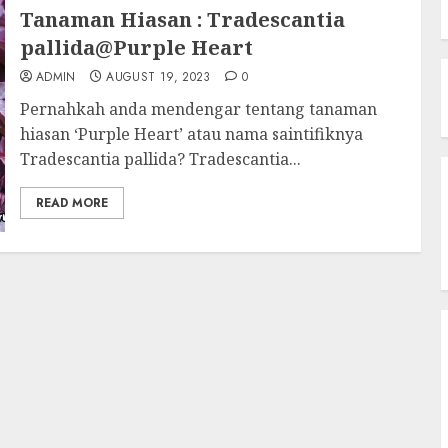
Tanaman Hiasan : Tradescantia
pallida@Purple Heart
ADMIN
AUGUST 19, 2023
0
Pernahkah anda mendengar tentang tanaman
hiasan ‘Purple Heart’ atau nama saintifiknya
Tradescantia pallida? Tradescantia...
READ MORE