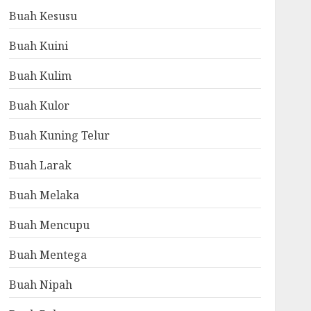
Buah Kesusu
Buah Kuini
Buah Kulim
Buah Kulor
Buah Kuning Telur
Buah Larak
Buah Melaka
Buah Mencupu
Buah Mentega
Buah Nipah