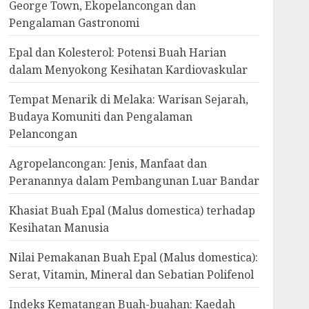
George Town, Ekopelancongan dan
Pengalaman Gastronomi
Epal dan Kolesterol: Potensi Buah Harian
dalam Menyokong Kesihatan Kardiovaskular
Tempat Menarik di Melaka: Warisan Sejarah,
Budaya Komuniti dan Pengalaman
Pelancongan
Agropelancongan: Jenis, Manfaat dan
Peranannya dalam Pembangunan Luar Bandar
Khasiat Buah Epal (Malus domestica) terhadap
Kesihatan Manusia
Nilai Pemakanan Buah Epal (Malus domestica):
Serat, Vitamin, Mineral dan Sebatian Polifenol
Indeks Kematangan Buah-buahan: Kaedah