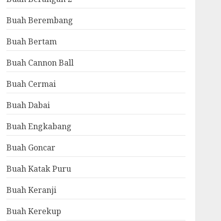
Buah Berembang
Buah Bertam
Buah Cannon Ball
Buah Cermai
Buah Dabai
Buah Engkabang
Buah Goncar
Buah Katak Puru
Buah Keranji
Buah Kerekup