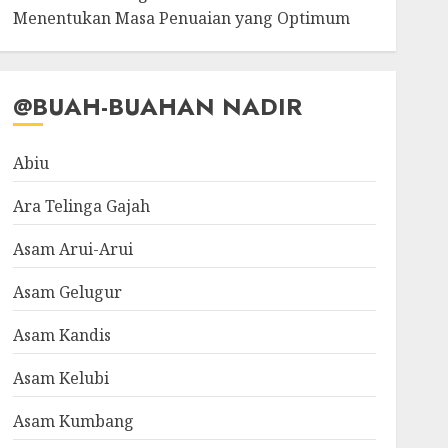
Menentukan Masa Penuaian yang Optimum
@BUAH-BUAHAN NADIR
Abiu
Ara Telinga Gajah
Asam Arui-Arui
Asam Gelugur
Asam Kandis
Asam Kelubi
Asam Kumbang