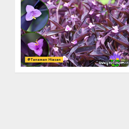
@Tanaman Hiasan