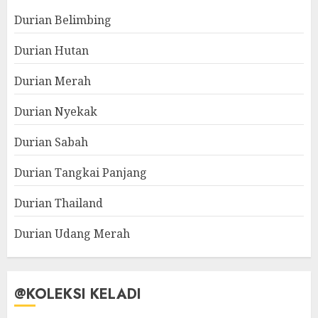
Durian Belimbing
Durian Hutan
Durian Merah
Durian Nyekak
Durian Sabah
Durian Tangkai Panjang
Durian Thailand
Durian Udang Merah
@KOLEKSI KELADI