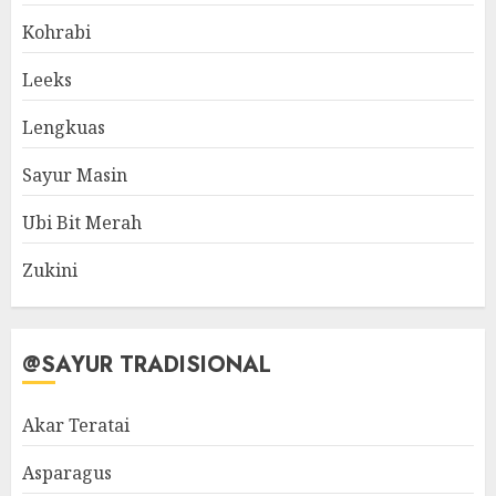
Kohrabi
Leeks
Lengkuas
Sayur Masin
Ubi Bit Merah
Zukini
@SAYUR TRADISIONAL
Akar Teratai
Asparagus