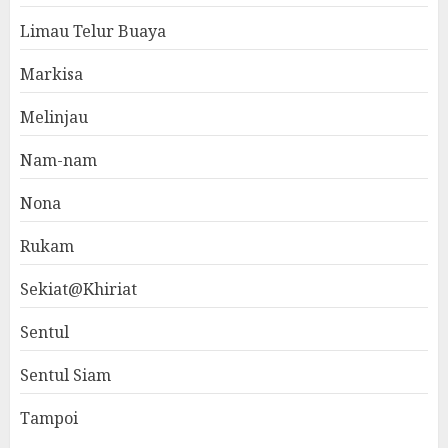
Limau Telur Buaya
Markisa
Melinjau
Nam-nam
Nona
Rukam
Sekiat@Khiriat
Sentul
Sentul Siam
Tampoi