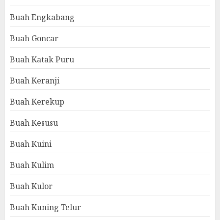
Buah Engkabang
Buah Goncar
Buah Katak Puru
Buah Keranji
Buah Kerekup
Buah Kesusu
Buah Kuini
Buah Kulim
Buah Kulor
Buah Kuning Telur