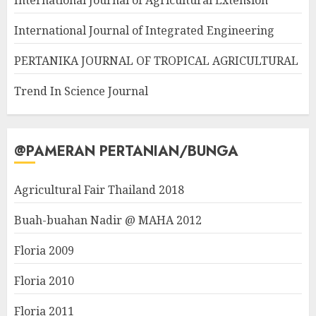
International Journal of Agricultural Extension
International Journal of Integrated Engineering
PERTANIKA JOURNAL OF TROPICAL AGRICULTURAL
Trend In Science Journal
@PAMERAN PERTANIAN/BUNGA
Agricultural Fair Thailand 2018
Buah-buahan Nadir @ MAHA 2012
Floria 2009
Floria 2010
Floria 2011