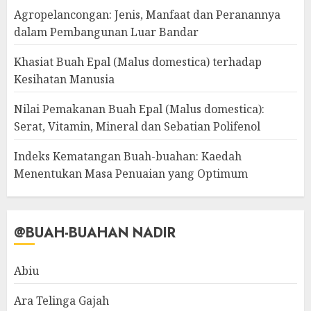
Agropelancongan: Jenis, Manfaat dan Peranannya
dalam Pembangunan Luar Bandar
Khasiat Buah Epal (Malus domestica) terhadap
Kesihatan Manusia
Nilai Pemakanan Buah Epal (Malus domestica):
Serat, Vitamin, Mineral dan Sebatian Polifenol
Indeks Kematangan Buah-buahan: Kaedah
Menentukan Masa Penuaian yang Optimum
@BUAH-BUAHAN NADIR
Abiu
Ara Telinga Gajah