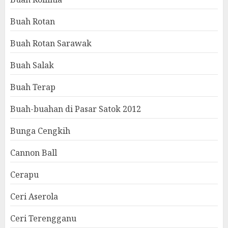
Buah Rotan
Buah Rotan Sarawak
Buah Salak
Buah Terap
Buah-buahan di Pasar Satok 2012
Bunga Cengkih
Cannon Ball
Cerapu
Ceri Aserola
Ceri Terengganu