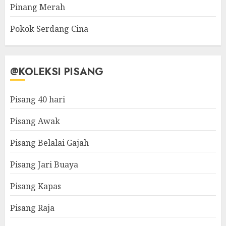
Pinang Merah
Pokok Serdang Cina
@KOLEKSI PISANG
Pisang 40 hari
Pisang Awak
Pisang Belalai Gajah
Pisang Jari Buaya
Pisang Kapas
Pisang Raja