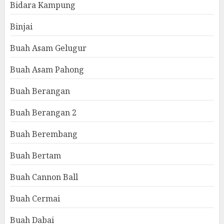
Bidara Kampung
Binjai
Buah Asam Gelugur
Buah Asam Pahong
Buah Berangan
Buah Berangan 2
Buah Berembang
Buah Bertam
Buah Cannon Ball
Buah Cermai
Buah Dabai