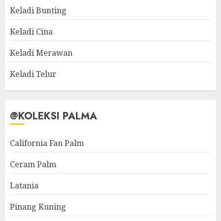
Keladi Bunting
Keladi Cina
Keladi Merawan
Keladi Telur
@KOLEKSI PALMA
California Fan Palm
Ceram Palm
Latania
Pinang Kuning