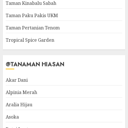
Taman Kinabalu Sabah
Taman Paku Pakis UKM
Taman Pertanian Tenom
Tropical Spice Garden
@TANAMAN HIASAN
Akar Dani
Alpinia Merah
Aralia Hijau
Asoka