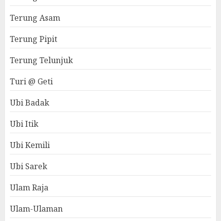
Terung Asam
Terung Pipit
Terung Telunjuk
Turi @ Geti
Ubi Badak
Ubi Itik
Ubi Kemili
Ubi Sarek
Ulam Raja
Ulam-Ulaman