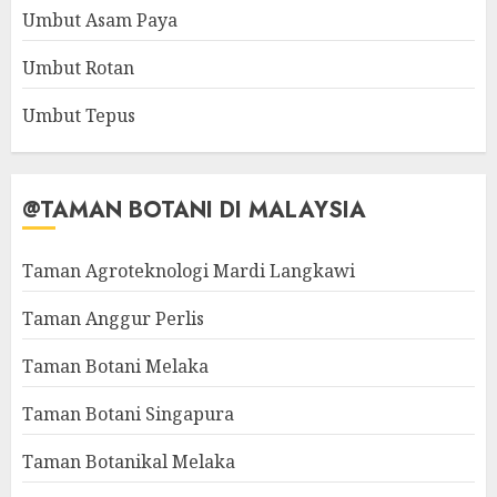
Umbut Asam Paya
Umbut Rotan
Umbut Tepus
@TAMAN BOTANI DI MALAYSIA
Taman Agroteknologi Mardi Langkawi
Taman Anggur Perlis
Taman Botani Melaka
Taman Botani Singapura
Taman Botanikal Melaka