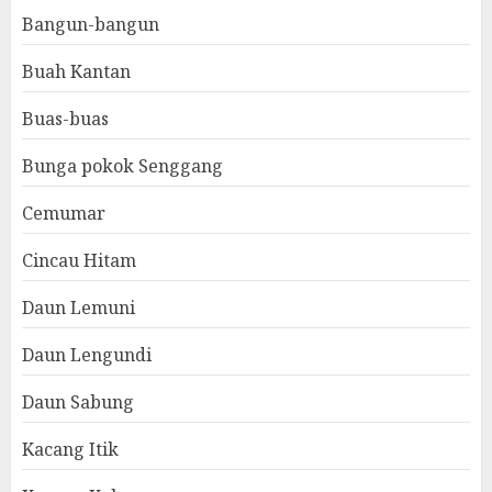
Bangun-bangun
Buah Kantan
Buas-buas
Bunga pokok Senggang
Cemumar
Cincau Hitam
Daun Lemuni
Daun Lengundi
Daun Sabung
Kacang Itik