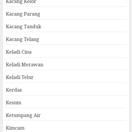
Kacang Kelor
Kacang Parang
Kacang Tanduk
Kacang Telang
Keladi Cina
Keladi Merawan
Keladi Telur
Kerdas
Kesum
Ketumpang Air
Kimcam