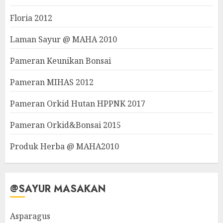
Floria 2012
Laman Sayur @ MAHA 2010
Pameran Keunikan Bonsai
Pameran MIHAS 2012
Pameran Orkid Hutan HPPNK 2017
Pameran Orkid&Bonsai 2015
Produk Herba @ MAHA2010
@SAYUR MASAKAN
Asparagus