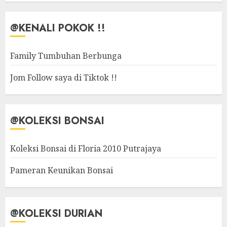
@KENALI POKOK !!
Family Tumbuhan Berbunga
Jom Follow saya di Tiktok !!
@KOLEKSI BONSAI
Koleksi Bonsai di Floria 2010 Putrajaya
Pameran Keunikan Bonsai
@KOLEKSI DURIAN