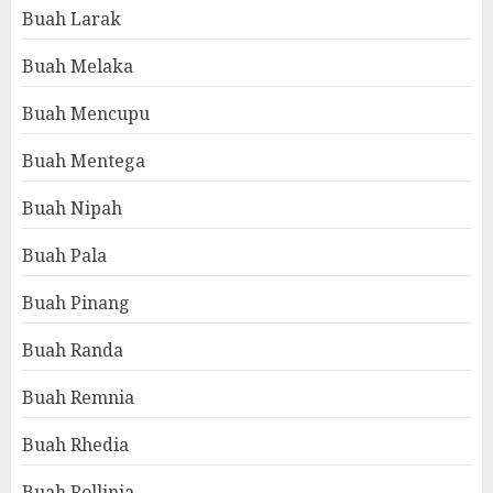
Buah Larak
Buah Melaka
Buah Mencupu
Buah Mentega
Buah Nipah
Buah Pala
Buah Pinang
Buah Randa
Buah Remnia
Buah Rhedia
Buah Rollinia