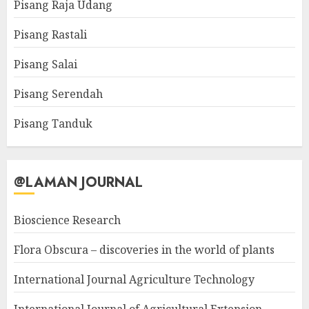
Pisang Raja Udang
Pisang Rastali
Pisang Salai
Pisang Serendah
Pisang Tanduk
@LAMAN JOURNAL
Bioscience Research
Flora Obscura – discoveries in the world of plants
International Journal Agriculture Technology