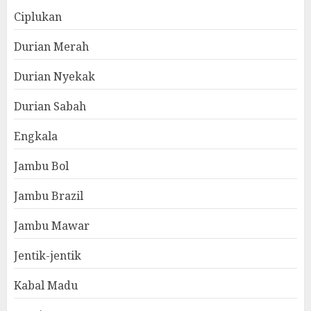
Ciplukan
Durian Merah
Durian Nyekak
Durian Sabah
Engkala
Jambu Bol
Jambu Brazil
Jambu Mawar
Jentik-jentik
Kabal Madu