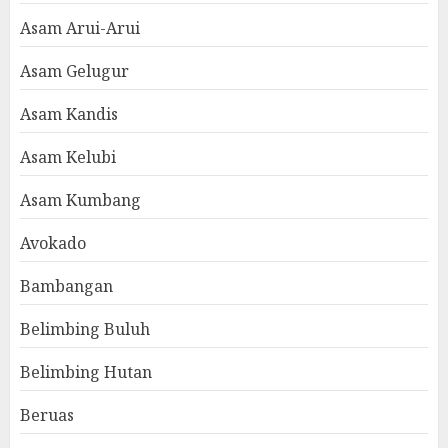
Asam Arui-Arui
Asam Gelugur
Asam Kandis
Asam Kelubi
Asam Kumbang
Avokado
Bambangan
Belimbing Buluh
Belimbing Hutan
Beruas