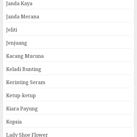
Janda Kaya
Janda Merana
Jeliti
Jenjuang
Kacang Mucuna
Keladi Bunting
Kerinting Seram
Ketup-ketup
Kiara Payung
Kopsia
Lady Shoe Flower