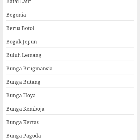
Batai Laut
Begonia
Berus Botol
Bogak Jepun
Buluh Lemang
Bunga Brugmansia
Bunga Butang
Bunga Hoya
Bunga Kemboja
Bunga Kertas
Bunga Pagoda