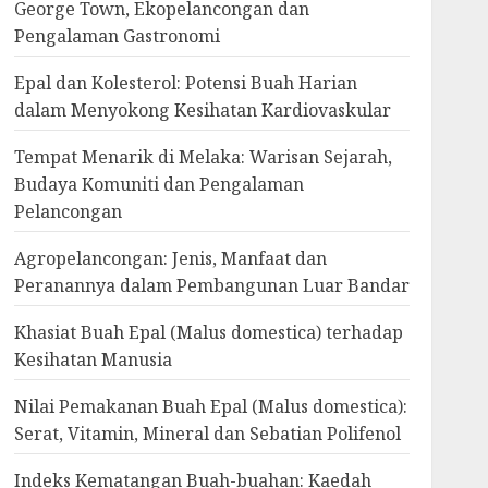
George Town, Ekopelancongan dan
Pengalaman Gastronomi
Epal dan Kolesterol: Potensi Buah Harian
dalam Menyokong Kesihatan Kardiovaskular
Tempat Menarik di Melaka: Warisan Sejarah,
Budaya Komuniti dan Pengalaman
Pelancongan
Agropelancongan: Jenis, Manfaat dan
Peranannya dalam Pembangunan Luar Bandar
Khasiat Buah Epal (Malus domestica) terhadap
Kesihatan Manusia
Nilai Pemakanan Buah Epal (Malus domestica):
Serat, Vitamin, Mineral dan Sebatian Polifenol
Indeks Kematangan Buah-buahan: Kaedah