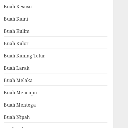
Buah Kesusu
Buah Kuini
Buah Kulim
Buah Kulor
Buah Kuning Telur
Buah Larak
Buah Melaka
Buah Mencupu
Buah Mentega
Buah Nipah