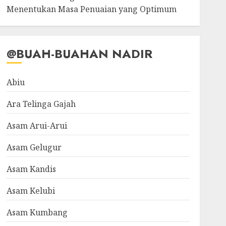
Menentukan Masa Penuaian yang Optimum
@BUAH-BUAHAN NADIR
Abiu
Ara Telinga Gajah
Asam Arui-Arui
Asam Gelugur
Asam Kandis
Asam Kelubi
Asam Kumbang