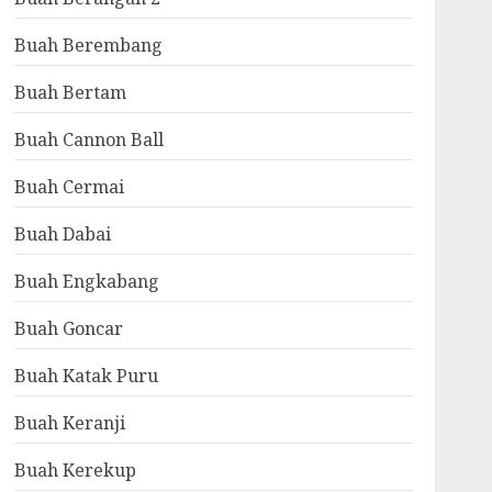
Buah Berembang
Buah Bertam
Buah Cannon Ball
Buah Cermai
Buah Dabai
Buah Engkabang
Buah Goncar
Buah Katak Puru
Buah Keranji
Buah Kerekup