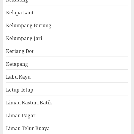
Kelapa Laut
Kelumpang Burung
Kelumpang Jari
Keriang Dot
Ketapang
Labu Kayu
Letup-letup
Limau Kasturi Batik
Limau Pagar
Limau Telur Buaya