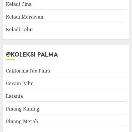
Keladi Cina
Keladi Merawan
Keladi Telur
@KOLEKSI PALMA
California Fan Palm
Ceram Palm
Latania
Pinang Kuning
Pinang Merah