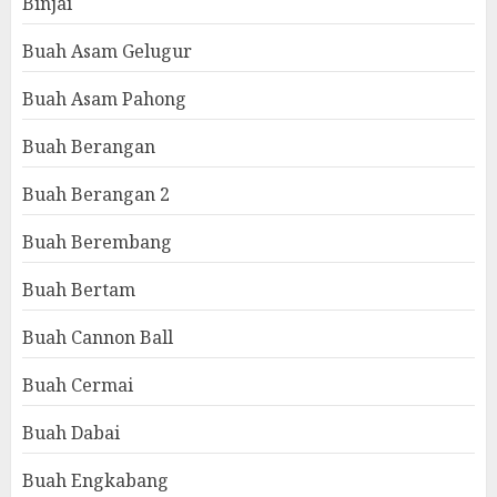
Binjai
Buah Asam Gelugur
Buah Asam Pahong
Buah Berangan
Buah Berangan 2
Buah Berembang
Buah Bertam
Buah Cannon Ball
Buah Cermai
Buah Dabai
Buah Engkabang