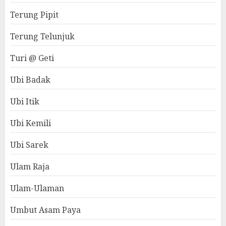
Terung Pipit
Terung Telunjuk
Turi @ Geti
Ubi Badak
Ubi Itik
Ubi Kemili
Ubi Sarek
Ulam Raja
Ulam-Ulaman
Umbut Asam Paya