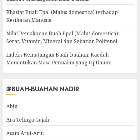
Khasiat Buah Epal (Malus domestica) terhadap
Kesihatan Manusia
Nilai Pemakanan Buah Epal (Malus domestica):
Serat, Vitamin, Mineral dan Sebatian Polifenol
Indeks Kematangan Buah-buahan: Kaedah
Menentukan Masa Penuaian yang Optimum
@BUAH-BUAHAN NADIR
Abiu
Ara Telinga Gajah
Asam Arui-Arui