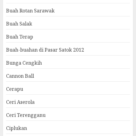
Buah Rotan Sarawak
Buah Salak
Buah Terap
Buah-buahan di Pasar Satok 2012
Bunga Cengkih
Cannon Ball
Cerapu
Ceri Aserola
Ceri Terengganu
Ciplukan