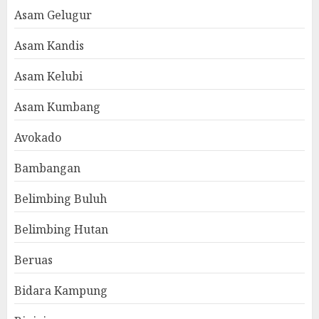
Asam Gelugur
Asam Kandis
Asam Kelubi
Asam Kumbang
Avokado
Bambangan
Belimbing Buluh
Belimbing Hutan
Beruas
Bidara Kampung