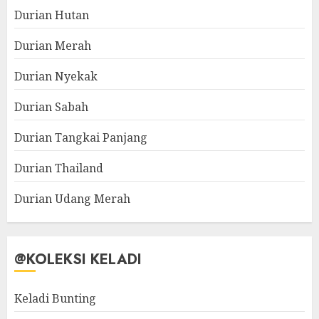
Durian Hutan
Durian Merah
Durian Nyekak
Durian Sabah
Durian Tangkai Panjang
Durian Thailand
Durian Udang Merah
@KOLEKSI KELADI
Keladi Bunting