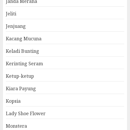
Janda Merana
Jeliti
Jenjuang
Kacang Mucuna
Keladi Bunting
Kerinting Seram
Ketup-ketup
Kiara Payung
Kopsia
Lady Shoe Flower
Monstera