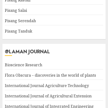
Pisang Rastali
Pisang Salai
Pisang Serendah
Pisang Tanduk
@LAMAN JOURNAL
Bioscience Research
Flora Obscura – discoveries in the world of plants
International Journal Agriculture Technology
International Journal of Agricultural Extension
International Journal of Integrated Engineering