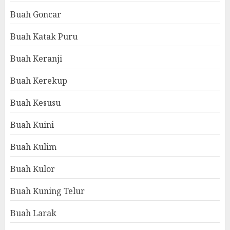
Buah Goncar
Buah Katak Puru
Buah Keranji
Buah Kerekup
Buah Kesusu
Buah Kuini
Buah Kulim
Buah Kulor
Buah Kuning Telur
Buah Larak