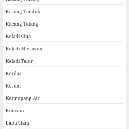
Kacang Tanduk
Kacang Telang
Keladi Cina
Keladi Merawan
Keladi Telur
Kerdas
Kesum
Ketumpang Air
Kimcam
Labu Siam