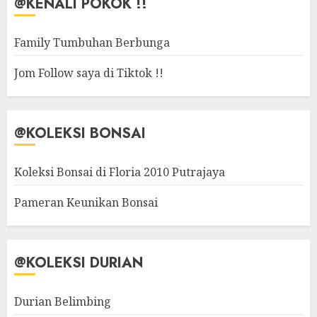
@KENALI POKOK !!
Family Tumbuhan Berbunga
Jom Follow saya di Tiktok !!
@KOLEKSI BONSAI
Koleksi Bonsai di Floria 2010 Putrajaya
Pameran Keunikan Bonsai
@KOLEKSI DURIAN
Durian Belimbing