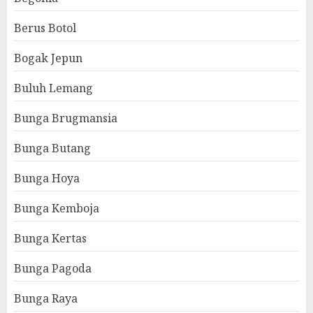
Berus Botol
Bogak Jepun
Buluh Lemang
Bunga Brugmansia
Bunga Butang
Bunga Hoya
Bunga Kemboja
Bunga Kertas
Bunga Pagoda
Bunga Raya