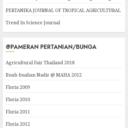
PERTANIKA JOURNAL OF TROPICAL AGRICULTURAL
Trend In Science Journal
@PAMERAN PERTANIAN/BUNGA
Agricultural Fair Thailand 2018
Buah-buahan Nadir @ MAHA 2012
Floria 2009
Floria 2010
Floria 2011
Floria 2012