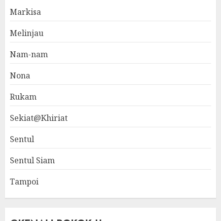
Markisa
Melinjau
Nam-nam
Nona
Rukam
Sekiat@Khiriat
Sentul
Sentul Siam
Tampoi