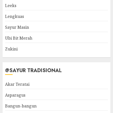
Leeks
Lengkuas
Sayur Masin
Ubi Bit Merah
Zukini
@SAYUR TRADISIONAL
Akar Teratai
Asparagus
Bangun-bangun