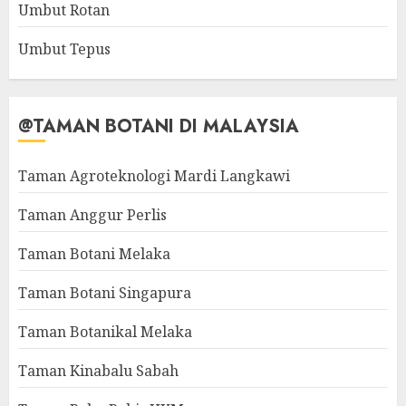
Umbut Rotan
Umbut Tepus
@TAMAN BOTANI DI MALAYSIA
Taman Agroteknologi Mardi Langkawi
Taman Anggur Perlis
Taman Botani Melaka
Taman Botani Singapura
Taman Botanikal Melaka
Taman Kinabalu Sabah