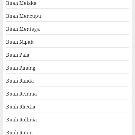
Buah Melaka
Buah Mencupu
Buah Mentega
Buah Nipah
Buah Pala
Buah Pinang
Buah Randa
Buah Remnia
Buah Rhedia
Buah Rollinia
Buah Rotan