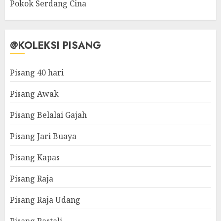
Pokok Serdang Cina
@KOLEKSI PISANG
Pisang 40 hari
Pisang Awak
Pisang Belalai Gajah
Pisang Jari Buaya
Pisang Kapas
Pisang Raja
Pisang Raja Udang