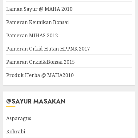
Laman Sayur @ MAHA 2010
Pameran Keunikan Bonsai
Pameran MIHAS 2012
Pameran Orkid Hutan HPPNK 2017
Pameran Orkid&Bonsai 2015
Produk Herba @ MAHA2010
@SAYUR MASAKAN
Asparagus
Kohrabi