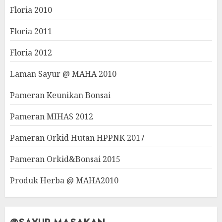
Floria 2010
Floria 2011
Floria 2012
Laman Sayur @ MAHA 2010
Pameran Keunikan Bonsai
Pameran MIHAS 2012
Pameran Orkid Hutan HPPNK 2017
Pameran Orkid&Bonsai 2015
Produk Herba @ MAHA2010