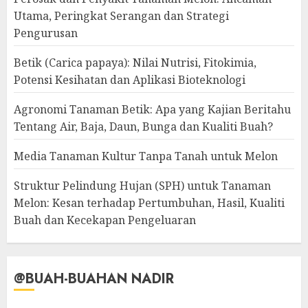
Utama, Peringkat Serangan dan Strategi
Pengurusan
Betik (Carica papaya): Nilai Nutrisi, Fitokimia,
Potensi Kesihatan dan Aplikasi Bioteknologi
Agronomi Tanaman Betik: Apa yang Kajian Beritahu
Tentang Air, Baja, Daun, Bunga dan Kualiti Buah?
Media Tanaman Kultur Tanpa Tanah untuk Melon
Struktur Pelindung Hujan (SPH) untuk Tanaman
Melon: Kesan terhadap Pertumbuhan, Hasil, Kualiti
Buah dan Kecekapan Pengeluaran
@BUAH-BUAHAN NADIR