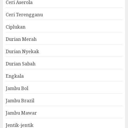
Ceri Aserola
Ceri Terengganu
Ciplukan
Durian Merah
Durian Nyekak
Durian Sabah
Engkala
Jambu Bol
Jambu Brazil
Jambu Mawar
Jentik-jentik