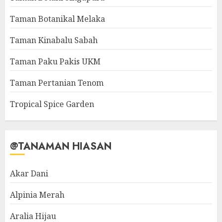
Taman Botanikal Melaka
Taman Kinabalu Sabah
Taman Paku Pakis UKM
Taman Pertanian Tenom
Tropical Spice Garden
@TANAMAN HIASAN
Akar Dani
Alpinia Merah
Aralia Hijau