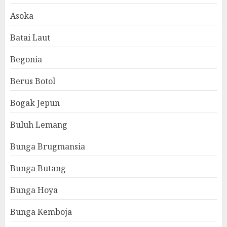
Asoka
Batai Laut
Begonia
Berus Botol
Bogak Jepun
Buluh Lemang
Bunga Brugmansia
Bunga Butang
Bunga Hoya
Bunga Kemboja