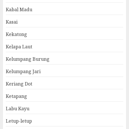
Kabal Madu
Kasai
Kekatong
Kelapa Laut
Kelumpang Burung
Kelumpang Jari
Keriang Dot
Ketapang
Labu Kayu
Letup-letup