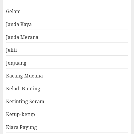
Gelam
Janda Kaya
Janda Merana
Jeliti
Jenjuang
Kacang Mucuna
Keladi Bunting
Kerinting Seram
Ketup-ketup
Kiara Payung