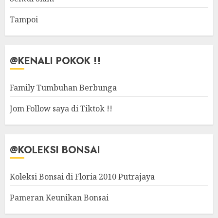
Tampoi
@KENALI POKOK !!
Family Tumbuhan Berbunga
Jom Follow saya di Tiktok !!
@KOLEKSI BONSAI
Koleksi Bonsai di Floria 2010 Putrajaya
Pameran Keunikan Bonsai