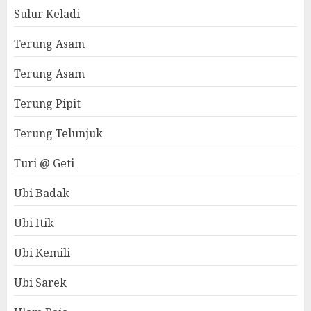
Sulur Keladi
Terung Asam
Terung Asam
Terung Pipit
Terung Telunjuk
Turi @ Geti
Ubi Badak
Ubi Itik
Ubi Kemili
Ubi Sarek