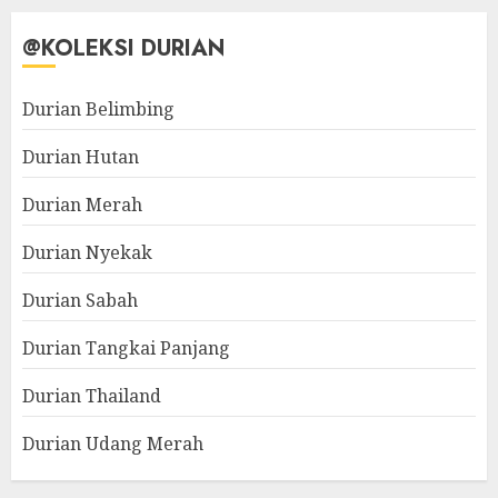
@KOLEKSI DURIAN
Durian Belimbing
Durian Hutan
Durian Merah
Durian Nyekak
Durian Sabah
Durian Tangkai Panjang
Durian Thailand
Durian Udang Merah