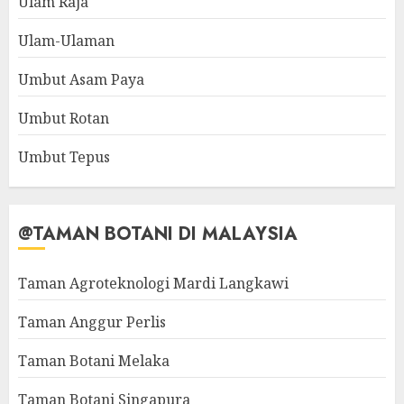
Ulam Raja
Ulam-Ulaman
Umbut Asam Paya
Umbut Rotan
Umbut Tepus
@TAMAN BOTANI DI MALAYSIA
Taman Agroteknologi Mardi Langkawi
Taman Anggur Perlis
Taman Botani Melaka
Taman Botani Singapura