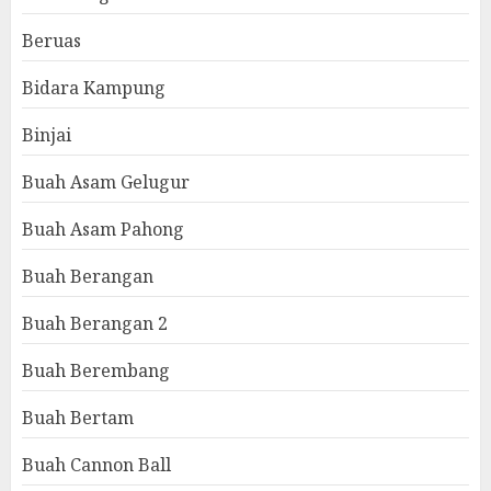
Beruas
Bidara Kampung
Binjai
Buah Asam Gelugur
Buah Asam Pahong
Buah Berangan
Buah Berangan 2
Buah Berembang
Buah Bertam
Buah Cannon Ball