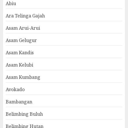
Abiu
Ara Telinga Gajah
Asam Arui-Arui
Asam Gelugur
Asam Kandis
Asam Kelubi
Asam Kumbang
Avokado
Bambangan
Belimbing Buluh
Belimbing Hutan