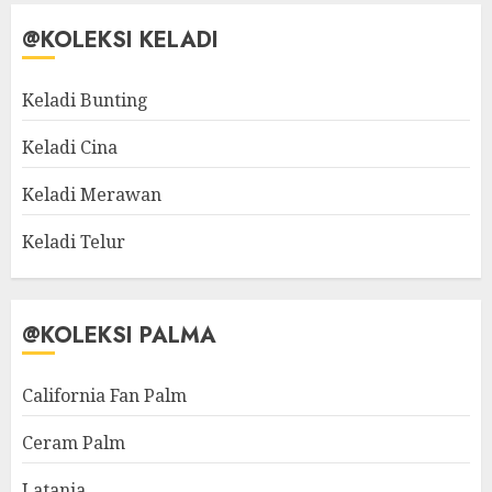
@KOLEKSI KELADI
Keladi Bunting
Keladi Cina
Keladi Merawan
Keladi Telur
@KOLEKSI PALMA
California Fan Palm
Ceram Palm
Latania