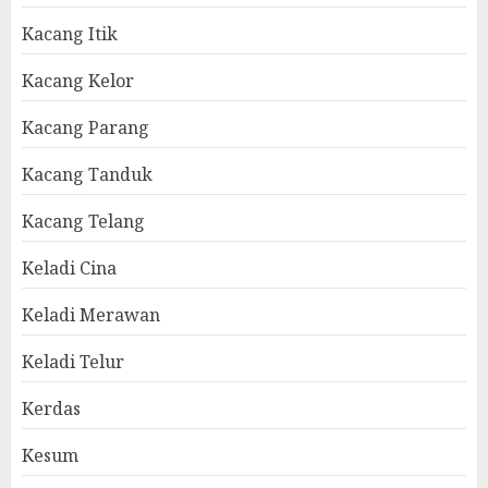
Kacang Itik
Kacang Kelor
Kacang Parang
Kacang Tanduk
Kacang Telang
Keladi Cina
Keladi Merawan
Keladi Telur
Kerdas
Kesum