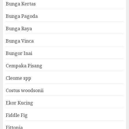
Bunga Kertas
Bunga Pagoda
Bunga Raya
Bunga Vinca
Bungor Inai
Cempaka Pisang
Cleome spp
Costus woodsonii
Ekor Kucing
Fiddle Fig
Fittonia