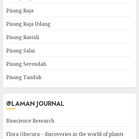
Pisang Raja
Pisang Raja Udang
Pisang Rastali
Pisang Salai
Pisang Serendah
Pisang Tanduk
@LAMAN JOURNAL
Bioscience Research
Flora Obscura – discoveries in the world of plants