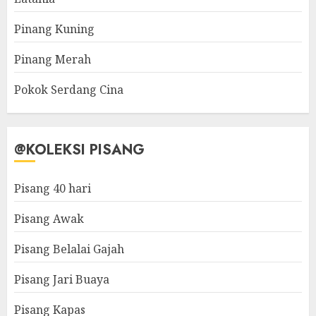
Pinang Kuning
Pinang Merah
Pokok Serdang Cina
@KOLEKSI PISANG
Pisang 40 hari
Pisang Awak
Pisang Belalai Gajah
Pisang Jari Buaya
Pisang Kapas