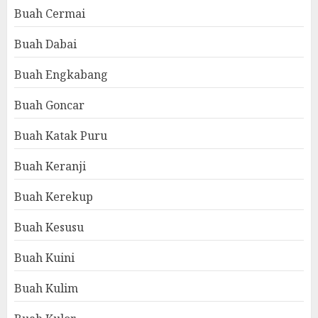
Buah Cermai
Buah Dabai
Buah Engkabang
Buah Goncar
Buah Katak Puru
Buah Keranji
Buah Kerekup
Buah Kesusu
Buah Kuini
Buah Kulim