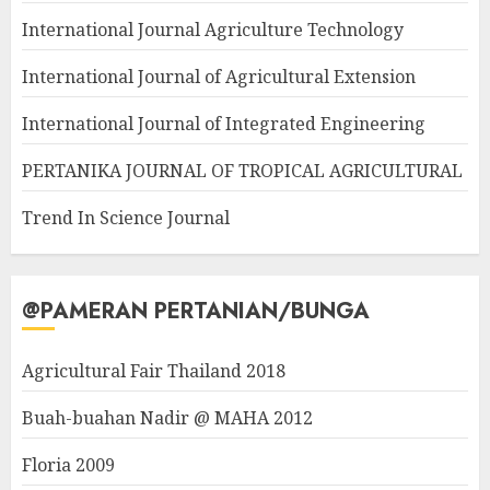
International Journal Agriculture Technology
International Journal of Agricultural Extension
International Journal of Integrated Engineering
PERTANIKA JOURNAL OF TROPICAL AGRICULTURAL
Trend In Science Journal
@PAMERAN PERTANIAN/BUNGA
Agricultural Fair Thailand 2018
Buah-buahan Nadir @ MAHA 2012
Floria 2009