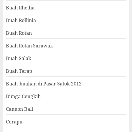
Buah Rhedia
Buah Rollinia
Buah Rotan
Buah Rotan Sarawak
Buah Salak
Buah Terap
Buah-buahan di Pasar Satok 2012
Bunga Cengkih
Cannon Ball
Cerapu