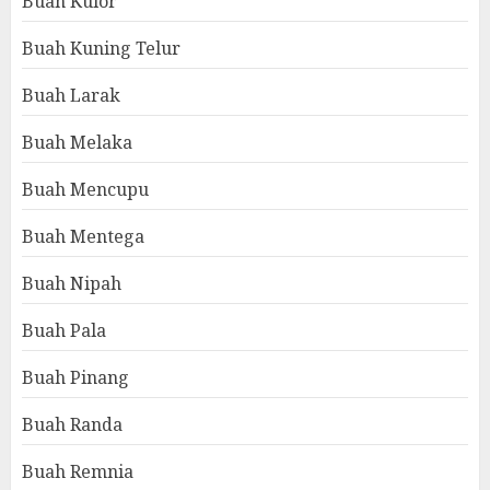
Buah Kulor
Buah Kuning Telur
Buah Larak
Buah Melaka
Buah Mencupu
Buah Mentega
Buah Nipah
Buah Pala
Buah Pinang
Buah Randa
Buah Remnia