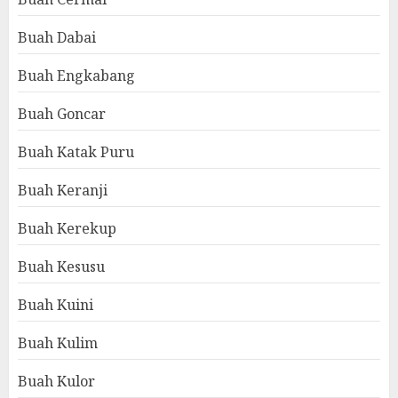
Buah Dabai
Buah Engkabang
Buah Goncar
Buah Katak Puru
Buah Keranji
Buah Kerekup
Buah Kesusu
Buah Kuini
Buah Kulim
Buah Kulor