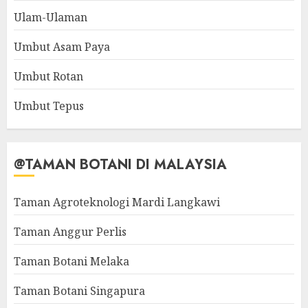
Ulam-Ulaman
Umbut Asam Paya
Umbut Rotan
Umbut Tepus
@TAMAN BOTANI DI MALAYSIA
Taman Agroteknologi Mardi Langkawi
Taman Anggur Perlis
Taman Botani Melaka
Taman Botani Singapura