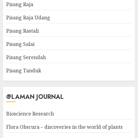
Pisang Raja
Pisang Raja Udang
Pisang Rastali
Pisang Salai
Pisang Serendah
Pisang Tanduk
@LAMAN JOURNAL
Bioscience Research
Flora Obscura – discoveries in the world of plants