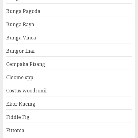
Bunga Pagoda
Bunga Raya
Bunga Vinca
Bungor Inai
Cempaka Pisang
Cleome spp
Costus woodsonii
Ekor Kucing
Fiddle Fig
Fittonia