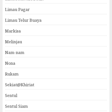
Limau Pagar
Limau Telur Buaya
Markisa
Melinjau
Nam-nam
Nona
Rukam
Sekiat@Khiriat
Sentul
Sentul Siam