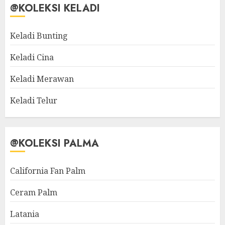
@KOLEKSI KELADI
Keladi Bunting
Keladi Cina
Keladi Merawan
Keladi Telur
@KOLEKSI PALMA
California Fan Palm
Ceram Palm
Latania