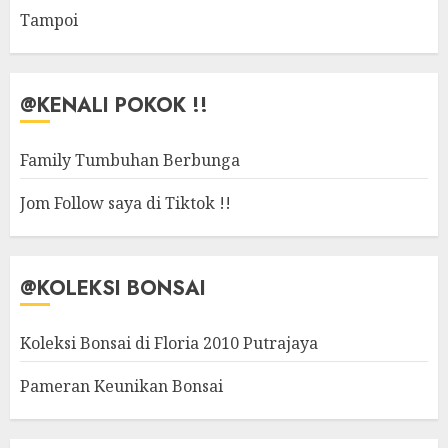
Tampoi
@KENALI POKOK !!
Family Tumbuhan Berbunga
Jom Follow saya di Tiktok !!
@KOLEKSI BONSAI
Koleksi Bonsai di Floria 2010 Putrajaya
Pameran Keunikan Bonsai