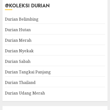
@KOLEKSI DURIAN
Durian Belimbing
Durian Hutan
Durian Merah
Durian Nyekak
Durian Sabah
Durian Tangkai Panjang
Durian Thailand
Durian Udang Merah