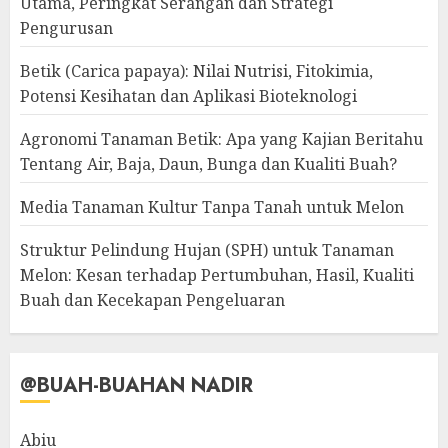
Utama, Peringkat Serangan dan Strategi
Pengurusan
Betik (Carica papaya): Nilai Nutrisi, Fitokimia,
Potensi Kesihatan dan Aplikasi Bioteknologi
Agronomi Tanaman Betik: Apa yang Kajian Beritahu
Tentang Air, Baja, Daun, Bunga dan Kualiti Buah?
Media Tanaman Kultur Tanpa Tanah untuk Melon
Struktur Pelindung Hujan (SPH) untuk Tanaman
Melon: Kesan terhadap Pertumbuhan, Hasil, Kualiti
Buah dan Kecekapan Pengeluaran
@BUAH-BUAHAN NADIR
Abiu