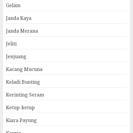
Gelam
Janda Kaya
Janda Merana
Jeliti
Jenjuang
Kacang Mucuna
Keladi Bunting
Kerinting Seram
Ketup-ketup
Kiara Payung