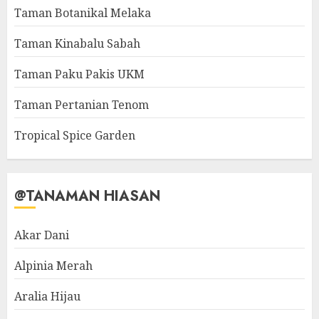
Taman Botanikal Melaka
Taman Kinabalu Sabah
Taman Paku Pakis UKM
Taman Pertanian Tenom
Tropical Spice Garden
@TANAMAN HIASAN
Akar Dani
Alpinia Merah
Aralia Hijau