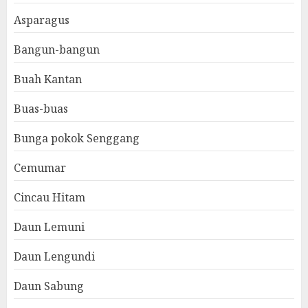
Asparagus
Bangun-bangun
Buah Kantan
Buas-buas
Bunga pokok Senggang
Cemumar
Cincau Hitam
Daun Lemuni
Daun Lengundi
Daun Sabung