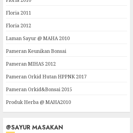
Floria 2010
Floria 2011
Floria 2012
Laman Sayur @ MAHA 2010
Pameran Keunikan Bonsai
Pameran MIHAS 2012
Pameran Orkid Hutan HPPNK 2017
Pameran Orkid&Bonsai 2015
Produk Herba @ MAHA2010
@SAYUR MASAKAN