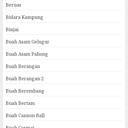
Beruas
Bidara Kampung
Binjai
Buah Asam Gelugur
Buah Asam Pahong
Buah Berangan
Buah Berangan 2
Buah Berembang
Buah Bertam
Buah Cannon Ball
Buah Cermai