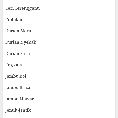
Ceri Terengganu
Ciplukan
Durian Merah
Durian Nyekak
Durian Sabah
Engkala
Jambu Bol
Jambu Brazil
Jambu Mawar
Jentik-jentik