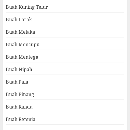
Buah Kuning Telur
Buah Larak
Buah Melaka
Buah Mencupu
Buah Mentega
Buah Nipah
Buah Pala
Buah Pinang
Buah Randa
Buah Remnia