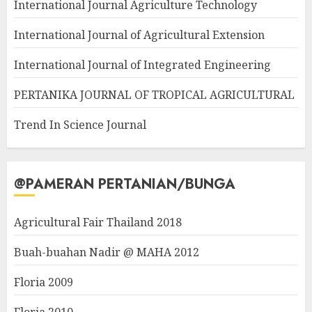
International Journal Agriculture Technology
International Journal of Agricultural Extension
International Journal of Integrated Engineering
PERTANIKA JOURNAL OF TROPICAL AGRICULTURAL
Trend In Science Journal
@PAMERAN PERTANIAN/BUNGA
Agricultural Fair Thailand 2018
Buah-buahan Nadir @ MAHA 2012
Floria 2009