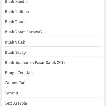
Buah Rhedia
Buah Rollinia
Buah Rotan
Buah Rotan Sarawak
Buah Salak
Buah Terap
Buah-buahan di Pasar Satok 2012
Bunga Cengkih
Cannon Ball
Cerapu
Ceri Aserola