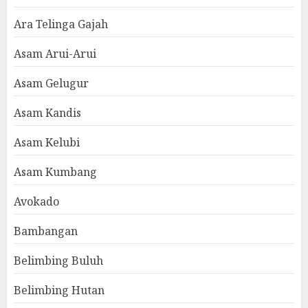
Ara Telinga Gajah
Asam Arui-Arui
Asam Gelugur
Asam Kandis
Asam Kelubi
Asam Kumbang
Avokado
Bambangan
Belimbing Buluh
Belimbing Hutan