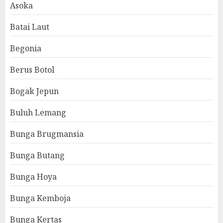
Asoka
Batai Laut
Begonia
Berus Botol
Bogak Jepun
Buluh Lemang
Bunga Brugmansia
Bunga Butang
Bunga Hoya
Bunga Kemboja
Bunga Kertas