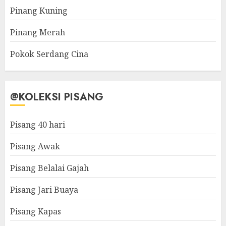
Pinang Kuning
Pinang Merah
Pokok Serdang Cina
@KOLEKSI PISANG
Pisang 40 hari
Pisang Awak
Pisang Belalai Gajah
Pisang Jari Buaya
Pisang Kapas