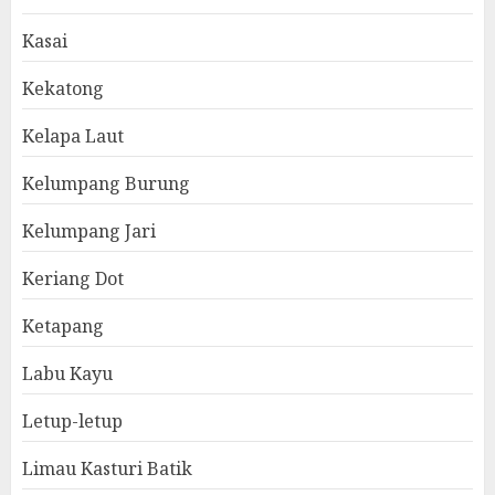
Kasai
Kekatong
Kelapa Laut
Kelumpang Burung
Kelumpang Jari
Keriang Dot
Ketapang
Labu Kayu
Letup-letup
Limau Kasturi Batik