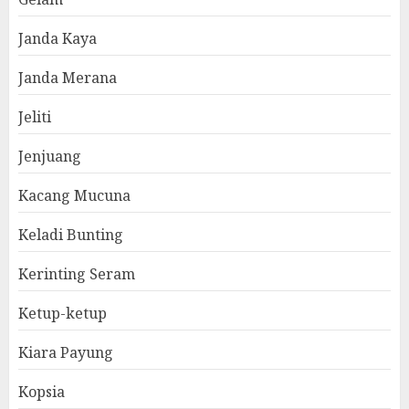
Janda Kaya
Janda Merana
Jeliti
Jenjuang
Kacang Mucuna
Keladi Bunting
Kerinting Seram
Ketup-ketup
Kiara Payung
Kopsia