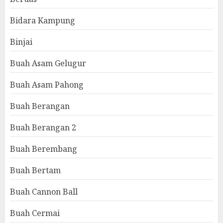
Bidara Kampung
Binjai
Buah Asam Gelugur
Buah Asam Pahong
Buah Berangan
Buah Berangan 2
Buah Berembang
Buah Bertam
Buah Cannon Ball
Buah Cermai