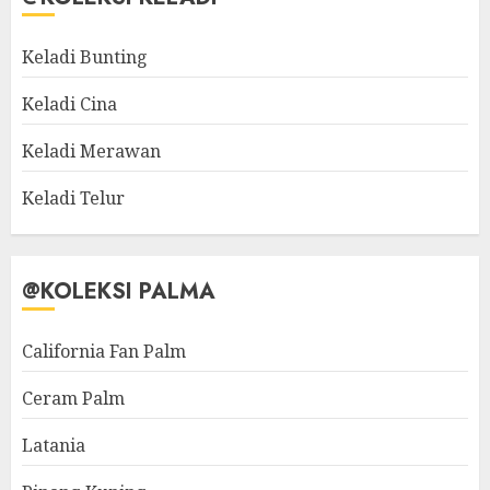
Keladi Bunting
Keladi Cina
Keladi Merawan
Keladi Telur
@KOLEKSI PALMA
California Fan Palm
Ceram Palm
Latania