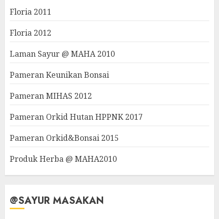
Floria 2011
Floria 2012
Laman Sayur @ MAHA 2010
Pameran Keunikan Bonsai
Pameran MIHAS 2012
Pameran Orkid Hutan HPPNK 2017
Pameran Orkid&Bonsai 2015
Produk Herba @ MAHA2010
@SAYUR MASAKAN