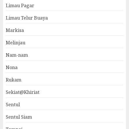
Limau Pagar
Limau Telur Buaya
Markisa
Melinjau
Nam-nam
Nona
Rukam
Sekiat@Khiriat
Sentul
Sentul Siam