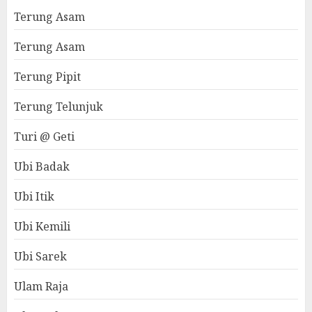
Terung Asam
Terung Asam
Terung Pipit
Terung Telunjuk
Turi @ Geti
Ubi Badak
Ubi Itik
Ubi Kemili
Ubi Sarek
Ulam Raja