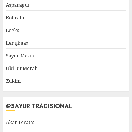
Asparagus
Kohrabi
Leeks
Lengkuas
Sayur Masin
Ubi Bit Merah
Zukini
@SAYUR TRADISIONAL
Akar Teratai