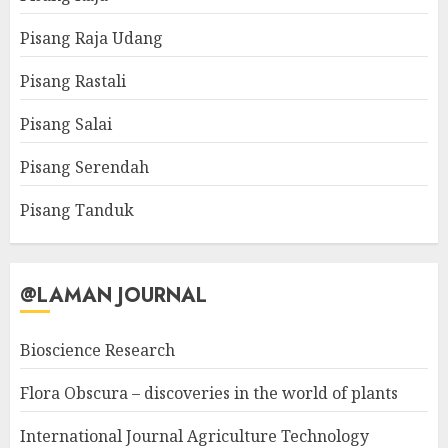
Pisang Raja Udang
Pisang Rastali
Pisang Salai
Pisang Serendah
Pisang Tanduk
@LAMAN JOURNAL
Bioscience Research
Flora Obscura – discoveries in the world of plants
International Journal Agriculture Technology