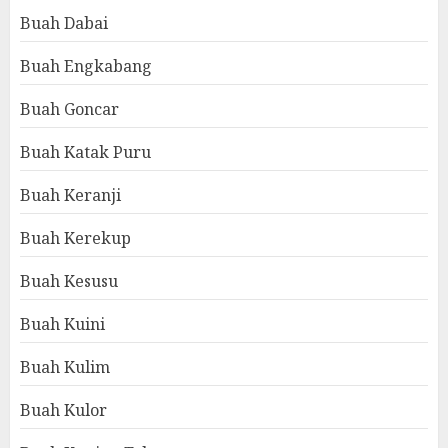
Buah Dabai
Buah Engkabang
Buah Goncar
Buah Katak Puru
Buah Keranji
Buah Kerekup
Buah Kesusu
Buah Kuini
Buah Kulim
Buah Kulor