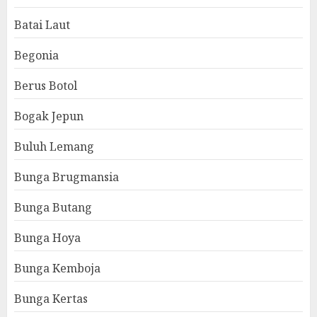
Batai Laut
Begonia
Berus Botol
Bogak Jepun
Buluh Lemang
Bunga Brugmansia
Bunga Butang
Bunga Hoya
Bunga Kemboja
Bunga Kertas