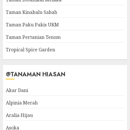
Taman Kinabalu Sabah
Taman Paku Pakis UKM
Taman Pertanian Tenom
Tropical Spice Garden
@TANAMAN HIASAN
Akar Dani
Alpinia Merah
Aralia Hijau
Asoka