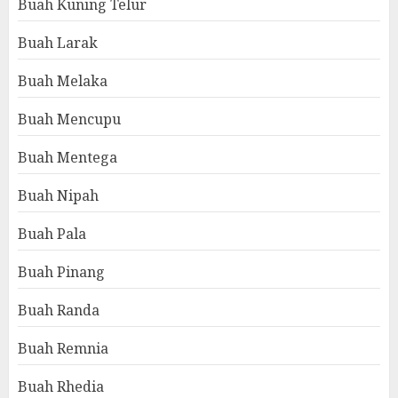
Buah Kuning Telur
Buah Larak
Buah Melaka
Buah Mencupu
Buah Mentega
Buah Nipah
Buah Pala
Buah Pinang
Buah Randa
Buah Remnia
Buah Rhedia