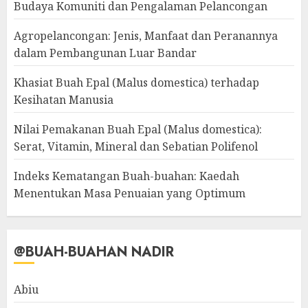
Budaya Komuniti dan Pengalaman Pelancongan
Agropelancongan: Jenis, Manfaat dan Peranannya
dalam Pembangunan Luar Bandar
Khasiat Buah Epal (Malus domestica) terhadap
Kesihatan Manusia
Nilai Pemakanan Buah Epal (Malus domestica):
Serat, Vitamin, Mineral dan Sebatian Polifenol
Indeks Kematangan Buah-buahan: Kaedah
Menentukan Masa Penuaian yang Optimum
@BUAH-BUAHAN NADIR
Abiu