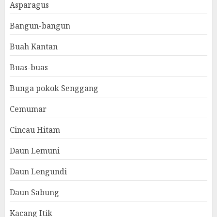
Asparagus
Bangun-bangun
Buah Kantan
Buas-buas
Bunga pokok Senggang
Cemumar
Cincau Hitam
Daun Lemuni
Daun Lengundi
Daun Sabung
Kacang Itik