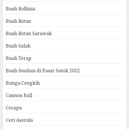
Buah Rollinia
Buah Rotan
Buah Rotan Sarawak
Buah Salak
Buah Terap
Buah-buahan di Pasar Satok 2012
Bunga Cengkih
Cannon Ball
Cerapu
Ceri Aserola