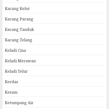
Kacang Kelor
Kacang Parang
Kacang Tanduk
Kacang Telang
Keladi Cina
Keladi Merawan
Keladi Telur
Kerdas
Kesum
Ketumpang Air