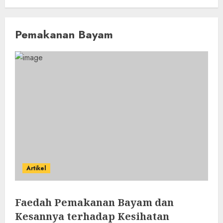
Pemakanan Bayam
Artikel
Faedah Pemakanan Bayam dan
Kesannya terhadap Kesihatan