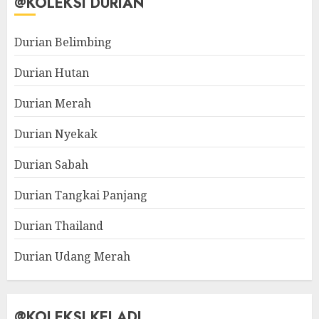
@KOLEKSI DURIAN
Durian Belimbing
Durian Hutan
Durian Merah
Durian Nyekak
Durian Sabah
Durian Tangkai Panjang
Durian Thailand
Durian Udang Merah
@KOLEKSI KELADI