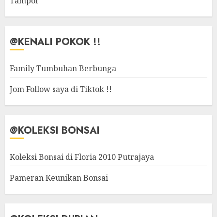
Tampoi
@KENALI POKOK !!
Family Tumbuhan Berbunga
Jom Follow saya di Tiktok !!
@KOLEKSI BONSAI
Koleksi Bonsai di Floria 2010 Putrajaya
Pameran Keunikan Bonsai