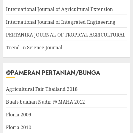
International Journal of Agricultural Extension
International Journal of Integrated Engineering
PERTANIKA JOURNAL OF TROPICAL AGRICULTURAL
Trend In Science Journal
@PAMERAN PERTANIAN/BUNGA
Agricultural Fair Thailand 2018
Buah-buahan Nadir @ MAHA 2012
Floria 2009
Floria 2010