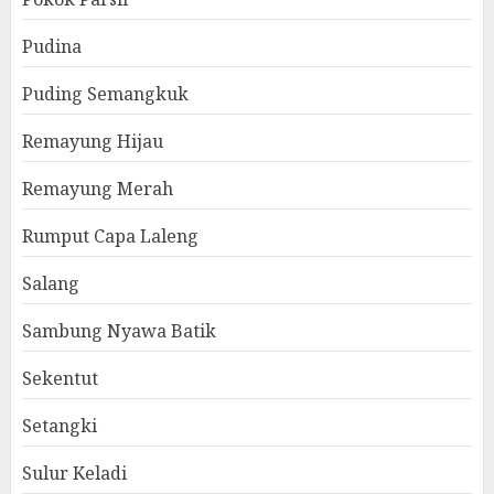
Pudina
Puding Semangkuk
Remayung Hijau
Remayung Merah
Rumput Capa Laleng
Salang
Sambung Nyawa Batik
Sekentut
Setangki
Sulur Keladi