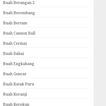
Buah Berangan 2
Buah Berembang
Buah Bertam
Buah Cannon Ball
Buah Cermai
Buah Dabai
Buah Engkabang
Buah Goncar
Buah Katak Puru
Buah Keranji
Buah Kerekup