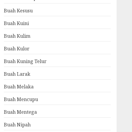
Buah Kesusu
Buah Kuini
Buah Kulim
Buah Kulor
Buah Kuning Telur
Buah Larak
Buah Melaka
Buah Mencupu
Buah Mentega
Buah Nipah