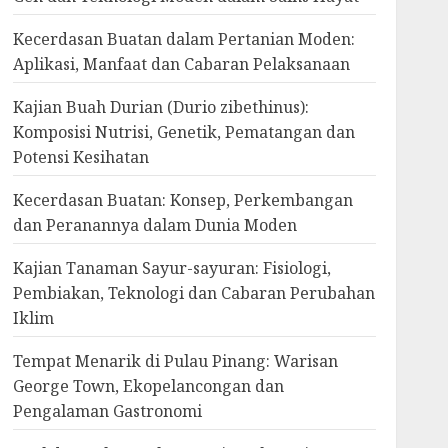
Kecerdasan Buatan dalam Pertanian Moden:
Aplikasi, Manfaat dan Cabaran Pelaksanaan
Kajian Buah Durian (Durio zibethinus):
Komposisi Nutrisi, Genetik, Pematangan dan
Potensi Kesihatan
Kecerdasan Buatan: Konsep, Perkembangan
dan Peranannya dalam Dunia Moden
Kajian Tanaman Sayur-sayuran: Fisiologi,
Pembiakan, Teknologi dan Cabaran Perubahan
Iklim
Tempat Menarik di Pulau Pinang: Warisan
George Town, Ekopelancongan dan
Pengalaman Gastronomi