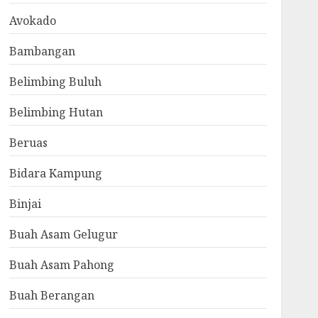
Avokado
Bambangan
Belimbing Buluh
Belimbing Hutan
Beruas
Bidara Kampung
Binjai
Buah Asam Gelugur
Buah Asam Pahong
Buah Berangan