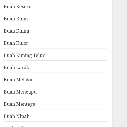
Buah Kesusu
Buah Kuini
Buah Kulim
Buah Kulor
Buah Kuning Telur
Buah Larak
Buah Melaka
Buah Mencupu
Buah Mentega
Buah Nipah