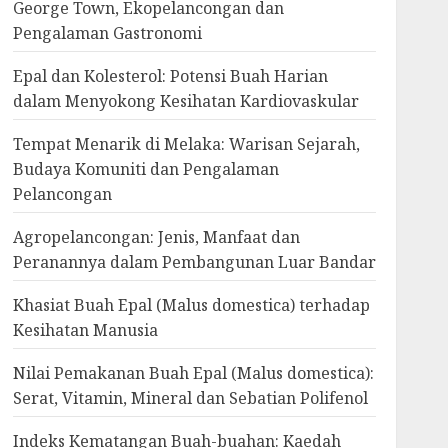
George Town, Ekopelancongan dan
Pengalaman Gastronomi
Epal dan Kolesterol: Potensi Buah Harian
dalam Menyokong Kesihatan Kardiovaskular
Tempat Menarik di Melaka: Warisan Sejarah,
Budaya Komuniti dan Pengalaman
Pelancongan
Agropelancongan: Jenis, Manfaat dan
Peranannya dalam Pembangunan Luar Bandar
Khasiat Buah Epal (Malus domestica) terhadap
Kesihatan Manusia
Nilai Pemakanan Buah Epal (Malus domestica):
Serat, Vitamin, Mineral dan Sebatian Polifenol
Indeks Kematangan Buah-buahan: Kaedah