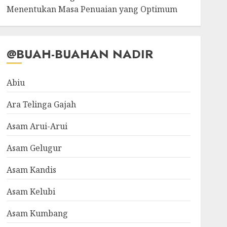
Menentukan Masa Penuaian yang Optimum
@BUAH-BUAHAN NADIR
Abiu
Ara Telinga Gajah
Asam Arui-Arui
Asam Gelugur
Asam Kandis
Asam Kelubi
Asam Kumbang