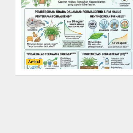
Artikel