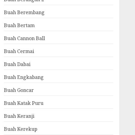
Buah Berembang
Buah Bertam
Buah Cannon Ball
Buah Cermai
Buah Dabai
Buah Engkabang
Buah Goncar
Buah Katak Puru
Buah Keranji
Buah Kerekup