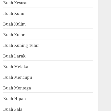
Buah Kesusu
Buah Kuini
Buah Kulim
Buah Kulor
Buah Kuning Telur
Buah Larak
Buah Melaka
Buah Mencupu
Buah Mentega
Buah Nipah
Buah Pala