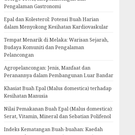
Pengalaman Gastronomi
Epal dan Kolesterol: Potensi Buah Harian
dalam Menyokong Kesihatan Kardiovaskular
Tempat Menarik di Melaka: Warisan Sejarah,
Budaya Komuniti dan Pengalaman
Pelancongan
Agropelancongan: Jenis, Manfaat dan
Peranannya dalam Pembangunan Luar Bandar
Khasiat Buah Epal (Malus domestica) terhadap
Kesihatan Manusia
Nilai Pemakanan Buah Epal (Malus domestica):
Serat, Vitamin, Mineral dan Sebatian Polifenol
Indeks Kematangan Buah-buahan: Kaedah