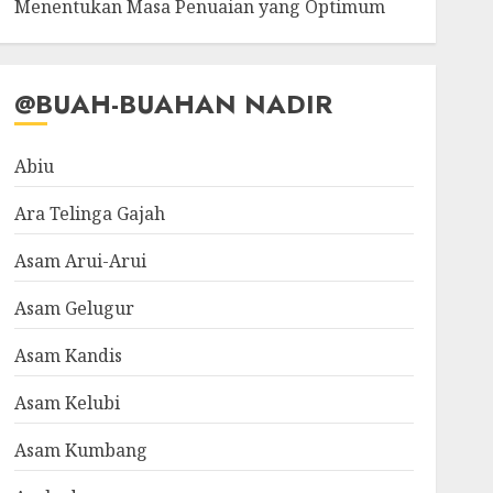
Menentukan Masa Penuaian yang Optimum
@BUAH-BUAHAN NADIR
Abiu
Ara Telinga Gajah
Asam Arui-Arui
Asam Gelugur
Asam Kandis
Asam Kelubi
Asam Kumbang