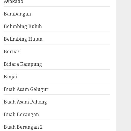
Avokado
Bambangan
Belimbing Buluh
Belimbing Hutan
Beruas
Bidara Kampung
Binjai
Buah Asam Gelugur
Buah Asam Pahong
Buah Berangan
Buah Berangan 2