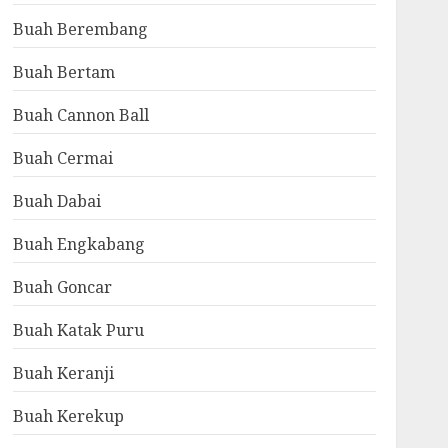
Buah Berembang
Buah Bertam
Buah Cannon Ball
Buah Cermai
Buah Dabai
Buah Engkabang
Buah Goncar
Buah Katak Puru
Buah Keranji
Buah Kerekup