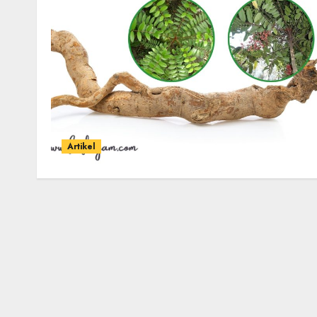
Artikel