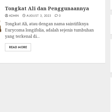
Tongkat Ali dan Penggunaannya
ADMIN
AUGUST 3, 2023
0
Tongkat Ali, atau dengan nama saintifiknya
Eurycoma longifolia, adalah sejenis tumbuhan
yang terkenal di...
READ MORE